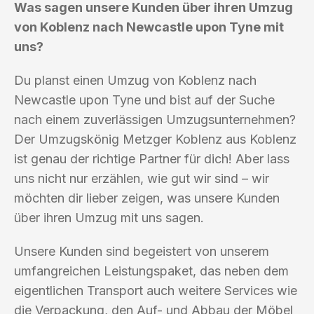
Was sagen unsere Kunden über ihren Umzug
von Koblenz nach Newcastle upon Tyne mit
uns?
Du planst einen Umzug von Koblenz nach
Newcastle upon Tyne und bist auf der Suche
nach einem zuverlässigen Umzugsunternehmen?
Der Umzugskönig Metzger Koblenz aus Koblenz
ist genau der richtige Partner für dich! Aber lass
uns nicht nur erzählen, wie gut wir sind – wir
möchten dir lieber zeigen, was unsere Kunden
über ihren Umzug mit uns sagen.
Unsere Kunden sind begeistert von unserem
umfangreichen Leistungspaket, das neben dem
eigentlichen Transport auch weitere Services wie
die Verpackung, den Auf- und Abbau der Möbel