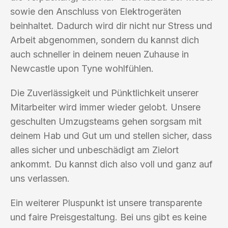
sowie den Anschluss von Elektrogeräten
beinhaltet. Dadurch wird dir nicht nur Stress und
Arbeit abgenommen, sondern du kannst dich
auch schneller in deinem neuen Zuhause in
Newcastle upon Tyne wohlfühlen.
Die Zuverlässigkeit und Pünktlichkeit unserer
Mitarbeiter wird immer wieder gelobt. Unsere
geschulten Umzugsteams gehen sorgsam mit
deinem Hab und Gut um und stellen sicher, dass
alles sicher und unbeschädigt am Zielort
ankommt. Du kannst dich also voll und ganz auf
uns verlassen.
Ein weiterer Pluspunkt ist unsere transparente
und faire Preisgestaltung. Bei uns gibt es keine