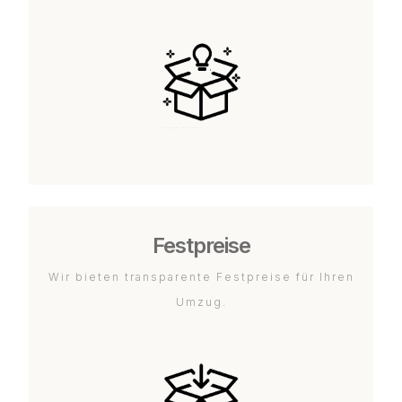
Festpreise
Wir bieten transparente Festpreise für Ihren
Umzug.