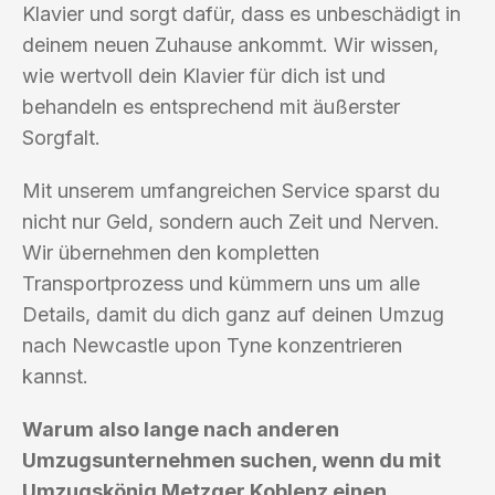
Klavier und sorgt dafür, dass es unbeschädigt in
deinem neuen Zuhause ankommt. Wir wissen,
wie wertvoll dein Klavier für dich ist und
behandeln es entsprechend mit äußerster
Sorgfalt.
Mit unserem umfangreichen Service sparst du
nicht nur Geld, sondern auch Zeit und Nerven.
Wir übernehmen den kompletten
Transportprozess und kümmern uns um alle
Details, damit du dich ganz auf deinen Umzug
nach Newcastle upon Tyne konzentrieren
kannst.
Warum also lange nach anderen
Umzugsunternehmen suchen, wenn du mit
Umzugskönig Metzger Koblenz einen