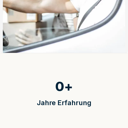
0
+
Jahre Erfahrung