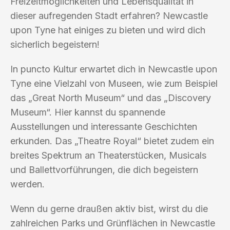
Freizeitmöglichkeiten und Lebensqualität in
dieser aufregenden Stadt erfahren? Newcastle
upon Tyne hat einiges zu bieten und wird dich
sicherlich begeistern!
In puncto Kultur erwartet dich in Newcastle upon
Tyne eine Vielzahl von Museen, wie zum Beispiel
das „Great North Museum“ und das „Discovery
Museum“. Hier kannst du spannende
Ausstellungen und interessante Geschichten
erkunden. Das „Theatre Royal“ bietet zudem ein
breites Spektrum an Theaterstücken, Musicals
und Ballettvorführungen, die dich begeistern
werden.
Wenn du gerne draußen aktiv bist, wirst du die
zahlreichen Parks und Grünflächen in Newcastle