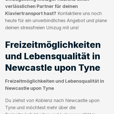
verlässlichen Partner für deinen
Klaviertransport hast?
Kontaktiere uns noch
heute für ein unverbindliches Angebot und plane
deinen stressfreien Umzug mit uns!
Freizeitmöglichkeiten
und Lebensqualität in
Newcastle upon Tyne
Freizeitmöglichkeiten und Lebensqualität in
Newcastle upon Tyne
Du ziehst von Koblenz nach Newcastle upon
Tyne und möchtest mehr über die