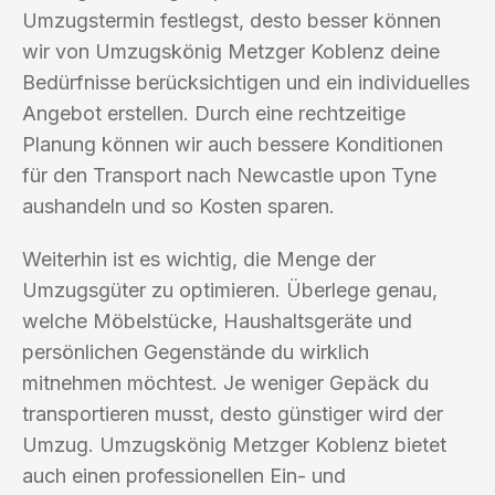
Umzugstermin festlegst, desto besser können
wir von Umzugskönig Metzger Koblenz deine
Bedürfnisse berücksichtigen und ein individuelles
Angebot erstellen. Durch eine rechtzeitige
Planung können wir auch bessere Konditionen
für den Transport nach Newcastle upon Tyne
aushandeln und so Kosten sparen.
Weiterhin ist es wichtig, die Menge der
Umzugsgüter zu optimieren. Überlege genau,
welche Möbelstücke, Haushaltsgeräte und
persönlichen Gegenstände du wirklich
mitnehmen möchtest. Je weniger Gepäck du
transportieren musst, desto günstiger wird der
Umzug. Umzugskönig Metzger Koblenz bietet
auch einen professionellen Ein- und