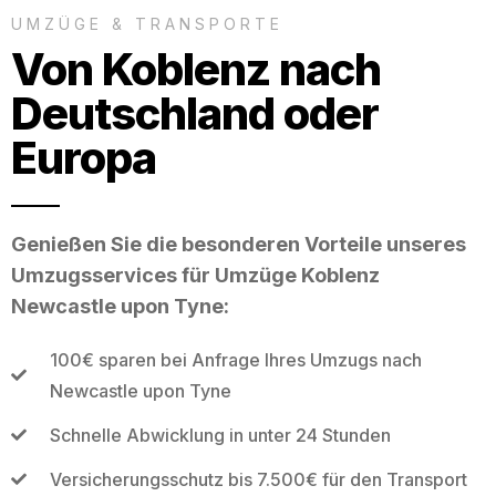
UMZÜGE & TRANSPORTE
Von Koblenz nach
Deutschland oder
Europa
Genießen Sie die besonderen Vorteile unseres
Umzugsservices für Umzüge Koblenz
Newcastle upon Tyne:
100€ sparen bei Anfrage Ihres Umzugs nach
Newcastle upon Tyne
Schnelle Abwicklung in unter 24 Stunden
Versicherungsschutz bis 7.500€ für den Transport