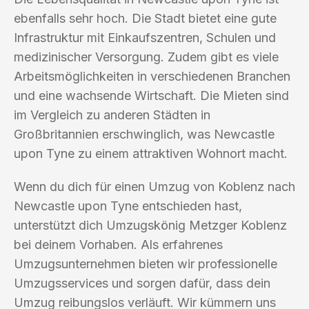
ebenfalls sehr hoch. Die Stadt bietet eine gute
Infrastruktur mit Einkaufszentren, Schulen und
medizinischer Versorgung. Zudem gibt es viele
Arbeitsmöglichkeiten in verschiedenen Branchen
und eine wachsende Wirtschaft. Die Mieten sind
im Vergleich zu anderen Städten in
Großbritannien erschwinglich, was Newcastle
upon Tyne zu einem attraktiven Wohnort macht.
Wenn du dich für einen Umzug von Koblenz nach
Newcastle upon Tyne entschieden hast,
unterstützt dich Umzugskönig Metzger Koblenz
bei deinem Vorhaben. Als erfahrenes
Umzugsunternehmen bieten wir professionelle
Umzugsservices und sorgen dafür, dass dein
Umzug reibungslos verläuft. Wir kümmern uns