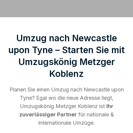
Umzug nach Newcastle
upon Tyne – Starten Sie mit
Umzugskönig Metzger
Koblenz
Planen Sie einen Umzug nach Newcastle upon
Tyne? Egal wo die neue Adresse liegt,
Umzugskönig Metzger Koblenz ist
Ihr
zuverlässiger Partner
für nationale &
internationale Umzüge.