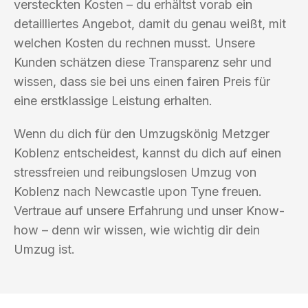
versteckten Kosten – du erhältst vorab ein
detailliertes Angebot, damit du genau weißt, mit
welchen Kosten du rechnen musst. Unsere
Kunden schätzen diese Transparenz sehr und
wissen, dass sie bei uns einen fairen Preis für
eine erstklassige Leistung erhalten.
Wenn du dich für den Umzugskönig Metzger
Koblenz entscheidest, kannst du dich auf einen
stressfreien und reibungslosen Umzug von
Koblenz nach Newcastle upon Tyne freuen.
Vertraue auf unsere Erfahrung und unser Know-
how – denn wir wissen, wie wichtig dir dein
Umzug ist.