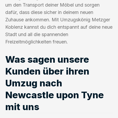
um den Transport deiner Möbel und sorgen
dafür, dass diese sicher in deinem neuen
Zuhause ankommen. Mit Umzugskönig Metzger
Koblenz kannst du dich entspannt auf deine neue
Stadt und all die spannenden
Freizeitmöglichkeiten freuen.
Was sagen unsere
Kunden über ihren
Umzug nach
Newcastle upon Tyne
mit uns