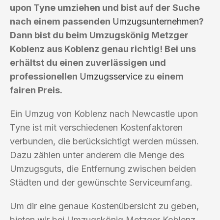
upon Tyne umziehen und bist auf der Suche
nach einem passenden
Umzugsunternehmen
?
Dann bist du beim Umzugskönig Metzger
Koblenz aus Koblenz genau richtig! Bei uns
erhältst du einen zuverlässigen und
professionellen
Umzugsservice
zu einem
fairen Preis.
Ein Umzug von Koblenz nach Newcastle upon
Tyne ist mit verschiedenen Kostenfaktoren
verbunden, die berücksichtigt werden müssen.
Dazu zählen unter anderem die Menge des
Umzugsguts, die Entfernung zwischen beiden
Städten und der gewünschte Serviceumfang.
Um dir eine genaue Kostenübersicht zu geben,
bieten wir bei Umzugskönig Metzger Koblenz