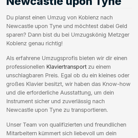
Newcastle upon Tyne
Du planst einen Umzug von Koblenz nach
Newcastle upon Tyne und möchtest dabei Geld
sparen? Dann bist du bei Umzugskönig Metzger
Koblenz genau richtig!
Als erfahrene Umzugsprofis bieten wir dir einen
professionellen
Klaviertransport
zu einem
unschlagbaren Preis. Egal ob du ein kleines oder
großes Klavier besitzt, wir haben das Know-how
und die erforderliche Ausstattung, um dein
Instrument sicher und zuverlässig nach
Newcastle upon Tyne zu transportieren.
Unser Team von qualifizierten und freundlichen
Mitarbeitern kümmert sich liebevoll um dein