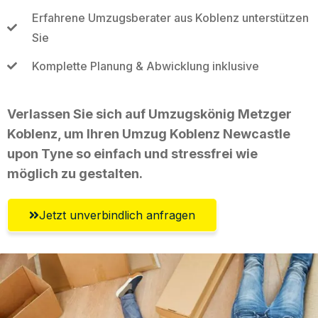
Erfahrene Umzugsberater aus Koblenz unterstützen
Sie
Komplette Planung & Abwicklung inklusive
Verlassen Sie sich auf Umzugskönig Metzger
Koblenz, um Ihren Umzug Koblenz Newcastle
upon Tyne so einfach und stressfrei wie
möglich zu gestalten.
Jetzt unverbindlich anfragen