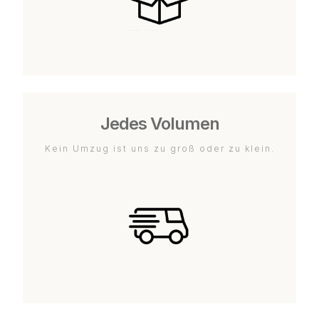
Jedes Volumen
Kein Umzug ist uns zu groß oder zu klein.