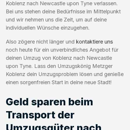
Koblenz nach Newcastle upon Tyne verlassen.
Bei uns stehen deine Bedürfnisse im Mittelpunkt
und wir nehmen uns die Zeit, um auf deine
individuellen Wünsche einzugehen.
Also zögere nicht länger und
kontaktiere uns
noch heute für ein unverbindliches Angebot für
deinen Umzug von Koblenz nach Newcastle
upon Tyne. Lass den Umzugskönig Metzger
Koblenz dein Umzugsproblem lösen und genieße
einen sorgenfreien Start in deine neue Stadt!
Geld sparen beim
Transport der
Umzugsgüter nach