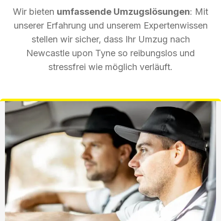
Wir bieten
umfassende Umzugslösungen
: Mit
unserer Erfahrung und unserem Expertenwissen
stellen wir sicher, dass Ihr Umzug nach
Newcastle upon Tyne so reibungslos und
stressfrei wie möglich verläuft.