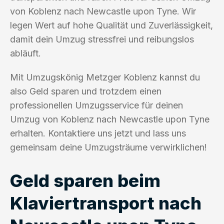
von Koblenz nach Newcastle upon Tyne. Wir
legen Wert auf hohe Qualität und Zuverlässigkeit,
damit dein Umzug stressfrei und reibungslos
abläuft.
Mit Umzugskönig Metzger Koblenz kannst du
also Geld sparen und trotzdem einen
professionellen Umzugsservice für deinen
Umzug von Koblenz nach Newcastle upon Tyne
erhalten. Kontaktiere uns jetzt und lass uns
gemeinsam deine Umzugsträume verwirklichen!
Geld sparen beim
Klaviertransport nach