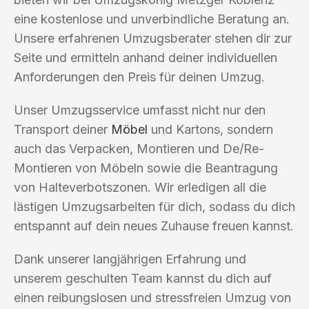
eine kostenlose und unverbindliche Beratung an.
Unsere erfahrenen Umzugsberater stehen dir zur
Seite und ermitteln anhand deiner individuellen
Anforderungen den Preis für deinen Umzug.
Unser Umzugsservice umfasst nicht nur den
Transport deiner
Möbel
und Kartons, sondern
auch das Verpacken, Montieren und De/Re-
Montieren von Möbeln sowie die Beantragung
von Halteverbotszonen. Wir erledigen all die
lästigen Umzugsarbeiten für dich, sodass du dich
entspannt auf dein neues Zuhause freuen kannst.
Dank unserer langjährigen Erfahrung und
unserem geschulten Team kannst du dich auf
einen reibungslosen und stressfreien Umzug von