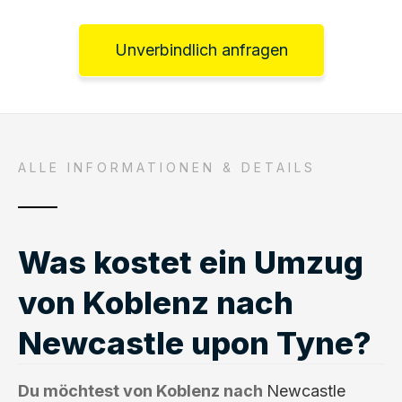
Unverbindlich anfragen
ALLE INFORMATIONEN & DETAILS
Was kostet ein Umzug
von Koblenz nach
Newcastle upon Tyne?
Du möchtest von Koblenz nach
Newcastle