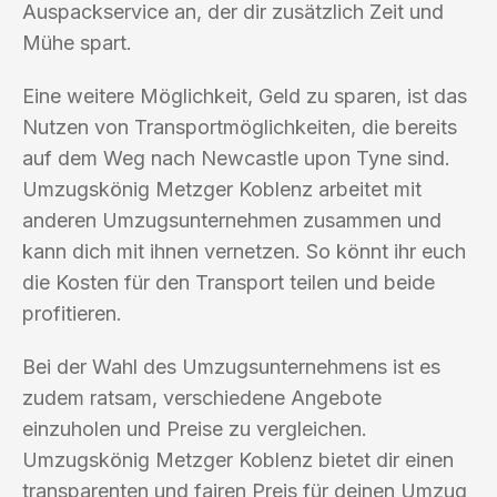
Auspackservice an, der dir zusätzlich Zeit und
Mühe spart.
Eine weitere Möglichkeit, Geld zu sparen, ist das
Nutzen von Transportmöglichkeiten, die bereits
auf dem Weg nach Newcastle upon Tyne sind.
Umzugskönig Metzger Koblenz arbeitet mit
anderen Umzugsunternehmen zusammen und
kann dich mit ihnen vernetzen. So könnt ihr euch
die Kosten für den Transport teilen und beide
profitieren.
Bei der Wahl des Umzugsunternehmens ist es
zudem ratsam, verschiedene Angebote
einzuholen und Preise zu vergleichen.
Umzugskönig Metzger Koblenz bietet dir einen
transparenten und fairen Preis für deinen Umzug