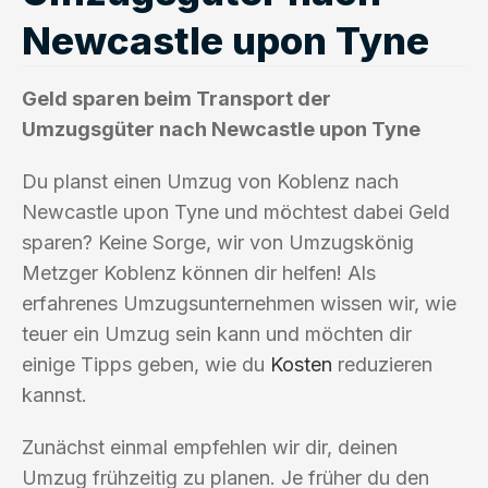
Newcastle upon Tyne
Geld sparen beim Transport der
Umzugsgüter nach Newcastle upon Tyne
Du planst einen Umzug von Koblenz nach
Newcastle upon Tyne und möchtest dabei Geld
sparen? Keine Sorge, wir von Umzugskönig
Metzger Koblenz können dir helfen! Als
erfahrenes Umzugsunternehmen wissen wir, wie
teuer ein Umzug sein kann und möchten dir
einige Tipps geben, wie du
Kosten
reduzieren
kannst.
Zunächst einmal empfehlen wir dir, deinen
Umzug frühzeitig zu planen. Je früher du den