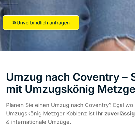
Unverbindlich anfragen
Umzug nach Coventry – S
mit Umzugskönig Metzge
Planen Sie einen Umzug nach Coventry? Egal wo d
Umzugskönig Metzger Koblenz ist
Ihr zuverlässig
& internationale Umzüge.