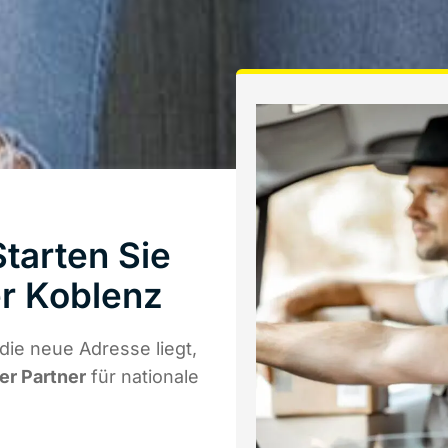
tarten Sie
r Koblenz
ie neue Adresse liegt,
er Partner
für nationale