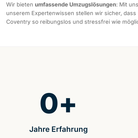
Wir bieten
umfassende Umzugslösungen
: Mit un
unserem Expertenwissen stellen wir sicher, dass
Coventry so reibungslos und stressfrei wie möglic
0
+
Jahre Erfahrung