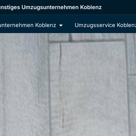
nstiges Umzugsunternehmen Koblenz
nternehmen Koblenz
Umzugsservice Koblen