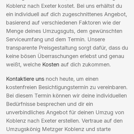
Koblenz nach Exeter kostet. Bei uns erhältst du
ein individuell auf dich zugeschnittenes Angebot,
basierend auf verschiedenen Faktoren wie der
Menge deines Umzugsguts, dem gewünschten
Serviceumfang und dem Termin. Unsere
transparente Preisgestaltung sorgt dafür, dass du
keine bösen Überraschungen erlebst und genau
weißt, welche
Kosten
auf dich zukommen.
Kontaktiere uns
noch heute, um einen
kostenfreien Besichtigungstermin zu vereinbaren.
Bei diesem Termin können wir deine individuellen
Bedürfnisse besprechen und dir ein
unverbindliches Angebot für deinen Umzug von
Koblenz nach Exeter erstellen. Vertraue auf den
Umzugskönig Metzger Koblenz und starte