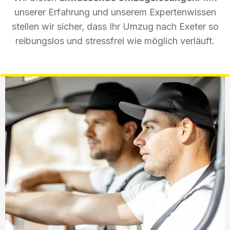
unserer Erfahrung und unserem Expertenwissen
stellen wir sicher, dass Ihr Umzug nach Exeter so
reibungslos und stressfrei wie möglich verläuft.