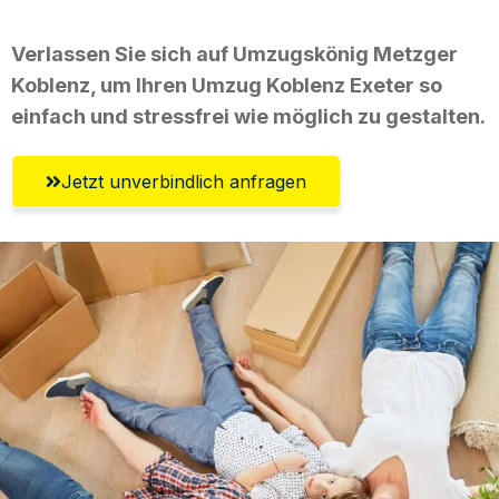
Verlassen Sie sich auf Umzugskönig Metzger
Koblenz, um Ihren Umzug Koblenz Exeter so
einfach und stressfrei wie möglich zu gestalten.
Jetzt unverbindlich anfragen