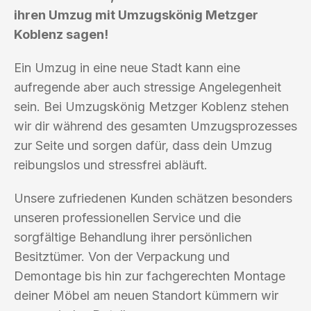
ihren Umzug mit Umzugskönig Metzger
Koblenz sagen!
Ein Umzug in eine neue Stadt kann eine
aufregende aber auch stressige Angelegenheit
sein. Bei Umzugskönig Metzger Koblenz stehen
wir dir während des gesamten Umzugsprozesses
zur Seite und sorgen dafür, dass dein Umzug
reibungslos und stressfrei abläuft.
Unsere zufriedenen Kunden schätzen besonders
unseren professionellen Service und die
sorgfältige Behandlung ihrer persönlichen
Besitztümer. Von der Verpackung und
Demontage bis hin zur fachgerechten Montage
deiner Möbel am neuen Standort kümmern wir