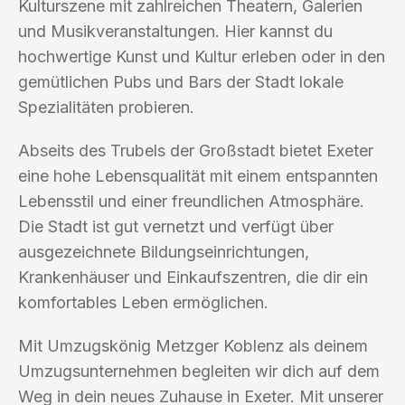
Kulturszene mit zahlreichen Theatern, Galerien
und Musikveranstaltungen. Hier kannst du
hochwertige Kunst und Kultur erleben oder in den
gemütlichen Pubs und Bars der Stadt lokale
Spezialitäten probieren.
Abseits des Trubels der Großstadt bietet Exeter
eine hohe Lebensqualität mit einem entspannten
Lebensstil und einer freundlichen Atmosphäre.
Die Stadt ist gut vernetzt und verfügt über
ausgezeichnete Bildungseinrichtungen,
Krankenhäuser und Einkaufszentren, die dir ein
komfortables Leben ermöglichen.
Mit Umzugskönig Metzger Koblenz als deinem
Umzugsunternehmen begleiten wir dich auf dem
Weg in dein neues Zuhause in Exeter. Mit unserer