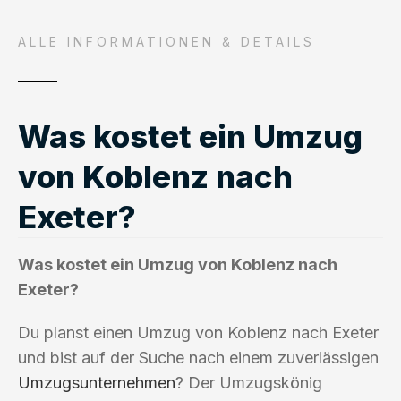
ALLE INFORMATIONEN & DETAILS
Was kostet ein Umzug
von Koblenz nach
Exeter?
Was kostet ein Umzug von Koblenz nach
Exeter?
Du planst einen Umzug von Koblenz nach Exeter
und bist auf der Suche nach einem zuverlässigen
Umzugsunternehmen
? Der Umzugskönig