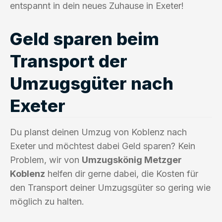
entspannt in dein neues Zuhause in Exeter!
Geld sparen beim
Transport der
Umzugsgüter nach
Exeter
Du planst deinen Umzug von Koblenz nach
Exeter und möchtest dabei Geld sparen? Kein
Problem, wir von
Umzugskönig Metzger
Koblenz
helfen dir gerne dabei, die Kosten für
den Transport deiner Umzugsgüter so gering wie
möglich zu halten.