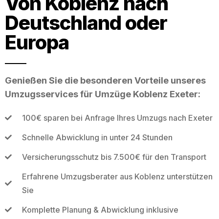
Von Koblenz nach
Deutschland oder
Europa
Genießen Sie die besonderen Vorteile unseres
Umzugsservices für Umzüge Koblenz Exeter:
100€ sparen bei Anfrage Ihres Umzugs nach Exeter
Schnelle Abwicklung in unter 24 Stunden
Versicherungsschutz bis 7.500€ für den Transport
Erfahrene Umzugsberater aus Koblenz unterstützen
Sie
Komplette Planung & Abwicklung inklusive