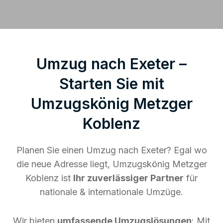
Umzug nach Exeter –
Starten Sie mit
Umzugskönig Metzger
Koblenz
Planen Sie einen Umzug nach Exeter? Egal wo
die neue Adresse liegt, Umzugskönig Metzger
Koblenz ist
Ihr zuverlässiger Partner
für
nationale & internationale Umzüge.
Wir bieten
umfassende Umzugslösungen
: Mit