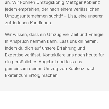
an. Wir können Umzugskönig Metzger Koblenz
jedem empfehlen, der nach einem verlässlichen
Umzugsunternehmen sucht!“ – Lisa, eine unserer
zufriedenen Kundinnen.
Wir wissen, dass ein Umzug viel Zeit und Energie
in Anspruch nehmen kann. Lass uns dir helfen,
indem du dich auf unsere Erfahrung und
Expertise verlässt. Kontaktiere uns noch heute für
ein persönliches Angebot und lass uns
gemeinsam deinen Umzug von Koblenz nach
Exeter zum Erfolg machen!