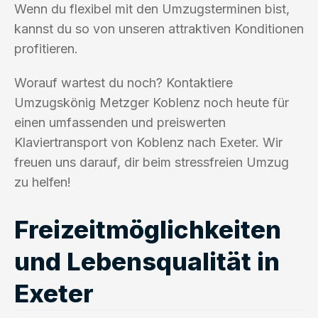
Wenn du flexibel mit den Umzugsterminen bist,
kannst du so von unseren attraktiven Konditionen
profitieren.
Worauf wartest du noch? Kontaktiere
Umzugskönig Metzger Koblenz noch heute für
einen umfassenden und preiswerten
Klaviertransport von Koblenz nach Exeter. Wir
freuen uns darauf, dir beim stressfreien Umzug
zu helfen!
Freizeitmöglichkeiten
und Lebensqualität in
Exeter