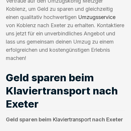
Vertraue auf den Umzugskönig Metzger
Koblenz, um Geld zu sparen und gleichzeitig
einen qualitativ hochwertigen
Umzugsservice
von Koblenz nach Exeter zu erhalten. Kontaktiere
uns jetzt für ein unverbindliches Angebot und
lass uns gemeinsam deinen Umzug zu einem
erfolgreichen und kostengünstigen Erlebnis
machen!
Geld sparen beim
Klaviertransport nach
Exeter
Geld sparen beim
Klaviertransport
nach Exeter