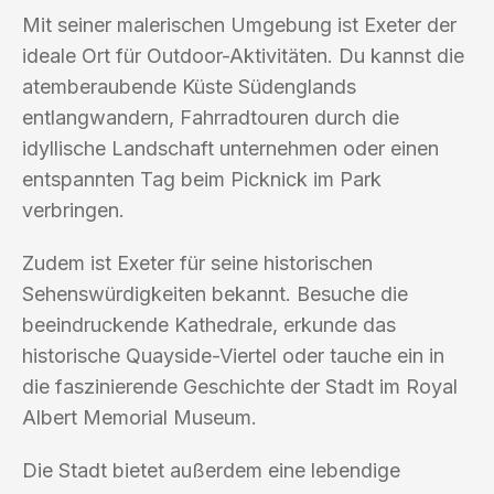
Mit seiner malerischen Umgebung ist Exeter der
ideale Ort für Outdoor-Aktivitäten. Du kannst die
atemberaubende Küste Südenglands
entlangwandern, Fahrradtouren durch die
idyllische Landschaft unternehmen oder einen
entspannten Tag beim Picknick im Park
verbringen.
Zudem ist Exeter für seine historischen
Sehenswürdigkeiten bekannt. Besuche die
beeindruckende Kathedrale, erkunde das
historische Quayside-Viertel oder tauche ein in
die faszinierende Geschichte der Stadt im Royal
Albert Memorial Museum.
Die Stadt bietet außerdem eine lebendige