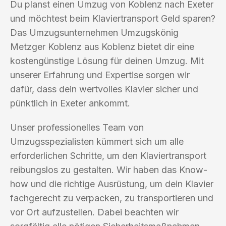
Du planst einen Umzug von Koblenz nach Exeter
und möchtest beim Klaviertransport Geld sparen?
Das Umzugsunternehmen Umzugskönig
Metzger Koblenz aus Koblenz bietet dir eine
kostengünstige Lösung für deinen Umzug. Mit
unserer Erfahrung und Expertise sorgen wir
dafür, dass dein wertvolles Klavier sicher und
pünktlich in Exeter ankommt.
Unser professionelles Team von
Umzugsspezialisten kümmert sich um alle
erforderlichen Schritte, um den Klaviertransport
reibungslos zu gestalten. Wir haben das Know-
how und die richtige Ausrüstung, um dein Klavier
fachgerecht zu verpacken, zu transportieren und
vor Ort aufzustellen. Dabei beachten wir