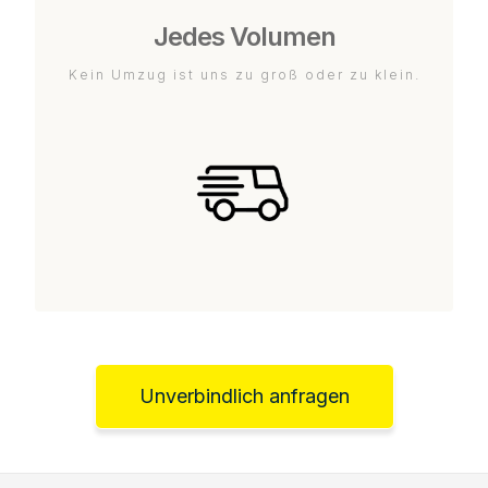
Jedes Volumen
Kein Umzug ist uns zu groß oder zu klein.
Unverbindlich anfragen