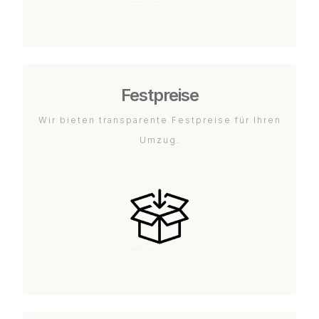
Festpreise
Wir bieten transparente Festpreise für Ihren
Umzug.