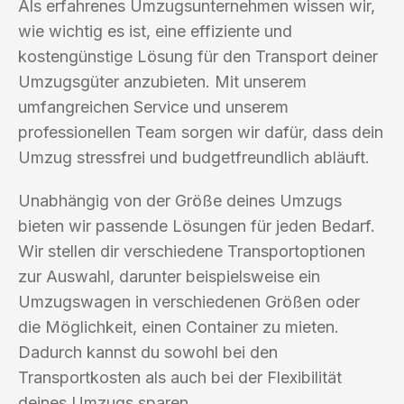
Als erfahrenes Umzugsunternehmen wissen wir,
wie wichtig es ist, eine effiziente und
kostengünstige Lösung für den Transport deiner
Umzugsgüter anzubieten. Mit unserem
umfangreichen Service und unserem
professionellen Team sorgen wir dafür, dass dein
Umzug stressfrei und budgetfreundlich abläuft.
Unabhängig von der Größe deines Umzugs
bieten wir passende Lösungen für jeden Bedarf.
Wir stellen dir verschiedene Transportoptionen
zur Auswahl, darunter beispielsweise ein
Umzugswagen in verschiedenen Größen oder
die Möglichkeit, einen Container zu mieten.
Dadurch kannst du sowohl bei den
Transportkosten als auch bei der Flexibilität
deines Umzugs sparen.