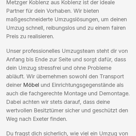
Metzger Koblenz aus Koblenz ist der ideale
Partner für dein Vorhaben. Wir bieten
maßgeschneiderte Umzugslösungen, um deinen
Umzug schnell, reibungslos und zu einem fairen
Preis zu realisieren.
Unser professionelles Umzugsteam steht dir von
Anfang bis Ende zur Seite und sorgt dafür, dass
dein Umzug stressfrei und ohne Probleme
abläuft. Wir übernehmen sowohl den Transport
deiner
Möbel
und Einrichtungsgegenstände als
auch die fachgerechte Montage und Demontage.
Dabei achten wir stets darauf, dass deine
wertvollen Besitztümer sicher und geschützt den
Weg nach Exeter finden.
Du fragst dich sicherlich, wie viel ein Umzug von