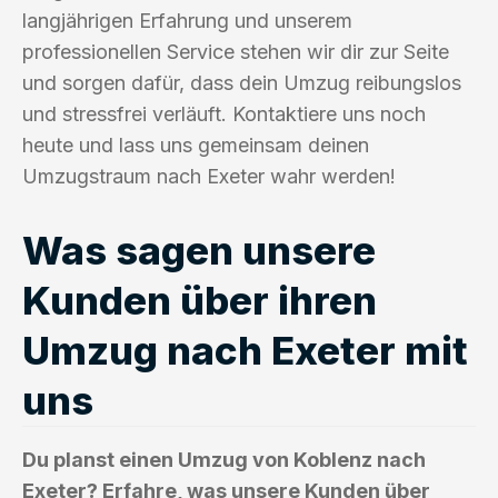
langjährigen Erfahrung und unserem
professionellen Service stehen wir dir zur Seite
und sorgen dafür, dass dein Umzug reibungslos
und stressfrei verläuft. Kontaktiere uns noch
heute und lass uns gemeinsam deinen
Umzugstraum nach Exeter wahr werden!
Was sagen unsere
Kunden über ihren
Umzug nach Exeter mit
uns
Du planst einen Umzug von Koblenz nach
Exeter? Erfahre, was unsere Kunden über