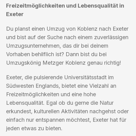
Freizeitmöglichkeiten und Lebensqualität in
Exeter
Du planst einen Umzug von Koblenz nach Exeter
und bist auf der Suche nach einem zuverlässigen
Umzugsunternehmen, das dir bei deinem
Vorhaben behilflich ist? Dann bist du bei
Umzugskönig Metzger Koblenz genau richtig!
Exeter, die pulsierende Universitätsstadt im
Südwesten Englands, bietet eine Vielzahl an
Freizeitmöglichkeiten und eine hohe
Lebensqualität. Egal ob du gerne die Natur
erkundest, kulturellen Aktivitäten nachgehst oder
einfach nur entspannen möchtest, Exeter hat für
jeden etwas zu bieten.