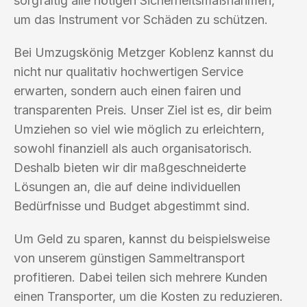
sorgfältig alle nötigen Sicherheitsmaßnahmen,
um das Instrument vor Schäden zu schützen.
Bei Umzugskönig Metzger Koblenz kannst du
nicht nur qualitativ hochwertigen Service
erwarten, sondern auch einen fairen und
transparenten Preis. Unser Ziel ist es, dir beim
Umziehen so viel wie möglich zu erleichtern,
sowohl finanziell als auch organisatorisch.
Deshalb bieten wir dir maßgeschneiderte
Lösungen an, die auf deine individuellen
Bedürfnisse und Budget abgestimmt sind.
Um Geld zu sparen, kannst du beispielsweise
von unserem günstigen Sammeltransport
profitieren. Dabei teilen sich mehrere Kunden
einen Transporter, um die Kosten zu reduzieren.