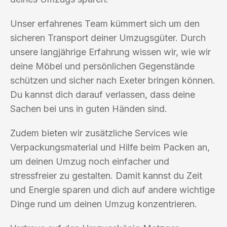
Unser erfahrenes Team kümmert sich um den
sicheren Transport deiner Umzugsgüter. Durch
unsere langjährige Erfahrung wissen wir, wie wir
deine Möbel und persönlichen Gegenstände
schützen und sicher nach Exeter bringen können.
Du kannst dich darauf verlassen, dass deine
Sachen bei uns in guten Händen sind.
Zudem bieten wir zusätzliche Services wie
Verpackungsmaterial und Hilfe beim Packen an,
um deinen Umzug noch einfacher und
stressfreier zu gestalten. Damit kannst du Zeit
und Energie sparen und dich auf andere wichtige
Dinge rund um deinen Umzug konzentrieren.