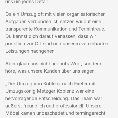
uns um jedes Detail.
Da ein Umzug oft mit vielen organisatorischen
Aufgaben verbunden ist, setzen wir auf eine
transparente Kommunikation und Termintreue.
Du kannst dich darauf verlassen, dass wir
pünktlich vor Ort sind und unseren vereinbarten
Leistungen nachgehen.
Aber glaub uns nicht nur aufs Wort, sondern
höre, was unsere Kunden über uns sagen:
„Der Umzug von Koblenz nach Exeter mit
Umzugskönig Metzger Koblenz war eine
hervorragende Entscheidung. Das Team war
äußerst freundlich und professionell. Unsere
Möbel kamen unbeschadet und termingerecht