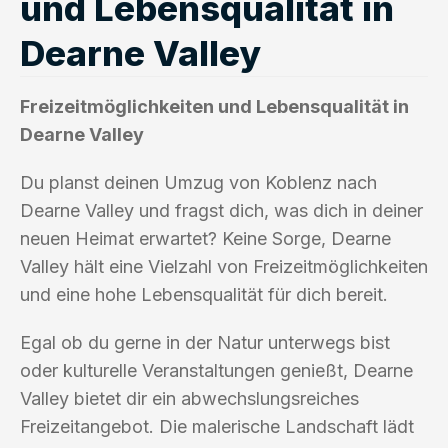
und Lebensqualität in
Dearne Valley
Freizeitmöglichkeiten und Lebensqualität in
Dearne Valley
Du planst deinen Umzug von Koblenz nach
Dearne Valley und fragst dich, was dich in deiner
neuen Heimat erwartet? Keine Sorge, Dearne
Valley hält eine Vielzahl von Freizeitmöglichkeiten
und eine hohe Lebensqualität für dich bereit.
Egal ob du gerne in der Natur unterwegs bist
oder kulturelle Veranstaltungen genießt, Dearne
Valley bietet dir ein abwechslungsreiches
Freizeitangebot. Die malerische Landschaft lädt