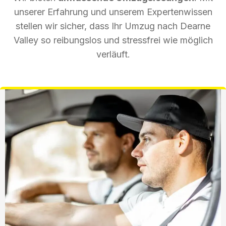
unserer Erfahrung und unserem Expertenwissen
stellen wir sicher, dass Ihr Umzug nach Dearne
Valley so reibungslos und stressfrei wie möglich
verläuft.