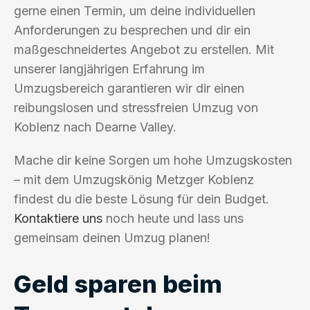
gerne einen Termin, um deine individuellen
Anforderungen zu besprechen und dir ein
maßgeschneidertes Angebot zu erstellen. Mit
unserer langjährigen Erfahrung im
Umzugsbereich garantieren wir dir einen
reibungslosen und stressfreien Umzug von
Koblenz nach Dearne Valley.
Mache dir keine Sorgen um hohe Umzugskosten
– mit dem Umzugskönig Metzger Koblenz
findest du die beste Lösung für dein Budget.
Kontaktiere uns
noch heute und lass uns
gemeinsam deinen Umzug planen!
Geld sparen beim