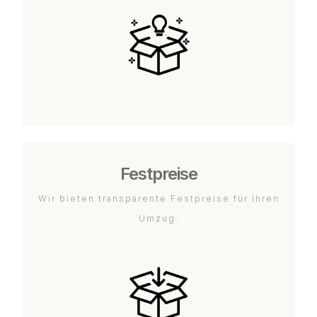
Festpreise
Wir bieten transparente Festpreise für Ihren
Umzug.