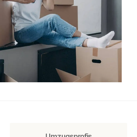
Umzugsprofis