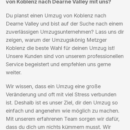
von Koblenz nach Dearne Valley mit uns?
Du planst einen Umzug von Koblenz nach
Dearne Valley und bist auf der Suche nach einem
zuverlässigen Umzugsunternehmen? Lass uns dir
zeigen, warum der Umzugskönig Metzger
Koblenz die beste Wahl für deinen Umzug ist!
Unsere Kunden sind von unserem professionellen
Service begeistert und empfehlen uns gerne
weiter.
Wir wissen, dass ein Umzug eine große
Veränderung und oft mit viel Stress verbunden
ist. Deshalb ist es unser Ziel, dir den Umzug so
einfach und angenehm wie möglich zu machen.
Mit unserem erfahrenen Team sorgen wir dafür,
dass du dich um nichts kümmern musst. Wir