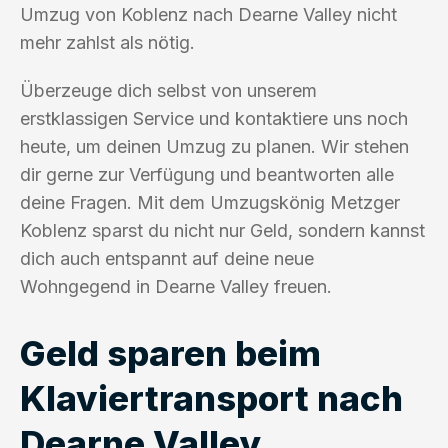
Umzug von Koblenz nach Dearne Valley nicht
mehr zahlst als nötig.
Überzeuge dich selbst von unserem
erstklassigen Service und kontaktiere uns noch
heute, um deinen Umzug zu planen. Wir stehen
dir gerne zur Verfügung und beantworten alle
deine Fragen. Mit dem Umzugskönig Metzger
Koblenz sparst du nicht nur Geld, sondern kannst
dich auch entspannt auf deine neue
Wohngegend in Dearne Valley freuen.
Geld sparen beim
Klaviertransport nach
Dearne Valley