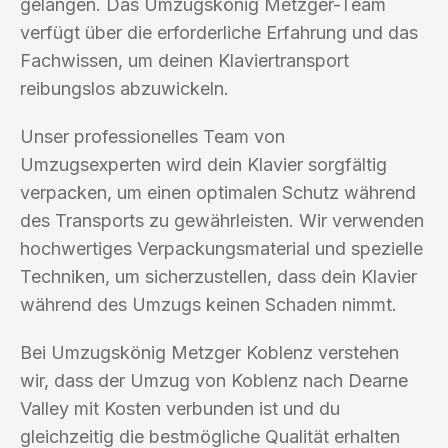
gelangen. Das Umzugskönig Metzger-Team
verfügt über die erforderliche Erfahrung und das
Fachwissen, um deinen Klaviertransport
reibungslos abzuwickeln.
Unser professionelles Team von
Umzugsexperten wird dein Klavier sorgfältig
verpacken, um einen optimalen Schutz während
des Transports zu gewährleisten. Wir verwenden
hochwertiges Verpackungsmaterial und spezielle
Techniken, um sicherzustellen, dass dein Klavier
während des Umzugs keinen Schaden nimmt.
Bei Umzugskönig Metzger Koblenz verstehen
wir, dass der Umzug von Koblenz nach Dearne
Valley mit Kosten verbunden ist und du
gleichzeitig die bestmögliche Qualität erhalten