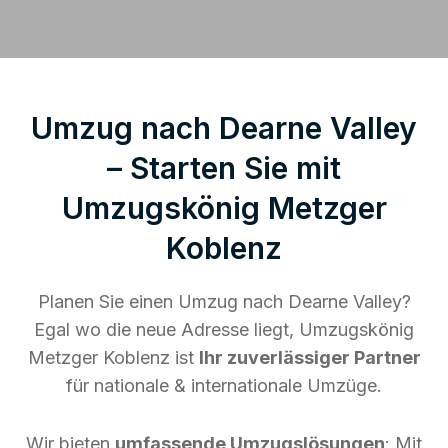
Umzug nach Dearne Valley
– Starten Sie mit
Umzugskönig Metzger
Koblenz
Planen Sie einen Umzug nach Dearne Valley?
Egal wo die neue Adresse liegt, Umzugskönig
Metzger Koblenz ist
Ihr zuverlässiger Partner
für nationale & internationale Umzüge.
Wir bieten
umfassende Umzugslösungen
: Mit