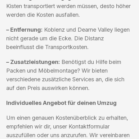
Kisten transportiert werden müssen, desto höher
werden die Kosten ausfallen.
– Entfernung:
Koblenz und Dearne Valley liegen
nicht gerade um die Ecke. Die Distanz
beeinflusst die Transportkosten.
– Zusatzleistungen:
Benötigst du Hilfe beim
Packen und Möbelmontage? Wir bieten
verschiedene zusätzliche Services an, die sich
auf den Preis auswirken können.
Individuelles Angebot für deinen Umzug
Um einen genauen Kostenüberblick zu erhalten,
empfehlen wir dir, unser Kontaktformular
auszufüllen oder uns anzurufen. Wir vereinbaren