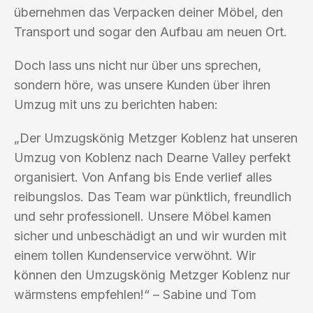
übernehmen das Verpacken deiner Möbel, den
Transport und sogar den Aufbau am neuen Ort.
Doch lass uns nicht nur über uns sprechen,
sondern höre, was unsere Kunden über ihren
Umzug mit uns zu berichten haben:
„Der Umzugskönig Metzger Koblenz hat unseren
Umzug von Koblenz nach Dearne Valley perfekt
organisiert. Von Anfang bis Ende verlief alles
reibungslos. Das Team war pünktlich, freundlich
und sehr professionell. Unsere Möbel kamen
sicher und unbeschädigt an und wir wurden mit
einem tollen Kundenservice verwöhnt. Wir
können den Umzugskönig Metzger Koblenz nur
wärmstens empfehlen!“ – Sabine und Tom