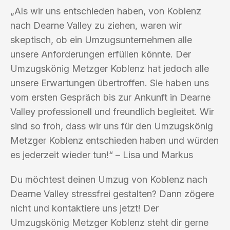
„Als wir uns entschieden haben, von Koblenz
nach Dearne Valley zu ziehen, waren wir
skeptisch, ob ein Umzugsunternehmen alle
unsere Anforderungen erfüllen könnte. Der
Umzugskönig Metzger Koblenz hat jedoch alle
unsere Erwartungen übertroffen. Sie haben uns
vom ersten Gespräch bis zur Ankunft in Dearne
Valley professionell und freundlich begleitet. Wir
sind so froh, dass wir uns für den Umzugskönig
Metzger Koblenz entschieden haben und würden
es jederzeit wieder tun!“ – Lisa und Markus
Du möchtest deinen Umzug von Koblenz nach
Dearne Valley stressfrei gestalten? Dann zögere
nicht und kontaktiere uns jetzt! Der
Umzugskönig Metzger Koblenz steht dir gerne