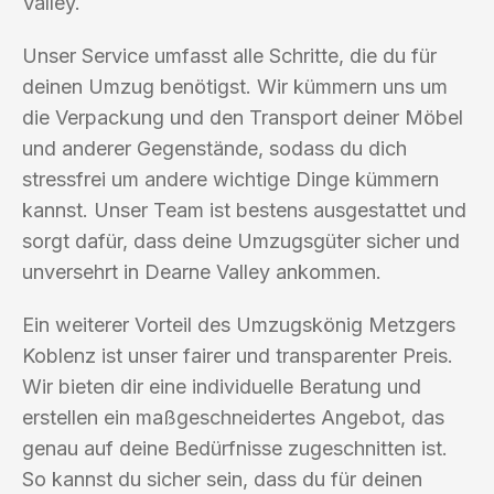
Valley.
Unser Service umfasst alle Schritte, die du für
deinen Umzug benötigst. Wir kümmern uns um
die Verpackung und den Transport deiner Möbel
und anderer Gegenstände, sodass du dich
stressfrei um andere wichtige Dinge kümmern
kannst. Unser Team ist bestens ausgestattet und
sorgt dafür, dass deine Umzugsgüter sicher und
unversehrt in Dearne Valley ankommen.
Ein weiterer Vorteil des Umzugskönig Metzgers
Koblenz ist unser fairer und transparenter Preis.
Wir bieten dir eine individuelle Beratung und
erstellen ein maßgeschneidertes Angebot, das
genau auf deine Bedürfnisse zugeschnitten ist.
So kannst du sicher sein, dass du für deinen