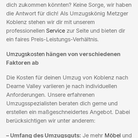
dich zukommen könnten? Keine Sorge, wir haben
die Antwort für dich! Als Umzugskönig Metzger
Koblenz stehen wir dir mit unserem
professionellen
Service
zur Seite und bieten dir
ein faires Preis-Leistungs-Verhältnis.
Umzugskosten
hängen von verschiedenen
Faktoren ab
Die Kosten für deinen Umzug von Koblenz nach
Dearne Valley variieren je nach individuellen
Anforderungen. Unsere erfahrenen
Umzugsspezialisten beraten dich gerne und
erstellen ein maßgeschneidertes Angebot. Dabei
berücksichtigen wir unter anderem:
– Umfang des Umzugsguts:
Je mehr
Möbel
und