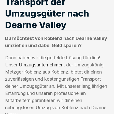
Transport der
Umzugsgüter nach
Dearne Valley
Du möchtest von Koblenz nach Dearne Valley
umziehen und dabei Geld sparen?
Dann haben wir die perfekte Lösung für dich!
Unser
Umzugsunternehmen
, der Umzugskönig
Metzger Koblenz aus Koblenz, bietet dir einen
zuverlässigen und kostengünstigen Transport
deiner Umzugsgüter an. Mit unserer langjährigen
Erfahrung und unseren professionellen
Mitarbeitern garantieren wir dir einen
reibungslosen Umzug von Koblenz nach Dearne