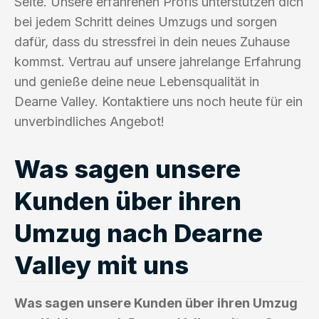
Seite. Unsere erfahrenen Profis unterstützen dich
bei jedem Schritt deines Umzugs und sorgen
dafür, dass du stressfrei in dein neues Zuhause
kommst. Vertrau auf unsere jahrelange Erfahrung
und genieße deine neue Lebensqualität in
Dearne Valley. Kontaktiere uns noch heute für ein
unverbindliches Angebot!
Was sagen unsere
Kunden über ihren
Umzug nach Dearne
Valley mit uns
Was sagen unsere Kunden über ihren Umzug