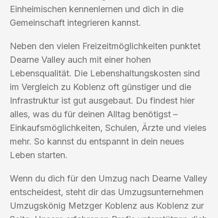
Einheimischen kennenlernen und dich in die
Gemeinschaft integrieren kannst.
Neben den vielen Freizeitmöglichkeiten punktet
Dearne Valley auch mit einer hohen
Lebensqualität. Die Lebenshaltungskosten sind
im Vergleich zu Koblenz oft günstiger und die
Infrastruktur ist gut ausgebaut. Du findest hier
alles, was du für deinen Alltag benötigst –
Einkaufsmöglichkeiten, Schulen, Ärzte und vieles
mehr. So kannst du entspannt in dein neues
Leben starten.
Wenn du dich für den Umzug nach Dearne Valley
entscheidest, steht dir das Umzugsunternehmen
Umzugskönig Metzger Koblenz aus Koblenz zur