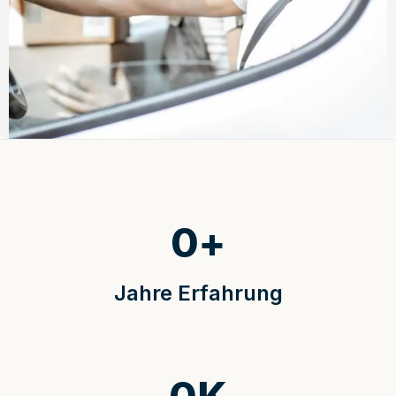
0
+
Jahre Erfahrung