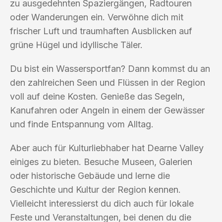
zu ausgedehnten Spaziergängen, Radtouren
oder Wanderungen ein. Verwöhne dich mit
frischer Luft und traumhaften Ausblicken auf
grüne Hügel und idyllische Täler.
Du bist ein Wassersportfan? Dann kommst du an
den zahlreichen Seen und Flüssen in der Region
voll auf deine Kosten. Genieße das Segeln,
Kanufahren oder Angeln in einem der Gewässer
und finde Entspannung vom Alltag.
Aber auch für Kulturliebhaber hat Dearne Valley
einiges zu bieten. Besuche Museen, Galerien
oder historische Gebäude und lerne die
Geschichte und Kultur der Region kennen.
Vielleicht interessierst du dich auch für lokale
Feste und Veranstaltungen, bei denen du die