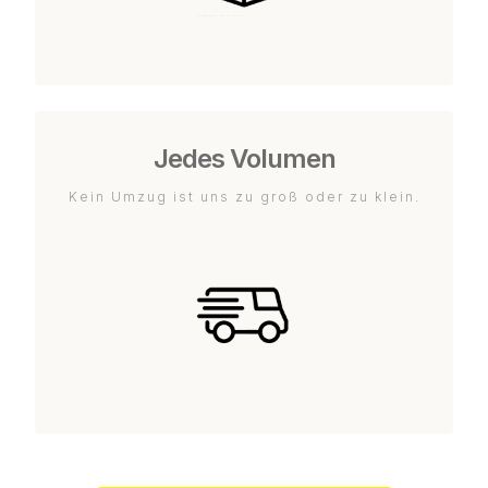
Jedes Volumen
Kein Umzug ist uns zu groß oder zu klein.