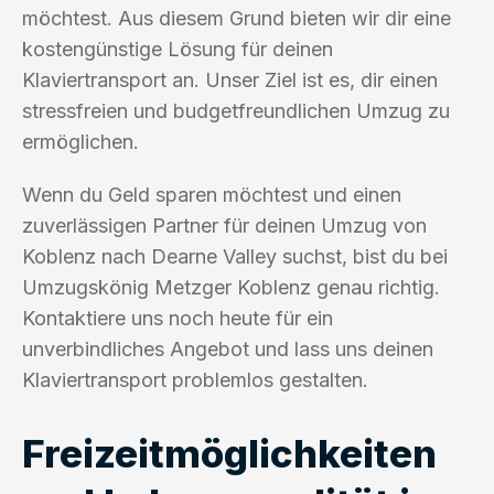
möchtest. Aus diesem Grund bieten wir dir eine
kostengünstige Lösung für deinen
Klaviertransport an. Unser Ziel ist es, dir einen
stressfreien und budgetfreundlichen Umzug zu
ermöglichen.
Wenn du Geld sparen möchtest und einen
zuverlässigen Partner für deinen Umzug von
Koblenz nach Dearne Valley suchst, bist du bei
Umzugskönig Metzger Koblenz genau richtig.
Kontaktiere uns noch heute für ein
unverbindliches Angebot und lass uns deinen
Klaviertransport problemlos gestalten.
Freizeitmöglichkeiten