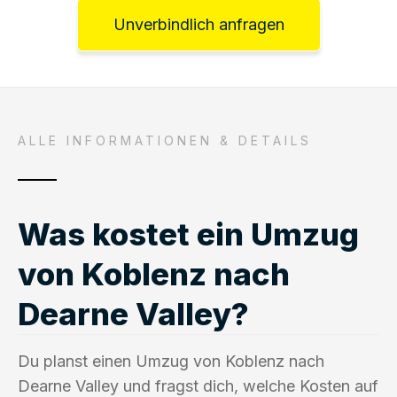
Unverbindlich anfragen
ALLE INFORMATIONEN & DETAILS
Was kostet ein Umzug
von Koblenz nach
Dearne Valley?
Du planst einen Umzug von Koblenz nach
Dearne Valley und fragst dich, welche Kosten auf