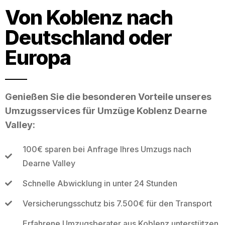
Von Koblenz nach
Deutschland oder
Europa
Genießen Sie die besonderen Vorteile unseres
Umzugsservices für Umzüge Koblenz Dearne
Valley:
100€ sparen bei Anfrage Ihres Umzugs nach
Dearne Valley
Schnelle Abwicklung in unter 24 Stunden
Versicherungsschutz bis 7.500€ für den Transport
Erfahrene Umzugsberater aus Koblenz unterstützen