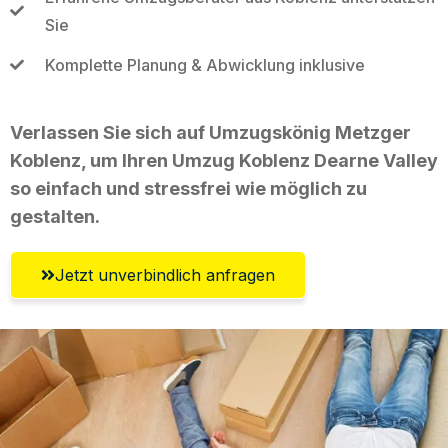
Sie
Komplette Planung & Abwicklung inklusive
Verlassen Sie sich auf Umzugskönig Metzger
Koblenz, um Ihren Umzug Koblenz Dearne Valley
so einfach und stressfrei wie möglich zu
gestalten.
Jetzt unverbindlich anfragen