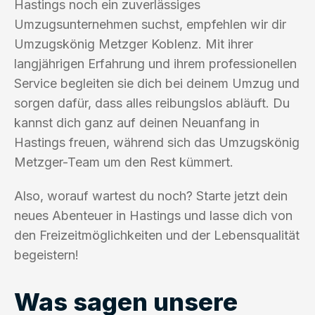
Hastings noch ein zuverlässiges
Umzugsunternehmen suchst, empfehlen wir dir
Umzugskönig Metzger Koblenz. Mit ihrer
langjährigen Erfahrung und ihrem professionellen
Service begleiten sie dich bei deinem Umzug und
sorgen dafür, dass alles reibungslos abläuft. Du
kannst dich ganz auf deinen Neuanfang in
Hastings freuen, während sich das Umzugskönig
Metzger-Team um den Rest kümmert.
Also, worauf wartest du noch? Starte jetzt dein
neues Abenteuer in Hastings und lasse dich von
den Freizeitmöglichkeiten und der Lebensqualität
begeistern!
Was sagen unsere