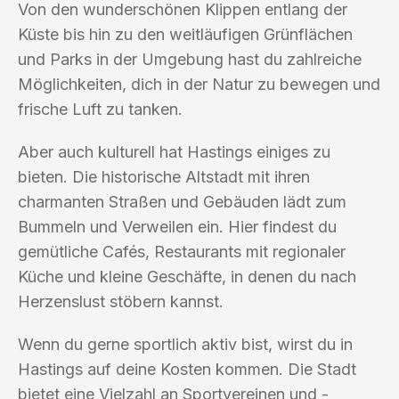
Von den wunderschönen Klippen entlang der
Küste bis hin zu den weitläufigen Grünflächen
und Parks in der Umgebung hast du zahlreiche
Möglichkeiten, dich in der Natur zu bewegen und
frische Luft zu tanken.
Aber auch kulturell hat Hastings einiges zu
bieten. Die historische Altstadt mit ihren
charmanten Straßen und Gebäuden lädt zum
Bummeln und Verweilen ein. Hier findest du
gemütliche Cafés, Restaurants mit regionaler
Küche und kleine Geschäfte, in denen du nach
Herzenslust stöbern kannst.
Wenn du gerne sportlich aktiv bist, wirst du in
Hastings auf deine Kosten kommen. Die Stadt
bietet eine Vielzahl an Sportvereinen und -