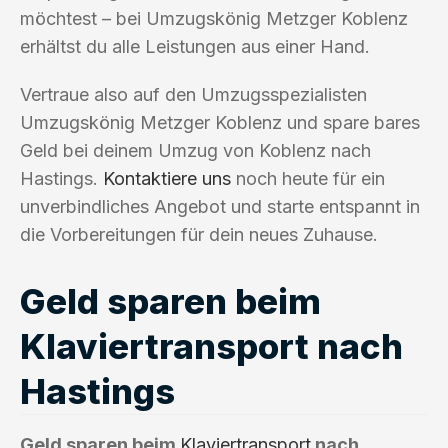
möchtest – bei Umzugskönig Metzger Koblenz
erhältst du alle Leistungen aus einer Hand.
Vertraue also auf den Umzugsspezialisten
Umzugskönig Metzger Koblenz und spare bares
Geld bei deinem Umzug von Koblenz nach
Hastings.
Kontaktiere uns
noch heute für ein
unverbindliches Angebot und starte entspannt in
die Vorbereitungen für dein neues Zuhause.
Geld sparen beim
Klaviertransport nach
Hastings
Geld sparen beim
Klaviertransport
nach