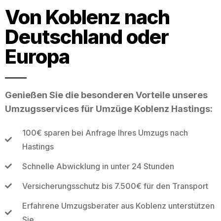
Von Koblenz nach
Deutschland oder
Europa
Genießen Sie die besonderen Vorteile unseres
Umzugsservices für Umzüge Koblenz Hastings:
100€ sparen bei Anfrage Ihres Umzugs nach
Hastings
Schnelle Abwicklung in unter 24 Stunden
Versicherungsschutz bis 7.500€ für den Transport
Erfahrene Umzugsberater aus Koblenz unterstützen
Sie