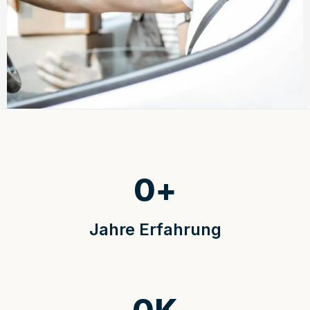
0
+
Jahre Erfahrung