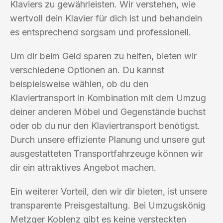
Klaviers zu gewährleisten. Wir verstehen, wie
wertvoll dein Klavier für dich ist und behandeln
es entsprechend sorgsam und professionell.
Um dir beim Geld sparen zu helfen, bieten wir
verschiedene Optionen an. Du kannst
beispielsweise wählen, ob du den
Klaviertransport in Kombination mit dem Umzug
deiner anderen Möbel und Gegenstände buchst
oder ob du nur den Klaviertransport benötigst.
Durch unsere effiziente Planung und unsere gut
ausgestatteten Transportfahrzeuge können wir
dir ein attraktives Angebot machen.
Ein weiterer Vorteil, den wir dir bieten, ist unsere
transparente Preisgestaltung. Bei Umzugskönig
Metzger Koblenz gibt es keine versteckten