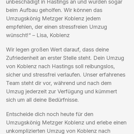
unbeschädigt in Hastings an und wurden sogar
beim Aufbau geholfen. Wir können das
Umzugskönig Metzger Koblenz jedem
empfehlen, der einen stressfreien Umzug
wünscht!“ – Lisa, Koblenz
Wir legen großen Wert darauf, dass deine
Zufriedenheit an erster Stelle steht. Dein Umzug
von Koblenz nach Hastings soll reibungslos,
sicher und stressfrei verlaufen. Unser erfahrenes
Team steht dir vor, während und nach dem
Umzug jederzeit zur Verfügung und kümmert
sich um all deine Bedürfnisse.
Entscheide dich noch heute für den
Umzugskönig Metzger Koblenz und erlebe einen
unkomplizierten Umzug von Koblenz nach