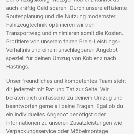
auch kräftig Geld sparen. Durch unsere effiziente
Routenplanung und die Nutzung modernster
Fahrzeugtechnik optimieren wir den
Transportweg und minimieren somit die Kosten.
Profitiere von unserem fairen Preis-Leistungs-
Verhältnis und einem unschlagbaren Angebot
speziell für deinen Umzug von Koblenz nach
Hastings.
Unser freundliches und kompetentes Team steht
dir jederzeit mit Rat und Tat zur Seite. Wir
beraten dich umfassend zu deinem Umzug und
beantworten gerne all deine Fragen. Egal ob du
ein individuelles Angebot benötigst oder
Informationen zu unseren Zusatzleistungen wie
Verpackungsservice oder Möbelmontage