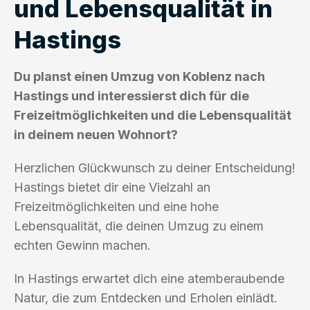
und Lebensqualität in
Hastings
Du planst einen Umzug von Koblenz nach
Hastings und interessierst dich für die
Freizeitmöglichkeiten und die Lebensqualität
in deinem neuen Wohnort?
Herzlichen Glückwunsch zu deiner Entscheidung!
Hastings bietet dir eine Vielzahl an
Freizeitmöglichkeiten und eine hohe
Lebensqualität, die deinen Umzug zu einem
echten Gewinn machen.
In Hastings erwartet dich eine atemberaubende
Natur, die zum Entdecken und Erholen einlädt.