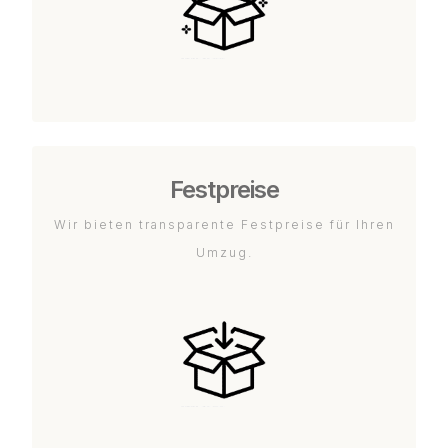
Festpreise
Wir bieten transparente Festpreise für Ihren
Umzug.