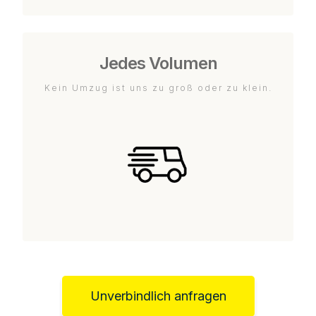
Jedes Volumen
Kein Umzug ist uns zu groß oder zu klein.
Unverbindlich anfragen