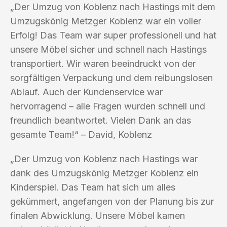
„Der Umzug von Koblenz nach Hastings mit dem
Umzugskönig Metzger Koblenz war ein voller
Erfolg! Das Team war super professionell und hat
unsere Möbel sicher und schnell nach Hastings
transportiert. Wir waren beeindruckt von der
sorgfältigen Verpackung und dem reibungslosen
Ablauf. Auch der Kundenservice war
hervorragend – alle Fragen wurden schnell und
freundlich beantwortet. Vielen Dank an das
gesamte Team!“ – David, Koblenz
„Der Umzug von Koblenz nach Hastings war
dank des Umzugskönig Metzger Koblenz ein
Kinderspiel. Das Team hat sich um alles
gekümmert, angefangen von der Planung bis zur
finalen Abwicklung. Unsere Möbel kamen