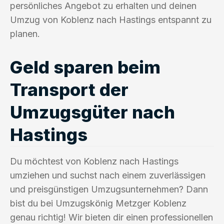
persönliches Angebot zu erhalten und deinen
Umzug von Koblenz nach Hastings entspannt zu
planen.
Geld sparen beim
Transport der
Umzugsgüter nach
Hastings
Du möchtest von Koblenz nach Hastings
umziehen und suchst nach einem zuverlässigen
und preisgünstigen Umzugsunternehmen? Dann
bist du bei Umzugskönig Metzger Koblenz
genau richtig! Wir bieten dir einen professionellen