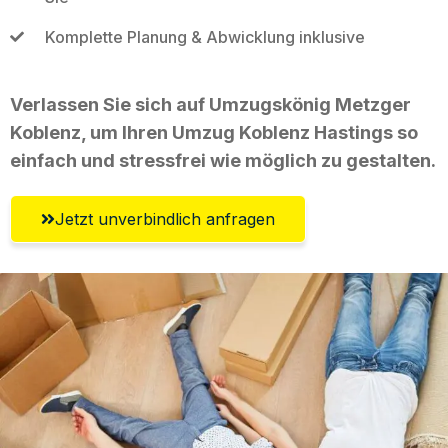
Komplette Planung & Abwicklung inklusive
Verlassen Sie sich auf Umzugskönig Metzger
Koblenz, um Ihren Umzug Koblenz Hastings so
einfach und stressfrei wie möglich zu gestalten.
Jetzt unverbindlich anfragen