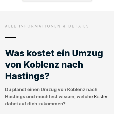
ALLE INFORMATIONEN & DETAILS
Was kostet ein Umzug
von Koblenz nach
Hastings?
Du planst einen Umzug von Koblenz nach
Hastings und möchtest wissen, welche
Kosten
dabei auf dich zukommen?