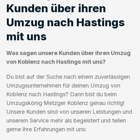
Kunden über ihren
Umzug nach Hastings
mit uns
Was sagen unsere Kunden über ihren Umzug
von Koblenz nach Hastings mit uns?
Du bist auf der Suche nach einem zuverlässigen
Umzugsunternehmen für deinen Umzug von
Koblenz nach Hastings? Dann bist du beim
Umzugskönig Metzger Koblenz genau richtig!
Unsere Kunden sind von unseren Leistungen und
unserem Service mehr als begeistert und teilen
gerne ihre Erfahrungen mit uns: