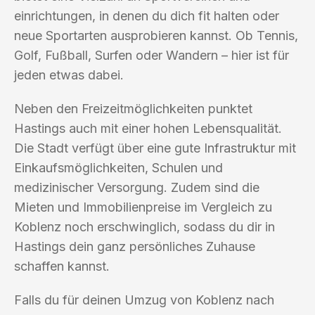
einrichtungen, in denen du dich fit halten oder
neue Sportarten ausprobieren kannst. Ob Tennis,
Golf, Fußball, Surfen oder Wandern – hier ist für
jeden etwas dabei.
Neben den Freizeitmöglichkeiten punktet
Hastings auch mit einer hohen Lebensqualität.
Die Stadt verfügt über eine gute Infrastruktur mit
Einkaufsmöglichkeiten, Schulen und
medizinischer Versorgung. Zudem sind die
Mieten und Immobilienpreise im Vergleich zu
Koblenz noch erschwinglich, sodass du dir in
Hastings dein ganz persönliches Zuhause
schaffen kannst.
Falls du für deinen Umzug von Koblenz nach