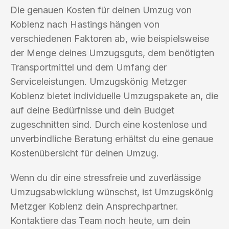
Die genauen Kosten für deinen Umzug von
Koblenz nach Hastings hängen von
verschiedenen Faktoren ab, wie beispielsweise
der Menge deines Umzugsguts, dem benötigten
Transportmittel und dem Umfang der
Serviceleistungen. Umzugskönig Metzger
Koblenz bietet individuelle Umzugspakete an, die
auf deine Bedürfnisse und dein Budget
zugeschnitten sind. Durch eine kostenlose und
unverbindliche Beratung erhältst du eine genaue
Kostenübersicht für deinen Umzug.
Wenn du dir eine stressfreie und zuverlässige
Umzugsabwicklung wünschst, ist Umzugskönig
Metzger Koblenz dein Ansprechpartner.
Kontaktiere das Team noch heute, um dein