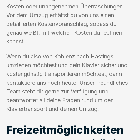
Kosten oder unangenehmen Überraschungen.
Vor dem Umzug erhältst du von uns einen
detaillierten Kostenvoranschlag, sodass du
genau weißt, mit welchen Kosten du rechnen
kannst.
Wenn du also von Koblenz nach Hastings
umziehen möchtest und dein Klavier sicher und
kostengünstig transportieren möchtest, dann
kontaktiere uns noch heute. Unser freundliches
Team steht dir gerne zur Verfügung und
beantwortet all deine Fragen rund um den
Klaviertransport und deinen Umzug.
Freizeitmöglichkeiten