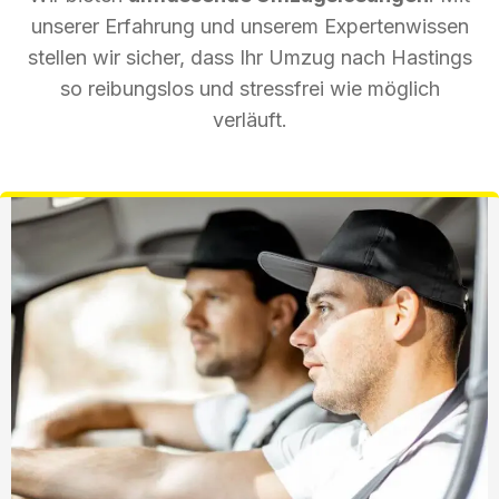
unserer Erfahrung und unserem Expertenwissen
stellen wir sicher, dass Ihr Umzug nach Hastings
so reibungslos und stressfrei wie möglich
verläuft.