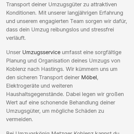
Transport deiner Umzugsgüter zu attraktiven
Konditionen. Mit unserer langjährigen Erfahrung
und unserem engagierten Team sorgen wir dafür,
dass dein Umzug reibungslos und stressfrei
verläuft.
Unser
Umzugsservice
umfasst eine sorgfältige
Planung und Organisation deines Umzugs von
Koblenz nach Hastings. Wir kümmern uns um
den sicheren Transport deiner
Möbel
,
Elektrogeräte und weiteren
Haushaltsgegenstände. Dabei legen wir großen
Wert auf eine schonende Behandlung deiner
Umzugsgüter, um mögliche Schäden zu
vermeiden.
Bei Umzugskönig Metzger Koblenz kannst du