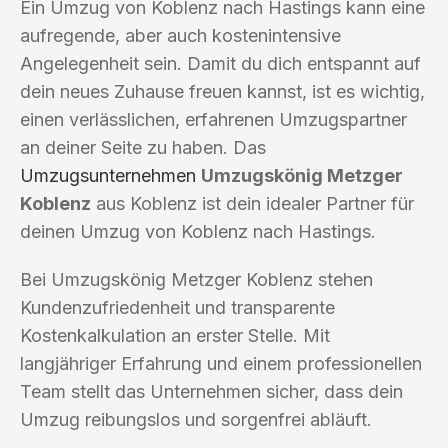
Ein Umzug von Koblenz nach Hastings kann eine
aufregende, aber auch kostenintensive
Angelegenheit sein. Damit du dich entspannt auf
dein neues Zuhause freuen kannst, ist es wichtig,
einen verlässlichen, erfahrenen Umzugspartner
an deiner Seite zu haben. Das
Umzugsunternehmen
Umzugskönig Metzger
Koblenz
aus Koblenz ist dein idealer Partner für
deinen Umzug von Koblenz nach Hastings.
Bei Umzugskönig Metzger Koblenz stehen
Kundenzufriedenheit und transparente
Kostenkalkulation an erster Stelle. Mit
langjähriger Erfahrung und einem professionellen
Team stellt das Unternehmen sicher, dass dein
Umzug reibungslos und sorgenfrei abläuft.