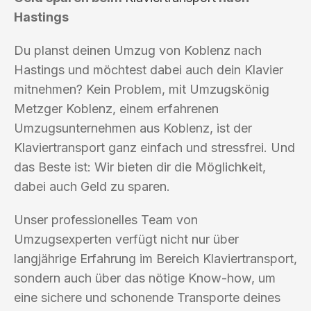
Hastings
Du planst deinen Umzug von Koblenz nach
Hastings und möchtest dabei auch dein Klavier
mitnehmen? Kein Problem, mit Umzugskönig
Metzger Koblenz, einem erfahrenen
Umzugsunternehmen aus Koblenz, ist der
Klaviertransport ganz einfach und stressfrei. Und
das Beste ist: Wir bieten dir die Möglichkeit,
dabei auch Geld zu sparen.
Unser professionelles Team von
Umzugsexperten verfügt nicht nur über
langjährige Erfahrung im Bereich Klaviertransport,
sondern auch über das nötige Know-how, um
eine sichere und schonende Transporte deines