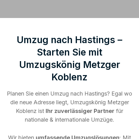
Umzug nach Hastings –
Starten Sie mit
Umzugskönig Metzger
Koblenz
Planen Sie einen Umzug nach Hastings? Egal wo
die neue Adresse liegt, Umzugskönig Metzger
Koblenz ist
Ihr zuverlässiger Partner
für
nationale & internationale Umzüge.
Wir bieten
umfassende Umzugslösungen
: Mit