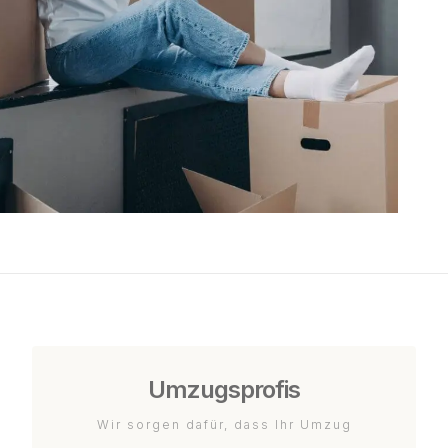
Umzugsprofis
Wir sorgen dafür, dass Ihr Umzug