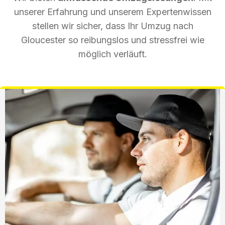
unserer Erfahrung und unserem Expertenwissen
stellen wir sicher, dass Ihr Umzug nach
Gloucester so reibungslos und stressfrei wie
möglich verläuft.