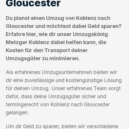
Gloucester
Du planst einen Umzug von Koblenz nach
Gloucester und möchtest dabei Geld sparen?
Erfahre hier, wie dir unser Umzugskönig
Metzger Koblenz dabei helfen kann, die
Kosten für den Transport deiner
Umzugsgüter zu minimieren.
Als erfahrenes Umzugsunternehmen bieten wir
dir eine zuverlässige und kostengünstige Lösung
für deinen Umzug. Unser erfahrenes Team sorgt
dafür, dass deine Umzugsgüter sicher und
termingerecht von Koblenz nach Gloucester
gelangen.
Um dir Geld zu sparen, bieten wir verschiedene