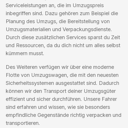
Serviceleistungen an, die im Umzugspreis
inbegriffen sind. Dazu gehören zum Beispiel die
Planung des Umzugs, die Bereitstellung von
Umzugsmaterialien und Verpackungsdienste.
Durch diese zusätzlichen Services sparst du Zeit
und Ressourcen, da du dich nicht um alles selbst
kümmern musst.
Des Weiteren verfügen wir über eine moderne
Flotte von Umzugswagen, die mit den neuesten
Sicherheitssystemen ausgestattet sind. Dadurch
können wir den Transport deiner Umzugsgüter
effizient und sicher durchführen. Unsere Fahrer
sind erfahren und wissen, wie sie besonders
empfindliche Gegenstände richtig verpacken und
transportieren.