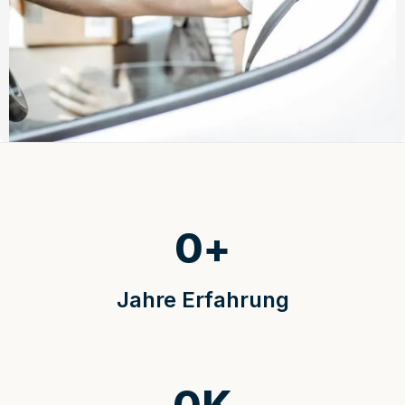
0
+
Jahre Erfahrung