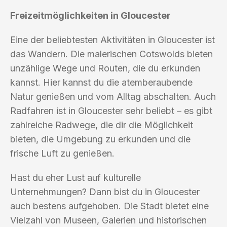
Freizeitmöglichkeiten in Gloucester
Eine der beliebtesten Aktivitäten in Gloucester ist
das Wandern. Die malerischen Cotswolds bieten
unzählige Wege und Routen, die du erkunden
kannst. Hier kannst du die atemberaubende
Natur genießen und vom Alltag abschalten. Auch
Radfahren ist in Gloucester sehr beliebt – es gibt
zahlreiche Radwege, die dir die Möglichkeit
bieten, die Umgebung zu erkunden und die
frische Luft zu genießen.
Hast du eher Lust auf kulturelle
Unternehmungen? Dann bist du in Gloucester
auch bestens aufgehoben. Die Stadt bietet eine
Vielzahl von Museen, Galerien und historischen