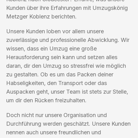
Kunden über ihre Erfahrungen mit Umzugskönig
Metzger Koblenz berichten.
Unsere Kunden loben vor allem unsere
zuverlässige und professionelle Abwicklung. Wir
wissen, dass ein Umzug eine große
Herausforderung sein kann und setzen alles
daran, dir den Umzug so stressfrei wie möglich
zu gestalten. Ob es um das Packen deiner
Habseligkeiten, den Transport oder das
Auspacken geht, unser Team ist stets zur Stelle,
um dir den Rücken freizuhalten.
Doch nicht nur unsere Organisation und
Durchführung werden geschätzt. Unsere Kunden
nennen auch unsere freundlichen und