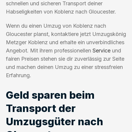
schnellen und sicheren Transport deiner
Habseligkeiten von Koblenz nach Gloucester.
Wenn du einen Umzug von Koblenz nach
Gloucester planst, kontaktiere jetzt Umzugskönig
Metzger Koblenz und erhalte ein unverbindliches
Angebot. Mit ihrem professionellen
Service
und
fairen Preisen stehen sie dir zuverlässig zur Seite
und machen deinen Umzug zu einer stressfreien
Erfahrung.
Geld sparen beim
Transport der
Umzugsgüter nach