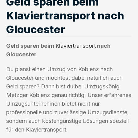
Geld sparen beim
Klaviertransport nach
Gloucester
Geld sparen beim
Klaviertransport
nach
Gloucester
Du planst einen Umzug von Koblenz nach
Gloucester und möchtest dabei natürlich auch
Geld sparen? Dann bist du bei Umzugskönig
Metzger Koblenz genau richtig! Unser erfahrenes
Umzugsunternehmen bietet nicht nur
professionelle und zuverlässige Umzugsdienste,
sondern auch kostengünstige Lösungen speziell
für den Klaviertransport.