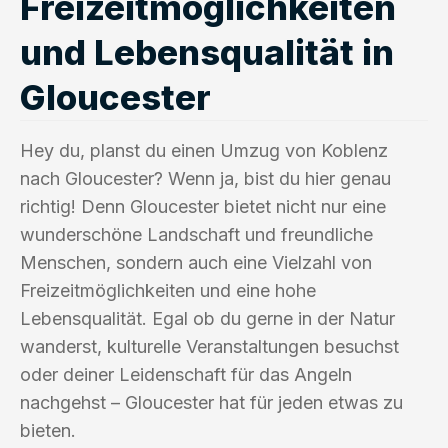
Freizeitmöglichkeiten
und Lebensqualität in
Gloucester
Hey du, planst du einen Umzug von Koblenz
nach Gloucester? Wenn ja, bist du hier genau
richtig! Denn Gloucester bietet nicht nur eine
wunderschöne Landschaft und freundliche
Menschen, sondern auch eine Vielzahl von
Freizeitmöglichkeiten und eine hohe
Lebensqualität. Egal ob du gerne in der Natur
wanderst, kulturelle Veranstaltungen besuchst
oder deiner Leidenschaft für das Angeln
nachgehst – Gloucester hat für jeden etwas zu
bieten.