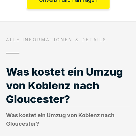
ALLE INFORMATIONEN & DETAILS
Was kostet ein Umzug
von Koblenz nach
Gloucester?
Was kostet ein Umzug von Koblenz nach
Gloucester?