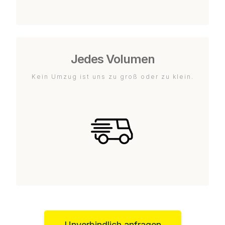
Jedes Volumen
Kein Umzug ist uns zu groß oder zu klein.
Unverbindlich anfragen