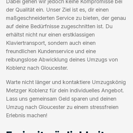
Dabei gehen wir jedoch keine Kompromisse bei
der Qualität ein. Unser Ziel ist es, dir einen
maßgeschneiderten Service zu bieten, der genau
auf deine Bedürfnisse zugeschnitten ist. Du
erhältst nicht nur einen erstklassigen
Klaviertransport, sondern auch einen
freundlichen Kundenservice und eine
reibungslose Abwicklung deines Umzugs von
Koblenz nach Gloucester.
Warte nicht länger und kontaktiere Umzugskönig
Metzger Koblenz für dein individuelles Angebot.
Lass uns gemeinsam Geld sparen und deinen
Umzug nach Gloucester zu einem stressfreien
Erlebnis machen!