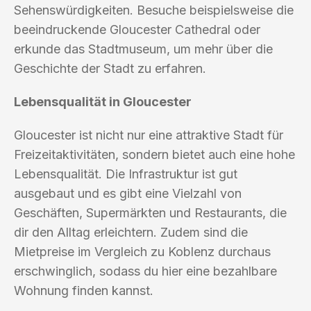
Sehenswürdigkeiten. Besuche beispielsweise die
beeindruckende Gloucester Cathedral oder
erkunde das Stadtmuseum, um mehr über die
Geschichte der Stadt zu erfahren.
Lebensqualität in Gloucester
Gloucester ist nicht nur eine attraktive Stadt für
Freizeitaktivitäten, sondern bietet auch eine hohe
Lebensqualität. Die Infrastruktur ist gut
ausgebaut und es gibt eine Vielzahl von
Geschäften, Supermärkten und Restaurants, die
dir den Alltag erleichtern. Zudem sind die
Mietpreise im Vergleich zu Koblenz durchaus
erschwinglich, sodass du hier eine bezahlbare
Wohnung finden kannst.