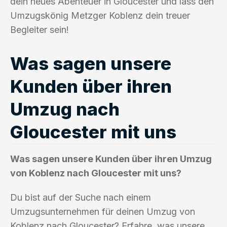
dein neues Abenteuer in Gloucester und lass den
Umzugskönig Metzger Koblenz dein treuer
Begleiter sein!
Was sagen unsere
Kunden über ihren
Umzug nach
Gloucester mit uns
Was sagen unsere Kunden über ihren Umzug
von Koblenz nach Gloucester mit uns?
Du bist auf der Suche nach einem
Umzugsunternehmen für deinen Umzug von
Koblenz nach Gloucester? Erfahre, was unsere