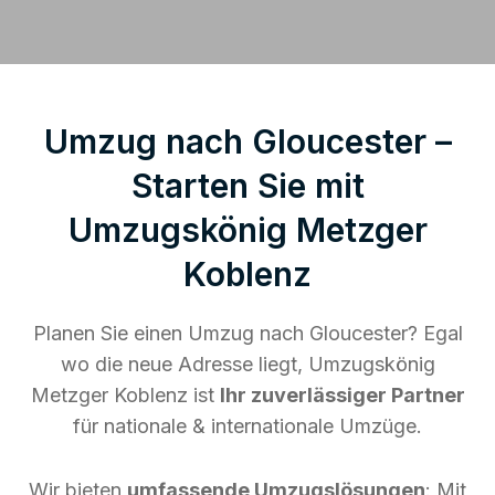
Umzug nach Gloucester –
Starten Sie mit
Umzugskönig Metzger
Koblenz
Planen Sie einen Umzug nach Gloucester? Egal
wo die neue Adresse liegt, Umzugskönig
Metzger Koblenz ist
Ihr zuverlässiger Partner
für nationale & internationale Umzüge.
Wir bieten
umfassende Umzugslösungen
: Mit