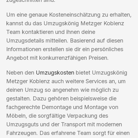
Um eine genaue Kosteneinschätzung zu erhalten,
kannst du das Umzugskönig Metzger Koblenz
Team kontaktieren und ihnen deine
Umzugsdetails mitteilen. Basierend auf diesen
Informationen erstellen sie dir ein persönliches
Angebot mit konkurrenzfähigen Preisen.
Neben den
Umzugskosten
bietet Umzugskönig
Metzger Koblenz auch weitere Services an, um
deinen Umzug so angenehm wie möglich zu
gestalten. Dazu gehören beispielsweise die
fachgerechte Demontage und Montage von
Möbeln, die sorgfältige Verpackung des
Umzugsguts und der Transport mit modernen
Fahrzeugen. Das erfahrene Team sorgt für einen