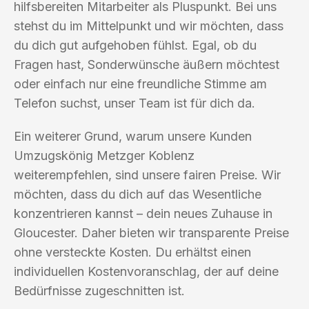
hilfsbereiten Mitarbeiter als Pluspunkt. Bei uns
stehst du im Mittelpunkt und wir möchten, dass
du dich gut aufgehoben fühlst. Egal, ob du
Fragen hast, Sonderwünsche äußern möchtest
oder einfach nur eine freundliche Stimme am
Telefon suchst, unser Team ist für dich da.
Ein weiterer Grund, warum unsere Kunden
Umzugskönig Metzger Koblenz
weiterempfehlen, sind unsere fairen Preise. Wir
möchten, dass du dich auf das Wesentliche
konzentrieren kannst – dein neues Zuhause in
Gloucester. Daher bieten wir transparente Preise
ohne versteckte Kosten. Du erhältst einen
individuellen Kostenvoranschlag, der auf deine
Bedürfnisse zugeschnitten ist.