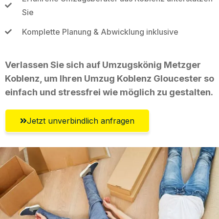
Sie
Komplette Planung & Abwicklung inklusive
Verlassen Sie sich auf Umzugskönig Metzger
Koblenz, um Ihren Umzug Koblenz Gloucester so
einfach und stressfrei wie möglich zu gestalten.
Jetzt unverbindlich anfragen