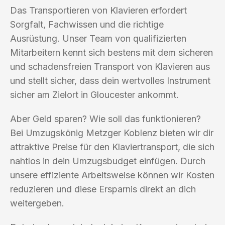
Das Transportieren von Klavieren erfordert
Sorgfalt, Fachwissen und die richtige
Ausrüstung. Unser Team von qualifizierten
Mitarbeitern kennt sich bestens mit dem sicheren
und schadensfreien Transport von Klavieren aus
und stellt sicher, dass dein wertvolles Instrument
sicher am Zielort in Gloucester ankommt.
Aber Geld sparen? Wie soll das funktionieren?
Bei Umzugskönig Metzger Koblenz bieten wir dir
attraktive Preise für den Klaviertransport, die sich
nahtlos in dein Umzugsbudget einfügen. Durch
unsere effiziente Arbeitsweise können wir Kosten
reduzieren und diese Ersparnis direkt an dich
weitergeben.