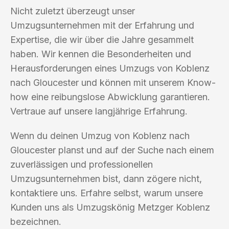
Nicht zuletzt überzeugt unser
Umzugsunternehmen mit der Erfahrung und
Expertise, die wir über die Jahre gesammelt
haben. Wir kennen die Besonderheiten und
Herausforderungen eines Umzugs von Koblenz
nach Gloucester und können mit unserem Know-
how eine reibungslose Abwicklung garantieren.
Vertraue auf unsere langjährige Erfahrung.
Wenn du deinen Umzug von Koblenz nach
Gloucester planst und auf der Suche nach einem
zuverlässigen und professionellen
Umzugsunternehmen bist, dann zögere nicht,
kontaktiere uns. Erfahre selbst, warum unsere
Kunden uns als Umzugskönig Metzger Koblenz
bezeichnen.