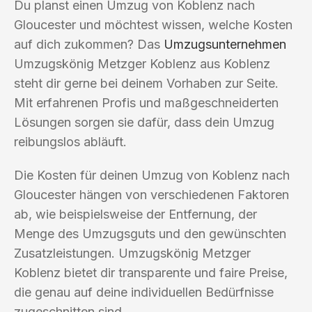
Du planst einen Umzug von Koblenz nach
Gloucester und möchtest wissen, welche Kosten
auf dich zukommen? Das
Umzugsunternehmen
Umzugskönig Metzger Koblenz aus Koblenz
steht dir gerne bei deinem Vorhaben zur Seite.
Mit erfahrenen Profis und maßgeschneiderten
Lösungen sorgen sie dafür, dass dein Umzug
reibungslos abläuft.
Die Kosten für deinen Umzug von Koblenz nach
Gloucester hängen von verschiedenen Faktoren
ab, wie beispielsweise der Entfernung, der
Menge des Umzugsguts und den gewünschten
Zusatzleistungen. Umzugskönig Metzger
Koblenz bietet dir transparente und faire Preise,
die genau auf deine individuellen Bedürfnisse
zugeschnitten sind.