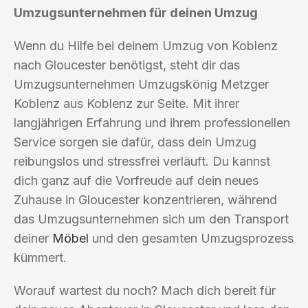
Umzugsunternehmen für deinen Umzug
Wenn du Hilfe bei deinem Umzug von Koblenz
nach Gloucester benötigst, steht dir das
Umzugsunternehmen Umzugskönig Metzger
Koblenz aus Koblenz zur Seite. Mit ihrer
langjährigen Erfahrung und ihrem professionellen
Service sorgen sie dafür, dass dein Umzug
reibungslos und stressfrei verläuft. Du kannst
dich ganz auf die Vorfreude auf dein neues
Zuhause in Gloucester konzentrieren, während
das Umzugsunternehmen sich um den Transport
deiner
Möbel
und den gesamten Umzugsprozess
kümmert.
Worauf wartest du noch? Mach dich bereit für