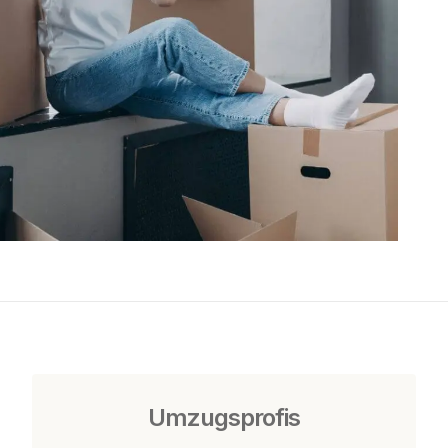
Umzugsprofis