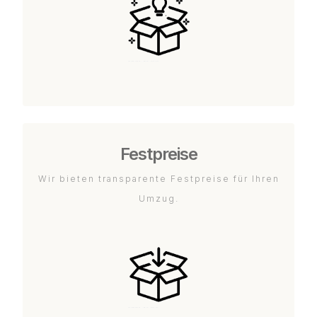
Festpreise
Wir bieten transparente Festpreise für Ihren
Umzug.