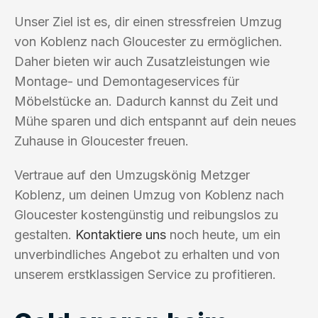
Unser Ziel ist es, dir einen stressfreien Umzug
von Koblenz nach Gloucester zu ermöglichen.
Daher bieten wir auch Zusatzleistungen wie
Montage- und Demontageservices für
Möbelstücke an. Dadurch kannst du Zeit und
Mühe sparen und dich entspannt auf dein neues
Zuhause in Gloucester freuen.
Vertraue auf den Umzugskönig Metzger
Koblenz, um deinen Umzug von Koblenz nach
Gloucester kostengünstig und reibungslos zu
gestalten.
Kontaktiere uns
noch heute, um ein
unverbindliches Angebot zu erhalten und von
unserem erstklassigen Service zu profitieren.