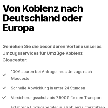
Von Koblenz nach
Deutschland oder
Europa
Genießen Sie die besonderen Vorteile unseres
Umzugsservices für Umzüge Koblenz
Gloucester:
100€ sparen bei Anfrage Ihres Umzugs nach
Gloucester
Schnelle Abwicklung in unter 24 Stunden
Versicherungsschutz bis 7.500€ für den Transport
Erfahrene Umzugsberater aus Koblenz unterstützen