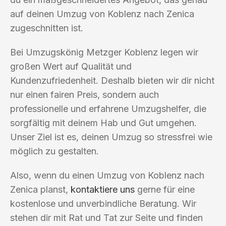
auf deinen Umzug von Koblenz nach Zenica
zugeschnitten ist.
Bei Umzugskönig Metzger Koblenz legen wir
großen Wert auf Qualität und
Kundenzufriedenheit. Deshalb bieten wir dir nicht
nur einen fairen Preis, sondern auch
professionelle und erfahrene Umzugshelfer, die
sorgfältig mit deinem Hab und Gut umgehen.
Unser Ziel ist es, deinen Umzug so stressfrei wie
möglich zu gestalten.
Also, wenn du einen Umzug von Koblenz nach
Zenica planst,
kontaktiere uns
gerne für eine
kostenlose und unverbindliche Beratung. Wir
stehen dir mit Rat und Tat zur Seite und finden