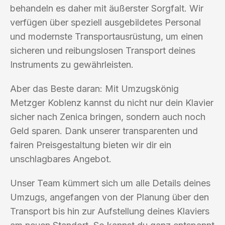
behandeln es daher mit äußerster Sorgfalt. Wir
verfügen über speziell ausgebildetes Personal
und modernste Transportausrüstung, um einen
sicheren und reibungslosen Transport deines
Instruments zu gewährleisten.
Aber das Beste daran: Mit Umzugskönig
Metzger Koblenz kannst du nicht nur dein Klavier
sicher nach Zenica bringen, sondern auch noch
Geld sparen. Dank unserer transparenten und
fairen Preisgestaltung bieten wir dir ein
unschlagbares Angebot.
Unser Team kümmert sich um alle Details deines
Umzugs, angefangen von der Planung über den
Transport bis hin zur Aufstellung deines Klaviers