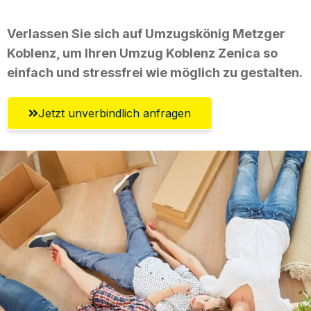
Verlassen Sie sich auf Umzugskönig Metzger
Koblenz, um Ihren Umzug Koblenz Zenica so
einfach und stressfrei wie möglich zu gestalten.
Jetzt unverbindlich anfragen