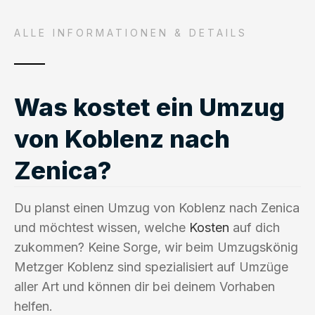
ALLE INFORMATIONEN & DETAILS
Was kostet ein Umzug
von Koblenz nach
Zenica?
Du planst einen Umzug von Koblenz nach Zenica
und möchtest wissen, welche
Kosten
auf dich
zukommen? Keine Sorge, wir beim Umzugskönig
Metzger Koblenz sind spezialisiert auf Umzüge
aller Art und können dir bei deinem Vorhaben
helfen.