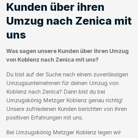
Kunden über ihren
Umzug nach Zenica mit
uns
Was sagen unsere Kunden über ihren Umzug
von Koblenz nach Zenica mit uns?
Du bist auf der Suche nach einem zuverlässigen
Umzugsunternehmen für deinen Umzug von
Koblenz nach Zenica? Dann bist du bei
Umzugskönig Metzger Koblenz genau richtig!
Unsere zufriedenen Kunden berichten von ihren
positiven Erfahrungen mit uns.
Bei Umzugskönig Metzger Koblenz legen wir