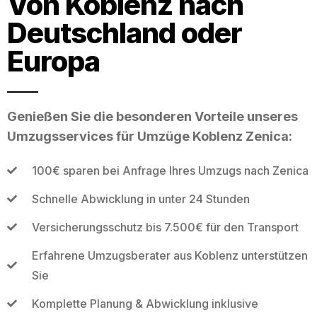
Von Koblenz nach
Deutschland oder
Europa
Genießen Sie die besonderen Vorteile unseres
Umzugsservices für Umzüge Koblenz Zenica:
100€ sparen bei Anfrage Ihres Umzugs nach Zenica
Schnelle Abwicklung in unter 24 Stunden
Versicherungsschutz bis 7.500€ für den Transport
Erfahrene Umzugsberater aus Koblenz unterstützen
Sie
Komplette Planung & Abwicklung inklusive