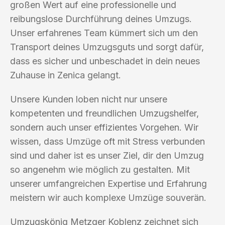
großen Wert auf eine professionelle und
reibungslose Durchführung deines Umzugs.
Unser erfahrenes Team kümmert sich um den
Transport deines Umzugsguts und sorgt dafür,
dass es sicher und unbeschadet in dein neues
Zuhause in Zenica gelangt.
Unsere Kunden loben nicht nur unsere
kompetenten und freundlichen Umzugshelfer,
sondern auch unser effizientes Vorgehen. Wir
wissen, dass Umzüge oft mit Stress verbunden
sind und daher ist es unser Ziel, dir den Umzug
so angenehm wie möglich zu gestalten. Mit
unserer umfangreichen Expertise und Erfahrung
meistern wir auch komplexe Umzüge souverän.
Umzugskönig Metzger Koblenz zeichnet sich