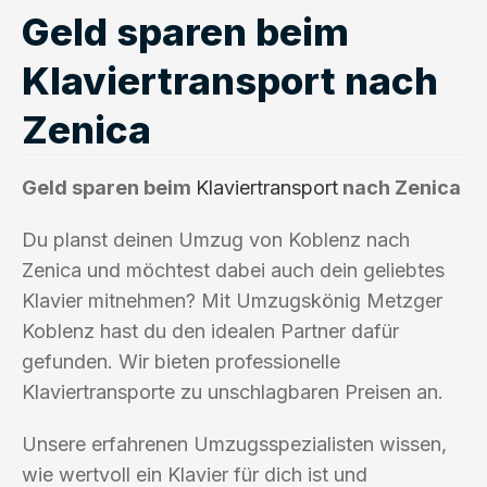
Geld sparen beim
Klaviertransport nach
Zenica
Geld sparen beim
Klaviertransport
nach Zenica
Du planst deinen Umzug von Koblenz nach
Zenica und möchtest dabei auch dein geliebtes
Klavier mitnehmen? Mit Umzugskönig Metzger
Koblenz hast du den idealen Partner dafür
gefunden. Wir bieten professionelle
Klaviertransporte zu unschlagbaren Preisen an.
Unsere erfahrenen Umzugsspezialisten wissen,
wie wertvoll ein Klavier für dich ist und