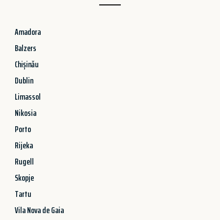
Amadora
Balzers
Chișinău
Dublin
Limassol
Nikosia
Porto
Rijeka
Rugell
Skopje
Tartu
Vila Nova de Gaia