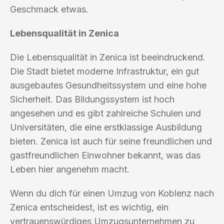
Geschmack etwas.
Lebensqualität in Zenica
Die Lebensqualität in Zenica ist beeindruckend.
Die Stadt bietet moderne Infrastruktur, ein gut
ausgebautes Gesundheitssystem und eine hohe
Sicherheit. Das Bildungssystem ist hoch
angesehen und es gibt zahlreiche Schulen und
Universitäten, die eine erstklassige Ausbildung
bieten. Zenica ist auch für seine freundlichen und
gastfreundlichen Einwohner bekannt, was das
Leben hier angenehm macht.
Wenn du dich für einen Umzug von Koblenz nach
Zenica entscheidest, ist es wichtig, ein
vertrauenswürdiges Umzugsunternehmen zu