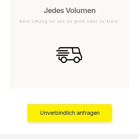
Jedes Volumen
Kein Umzug ist uns zu groß oder zu klein.
Unverbindlich anfragen