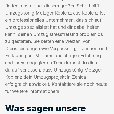
finden, das dir bei diesem großen Schritt hilft.
Umzugskönig Metzger Koblenz aus Koblenz ist
ein professionelles Unternehmen, das sich auf
Umzüge spezialisiert hat und dir dabei helfen
kann, deinen Umzug stressfrei und problemlos
zu gestalten. Sie bieten eine Vielzahl von
Dienstleistungen wie Verpackung, Transport und
Entladung an. Mit ihrer langjährigen Erfahrung
und ihrem engagierten Team kannst du dich
darauf verlassen, dass Umzugskönig Metzger
Koblenz dein Umzugsprojekt in Zenica
erfolgreich abwickelt. Kontaktiere sie noch heute
für weitere Informationen!
Was sagen unsere