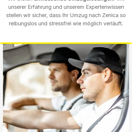
unserer Erfahrung und unserem Expertenwissen
stellen wir sicher, dass Ihr Umzug nach Zenica so
reibungslos und stressfrei wie möglich verläuft.