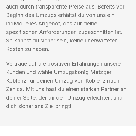
auch durch transparente Preise aus. Bereits vor
Beginn des Umzugs erhältst du von uns ein
individuelles Angebot, das auf deine
spezifischen Anforderungen zugeschnitten ist.
So kannst du sicher sein, keine unerwarteten
Kosten zu haben.
Vertraue auf die positiven Erfahrungen unserer
Kunden und wähle Umzugskönig Metzger
Koblenz für deinen Umzug von Koblenz nach
Zenica. Mit uns hast du einen starken Partner an
deiner Seite, der dir den Umzug erleichtert und
dich sicher ans Ziel bringt!