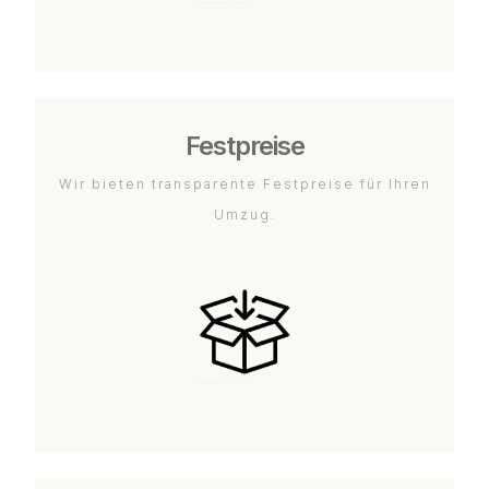
Festpreise
Wir bieten transparente Festpreise für Ihren
Umzug.