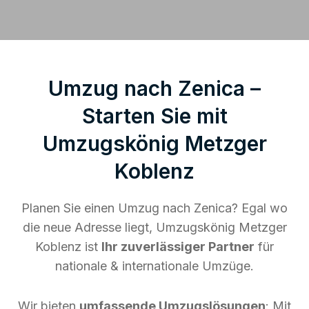
Umzug nach Zenica –
Starten Sie mit
Umzugskönig Metzger
Koblenz
Planen Sie einen Umzug nach Zenica? Egal wo
die neue Adresse liegt, Umzugskönig Metzger
Koblenz ist
Ihr zuverlässiger Partner
für
nationale & internationale Umzüge.
Wir bieten
umfassende Umzugslösungen
: Mit