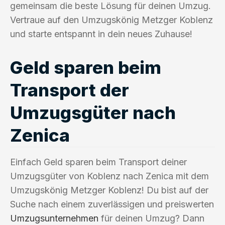
gemeinsam die beste Lösung für deinen Umzug.
Vertraue auf den Umzugskönig Metzger Koblenz
und starte entspannt in dein neues Zuhause!
Geld sparen beim
Transport der
Umzugsgüter nach
Zenica
Einfach Geld sparen beim Transport deiner
Umzugsgüter von Koblenz nach Zenica mit dem
Umzugskönig Metzger Koblenz! Du bist auf der
Suche nach einem zuverlässigen und preiswerten
Umzugsunternehmen
für deinen Umzug? Dann