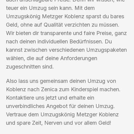
teuer ein Umzug sein kann. Mit dem
Umzugskönig Metzger Koblenz sparst du bares
Geld, ohne auf Qualität verzichten zu müssen.
Wir bieten dir transparente und faire Preise, ganz
nach deinen individuellen Bedürfnissen. Du
kannst zwischen verschiedenen Umzugspaketen
wählen, die auf deine Anforderungen
zugeschnitten sind.
Also lass uns gemeinsam deinen Umzug von
Koblenz nach Zenica zum Kinderspiel machen.
Kontaktiere uns jetzt und erhalte ein
unverbindliches Angebot für deinen Umzug.
Vertraue dem Umzugskönig Metzger Koblenz
und spare Zeit, Nerven und vor allem Geld!