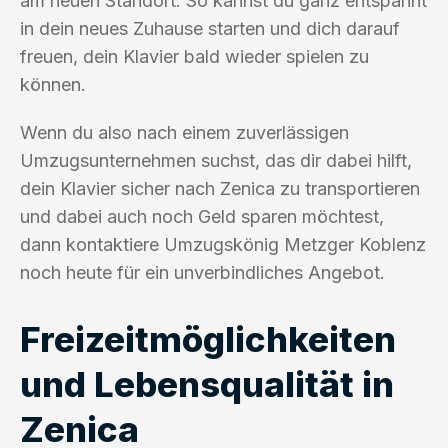
am neuen Standort. So kannst du ganz entspannt
in dein neues Zuhause starten und dich darauf
freuen, dein Klavier bald wieder spielen zu
können.
Wenn du also nach einem zuverlässigen
Umzugsunternehmen suchst, das dir dabei hilft,
dein Klavier sicher nach Zenica zu transportieren
und dabei auch noch Geld sparen möchtest,
dann kontaktiere Umzugskönig Metzger Koblenz
noch heute für ein unverbindliches Angebot.
Freizeitmöglichkeiten
und Lebensqualität in
Zenica