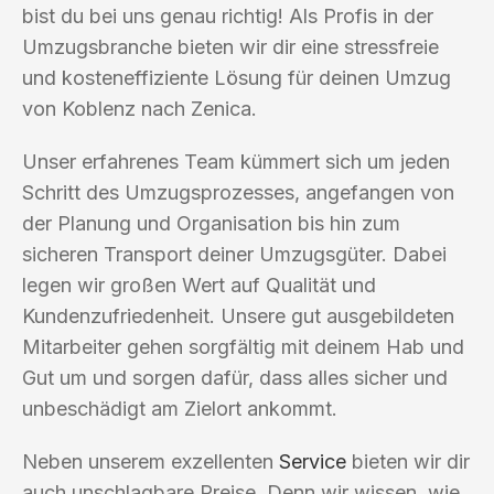
bist du bei uns genau richtig! Als Profis in der
Umzugsbranche bieten wir dir eine stressfreie
und kosteneffiziente Lösung für deinen Umzug
von Koblenz nach Zenica.
Unser erfahrenes Team kümmert sich um jeden
Schritt des Umzugsprozesses, angefangen von
der Planung und Organisation bis hin zum
sicheren Transport deiner Umzugsgüter. Dabei
legen wir großen Wert auf Qualität und
Kundenzufriedenheit. Unsere gut ausgebildeten
Mitarbeiter gehen sorgfältig mit deinem Hab und
Gut um und sorgen dafür, dass alles sicher und
unbeschädigt am Zielort ankommt.
Neben unserem exzellenten
Service
bieten wir dir
auch unschlagbare Preise. Denn wir wissen, wie