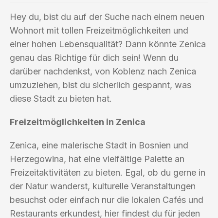
Hey du, bist du auf der Suche nach einem neuen
Wohnort mit tollen Freizeitmöglichkeiten und
einer hohen Lebensqualität? Dann könnte Zenica
genau das Richtige für dich sein! Wenn du
darüber nachdenkst, von Koblenz nach Zenica
umzuziehen, bist du sicherlich gespannt, was
diese Stadt zu bieten hat.
Freizeitmöglichkeiten in Zenica
Zenica, eine malerische Stadt in Bosnien und
Herzegowina, hat eine vielfältige Palette an
Freizeitaktivitäten zu bieten. Egal, ob du gerne in
der Natur wanderst, kulturelle Veranstaltungen
besuchst oder einfach nur die lokalen Cafés und
Restaurants erkundest, hier findest du für jeden