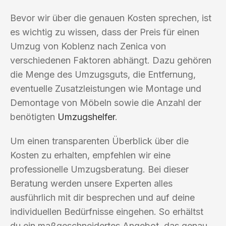
Bevor wir über die genauen Kosten sprechen, ist
es wichtig zu wissen, dass der Preis für einen
Umzug von Koblenz nach Zenica von
verschiedenen Faktoren abhängt. Dazu gehören
die Menge des Umzugsguts, die Entfernung,
eventuelle Zusatzleistungen wie Montage und
Demontage von Möbeln sowie die Anzahl der
benötigten
Umzugshelfer
.
Um einen transparenten Überblick über die
Kosten zu erhalten, empfehlen wir eine
professionelle Umzugsberatung. Bei dieser
Beratung werden unsere Experten alles
ausführlich mit dir besprechen und auf deine
individuellen Bedürfnisse eingehen. So erhältst
du ein maßgeschneidertes Angebot, das genau