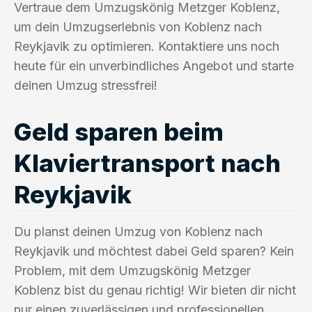
Vertraue dem Umzugskönig Metzger Koblenz,
um dein Umzugserlebnis von Koblenz nach
Reykjavik zu optimieren. Kontaktiere uns noch
heute für ein unverbindliches Angebot und starte
deinen Umzug stressfrei!
Geld sparen beim
Klaviertransport nach
Reykjavik
Du planst deinen Umzug von Koblenz nach
Reykjavik und möchtest dabei Geld sparen? Kein
Problem, mit dem Umzugskönig Metzger
Koblenz bist du genau richtig! Wir bieten dir nicht
nur einen zuverlässigen und professionellen