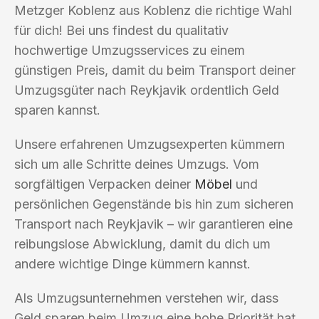
Metzger Koblenz aus Koblenz die richtige Wahl
für dich! Bei uns findest du qualitativ
hochwertige Umzugsservices zu einem
günstigen Preis, damit du beim Transport deiner
Umzugsgüter nach Reykjavik ordentlich Geld
sparen kannst.
Unsere erfahrenen Umzugsexperten kümmern
sich um alle Schritte deines Umzugs. Vom
sorgfältigen Verpacken deiner
Möbel
und
persönlichen Gegenstände bis hin zum sicheren
Transport nach Reykjavik – wir garantieren eine
reibungslose Abwicklung, damit du dich um
andere wichtige Dinge kümmern kannst.
Als Umzugsunternehmen verstehen wir, dass
Geld sparen beim Umzug eine hohe Priorität hat.