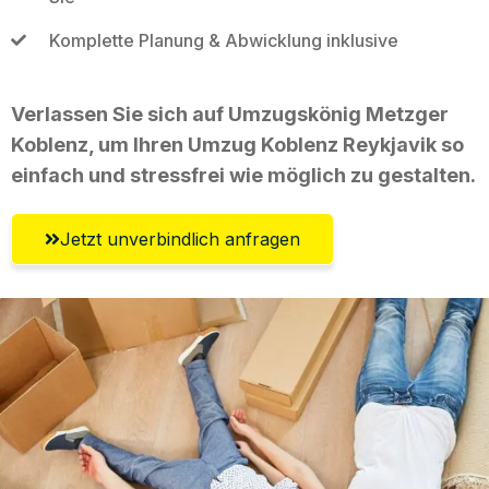
Komplette Planung & Abwicklung inklusive
Verlassen Sie sich auf Umzugskönig Metzger
Koblenz, um Ihren Umzug Koblenz Reykjavik so
einfach und stressfrei wie möglich zu gestalten.
Jetzt unverbindlich anfragen