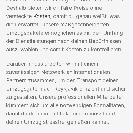
Deshalb bieten wir dir faire Preise ohne
versteckte
Kosten
, damit du genau weißt, was
dich erwartet. Unsere maßgeschneiderten
Umzugspakete ermöglichen es dir, den Umfang
der Dienstleistungen nach deinen Bedürfnissen
auszuwählen und somit Kosten zu kontrollieren.
Darüber hinaus arbeiten wir mit einem
zuverlässigen Netzwerk an internationalen
Partnern zusammen, um den Transport deiner
Umzugsgüter nach Reykjavik effizient und sicher
zu gestalten. Unsere professionellen Mitarbeiter
kümmern sich um alle notwendigen Formalitäten,
damit du dich um nichts kümmern musst und
deinen Umzug stressfrei genießen kannst.