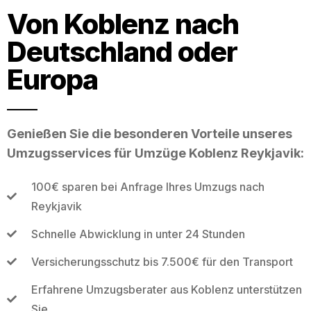
Von Koblenz nach
Deutschland oder
Europa
Genießen Sie die besonderen Vorteile unseres
Umzugsservices für Umzüge Koblenz Reykjavik:
100€ sparen bei Anfrage Ihres Umzugs nach
Reykjavik
Schnelle Abwicklung in unter 24 Stunden
Versicherungsschutz bis 7.500€ für den Transport
Erfahrene Umzugsberater aus Koblenz unterstützen
Sie