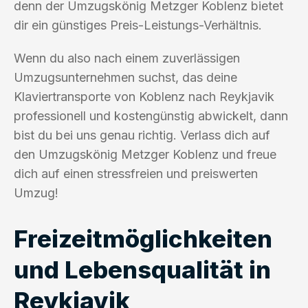
denn der Umzugskönig Metzger Koblenz bietet
dir ein günstiges Preis-Leistungs-Verhältnis.
Wenn du also nach einem zuverlässigen
Umzugsunternehmen suchst, das deine
Klaviertransporte von Koblenz nach Reykjavik
professionell und kostengünstig abwickelt, dann
bist du bei uns genau richtig. Verlass dich auf
den Umzugskönig Metzger Koblenz und freue
dich auf einen stressfreien und preiswerten
Umzug!
Freizeitmöglichkeiten
und Lebensqualität in
Reykjavik