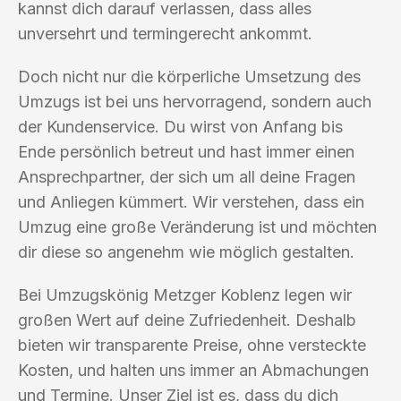
kannst dich darauf verlassen, dass alles
unversehrt und termingerecht ankommt.
Doch nicht nur die körperliche Umsetzung des
Umzugs ist bei uns hervorragend, sondern auch
der Kundenservice. Du wirst von Anfang bis
Ende persönlich betreut und hast immer einen
Ansprechpartner, der sich um all deine Fragen
und Anliegen kümmert. Wir verstehen, dass ein
Umzug eine große Veränderung ist und möchten
dir diese so angenehm wie möglich gestalten.
Bei Umzugskönig Metzger Koblenz legen wir
großen Wert auf deine Zufriedenheit. Deshalb
bieten wir transparente Preise, ohne versteckte
Kosten, und halten uns immer an Abmachungen
und Termine. Unser Ziel ist es, dass du dich