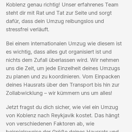
Koblenz genau richtig! Unser erfahrenes Team
steht dir mit Rat und Tat zur Seite und sorgt
dafür, dass dein Umzug reibungslos und
stressfrei verläuft.
Bei einem internationalen Umzug wie diesem ist
es wichtig, dass alles gut organisiert ist und
nichts dem Zufall überlassen wird. Wir nehmen
uns die Zeit, um jede Einzelheit deines Umzugs
zu planen und zu koordinieren. Vom Einpacken
deines Hausrats über den Transport bis hin zur
Zollabwicklung – wir kümmern uns um alles!
Jetzt fragst du dich sicher, wie viel ein Umzug
von Koblenz nach Reykjavik kostet. Das hängt
von verschiedenen Faktoren ab, wie
beispielsweise der Größe deines Hausrats und