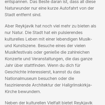
entspannen. Das Beste daran ist, dass all diese
Naturwunder nur eine kurze Autofahrt von der
Stadt entfernt sind.
Aber Reykjavik hat noch viel mehr zu bieten als
nur Natur. Die Stadt hat ein pulsierendes
kulturelles Leben mit einer lebendigen Musik-
und Kunstszene. Besuche eines der vielen
Musikfestivals oder genieße die zahlreichen
Konzerte und Veranstaltungen, die das ganze
Jahr über stattfinden. Wenn du dich für
Geschichte interessierst, kannst du das
Nationalmuseum besuchen oder die
faszinierende Architektur der Hallgrímskirkja-
Kirche bewundern.
Neben der kulturellen Vielfalt bietet Reykjavik