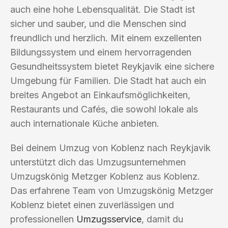
auch eine hohe Lebensqualität. Die Stadt ist
sicher und sauber, und die Menschen sind
freundlich und herzlich. Mit einem exzellenten
Bildungssystem und einem hervorragenden
Gesundheitssystem bietet Reykjavik eine sichere
Umgebung für Familien. Die Stadt hat auch ein
breites Angebot an Einkaufsmöglichkeiten,
Restaurants und Cafés, die sowohl lokale als
auch internationale Küche anbieten.
Bei deinem Umzug von Koblenz nach Reykjavik
unterstützt dich das Umzugsunternehmen
Umzugskönig Metzger Koblenz aus Koblenz.
Das erfahrene Team von Umzugskönig Metzger
Koblenz bietet einen zuverlässigen und
professionellen
Umzugsservice
, damit du