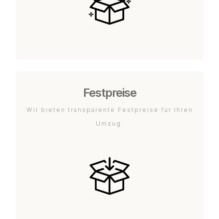
Festpreise
Wir bieten transparente Festpreise für Ihren
Umzug.