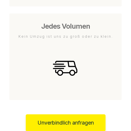
Jedes Volumen
Kein Umzug ist uns zu groß oder zu klein.
Unverbindlich anfragen