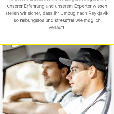
unserer Erfahrung und unserem Expertenwissen
stellen wir sicher, dass Ihr Umzug nach Reykjavik
so reibungslos und stressfrei wie möglich
verläuft.