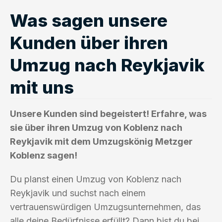
Was sagen unsere
Kunden über ihren
Umzug nach Reykjavik
mit uns
Unsere Kunden sind begeistert! Erfahre, was
sie über ihren Umzug von Koblenz nach
Reykjavik mit dem Umzugskönig Metzger
Koblenz sagen!
Du planst einen Umzug von Koblenz nach
Reykjavik und suchst nach einem
vertrauenswürdigen Umzugsunternehmen, das
alle deine Bedürfnisse erfüllt? Dann bist du bei