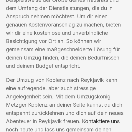
dem Umfang der Dienstleistungen, die du in
Anspruch nehmen möchtest. Um dir einen
genauen Kostenvoranschlag zu machen, bieten
wir dir eine kostenlose und unverbindliche
Besichtigung vor Ort an. So können wir
gemeinsam eine maßgeschneiderte Lösung für
deinen Umzug finden, die deinen Bedürfnissen
und deinem Budget entspricht.
Der Umzug von Koblenz nach Reykjavik kann
eine aufregende, aber auch stressige
Angelegenheit sein. Mit dem Umzugskönig
Metzger Koblenz an deiner Seite kannst du dich
entspannt zurücklehnen und dich auf dein neues
Abenteuer in Reykjavik freuen.
Kontaktiere uns
noch heute und lass uns gemeinsam deinen