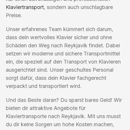
Klaviertransport
, sondern auch unschlagbare
Preise.
Unser erfahrenes Team kümmert sich darum,
dass dein wertvolles Klavier sicher und ohne
Schäden den Weg nach Reykjavik findet. Dabei
setzen wir moderne und sichere Transportmittel
ein, die speziell auf den Transport von Klavieren
ausgerichtet sind. Unser geschultes Personal
sorgt dafür, dass dein Klavier fachgerecht
verpackt und transportiert wird.
Und das Beste daran? Du sparst bares Geld! Wir
bieten dir attraktive Angebote für
Klaviertransporte nach Reykjavik. Mit uns musst
du dir keine Sorgen um hohe Kosten machen,