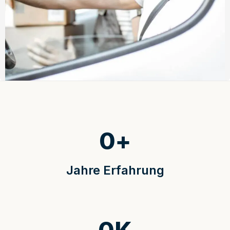
0
+
Jahre Erfahrung