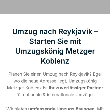
Umzug nach Reykjavik –
Starten Sie mit
Umzugskönig Metzger
Koblenz
Planen Sie einen Umzug nach Reykjavik? Egal
wo die neue Adresse liegt, Umzugskönig
Metzger Koblenz ist
Ihr zuverlässiger Partner
für nationale & internationale Umzüge.
Wir bieten
umfassende Umzugslösungen
: Mit