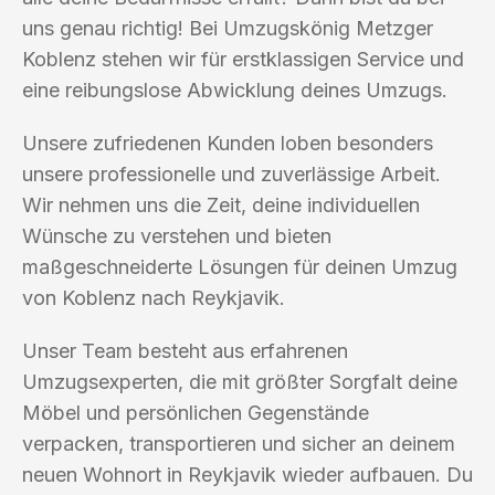
uns genau richtig! Bei Umzugskönig Metzger
Koblenz stehen wir für erstklassigen Service und
eine reibungslose Abwicklung deines Umzugs.
Unsere zufriedenen Kunden loben besonders
unsere professionelle und zuverlässige Arbeit.
Wir nehmen uns die Zeit, deine individuellen
Wünsche zu verstehen und bieten
maßgeschneiderte Lösungen für deinen Umzug
von Koblenz nach Reykjavik.
Unser Team besteht aus erfahrenen
Umzugsexperten, die mit größter Sorgfalt deine
Möbel und persönlichen Gegenstände
verpacken, transportieren und sicher an deinem
neuen Wohnort in Reykjavik wieder aufbauen. Du