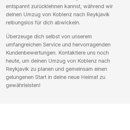
entspannt zurücklehnen kannst, während wir
deinen Umzug von Koblenz nach Reykjavik
reibungslos für dich abwickeln.
Überzeuge dich selbst von unserem
umfangreichen Service und hervorragenden
Kundenbewertungen. Kontaktiere uns noch
heute, um deinen Umzug von Koblenz nach
Reykjavik zu planen und gemeinsam einen
gelungenen Start in deine neue Heimat zu
gewährleisten!