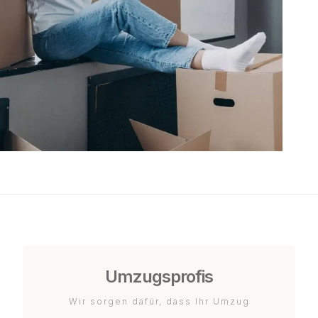
Umzugsprofis
Wir sorgen dafür, dass Ihr Umzug