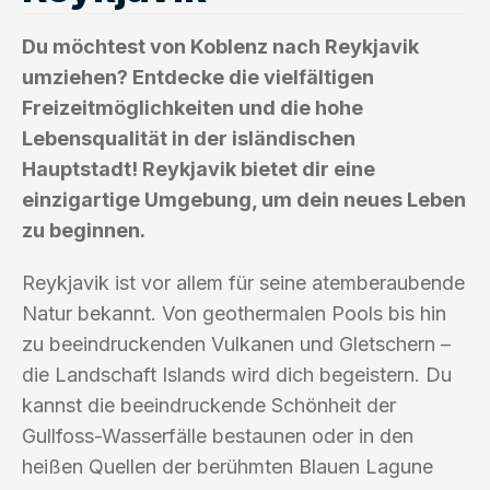
Du möchtest von Koblenz nach Reykjavik
umziehen? Entdecke die vielfältigen
Freizeitmöglichkeiten und die hohe
Lebensqualität in der isländischen
Hauptstadt! Reykjavik bietet dir eine
einzigartige Umgebung, um dein neues Leben
zu beginnen.
Reykjavik ist vor allem für seine atemberaubende
Natur bekannt. Von geothermalen Pools bis hin
zu beeindruckenden Vulkanen und Gletschern –
die Landschaft Islands wird dich begeistern. Du
kannst die beeindruckende Schönheit der
Gullfoss-Wasserfälle bestaunen oder in den
heißen Quellen der berühmten Blauen Lagune