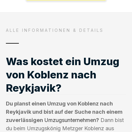
ALLE INFORMATIONEN & DETAILS
Was kostet ein Umzug
von Koblenz nach
Reykjavik?
Du planst einen Umzug von Koblenz nach
Reykjavik und bist auf der Suche nach einem
zuverlässigen
Umzugsunternehmen
?
Dann bist
du beim Umzugskönig Metzger Koblenz aus