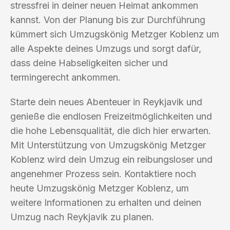
stressfrei in deiner neuen Heimat ankommen
kannst. Von der Planung bis zur Durchführung
kümmert sich Umzugskönig Metzger Koblenz um
alle Aspekte deines Umzugs und sorgt dafür,
dass deine Habseligkeiten sicher und
termingerecht ankommen.
Starte dein neues Abenteuer in Reykjavik und
genieße die endlosen Freizeitmöglichkeiten und
die hohe Lebensqualität, die dich hier erwarten.
Mit Unterstützung von Umzugskönig Metzger
Koblenz wird dein Umzug ein reibungsloser und
angenehmer Prozess sein. Kontaktiere noch
heute Umzugskönig Metzger Koblenz, um
weitere Informationen zu erhalten und deinen
Umzug nach Reykjavik zu planen.