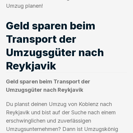
Umzug planen!
Geld sparen beim
Transport der
Umzugsgüter nach
Reykjavik
Geld sparen beim Transport der
Umzugsgüter nach Reykjavik
Du planst deinen Umzug von Koblenz nach
Reykjavik und bist auf der Suche nach einem
erschwinglichen und zuverlässigen
Umzugsunternehmen? Dann ist Umzugskönig