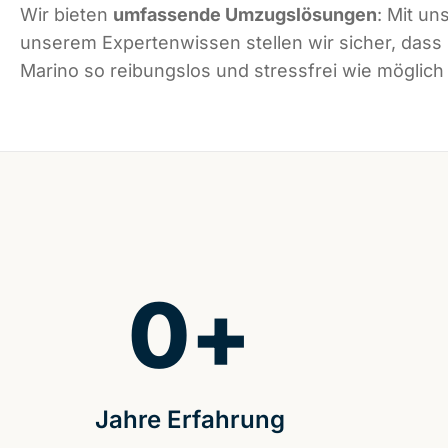
Wir bieten
umfassende Umzugslösungen
: Mit un
unserem Expertenwissen stellen wir sicher, dass
Marino so reibungslos und stressfrei wie möglich 
0
+
Jahre Erfahrung