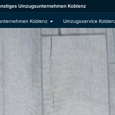
nstiges Umzugsunternehmen Koblenz
nternehmen Koblenz
Umzugsservice Koblen