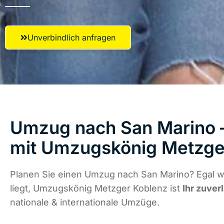
Unverbindlich anfragen
Umzug nach San Marino –
mit Umzugskönig Metzge
Planen Sie einen Umzug nach San Marino? Egal 
liegt, Umzugskönig Metzger Koblenz ist
Ihr zuver
nationale & internationale Umzüge.