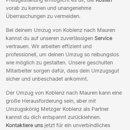
vorab zu kennen und unangenehme
Überraschungen zu vermeiden.
Bei deinem Umzug von Koblenz nach Mauren
kannst du auf unseren zuverlässigen
Service
vertrauen. Wir arbeiten effizient und
professionell, um deinen Umzug so reibungslos
wie möglich zu gestalten. Unsere geschulten
Mitarbeiter sorgen dafür, dass dein Umzugsgut
sicher und unbeschadet ankommt.
Der Umzug von Koblenz nach Mauren kann eine
große Herausforderung sein, aber mit
Umzugskönig Metzger Koblenz als Partner
kannst du dich entspannt zurücklehnen.
Kontaktiere uns
jetzt für ein unverbindliches