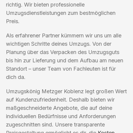
richtig. Wir bieten professionelle
Umzugsdienstleistungen zum bestmöglichen
Preis.
Als erfahrener Partner kümmern wir uns um alle
wichtigen Schritte deines Umzugs. Von der
Planung über das Verpacken des Umzugsguts
bis hin zur Lieferung und dem Aufbau am neuen
Standort – unser Team von Fachleuten ist für
dich da.
Umzugskönig Metzger Koblenz legt großen Wert
auf Kundenzufriedenheit. Deshalb bieten wir
maßgeschneiderte Angebote, die auf deine
individuellen Bedürfnisse und Anforderungen
zugeschnitten sind. Unsere transparente
Preisgestaltung ermöglicht es dir, die
Kosten