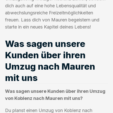
dich auch auf eine hohe Lebensqualität und
abwechslungsreiche Freizeitmöglichkeiten
freuen. Lass dich von Mauren begeistern und
starte in ein neues Kapitel deines Lebens!
Was sagen unsere
Kunden über ihren
Umzug nach Mauren
mit uns
Was sagen unsere Kunden über ihren Umzug
von Koblenz nach Mauren mit uns?
Du planst einen Umzug von Koblenz nach