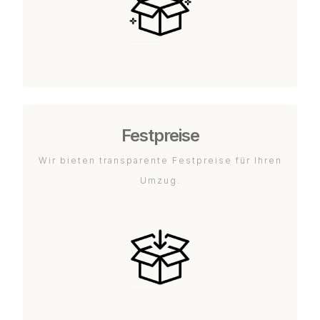
Festpreise
Wir bieten transparente Festpreise für Ihren
Umzug.