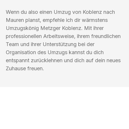
Wenn du also einen Umzug von Koblenz nach
Mauren planst, empfehle ich dir wärmstens
Umzugskönig Metzger Koblenz. Mit ihrer
professionellen Arbeitsweise, ihrem freundlichen
Team und ihrer Unterstützung bei der
Organisation des Umzugs kannst du dich
entspannt zurücklehnen und dich auf dein neues
Zuhause freuen.
UMZUGSKÖNIG METZGER KOBLENZ
Ihr Umzug oder