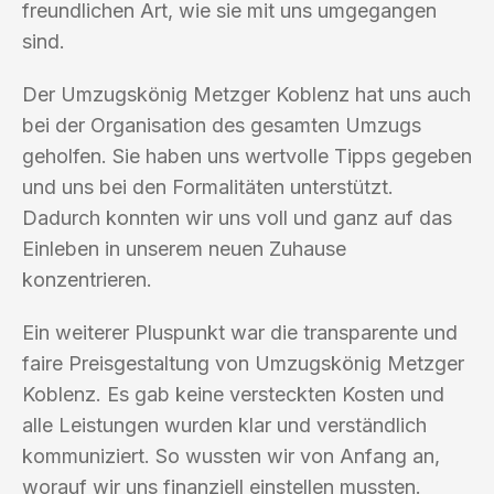
freundlichen Art, wie sie mit uns umgegangen
sind.
Der Umzugskönig Metzger Koblenz hat uns auch
bei der Organisation des gesamten Umzugs
geholfen. Sie haben uns wertvolle Tipps gegeben
und uns bei den Formalitäten unterstützt.
Dadurch konnten wir uns voll und ganz auf das
Einleben in unserem neuen Zuhause
konzentrieren.
Ein weiterer Pluspunkt war die transparente und
faire Preisgestaltung von Umzugskönig Metzger
Koblenz. Es gab keine versteckten Kosten und
alle Leistungen wurden klar und verständlich
kommuniziert. So wussten wir von Anfang an,
worauf wir uns finanziell einstellen mussten.