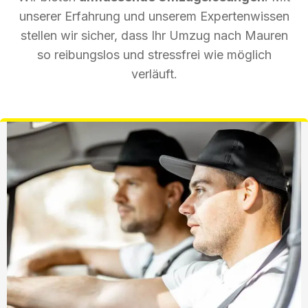
unserer Erfahrung und unserem Expertenwissen
stellen wir sicher, dass Ihr Umzug nach Mauren
so reibungslos und stressfrei wie möglich
verläuft.