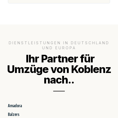
DIENSTLEISTUNGEN IN DEUTSCHLAND
UND EUROPA
Ihr Partner für
Umzüge von Koblenz
nach..
Amadora
Balzers