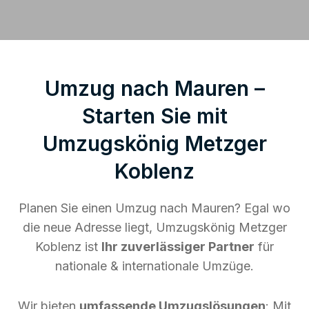
Umzug nach Mauren –
Starten Sie mit
Umzugskönig Metzger
Koblenz
Planen Sie einen Umzug nach Mauren? Egal wo
die neue Adresse liegt, Umzugskönig Metzger
Koblenz ist
Ihr zuverlässiger Partner
für
nationale & internationale Umzüge.
Wir bieten
umfassende Umzugslösungen
: Mit