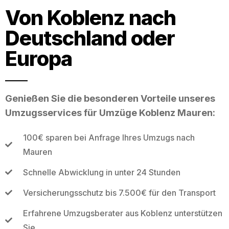
Von Koblenz nach
Deutschland oder
Europa
Genießen Sie die besonderen Vorteile unseres
Umzugsservices für Umzüge Koblenz Mauren:
100€ sparen bei Anfrage Ihres Umzugs nach
Mauren
Schnelle Abwicklung in unter 24 Stunden
Versicherungsschutz bis 7.500€ für den Transport
Erfahrene Umzugsberater aus Koblenz unterstützen
Sie