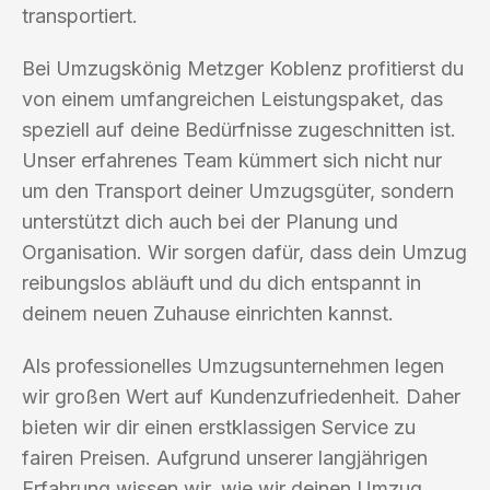
transportiert.
Bei Umzugskönig Metzger Koblenz profitierst du
von einem umfangreichen Leistungspaket, das
speziell auf deine Bedürfnisse zugeschnitten ist.
Unser erfahrenes Team kümmert sich nicht nur
um den Transport deiner Umzugsgüter, sondern
unterstützt dich auch bei der Planung und
Organisation. Wir sorgen dafür, dass dein Umzug
reibungslos abläuft und du dich entspannt in
deinem neuen Zuhause einrichten kannst.
Als professionelles Umzugsunternehmen legen
wir großen Wert auf Kundenzufriedenheit. Daher
bieten wir dir einen erstklassigen Service zu
fairen Preisen. Aufgrund unserer langjährigen
Erfahrung wissen wir, wie wir deinen Umzug