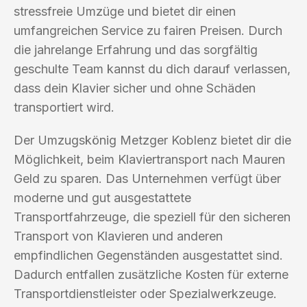
stressfreie Umzüge und bietet dir einen
umfangreichen Service zu fairen Preisen. Durch
die jahrelange Erfahrung und das sorgfältig
geschulte Team kannst du dich darauf verlassen,
dass dein Klavier sicher und ohne Schäden
transportiert wird.
Der Umzugskönig Metzger Koblenz bietet dir die
Möglichkeit, beim Klaviertransport nach Mauren
Geld zu sparen. Das Unternehmen verfügt über
moderne und gut ausgestattete
Transportfahrzeuge, die speziell für den sicheren
Transport von Klavieren und anderen
empfindlichen Gegenständen ausgestattet sind.
Dadurch entfallen zusätzliche Kosten für externe
Transportdienstleister oder Spezialwerkzeuge.