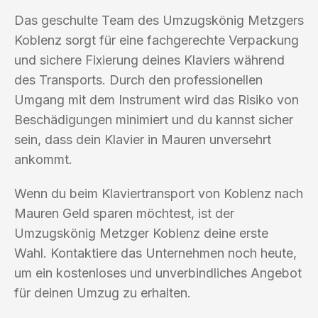
Das geschulte Team des Umzugskönig Metzgers
Koblenz sorgt für eine fachgerechte Verpackung
und sichere Fixierung deines Klaviers während
des Transports. Durch den professionellen
Umgang mit dem Instrument wird das Risiko von
Beschädigungen minimiert und du kannst sicher
sein, dass dein Klavier in Mauren unversehrt
ankommt.
Wenn du beim Klaviertransport von Koblenz nach
Mauren Geld sparen möchtest, ist der
Umzugskönig Metzger Koblenz deine erste
Wahl. Kontaktiere das Unternehmen noch heute,
um ein kostenloses und unverbindliches Angebot
für deinen Umzug zu erhalten.