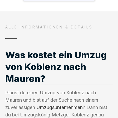
ALLE INFORMATIONEN & DETAILS
Was kostet ein Umzug
von Koblenz nach
Mauren?
Planst du einen Umzug von Koblenz nach
Mauren und bist auf der Suche nach einem
zuverlässigen
Umzugsunternehmen
? Dann bist
du bei Umzugskönig Metzger Koblenz genau