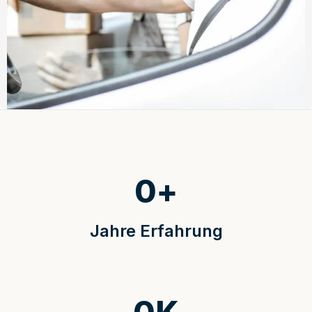
0
+
Jahre Erfahrung