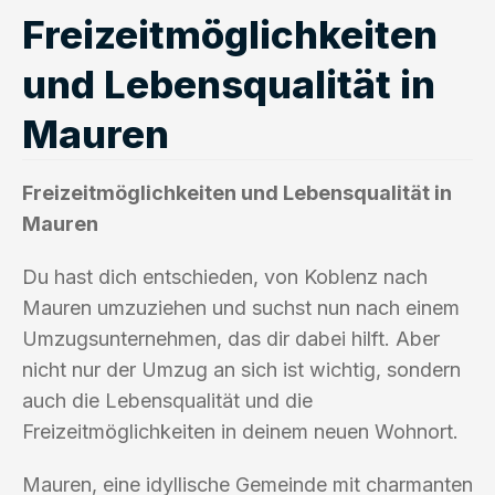
Freizeitmöglichkeiten
und Lebensqualität in
Mauren
Freizeitmöglichkeiten und Lebensqualität in
Mauren
Du hast dich entschieden, von Koblenz nach
Mauren umzuziehen und suchst nun nach einem
Umzugsunternehmen, das dir dabei hilft. Aber
nicht nur der Umzug an sich ist wichtig, sondern
auch die Lebensqualität und die
Freizeitmöglichkeiten in deinem neuen Wohnort.
Mauren, eine idyllische Gemeinde mit charmanten