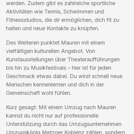
werden. Zudem gibt es zahlreiche sportliche
Aktivitäten wie Tennis, Schwimmen und
Fitnessstudios, die dir ermöglichen, dich fit zu
halten und neue Kontakte zu knüpfen.
Des Weiteren punktet Mauren mit einem
vielfältigen kulturellen Angebot. Von
Kunstausstellungen über Theateraufführungen
bis hin zu Musikfestivals – hier ist für jeden
Geschmack etwas dabei. Du wirst schnell neue
Menschen kennenlernen und dich in der
Gemeinschaft wohl fühlen.
Kurz gesagt: Mit einem Umzug nach Mauren
kannst du nicht nur auf professionelle
Unterstützung durch das Umzugsunternehmen
Umzugskönig Metzger Koblenz zählen, sondern