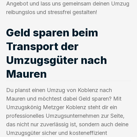
Angebot und lass uns gemeinsam deinen Umzug
reibungslos und stressfrei gestalten!
Geld sparen beim
Transport der
Umzugsgüter nach
Mauren
Du planst einen Umzug von Koblenz nach
Mauren und möchtest dabei Geld sparen? Mit
Umzugskönig Metzger Koblenz steht dir ein
professionelles Umzugsunternehmen zur Seite,
das nicht nur zuverlässig ist, sondern auch deine
Umzugsgüter sicher und kosteneffizient