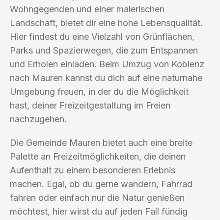
Wohngegenden und einer malerischen
Landschaft, bietet dir eine hohe Lebensqualität.
Hier findest du eine Vielzahl von Grünflächen,
Parks und Spazierwegen, die zum Entspannen
und Erholen einladen. Beim Umzug von Koblenz
nach Mauren kannst du dich auf eine naturnahe
Umgebung freuen, in der du die Möglichkeit
hast, deiner Freizeitgestaltung im Freien
nachzugehen.
Die Gemeinde Mauren bietet auch eine breite
Palette an Freizeitmöglichkeiten, die deinen
Aufenthalt zu einem besonderen Erlebnis
machen. Egal, ob du gerne wandern, Fahrrad
fahren oder einfach nur die Natur genießen
möchtest, hier wirst du auf jeden Fall fündig