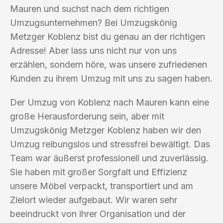
Mauren und suchst nach dem richtigen
Umzugsunternehmen? Bei Umzugskönig
Metzger Koblenz bist du genau an der richtigen
Adresse! Aber lass uns nicht nur von uns
erzählen, sondern höre, was unsere zufriedenen
Kunden zu ihrem Umzug mit uns zu sagen haben.
Der Umzug von Koblenz nach Mauren kann eine
große Herausforderung sein, aber mit
Umzugskönig Metzger Koblenz haben wir den
Umzug reibungslos und stressfrei bewältigt. Das
Team war äußerst professionell und zuverlässig.
Sie haben mit großer Sorgfalt und Effizienz
unsere Möbel verpackt, transportiert und am
Zielort wieder aufgebaut. Wir waren sehr
beeindruckt von ihrer Organisation und der