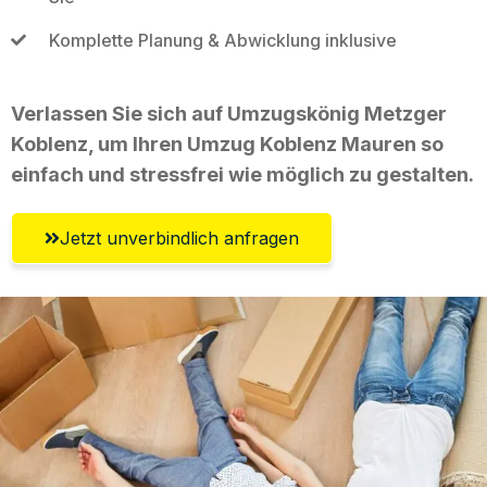
Komplette Planung & Abwicklung inklusive
Verlassen Sie sich auf Umzugskönig Metzger
Koblenz, um Ihren Umzug Koblenz Mauren so
einfach und stressfrei wie möglich zu gestalten.
Jetzt unverbindlich anfragen