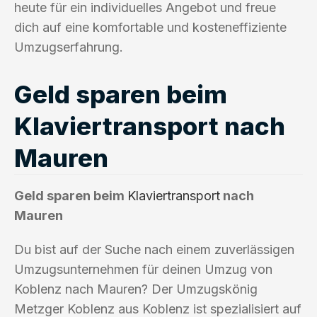
heute für ein individuelles Angebot und freue
dich auf eine komfortable und kosteneffiziente
Umzugserfahrung.
Geld sparen beim
Klaviertransport nach
Mauren
Geld sparen beim
Klaviertransport
nach
Mauren
Du bist auf der Suche nach einem zuverlässigen
Umzugsunternehmen für deinen Umzug von
Koblenz nach Mauren? Der Umzugskönig
Metzger Koblenz aus Koblenz ist spezialisiert auf