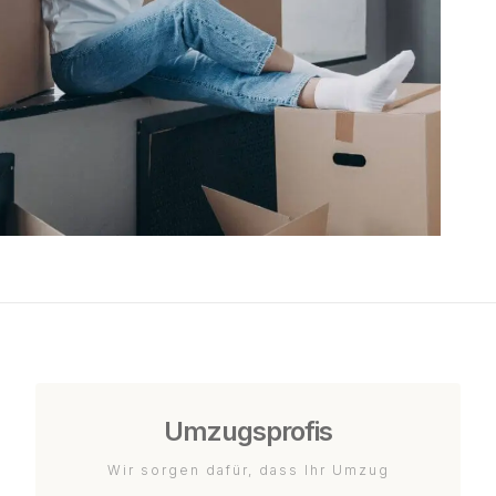
Umzugsprofis
Wir sorgen dafür, dass Ihr Umzug