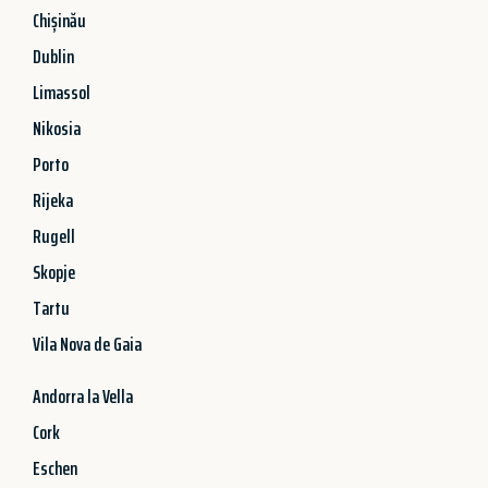
Chișinău
Dublin
Limassol
Nikosia
Porto
Rijeka
Rugell
Skopje
Tartu
Vila Nova de Gaia
Andorra la Vella
Cork
Eschen