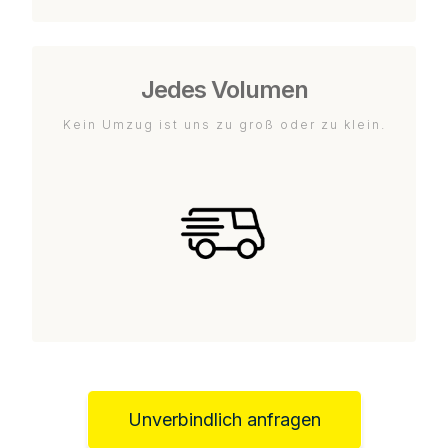
Jedes Volumen
Kein Umzug ist uns zu groß oder zu klein.
Unverbindlich anfragen