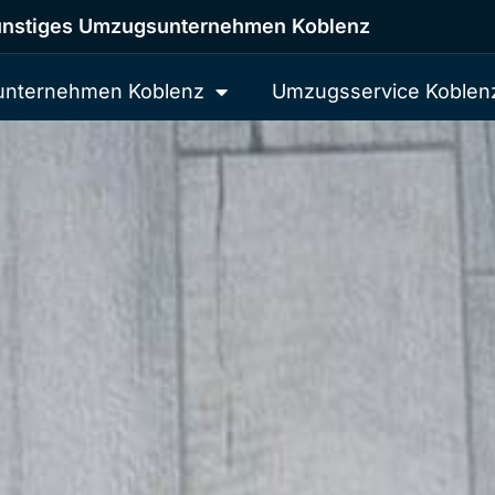
nstiges Umzugsunternehmen Koblenz
nternehmen Koblenz
Umzugsservice Koblen