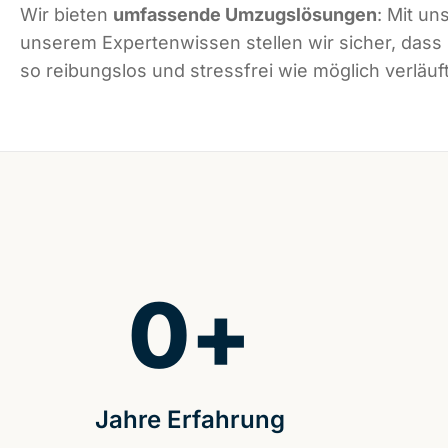
Wir bieten
umfassende Umzugslösungen
: Mit un
unserem Expertenwissen stellen wir sicher, das
so reibungslos und stressfrei wie möglich verläuft
0
+
Jahre Erfahrung