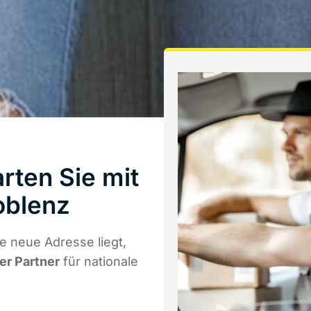
rten Sie mit
oblenz
 neue Adresse liegt,
er Partner
für nationale