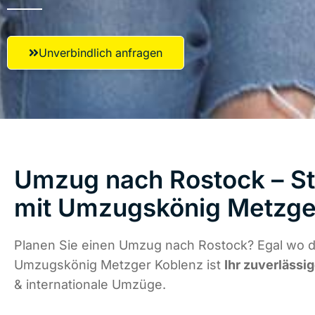
Unverbindlich anfragen
Umzug nach Rostock – St
mit Umzugskönig Metzge
Planen Sie einen Umzug nach Rostock? Egal wo di
Umzugskönig Metzger Koblenz ist
Ihr zuverlässig
& internationale Umzüge.