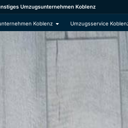
nstiges Umzugsunternehmen Koblenz
nternehmen Koblenz
Umzugsservice Koblen