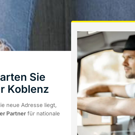
arten Sie
r Koblenz
e neue Adresse liegt,
er Partner
für nationale