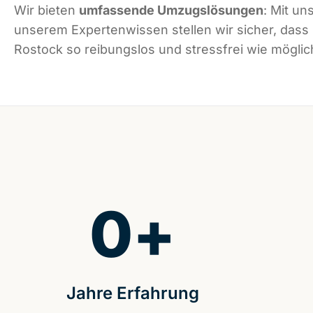
Wir bieten
umfassende Umzugslösungen
: Mit un
unserem Expertenwissen stellen wir sicher, dass
Rostock so reibungslos und stressfrei wie möglich
0
+
Jahre Erfahrung