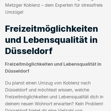
Metzger Koblenz – dem Experten für stressfreie
Umzüge!
Freizeitmöglichkeiten
und Lebensqualität in
Düsseldorf
Freizeitmöglichkeiten und Lebensqualität in
Düsseldorf
Du planst einen Umzug von Koblenz nach
Düsseldorf und möchtest wissen, welche
Freizeitmöglichkeiten und Lebensqualität dich in
deinem neuen Wohnort erwarten? Kein Problem!
Düsseldorf bietet dir eine Vielzahl von