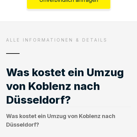
ALLE INFORMATIONEN & DETAILS
Was kostet ein Umzug
von Koblenz nach
Düsseldorf?
Was kostet ein Umzug von Koblenz nach
Düsseldorf?