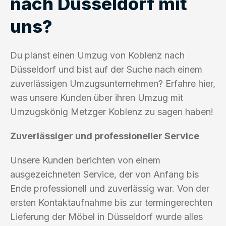
nach Düsseldorf mit
uns?
Du planst einen Umzug von Koblenz nach
Düsseldorf und bist auf der Suche nach einem
zuverlässigen Umzugsunternehmen? Erfahre hier,
was unsere Kunden über ihren Umzug mit
Umzugskönig Metzger Koblenz zu sagen haben!
Zuverlässiger und professioneller Service
Unsere Kunden berichten von einem
ausgezeichneten Service, der von Anfang bis
Ende professionell und zuverlässig war. Von der
ersten Kontaktaufnahme bis zur termingerechten
Lieferung der Möbel in Düsseldorf wurde alles