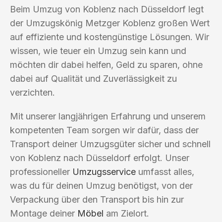
Beim Umzug von Koblenz nach Düsseldorf legt
der Umzugskönig Metzger Koblenz großen Wert
auf effiziente und kostengünstige Lösungen. Wir
wissen, wie teuer ein Umzug sein kann und
möchten dir dabei helfen, Geld zu sparen, ohne
dabei auf Qualität und Zuverlässigkeit zu
verzichten.
Mit unserer langjährigen Erfahrung und unserem
kompetenten Team sorgen wir dafür, dass der
Transport deiner Umzugsgüter sicher und schnell
von Koblenz nach Düsseldorf erfolgt. Unser
professioneller
Umzugsservice
umfasst alles,
was du für deinen Umzug benötigst, von der
Verpackung über den Transport bis hin zur
Montage deiner
Möbel
am Zielort.