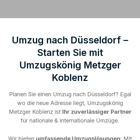
Umzug nach Düsseldorf –
Starten Sie mit
Umzugskönig Metzger
Koblenz
Planen Sie einen Umzug nach Düsseldorf? Egal
wo die neue Adresse liegt, Umzugskönig
Metzger Koblenz ist
Ihr zuverlässiger Partner
für nationale & internationale Umzüge.
Wir bieten
umfassende Umzugslösungen
: Mit