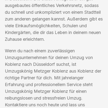
ausgebautes öffentliches Verkehrsnetz, sodass
du schnell und unkompliziert von einem Stadtteil
zum anderen gelangen kannst. Außerdem gibt es
viele Einkaufsmöglichkeiten, Schulen und
Kindergärten, die dir das Leben in deinem neuen
Zuhause erleichtern.
Wenn du nach einem zuverlässigen
Umzugsunternehmen für deinen Umzug von
Koblenz nach Düsseldorf suchst, ist
Umzugskönig Metzger Koblenz aus Koblenz der
richtige Partner für dich. Mit jahrelanger
Erfahrung und professionellem Service steht
Umzugskönig Metzger Koblenz für einen
reibungslosen und stressfreien Umzug.
Kontaktiere uns noch heute und lass uns