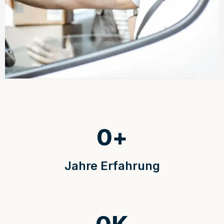
0
+
Jahre Erfahrung