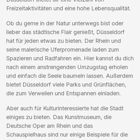
Freizeitaktivitäten und eine hohe Lebensqualität.
Ob du gerne in der Natur unterwegs bist oder
lieber das städtische Flair genießt, Düsseldorf
hat für jeden etwas zu bieten. Der Rhein und
seine malerische Uferpromenade laden zum
Spazieren und Radfahren ein. Hier kannst du dich
nach einem anstrengenden Umzugstag erholen
und einfach die Seele baumeln lassen. Außerdem
bietet Düsseldorf viele Parks und Grünflächen,
die zum Verweilen und Entspannen einladen.
Aber auch für Kulturinteressierte hat die Stadt
einiges zu bieten. Das Kunstmuseum, die
Deutsche Oper am Rhein und das
Schauspielhaus sind nur einige Beispiele für die