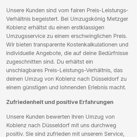
Unsere Kunden sind vom fairen Preis-Leistungs-
Verhältnis begeistert. Bei Umzugskönig Metzger
Koblenz erhältst du einen erstklassigen
Umzugsservice zu einem erschwinglichen Preis.
Wir bieten transparente Kostenkalkulationen und
individuelle Angebote, die auf deine Bedürfnisse
zugeschnitten sind. Du erhältst ein
unschlagbares Preis-Leistungs-Verhältnis, das
deinen Umzug von Koblenz nach Düsseldorf zu
einem günstigen und lohnenden Erlebnis macht.
Zufriedenheit und positive Erfahrungen
Unsere Kunden bewerten ihren Umzug von
Koblenz nach Düsseldorf mit uns durchweg
positiv. Sie sind zufrieden mit unserem Service,