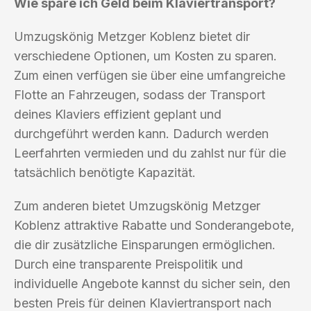
Wie spare ich Geld beim Klaviertransport?
Umzugskönig Metzger Koblenz bietet dir
verschiedene Optionen, um Kosten zu sparen.
Zum einen verfügen sie über eine umfangreiche
Flotte an Fahrzeugen, sodass der Transport
deines Klaviers effizient geplant und
durchgeführt werden kann. Dadurch werden
Leerfahrten vermieden und du zahlst nur für die
tatsächlich benötigte Kapazität.
Zum anderen bietet Umzugskönig Metzger
Koblenz attraktive Rabatte und Sonderangebote,
die dir zusätzliche Einsparungen ermöglichen.
Durch eine transparente Preispolitik und
individuelle Angebote kannst du sicher sein, den
besten Preis für deinen Klaviertransport nach