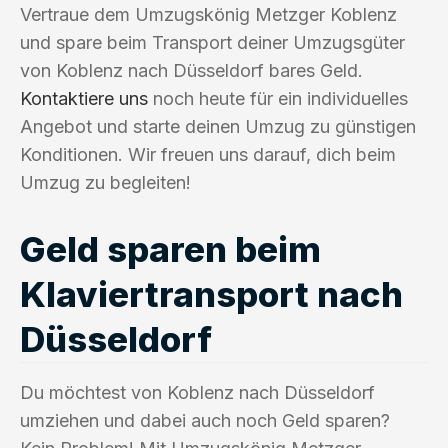
Vertraue dem Umzugskönig Metzger Koblenz
und spare beim Transport deiner Umzugsgüter
von Koblenz nach Düsseldorf bares Geld.
Kontaktiere uns
noch heute für ein individuelles
Angebot und starte deinen Umzug zu günstigen
Konditionen. Wir freuen uns darauf, dich beim
Umzug zu begleiten!
Geld sparen beim
Klaviertransport nach
Düsseldorf
Du möchtest von Koblenz nach Düsseldorf
umziehen und dabei auch noch Geld sparen?