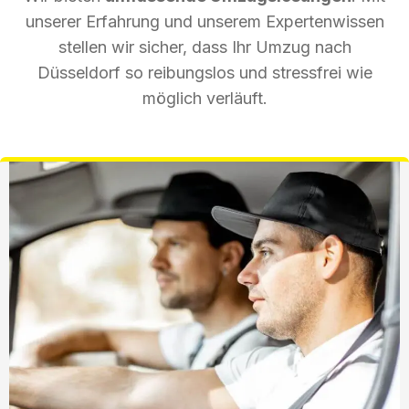
unserer Erfahrung und unserem Expertenwissen
stellen wir sicher, dass Ihr Umzug nach
Düsseldorf so reibungslos und stressfrei wie
möglich verläuft.