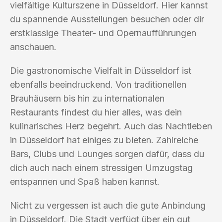
vielfältige Kulturszene in Düsseldorf. Hier kannst
du spannende Ausstellungen besuchen oder dir
erstklassige Theater- und Opernaufführungen
anschauen.
Die gastronomische Vielfalt in Düsseldorf ist
ebenfalls beeindruckend. Von traditionellen
Brauhäusern bis hin zu internationalen
Restaurants findest du hier alles, was dein
kulinarisches Herz begehrt. Auch das Nachtleben
in Düsseldorf hat einiges zu bieten. Zahlreiche
Bars, Clubs und Lounges sorgen dafür, dass du
dich auch nach einem stressigen Umzugstag
entspannen und Spaß haben kannst.
Nicht zu vergessen ist auch die gute Anbindung
in Düsseldorf. Die Stadt verfügt über ein gut