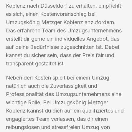
Koblenz nach Düsseldorf zu erhalten, empfiehlt
es sich, einen Kostenvoranschlag bei
Umzugskönig Metzger Koblenz anzufordern.
Das erfahrene Team des Umzugsunternehmens
erstellt dir gerne ein individuelles Angebot, das
auf deine Bedürfnisse zugeschnitten ist. Dabei
kannst du sicher sein, dass der Preis fair und
transparent gestaltet ist.
Neben den Kosten spielt bei einem Umzug
natürlich auch die Zuverlässigkeit und
Professionalität des Umzugsunternehmens eine
wichtige Rolle. Bei Umzugskönig Metzger
Koblenz kannst du dich auf ein qualifiziertes und
engagiertes Team verlassen, das dir einen
reibungslosen und stressfreien Umzug von