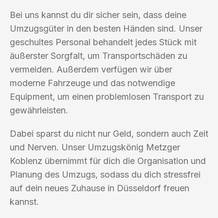
Bei uns kannst du dir sicher sein, dass deine
Umzugsgüter in den besten Händen sind. Unser
geschultes Personal behandelt jedes Stück mit
äußerster Sorgfalt, um Transportschäden zu
vermeiden. Außerdem verfügen wir über
moderne Fahrzeuge und das notwendige
Equipment, um einen problemlosen Transport zu
gewährleisten.
Dabei sparst du nicht nur Geld, sondern auch Zeit
und Nerven. Unser Umzugskönig Metzger
Koblenz übernimmt für dich die Organisation und
Planung des Umzugs, sodass du dich stressfrei
auf dein neues Zuhause in Düsseldorf freuen
kannst.