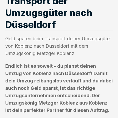
Transport der
Umzugsgüter nach
Düsseldorf
Geld sparen beim Transport deiner Umzugsgüter
von Koblenz nach Düsseldorf mit dem
Umzugskönig Metzger Koblenz
Endlich ist es soweit – du planst deinen
Umzug von Koblenz nach Düsseldorf! Damit
dein Umzug reibungslos verläuft und du dabei
auch noch Geld sparst, ist das richtige
Umzugsunternehmen entscheidend. Der
Umzugskönig Metzger Koblenz aus Koblenz
ist dein perfekter Partner für diesen Auftrag.