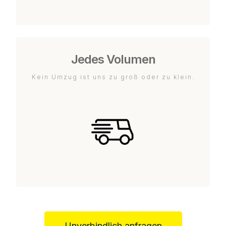
Jedes Volumen
Kein Umzug ist uns zu groß oder zu klein.
Unverbindlich anfragen