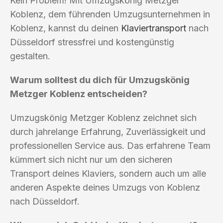
Kein Problem! Mit Umzugskönig Metzger
Koblenz, dem führenden Umzugsunternehmen in
Koblenz, kannst du deinen
Klaviertransport
nach
Düsseldorf stressfrei und kostengünstig
gestalten.
Warum solltest du dich für Umzugskönig
Metzger Koblenz entscheiden?
Umzugskönig Metzger Koblenz zeichnet sich
durch jahrelange Erfahrung, Zuverlässigkeit und
professionellen Service aus. Das erfahrene Team
kümmert sich nicht nur um den sicheren
Transport deines Klaviers, sondern auch um alle
anderen Aspekte deines Umzugs von Koblenz
nach Düsseldorf.