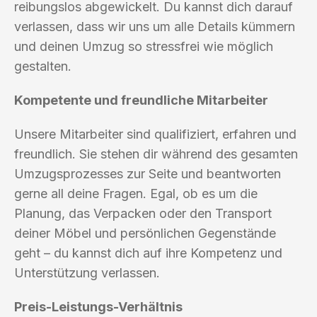
reibungslos abgewickelt. Du kannst dich darauf
verlassen, dass wir uns um alle Details kümmern
und deinen Umzug so stressfrei wie möglich
gestalten.
Kompetente und freundliche Mitarbeiter
Unsere Mitarbeiter sind qualifiziert, erfahren und
freundlich. Sie stehen dir während des gesamten
Umzugsprozesses zur Seite und beantworten
gerne all deine Fragen. Egal, ob es um die
Planung, das Verpacken oder den Transport
deiner Möbel und persönlichen Gegenstände
geht – du kannst dich auf ihre Kompetenz und
Unterstützung verlassen.
Preis-Leistungs-Verhältnis