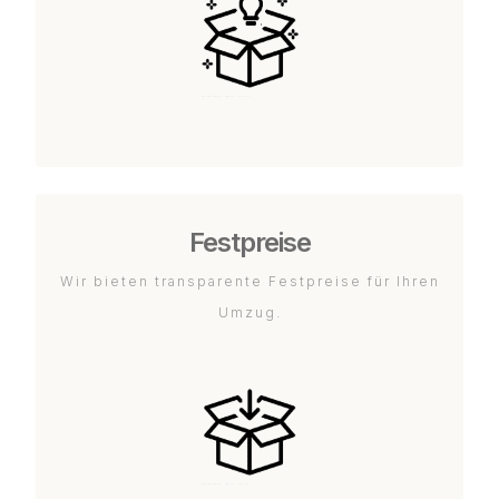
Festpreise
Wir bieten transparente Festpreise für Ihren
Umzug.