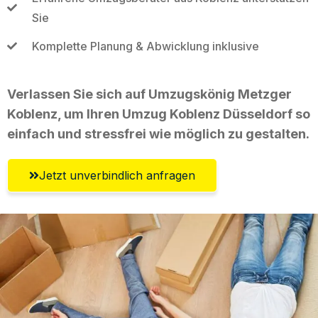
Sie
Komplette Planung & Abwicklung inklusive
Verlassen Sie sich auf Umzugskönig Metzger
Koblenz, um Ihren Umzug Koblenz Düsseldorf so
einfach und stressfrei wie möglich zu gestalten.
Jetzt unverbindlich anfragen