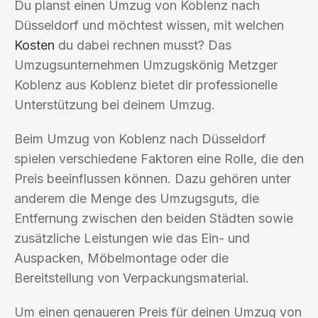
Du planst einen Umzug von Koblenz nach
Düsseldorf und möchtest wissen, mit welchen
Kosten
du dabei rechnen musst? Das
Umzugsunternehmen Umzugskönig Metzger
Koblenz aus Koblenz bietet dir professionelle
Unterstützung bei deinem Umzug.
Beim Umzug von Koblenz nach Düsseldorf
spielen verschiedene Faktoren eine Rolle, die den
Preis beeinflussen können. Dazu gehören unter
anderem die Menge des Umzugsguts, die
Entfernung zwischen den beiden Städten sowie
zusätzliche Leistungen wie das Ein- und
Auspacken, Möbelmontage oder die
Bereitstellung von Verpackungsmaterial.
Um einen genaueren Preis für deinen Umzug von