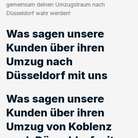
gemeinsam deinen Umzugstraum nach
Düsseldorf wahr werden!
Was sagen unsere
Kunden über ihren
Umzug nach
Düsseldorf mit uns
Was sagen unsere
Kunden über ihren
Umzug von Koblenz