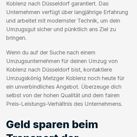
Koblenz nach Düsseldorf garantiert. Das
Unternehmen verfügt über langjährige Erfahrung
und arbeitet mit modernster Technik, um dein
Umzugsgut sicher und pünktlich ans Ziel zu
bringen.
Wenn du auf der Suche nach einem
Umzugsunternehmen für deinen Umzug von
Koblenz nach Düsseldorf bist, kontaktiere
Umzugskönig Metzger Koblenz noch heute für
ein unverbindliches Angebot. Überzeuge dich
selbst von der hohen Qualität und dem fairen
Preis-Leistungs-Verhältnis des Unternehmens.
Geld sparen beim