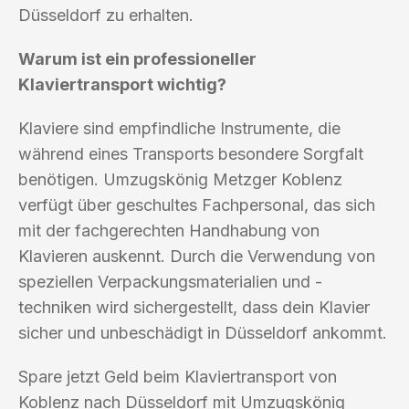
Düsseldorf zu erhalten.
Warum ist ein professioneller
Klaviertransport wichtig?
Klaviere sind empfindliche Instrumente, die
während eines Transports besondere Sorgfalt
benötigen. Umzugskönig Metzger Koblenz
verfügt über geschultes Fachpersonal, das sich
mit der fachgerechten Handhabung von
Klavieren auskennt. Durch die Verwendung von
speziellen Verpackungsmaterialien und -
techniken wird sichergestellt, dass dein Klavier
sicher und unbeschädigt in Düsseldorf ankommt.
Spare jetzt Geld beim Klaviertransport von
Koblenz nach Düsseldorf mit Umzugskönig