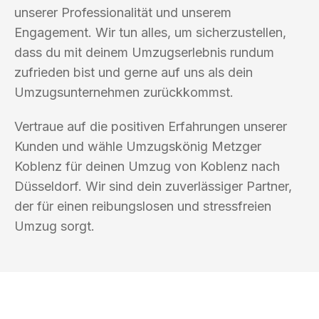
unserer Professionalität und unserem
Engagement. Wir tun alles, um sicherzustellen,
dass du mit deinem Umzugserlebnis rundum
zufrieden bist und gerne auf uns als dein
Umzugsunternehmen zurückkommst.
Vertraue auf die positiven Erfahrungen unserer
Kunden und wähle Umzugskönig Metzger
Koblenz für deinen Umzug von Koblenz nach
Düsseldorf. Wir sind dein zuverlässiger Partner,
der für einen reibungslosen und stressfreien
Umzug sorgt.