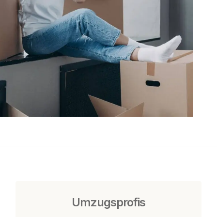
Umzugsprofis