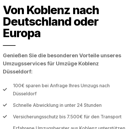
Von Koblenz nach
Deutschland oder
Europa
Genießen Sie die besonderen Vorteile unseres
Umzugsservices für Umzüge Koblenz
Düsseldorf:
100€ sparen bei Anfrage Ihres Umzugs nach
Düsseldorf
Schnelle Abwicklung in unter 24 Stunden
Versicherungsschutz bis 7.500€ für den Transport
Erfahrene Umzugsberater aus Koblenz unterstützen