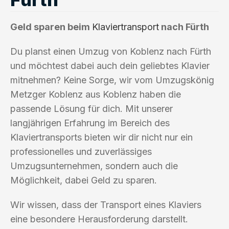
Geld sparen beim
Klaviertransport
nach Fürth
Du planst einen Umzug von Koblenz nach Fürth
und möchtest dabei auch dein geliebtes Klavier
mitnehmen? Keine Sorge, wir vom Umzugskönig
Metzger Koblenz aus Koblenz haben die
passende Lösung für dich. Mit unserer
langjährigen Erfahrung im Bereich des
Klaviertransports bieten wir dir nicht nur ein
professionelles und zuverlässiges
Umzugsunternehmen, sondern auch die
Möglichkeit, dabei Geld zu sparen.
Wir wissen, dass der Transport eines Klaviers
eine besondere Herausforderung darstellt.