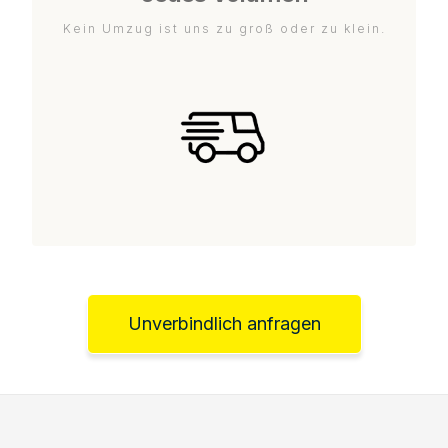
Kein Umzug ist uns zu groß oder zu klein.
Unverbindlich anfragen