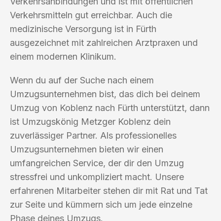
Verkehrsanbindungen und ist mit öffentlichen
Verkehrsmitteln gut erreichbar. Auch die
medizinische Versorgung ist in Fürth
ausgezeichnet mit zahlreichen Arztpraxen und
einem modernen Klinikum.
Wenn du auf der Suche nach einem
Umzugsunternehmen bist, das dich bei deinem
Umzug von Koblenz nach Fürth unterstützt, dann
ist Umzugskönig Metzger Koblenz dein
zuverlässiger Partner. Als professionelles
Umzugsunternehmen bieten wir einen
umfangreichen Service, der dir den Umzug
stressfrei und unkompliziert macht. Unsere
erfahrenen Mitarbeiter stehen dir mit Rat und Tat
zur Seite und kümmern sich um jede einzelne
Phase deines Umzugs.