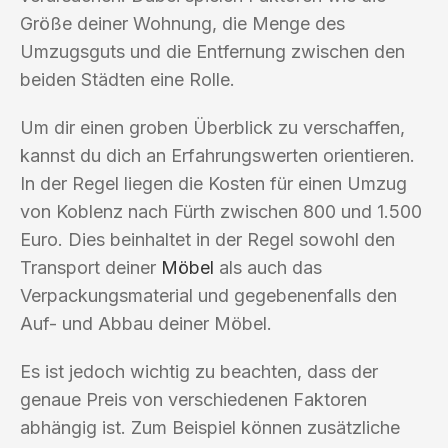
Größe deiner Wohnung, die Menge des
Umzugsguts und die Entfernung zwischen den
beiden Städten eine Rolle.
Um dir einen groben Überblick zu verschaffen,
kannst du dich an Erfahrungswerten orientieren.
In der Regel liegen die Kosten für einen Umzug
von Koblenz nach Fürth zwischen 800 und 1.500
Euro. Dies beinhaltet in der Regel sowohl den
Transport deiner
Möbel
als auch das
Verpackungsmaterial und gegebenenfalls den
Auf- und Abbau deiner Möbel.
Es ist jedoch wichtig zu beachten, dass der
genaue Preis von verschiedenen Faktoren
abhängig ist. Zum Beispiel können zusätzliche