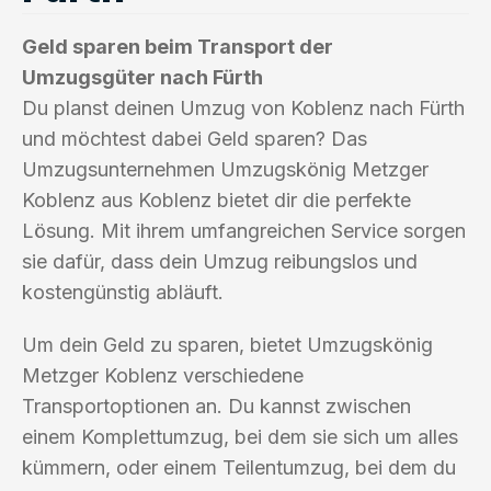
Geld sparen beim Transport der
Umzugsgüter nach Fürth
Du planst deinen Umzug von Koblenz nach Fürth
und möchtest dabei Geld sparen? Das
Umzugsunternehmen Umzugskönig Metzger
Koblenz aus Koblenz bietet dir die perfekte
Lösung. Mit ihrem umfangreichen Service sorgen
sie dafür, dass dein Umzug reibungslos und
kostengünstig abläuft.
Um dein Geld zu sparen, bietet Umzugskönig
Metzger Koblenz verschiedene
Transportoptionen an. Du kannst zwischen
einem Komplettumzug, bei dem sie sich um alles
kümmern, oder einem Teilentumzug, bei dem du