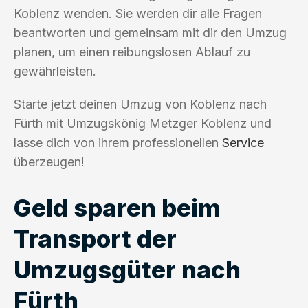
Koblenz wenden. Sie werden dir alle Fragen
beantworten und gemeinsam mit dir den Umzug
planen, um einen reibungslosen Ablauf zu
gewährleisten.
Starte jetzt deinen Umzug von Koblenz nach
Fürth mit Umzugskönig Metzger Koblenz und
lasse dich von ihrem professionellen
Service
überzeugen!
Geld sparen beim
Transport der
Umzugsgüter nach
Fürth