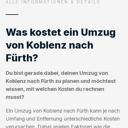
ALLE INFORMATIONEN & DETAILS
Was kostet ein Umzug
von Koblenz nach
Fürth?
Du bist gerade dabei, deinen Umzug von
Koblenz nach Fürth zu planen und möchtest
wissen, mit welchen
Kosten
du rechnen
musst?
Ein Umzug von Koblenz nach Fürth kann je nach
Umfang und Entfernung unterschiedliche Kosten
verursachen. Dabei spielen Faktoren wie die