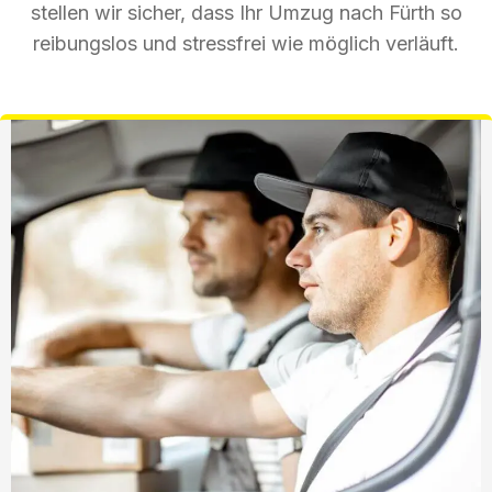
stellen wir sicher, dass Ihr Umzug nach Fürth so
reibungslos und stressfrei wie möglich verläuft.