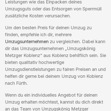
Leistungen wie das Einpacken deines
Umzugsguts oder das Entsorgen von Sperrmüll
zusätzliche Kosten verursachen.
Um den besten Preis für deinen Umzug zu
finden, empfehle ich dir, mehrere
Umzugsunternehmen
zu vergleichen. Dabei kann
dir das Umzugsunternehmen „Umzugskönig
Metzger Koblenz“ aus Koblenz behilflich sein. Sie
bieten qualitativ hochwertige
Umzugsdienstleistungen zu fairen Preisen an und
helfen dir gerne bei deinem Umzug von Koblenz
nach Fürth.
Wenn du ein individuelles Angebot für deinen
Umzug erhalten möchtest, kannst du dich direkt
an das Team von Umzugskönig Metzger