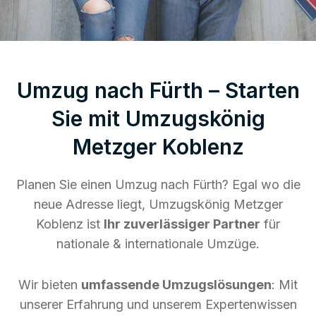
Umzug nach Fürth – Starten
Sie mit Umzugskönig
Metzger Koblenz
Planen Sie einen Umzug nach Fürth? Egal wo die
neue Adresse liegt, Umzugskönig Metzger
Koblenz ist
Ihr zuverlässiger Partner
für
nationale & internationale Umzüge.
Wir bieten
umfassende Umzugslösungen
: Mit
unserer Erfahrung und unserem Expertenwissen