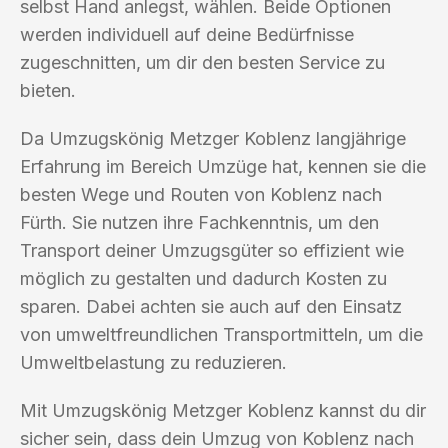
selbst Hand anlegst, wählen. Beide Optionen
werden individuell auf deine Bedürfnisse
zugeschnitten, um dir den besten Service zu
bieten.
Da Umzugskönig Metzger Koblenz langjährige
Erfahrung im Bereich Umzüge hat, kennen sie die
besten Wege und Routen von Koblenz nach
Fürth. Sie nutzen ihre Fachkenntnis, um den
Transport deiner Umzugsgüter so effizient wie
möglich zu gestalten und dadurch Kosten zu
sparen. Dabei achten sie auch auf den Einsatz
von umweltfreundlichen Transportmitteln, um die
Umweltbelastung zu reduzieren.
Mit Umzugskönig Metzger Koblenz kannst du dir
sicher sein, dass dein Umzug von Koblenz nach