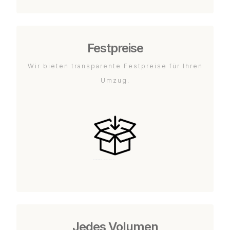
Festpreise
Wir bieten transparente Festpreise für Ihren
Umzug.
Jedes Volumen