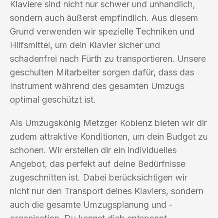
Klaviere sind nicht nur schwer und unhandlich,
sondern auch äußerst empfindlich. Aus diesem
Grund verwenden wir spezielle Techniken und
Hilfsmittel, um dein Klavier sicher und
schadenfrei nach Fürth zu transportieren. Unsere
geschulten Mitarbeiter sorgen dafür, dass das
Instrument während des gesamten Umzugs
optimal geschützt ist.
Als Umzugskönig Metzger Koblenz bieten wir dir
zudem attraktive Konditionen, um dein Budget zu
schonen. Wir erstellen dir ein individuelles
Angebot, das perfekt auf deine Bedürfnisse
zugeschnitten ist. Dabei berücksichtigen wir
nicht nur den Transport deines Klaviers, sondern
auch die gesamte Umzugsplanung und -