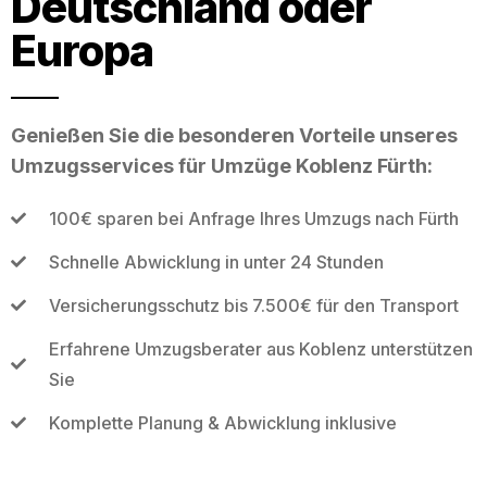
Deutschland oder
Europa
Genießen Sie die besonderen Vorteile unseres
Umzugsservices für Umzüge Koblenz Fürth:
100€ sparen bei Anfrage Ihres Umzugs nach Fürth
Schnelle Abwicklung in unter 24 Stunden
Versicherungsschutz bis 7.500€ für den Transport
Erfahrene Umzugsberater aus Koblenz unterstützen
Sie
Komplette Planung & Abwicklung inklusive