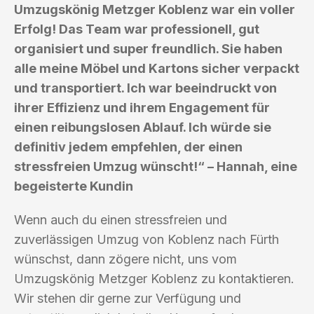
Umzugskönig Metzger Koblenz war ein voller
Erfolg! Das Team war professionell, gut
organisiert und super freundlich. Sie haben
alle meine Möbel und Kartons sicher verpackt
und transportiert. Ich war beeindruckt von
ihrer Effizienz und ihrem Engagement für
einen reibungslosen Ablauf. Ich würde sie
definitiv jedem empfehlen, der einen
stressfreien Umzug wünscht!“ – Hannah, eine
begeisterte Kundin
Wenn auch du einen stressfreien und
zuverlässigen Umzug von Koblenz nach Fürth
wünschst, dann zögere nicht, uns vom
Umzugskönig Metzger Koblenz zu kontaktieren.
Wir stehen dir gerne zur Verfügung und