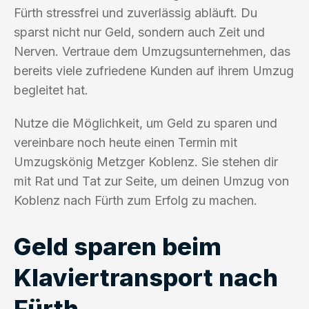
Fürth stressfrei und zuverlässig abläuft. Du
sparst nicht nur Geld, sondern auch Zeit und
Nerven. Vertraue dem Umzugsunternehmen, das
bereits viele zufriedene Kunden auf ihrem Umzug
begleitet hat.
Nutze die Möglichkeit, um Geld zu sparen und
vereinbare noch heute einen Termin mit
Umzugskönig Metzger Koblenz. Sie stehen dir
mit Rat und Tat zur Seite, um deinen Umzug von
Koblenz nach Fürth zum Erfolg zu machen.
Geld sparen beim
Klaviertransport nach
Fürth