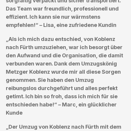
sorgfältig verpackt und sicher transportiert.
Das Team war freundlich, professionell und
effizient. Ich kann sie nur wärmstens
empfehlen!“ – Lisa, eine zufriedene Kundin
„Als ich mich dazu entschied, von Koblenz
nach Fürth umzuziehen, war ich besorgt über
den Aufwand und die Organisation, die damit
verbunden waren. Dank dem Umzugskönig
Metzger Koblenz wurde mir all diese Sorgen
genommen. Sie haben den Umzug
reibungslos durchgeführt und alles perfekt
getimt. Ich bin so froh, dass ich mich für sie
entschieden habe!“ – Marc, ein glücklicher
Kunde
„Der Umzug von Koblenz nach Fürth mit dem