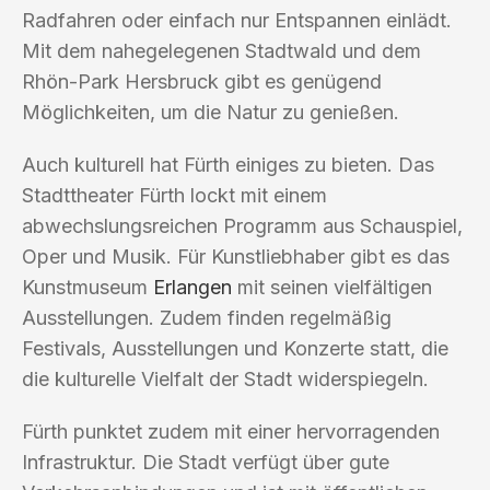
Radfahren oder einfach nur Entspannen einlädt.
Mit dem nahegelegenen Stadtwald und dem
Rhön-Park Hersbruck gibt es genügend
Möglichkeiten, um die Natur zu genießen.
Auch kulturell hat Fürth einiges zu bieten. Das
Stadttheater Fürth lockt mit einem
abwechslungsreichen Programm aus Schauspiel,
Oper und Musik. Für Kunstliebhaber gibt es das
Kunstmuseum
Erlangen
mit seinen vielfältigen
Ausstellungen. Zudem finden regelmäßig
Festivals, Ausstellungen und Konzerte statt, die
die kulturelle Vielfalt der Stadt widerspiegeln.
Fürth punktet zudem mit einer hervorragenden
Infrastruktur. Die Stadt verfügt über gute