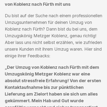
von Koblenz nach Fürth mit uns
Du bist auf der Suche nach einem professionellen
Umzugsunternehmen für deinen Umzug von
Koblenz nach Fürth? Dann bist du bei uns, dem
Umzugskönig Metzger Koblenz, genau richtig!
Aber lass uns nicht selbst erzählen, wie zufrieden
unsere Kunden mit ihrem Umzug waren. Hier sind
einige ihrer Feedbacks:
„Der Umzug von Koblenz nach Fürth mit dem
Umzugskönig Metzger Koblenz war eine
absolut stressfreie Erfahrung! Von der ersten
Kontaktaufnahme bis zur pünktlichen
Lieferung am Zielort haben sie sich um alles
gekümmert. Mein Hab und Gut wurde