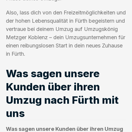
Also, lass dich von den Freizeitmöglichkeiten und
der hohen Lebensqualität in Fürth begeistern und
vertraue bei deinem Umzug auf Umzugskönig
Metzger Koblenz – dein Umzugsunternehmen für
einen reibungslosen Start in dein neues Zuhause
in Fürth.
Was sagen unsere
Kunden über ihren
Umzug nach Fürth mit
uns
Was sagen unsere Kunden über ihren Umzug