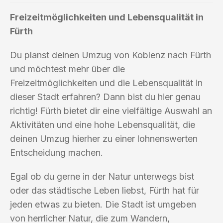
Freizeitmöglichkeiten und Lebensqualität in
Fürth
Du planst deinen Umzug von Koblenz nach Fürth
und möchtest mehr über die
Freizeitmöglichkeiten und die Lebensqualität in
dieser Stadt erfahren? Dann bist du hier genau
richtig! Fürth bietet dir eine vielfältige Auswahl an
Aktivitäten und eine hohe Lebensqualität, die
deinen Umzug hierher zu einer lohnenswerten
Entscheidung machen.
Egal ob du gerne in der Natur unterwegs bist
oder das städtische Leben liebst, Fürth hat für
jeden etwas zu bieten. Die Stadt ist umgeben
von herrlicher Natur, die zum Wandern,