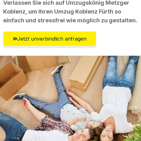
Verlassen Sie sich auf Umzugskönig Metzger
Koblenz, um Ihren Umzug Koblenz Fürth so
einfach und stressfrei wie möglich zu gestalten.
Jetzt unverbindlich anfragen