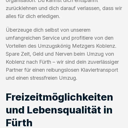
organisation. Du kannst dich entspannt
zurücklehnen und dich darauf verlassen, dass wir
alles für dich erledigen.
Überzeuge dich selbst von unserem
umfangreichen Service und profitiere von den
Vorteilen des Umzugskönig Metzgers Koblenz.
Spare Zeit, Geld und Nerven beim Umzug von
Koblenz nach Fürth – wir sind dein zuverlässiger
Partner für einen reibungslosen Klaviertransport
und einen stressfreien Umzug.
Freizeitmöglichkeiten
und Lebensqualität in
Fürth