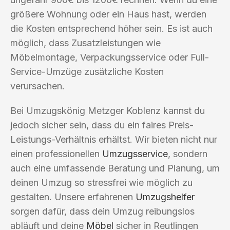
größere Wohnung oder ein Haus hast, werden
die Kosten entsprechend höher sein. Es ist auch
möglich, dass Zusatzleistungen wie
Möbelmontage, Verpackungsservice oder Full-
Service-Umzüge zusätzliche Kosten
verursachen.
Bei Umzugskönig Metzger Koblenz kannst du
jedoch sicher sein, dass du ein faires Preis-
Leistungs-Verhältnis erhältst. Wir bieten nicht nur
einen professionellen
Umzugsservice
, sondern
auch eine umfassende Beratung und Planung, um
deinen Umzug so stressfrei wie möglich zu
gestalten. Unsere erfahrenen
Umzugshelfer
sorgen dafür, dass dein Umzug reibungslos
abläuft und deine
Möbel
sicher in Reutlingen