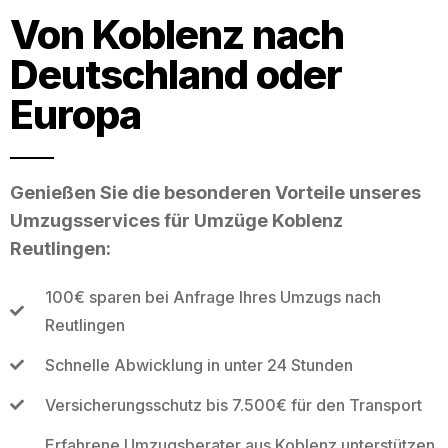
Von Koblenz nach
Deutschland oder
Europa
Genießen Sie die besonderen Vorteile unseres
Umzugsservices für Umzüge Koblenz
Reutlingen:
100€ sparen bei Anfrage Ihres Umzugs nach
Reutlingen
Schnelle Abwicklung in unter 24 Stunden
Versicherungsschutz bis 7.500€ für den Transport
Erfahrene Umzugsberater aus Koblenz unterstützen