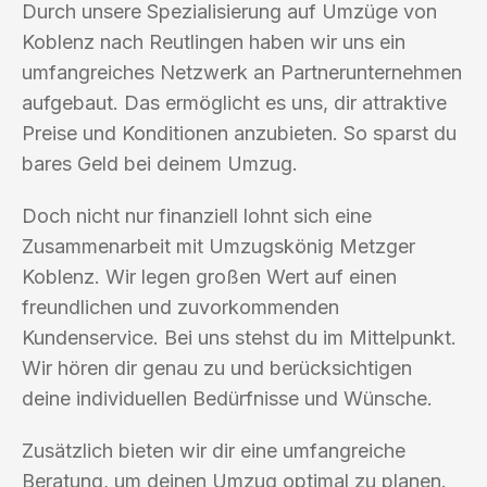
Durch unsere Spezialisierung auf Umzüge von
Koblenz nach Reutlingen haben wir uns ein
umfangreiches Netzwerk an Partnerunternehmen
aufgebaut. Das ermöglicht es uns, dir attraktive
Preise und Konditionen anzubieten. So sparst du
bares Geld bei deinem Umzug.
Doch nicht nur finanziell lohnt sich eine
Zusammenarbeit mit Umzugskönig Metzger
Koblenz. Wir legen großen Wert auf einen
freundlichen und zuvorkommenden
Kundenservice. Bei uns stehst du im Mittelpunkt.
Wir hören dir genau zu und berücksichtigen
deine individuellen Bedürfnisse und Wünsche.
Zusätzlich bieten wir dir eine umfangreiche
Beratung, um deinen Umzug optimal zu planen.