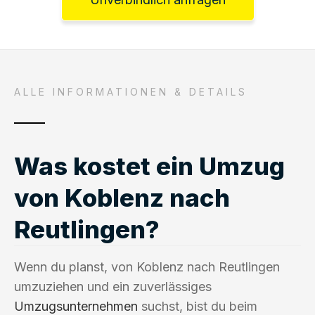
ALLE INFORMATIONEN & DETAILS
Was kostet ein Umzug
von Koblenz nach
Reutlingen?
Wenn du planst, von Koblenz nach Reutlingen
umzuziehen und ein zuverlässiges
Umzugsunternehmen
suchst, bist du beim