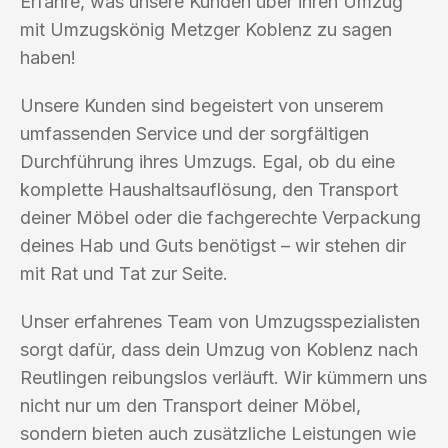
Erfahre, was unsere Kunden über ihren Umzug
mit Umzugskönig Metzger Koblenz zu sagen
haben!
Unsere Kunden sind begeistert von unserem
umfassenden Service und der sorgfältigen
Durchführung ihres Umzugs. Egal, ob du eine
komplette Haushaltsauflösung, den Transport
deiner Möbel oder die fachgerechte Verpackung
deines Hab und Guts benötigst – wir stehen dir
mit Rat und Tat zur Seite.
Unser erfahrenes Team von Umzugsspezialisten
sorgt dafür, dass dein Umzug von Koblenz nach
Reutlingen reibungslos verläuft. Wir kümmern uns
nicht nur um den Transport deiner Möbel,
sondern bieten auch zusätzliche Leistungen wie