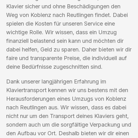
Klavier sicher und ohne Beschädigungen den
Weg von Koblenz nach Reutlingen findet. Dabei
spielen die Kosten für unseren Service eine
wichtige Rolle. Wir wissen, dass ein Umzug
finanziell belastend sein kann und möchten dir
dabei helfen, Geld zu sparen. Daher bieten wir dir
faire und transparente Preise, die individuell auf
deine Bedürfnisse zugeschnitten sind.
Dank unserer langjährigen Erfahrung im
Klaviertransport kennen wir uns bestens mit den
Herausforderungen eines Umzugs von Koblenz
nach Reutlingen aus. Wir wissen, dass es dabei
nicht nur um den Transport deines Klaviers geht,
sondern auch um die sorgfältige Verpackung und
den Aufbau vor Ort. Deshalb bieten wir dir einen