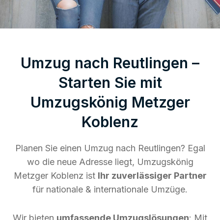
Umzug nach Reutlingen –
Starten Sie mit
Umzugskönig Metzger
Koblenz
Planen Sie einen Umzug nach Reutlingen? Egal
wo die neue Adresse liegt, Umzugskönig
Metzger Koblenz ist
Ihr zuverlässiger Partner
für nationale & internationale Umzüge.
Wir bieten
umfassende Umzugslösungen
: Mit