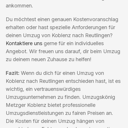
ankommen.
Du möchtest einen genauen Kostenvoranschlag
erhalten oder hast spezielle Anforderungen für
deinen Umzug von Koblenz nach Reutlingen?
Kontaktiere uns
gerne für ein individuelles
Angebot. Wir freuen uns darauf, dir beim Umzug
zu deinem neuen Zuhause zu helfen!
Fazit:
Wenn du dich für einen Umzug von
Koblenz nach Reutlingen entschieden hast, ist es
wichtig, ein vertrauenswürdiges
Umzugsunternehmen zu finden. Umzugskönig
Metzger Koblenz bietet professionelle
Umzugsdienstleistungen zu fairen Preisen an.
Die Kosten für deinen Umzug hängen von