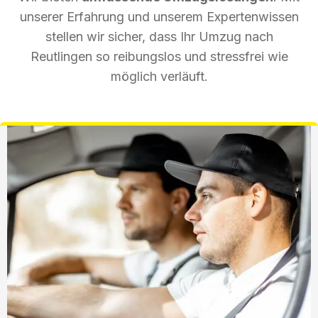
unserer Erfahrung und unserem Expertenwissen
stellen wir sicher, dass Ihr Umzug nach
Reutlingen so reibungslos und stressfrei wie
möglich verläuft.