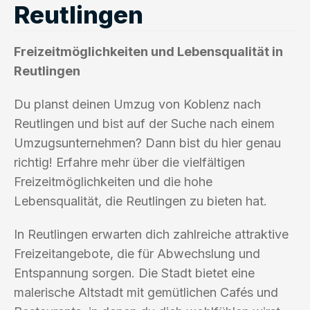
Reutlingen
Freizeitmöglichkeiten und Lebensqualität in
Reutlingen
Du planst deinen Umzug von Koblenz nach
Reutlingen und bist auf der Suche nach einem
Umzugsunternehmen? Dann bist du hier genau
richtig! Erfahre mehr über die vielfältigen
Freizeitmöglichkeiten und die hohe
Lebensqualität, die Reutlingen zu bieten hat.
In Reutlingen erwarten dich zahlreiche attraktive
Freizeitangebote, die für Abwechslung und
Entspannung sorgen. Die Stadt bietet eine
malerische Altstadt mit gemütlichen Cafés und