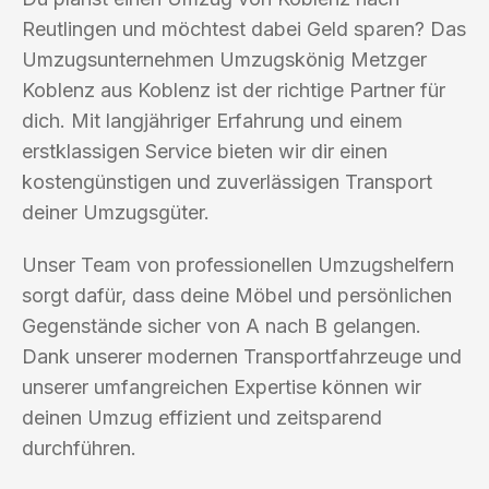
Reutlingen und möchtest dabei Geld sparen? Das
Umzugsunternehmen Umzugskönig Metzger
Koblenz aus Koblenz ist der richtige Partner für
dich. Mit langjähriger Erfahrung und einem
erstklassigen Service bieten wir dir einen
kostengünstigen und zuverlässigen Transport
deiner Umzugsgüter.
Unser Team von professionellen Umzugshelfern
sorgt dafür, dass deine Möbel und persönlichen
Gegenstände sicher von A nach B gelangen.
Dank unserer modernen Transportfahrzeuge und
unserer umfangreichen Expertise können wir
deinen Umzug effizient und zeitsparend
durchführen.