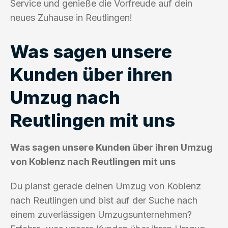
Service und genieße die Vorfreude auf dein
neues Zuhause in Reutlingen!
Was sagen unsere
Kunden über ihren
Umzug nach
Reutlingen mit uns
Was sagen unsere Kunden über ihren Umzug
von Koblenz nach Reutlingen mit uns
Du planst gerade deinen Umzug von Koblenz
nach Reutlingen und bist auf der Suche nach
einem zuverlässigen Umzugsunternehmen?