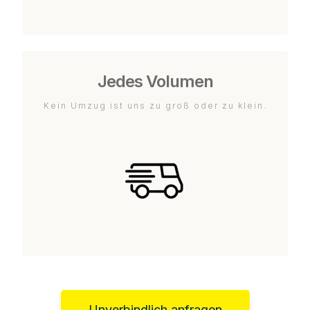
Jedes Volumen
Kein Umzug ist uns zu groß oder zu klein.
Unverbindlich anfragen