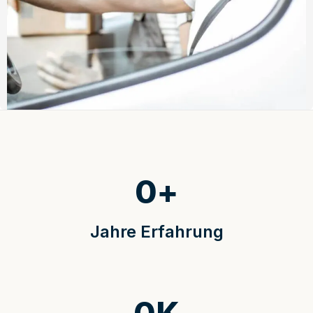
0
+
Jahre Erfahrung