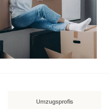
Umzugsprofis