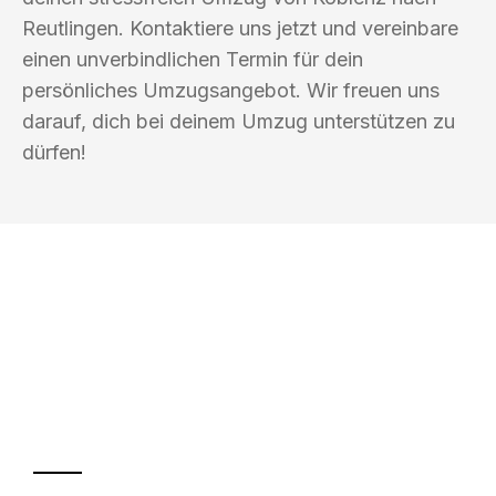
Reutlingen. Kontaktiere uns jetzt und vereinbare
einen unverbindlichen Termin für dein
persönliches Umzugsangebot. Wir freuen uns
darauf, dich bei deinem Umzug unterstützen zu
dürfen!
UMZUGSKÖNIG METZGER KOBLENZ
Ihr Umzug oder
Transport