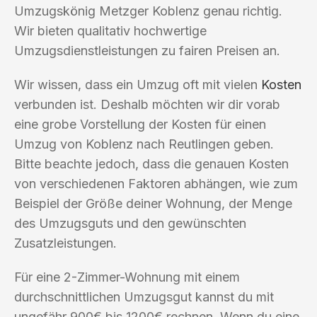
Umzugskönig Metzger Koblenz genau richtig.
Wir bieten qualitativ hochwertige
Umzugsdienstleistungen zu fairen Preisen an.
Wir wissen, dass ein Umzug oft mit vielen
Kosten
verbunden ist. Deshalb möchten wir dir vorab
eine grobe Vorstellung der Kosten für einen
Umzug von Koblenz nach Reutlingen geben.
Bitte beachte jedoch, dass die genauen Kosten
von verschiedenen Faktoren abhängen, wie zum
Beispiel der Größe deiner Wohnung, der Menge
des Umzugsguts und den gewünschten
Zusatzleistungen.
Für eine 2-Zimmer-Wohnung mit einem
durchschnittlichen Umzugsgut kannst du mit
ungefähr 900€ bis 1200€ rechnen. Wenn du eine