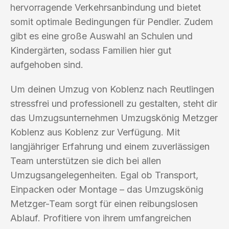
hervorragende Verkehrsanbindung und bietet
somit optimale Bedingungen für Pendler. Zudem
gibt es eine große Auswahl an Schulen und
Kindergärten, sodass Familien hier gut
aufgehoben sind.
Um deinen Umzug von Koblenz nach Reutlingen
stressfrei und professionell zu gestalten, steht dir
das Umzugsunternehmen Umzugskönig Metzger
Koblenz aus Koblenz zur Verfügung. Mit
langjähriger Erfahrung und einem zuverlässigen
Team unterstützen sie dich bei allen
Umzugsangelegenheiten. Egal ob Transport,
Einpacken oder Montage – das Umzugskönig
Metzger-Team sorgt für einen reibungslosen
Ablauf. Profitiere von ihrem umfangreichen