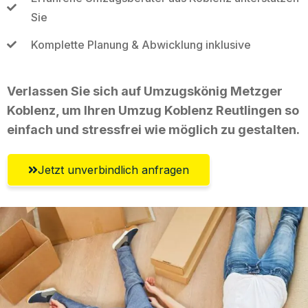
Sie
Komplette Planung & Abwicklung inklusive
Verlassen Sie sich auf Umzugskönig Metzger
Koblenz, um Ihren Umzug Koblenz Reutlingen so
einfach und stressfrei wie möglich zu gestalten.
Jetzt unverbindlich anfragen