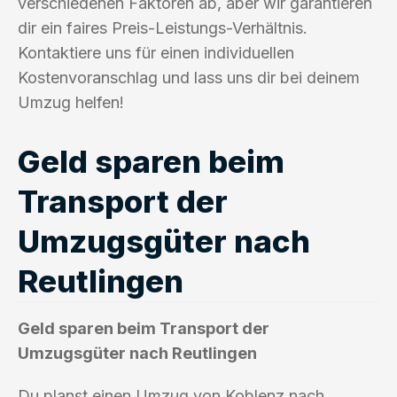
verschiedenen Faktoren ab, aber wir garantieren
dir ein faires Preis-Leistungs-Verhältnis.
Kontaktiere uns für einen individuellen
Kostenvoranschlag und lass uns dir bei deinem
Umzug helfen!
Geld sparen beim
Transport der
Umzugsgüter nach
Reutlingen
Geld sparen beim Transport der
Umzugsgüter nach Reutlingen
Du planst einen Umzug von Koblenz nach