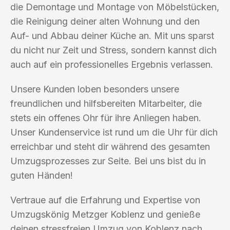
die Demontage und Montage von Möbelstücken,
die Reinigung deiner alten Wohnung und den
Auf- und Abbau deiner Küche an. Mit uns sparst
du nicht nur Zeit und Stress, sondern kannst dich
auch auf ein professionelles Ergebnis verlassen.
Unsere Kunden loben besonders unsere
freundlichen und hilfsbereiten Mitarbeiter, die
stets ein offenes Ohr für ihre Anliegen haben.
Unser Kundenservice ist rund um die Uhr für dich
erreichbar und steht dir während des gesamten
Umzugsprozesses zur Seite. Bei uns bist du in
guten Händen!
Vertraue auf die Erfahrung und Expertise von
Umzugskönig Metzger Koblenz und genieße
deinen stressfreien Umzug von Koblenz nach