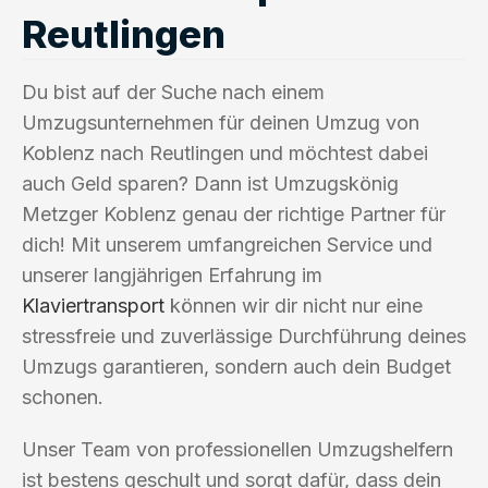
Reutlingen
Du bist auf der Suche nach einem
Umzugsunternehmen für deinen Umzug von
Koblenz nach Reutlingen und möchtest dabei
auch Geld sparen? Dann ist Umzugskönig
Metzger Koblenz genau der richtige Partner für
dich! Mit unserem umfangreichen Service und
unserer langjährigen Erfahrung im
Klaviertransport
können wir dir nicht nur eine
stressfreie und zuverlässige Durchführung deines
Umzugs garantieren, sondern auch dein Budget
schonen.
Unser Team von professionellen Umzugshelfern
ist bestens geschult und sorgt dafür, dass dein