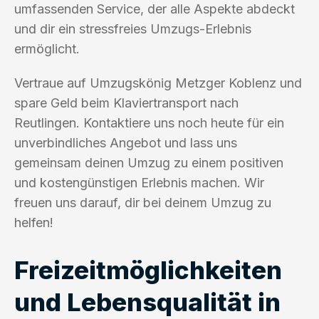
umfassenden Service, der alle Aspekte abdeckt
und dir ein stressfreies Umzugs-Erlebnis
ermöglicht.
Vertraue auf Umzugskönig Metzger Koblenz und
spare Geld beim Klaviertransport nach
Reutlingen. Kontaktiere uns noch heute für ein
unverbindliches Angebot und lass uns
gemeinsam deinen Umzug zu einem positiven
und kostengünstigen Erlebnis machen. Wir
freuen uns darauf, dir bei deinem Umzug zu
helfen!
Freizeitmöglichkeiten
und Lebensqualität in