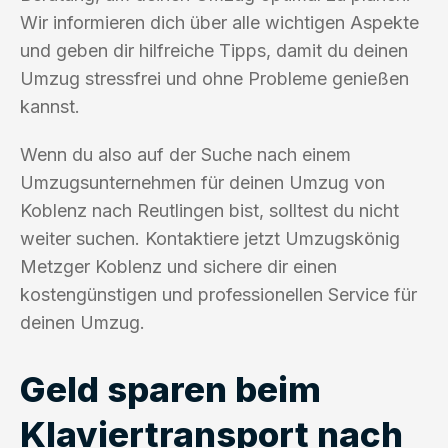
Wir informieren dich über alle wichtigen Aspekte
und geben dir hilfreiche Tipps, damit du deinen
Umzug stressfrei und ohne Probleme genießen
kannst.
Wenn du also auf der Suche nach einem
Umzugsunternehmen für deinen Umzug von
Koblenz nach Reutlingen bist, solltest du nicht
weiter suchen. Kontaktiere jetzt Umzugskönig
Metzger Koblenz und sichere dir einen
kostengünstigen und professionellen Service für
deinen Umzug.
Geld sparen beim
Klaviertransport nach