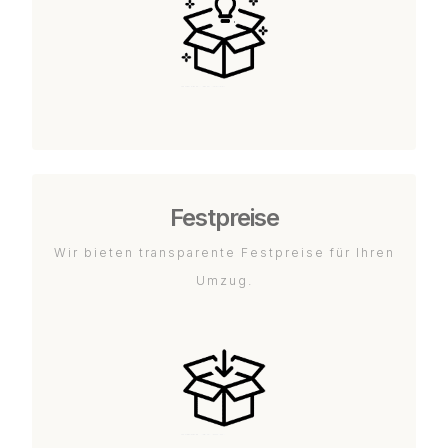
Festpreise
Wir bieten transparente Festpreise für Ihren
Umzug.