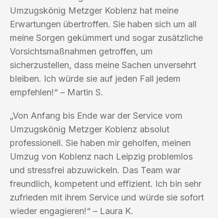
Umzugskönig Metzger Koblenz hat meine
Erwartungen übertroffen. Sie haben sich um all
meine Sorgen gekümmert und sogar zusätzliche
Vorsichtsmaßnahmen getroffen, um
sicherzustellen, dass meine Sachen unversehrt
bleiben. Ich würde sie auf jeden Fall jedem
empfehlen!“ – Martin S.
„Von Anfang bis Ende war der Service vom
Umzugskönig Metzger Koblenz absolut
professionell. Sie haben mir geholfen, meinen
Umzug von Koblenz nach Leipzig problemlos
und stressfrei abzuwickeln. Das Team war
freundlich, kompetent und effizient. Ich bin sehr
zufrieden mit ihrem Service und würde sie sofort
wieder engagieren!“ – Laura K.