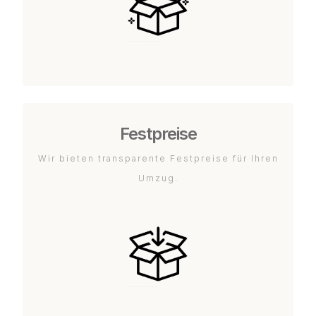
Festpreise
Wir bieten transparente Festpreise für Ihren
Umzug.