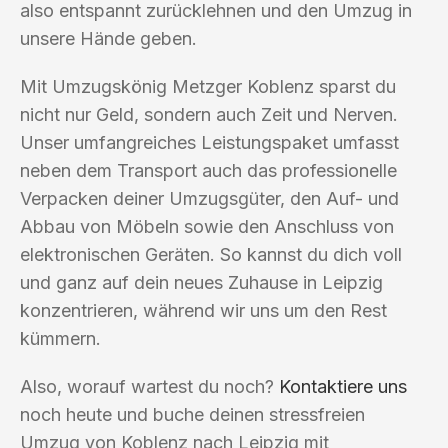
also entspannt zurücklehnen und den Umzug in
unsere Hände geben.
Mit Umzugskönig Metzger Koblenz sparst du
nicht nur Geld, sondern auch Zeit und Nerven.
Unser umfangreiches Leistungspaket umfasst
neben dem Transport auch das professionelle
Verpacken deiner Umzugsgüter, den Auf- und
Abbau von Möbeln sowie den Anschluss von
elektronischen Geräten. So kannst du dich voll
und ganz auf dein neues Zuhause in Leipzig
konzentrieren, während wir uns um den Rest
kümmern.
Also, worauf wartest du noch?
Kontaktiere uns
noch heute und buche deinen stressfreien
Umzug von Koblenz nach Leipzig mit