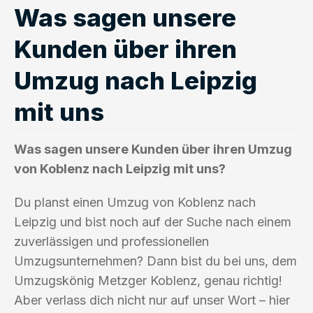
Was sagen unsere
Kunden über ihren
Umzug nach Leipzig
mit uns
Was sagen unsere Kunden über ihren Umzug
von Koblenz nach Leipzig mit uns?
Du planst einen Umzug von Koblenz nach
Leipzig und bist noch auf der Suche nach einem
zuverlässigen und professionellen
Umzugsunternehmen? Dann bist du bei uns, dem
Umzugskönig Metzger Koblenz, genau richtig!
Aber verlass dich nicht nur auf unser Wort – hier