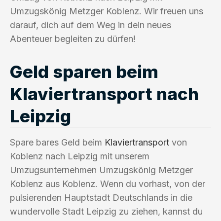
Umzugskönig Metzger Koblenz. Wir freuen uns
darauf, dich auf dem Weg in dein neues
Abenteuer begleiten zu dürfen!
Geld sparen beim
Klaviertransport nach
Leipzig
Spare bares Geld beim
Klaviertransport
von
Koblenz nach Leipzig mit unserem
Umzugsunternehmen Umzugskönig Metzger
Koblenz aus Koblenz. Wenn du vorhast, von der
pulsierenden Hauptstadt Deutschlands in die
wundervolle Stadt Leipzig zu ziehen, kannst du