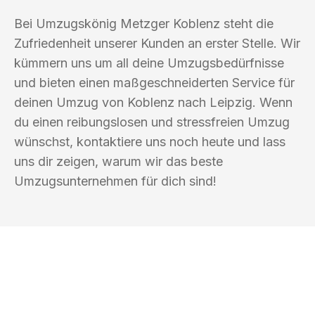
Bei Umzugskönig Metzger Koblenz steht die
Zufriedenheit unserer Kunden an erster Stelle. Wir
kümmern uns um all deine Umzugsbedürfnisse
und bieten einen maßgeschneiderten Service für
deinen Umzug von Koblenz nach Leipzig. Wenn
du einen reibungslosen und stressfreien Umzug
wünschst, kontaktiere uns noch heute und lass
uns dir zeigen, warum wir das beste
Umzugsunternehmen für dich sind!
UMZUGSKÖNIG METZGER KOBLENZ