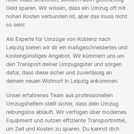
Geld sparen. Wir wissen, dass ein Umzug oft mit
hohen Kosten verbunden ist, aber das muss nicht
so sein!
Als Experte für Umzüge von Koblenz nach
Leipzig bieten wir dir ein maßgeschneidertes und
kostengünstiges Angebot. Wir kümmern uns um
den Transport deiner Umzugsgüter und sorgen
dafür, dass diese sicher und zuverlässig an
deinem neuen Wohnort in Leipzig ankommen.
Unser erfahrenes Team aus professionellen
Umzugshelfern stellt sicher, dass dein Umzug
reibungslos abläuft. Wir verfügen über modernes
Equipment und nutzen effiziente Transportmittel,
um Zeit und Kosten zu sparen. Du kannst dich