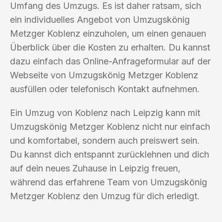
Umfang des Umzugs. Es ist daher ratsam, sich
ein individuelles Angebot von Umzugskönig
Metzger Koblenz einzuholen, um einen genauen
Überblick über die Kosten zu erhalten. Du kannst
dazu einfach das Online-Anfrageformular auf der
Webseite von Umzugskönig Metzger Koblenz
ausfüllen oder telefonisch Kontakt aufnehmen.
Ein Umzug von Koblenz nach Leipzig kann mit
Umzugskönig Metzger Koblenz nicht nur einfach
und komfortabel, sondern auch preiswert sein.
Du kannst dich entspannt zurücklehnen und dich
auf dein neues Zuhause in Leipzig freuen,
während das erfahrene Team von Umzugskönig
Metzger Koblenz den Umzug für dich erledigt.