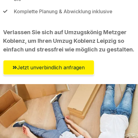
Komplette Planung & Abwicklung inklusive
Verlassen Sie sich auf Umzugskönig Metzger
Koblenz, um Ihren Umzug Koblenz Leipzig so
einfach und stressfrei wie möglich zu gestalten.
Jetzt unverbindlich anfragen