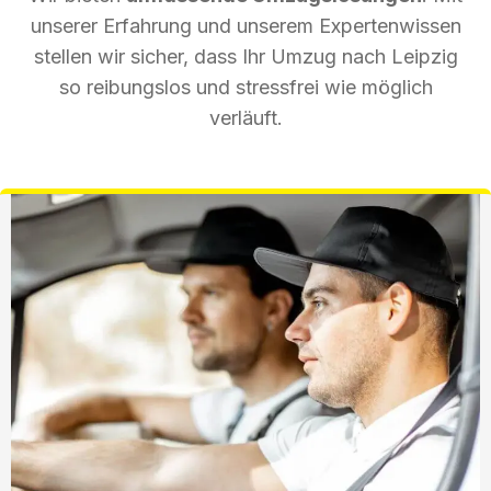
unserer Erfahrung und unserem Expertenwissen
stellen wir sicher, dass Ihr Umzug nach Leipzig
so reibungslos und stressfrei wie möglich
verläuft.