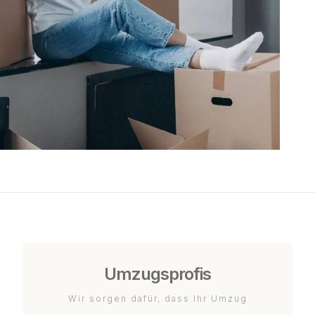
Umzugsprofis
Wir sorgen dafür, dass Ihr Umzug