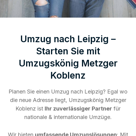
Umzug nach Leipzig –
Starten Sie mit
Umzugskönig Metzger
Koblenz
Planen Sie einen Umzug nach Leipzig? Egal wo
die neue Adresse liegt, Umzugskönig Metzger
Koblenz ist
Ihr zuverlässiger Partner
für
nationale & internationale Umzüge.
Wir bieten
umfassende Umzugslösungen
: Mit