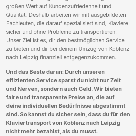
großen Wert auf Kundenzufriedenheit und
Qualität. Deshalb arbeiten wir mit ausgebildeten
Fachleuten, die darauf spezialisiert sind, Klaviere
sicher und ohne Probleme zu transportieren.
Unser Ziel ist es, dir den bestmöglichen Service
zu bieten und dir bei deinem Umzug von Koblenz
nach Leipzig finanziell entgegenzukommen.
Und das Beste daran: Durch unseren
effizienten Service sparst du nicht nur Zeit
und Nerven, sondern auch Geld. Wir bieten
faire und transparente Preise an, die auf
deine individuellen Bedürfnisse abgestimmt
sind. So kannst du sicher sein, dass du für den
Klaviertransport von Koblenz nach Leipzig
nicht mehr bezahlst, als du musst.