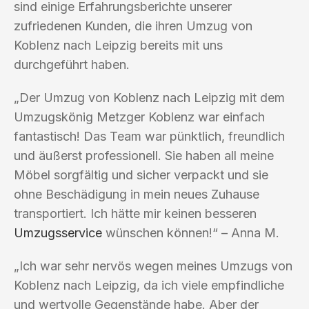
sind einige Erfahrungsberichte unserer
zufriedenen Kunden, die ihren Umzug von
Koblenz nach Leipzig bereits mit uns
durchgeführt haben.
„Der Umzug von Koblenz nach Leipzig mit dem
Umzugskönig Metzger Koblenz war einfach
fantastisch! Das Team war pünktlich, freundlich
und äußerst professionell. Sie haben all meine
Möbel sorgfältig und sicher verpackt und sie
ohne Beschädigung in mein neues Zuhause
transportiert. Ich hätte mir keinen besseren
Umzugsservice
wünschen können!“ – Anna M.
„Ich war sehr nervös wegen meines Umzugs von
Koblenz nach Leipzig, da ich viele empfindliche
und wertvolle Gegenstände habe. Aber der