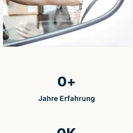
0
+
Jahre Erfahrung