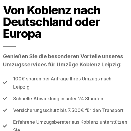
Von Koblenz nach
Deutschland oder
Europa
Genießen Sie die besonderen Vorteile unseres
Umzugsservices für Umzüge Koblenz Leipzig:
100€ sparen bei Anfrage Ihres Umzugs nach
Leipzig
Schnelle Abwicklung in unter 24 Stunden
Versicherungsschutz bis 7.500€ für den Transport
Erfahrene Umzugsberater aus Koblenz unterstützen
Sie