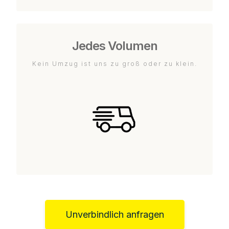
Jedes Volumen
Kein Umzug ist uns zu groß oder zu klein.
Unverbindlich anfragen