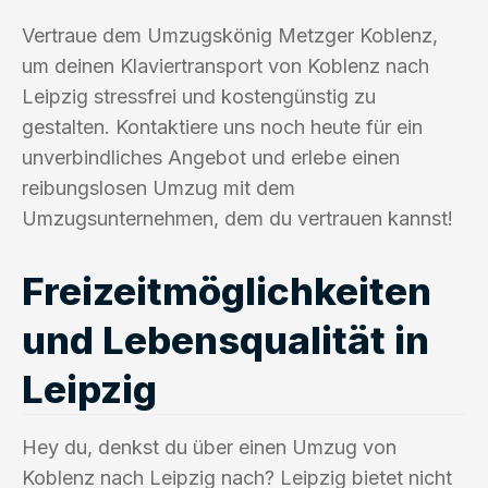
Vertraue dem Umzugskönig Metzger Koblenz,
um deinen Klaviertransport von Koblenz nach
Leipzig stressfrei und kostengünstig zu
gestalten. Kontaktiere uns noch heute für ein
unverbindliches Angebot und erlebe einen
reibungslosen Umzug mit dem
Umzugsunternehmen, dem du vertrauen kannst!
Freizeitmöglichkeiten
und Lebensqualität in
Leipzig
Hey du, denkst du über einen Umzug von
Koblenz nach Leipzig nach? Leipzig bietet nicht