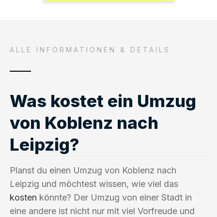
ALLE INFORMATIONEN & DETAILS
Was kostet ein Umzug
von Koblenz nach
Leipzig?
Planst du einen Umzug von Koblenz nach
Leipzig und möchtest wissen, wie viel das
kosten
könnte? Der Umzug von einer Stadt in
eine andere ist nicht nur mit viel Vorfreude und