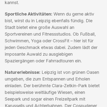
kannst.
Sportliche Aktivitäten:
Wenn du gerne aktiv
bist, wirst du in Leipzig ebenfalls fündig. Die
Stadt bietet eine große Auswahl an
Sportvereinen und Fitnessstudios. Ob Fußball,
Schwimmen, Yoga oder CrossFit – hier ist für
jeden Geschmack etwas dabei. Zudem lädt der
imposante Auwald zu ausgiebigen
Spaziergängen oder Fahrradtouren ein.
Naturerlebnisse:
Leipzig ist von grünen Oasen
umgeben, die zum Entspannen und Erholen
einladen. Der berühmte Clara-Zetkin-Park bietet
beispielsweise weitläufige Wiesen, einen
Seepark und sogar einen Freizeitpark mit
Karussells und Achterbahnen. Der Cospudener