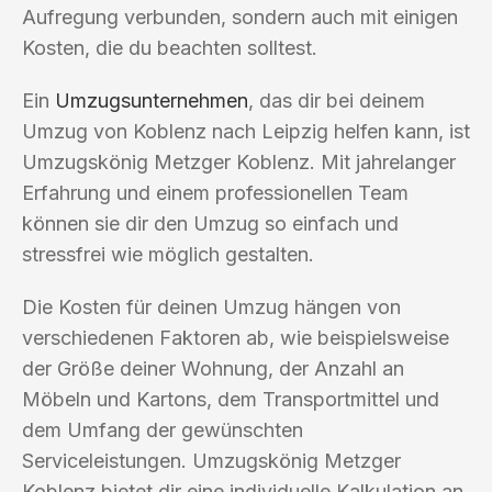
Aufregung verbunden, sondern auch mit einigen
Kosten, die du beachten solltest.
Ein
Umzugsunternehmen
, das dir bei deinem
Umzug von Koblenz nach Leipzig helfen kann, ist
Umzugskönig Metzger Koblenz. Mit jahrelanger
Erfahrung und einem professionellen Team
können sie dir den Umzug so einfach und
stressfrei wie möglich gestalten.
Die Kosten für deinen Umzug hängen von
verschiedenen Faktoren ab, wie beispielsweise
der Größe deiner Wohnung, der Anzahl an
Möbeln und Kartons, dem Transportmittel und
dem Umfang der gewünschten
Serviceleistungen. Umzugskönig Metzger
Koblenz bietet dir eine individuelle Kalkulation an,