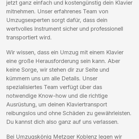
jetzt ganz einfach und kostengünstig dein Klavier
mitnehmen. Unser erfahrenes Team von
Umzugsexperten sorgt dafür, dass dein
wertvolles Instrument sicher und professionell
transportiert wird.
Wir wissen, dass ein Umzug mit einem Klavier
eine große Herausforderung sein kann. Aber
keine Sorge, wir stehen dir zur Seite und
kümmern uns um alle Details. Unser
spezialisiertes Team verfügt über das
notwendige Know-how und die richtige
Ausrüstung, um deinen Klaviertransport
reibungslos und ohne Schäden zu gewährleisten.
Du kannst dich also ganz auf uns verlassen.
Bei Umzugskönig Metzger Koblenz legen wir