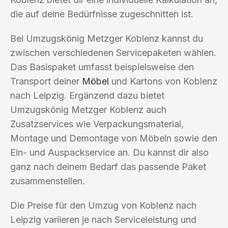
die auf deine Bedürfnisse zugeschnitten ist.
Bei Umzugskönig Metzger Koblenz kannst du
zwischen verschiedenen Servicepaketen wählen.
Das Basispaket umfasst beispielsweise den
Transport deiner
Möbel
und Kartons von Koblenz
nach Leipzig. Ergänzend dazu bietet
Umzugskönig Metzger Koblenz auch
Zusatzservices wie Verpackungsmaterial,
Montage und Demontage von Möbeln sowie den
Ein- und Auspackservice an. Du kannst dir also
ganz nach deinem Bedarf das passende Paket
zusammenstellen.
Die Preise für den Umzug von Koblenz nach
Leipzig variieren je nach Serviceleistung und