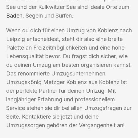
See und der Kulkwitzer See sind ideale Orte zum
Baden
, Segeln und Surfen.
Wenn du dich für einen Umzug von Koblenz nach
Leipzig entscheidest, steht dir also eine breite
Palette an Freizeitmöglichkeiten und eine hohe
Lebensqualität bevor. Du fragst dich sicher, wie
du deinen Umzug am besten organisieren kannst.
Das renommierte Umzugsunternehmen
Umzugskönig Metzger Koblenz aus Koblenz ist
der perfekte Partner für deinen Umzug. Mit
langjähriger Erfahrung und professionellem
Service stehen sie dir bei allen Umzugsfragen zur
Seite. Kontaktiere sie jetzt und deine
Umzugssorgen gehören der Vergangenheit an!