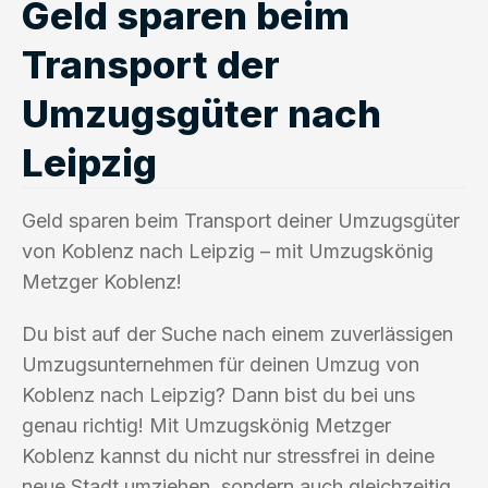
Geld sparen beim
Transport der
Umzugsgüter nach
Leipzig
Geld sparen beim Transport deiner Umzugsgüter
von Koblenz nach Leipzig – mit Umzugskönig
Metzger Koblenz!
Du bist auf der Suche nach einem zuverlässigen
Umzugsunternehmen für deinen Umzug von
Koblenz nach Leipzig? Dann bist du bei uns
genau richtig! Mit Umzugskönig Metzger
Koblenz kannst du nicht nur stressfrei in deine
neue Stadt umziehen, sondern auch gleichzeitig