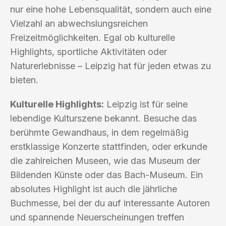
nur eine hohe Lebensqualität, sondern auch eine
Vielzahl an abwechslungsreichen
Freizeitmöglichkeiten. Egal ob kulturelle
Highlights, sportliche Aktivitäten oder
Naturerlebnisse – Leipzig hat für jeden etwas zu
bieten.
Kulturelle Highlights:
Leipzig ist für seine
lebendige Kulturszene bekannt. Besuche das
berühmte Gewandhaus, in dem regelmäßig
erstklassige Konzerte stattfinden, oder erkunde
die zahlreichen Museen, wie das Museum der
Bildenden Künste oder das Bach-Museum. Ein
absolutes Highlight ist auch die jährliche
Buchmesse, bei der du auf interessante Autoren
und spannende Neuerscheinungen treffen