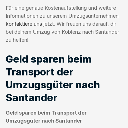
Für eine genaue Kostenaufstellung und weitere
Informationen zu unserem Umzugsunternehmen
kontaktiere uns
jetzt. Wir freuen uns darauf, dir
bei deinem Umzug von Koblenz nach Santander
zu helfen!
Geld sparen beim
Transport der
Umzugsgüter nach
Santander
Geld sparen beim Transport der
Umzugsgüter nach Santander