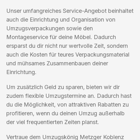
Unser umfangreiches Service-Angebot beinhaltet
auch die Einrichtung und Organisation von
Umzugsverpackungen sowie den
Montageservice für deine Möbel. Dadurch
ersparst du dir nicht nur wertvolle Zeit, sondern
auch die Kosten für teures Verpackungsmaterial
und mühsames Zusammenbauen deiner
Einrichtung.
Um zusätzlich Geld zu sparen, bieten wir dir
zudem flexible Umzugstermine an. Dadurch hast
du die Möglichkeit, von attraktiven Rabatten zu
profitieren, wenn du deinen Umzug außerhalb
der viel frequentierten Zeiten planst.
Vertraue dem Umzugskönig Metzger Koblenz