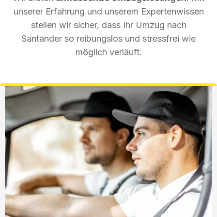
unserer Erfahrung und unserem Expertenwissen
stellen wir sicher, dass Ihr Umzug nach
Santander so reibungslos und stressfrei wie
möglich verläuft.