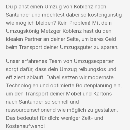
Du planst einen Umzug von Koblenz nach
Santander und möchtest dabei so kostengünstig
wie möglich bleiben? Kein Problem! Mit dem
Umzugskönig Metzger Koblenz hast du den
idealen Partner an deiner Seite, um bares Geld
beim Transport deiner Umzugsgüter zu sparen.
Unser erfahrenes Team von Umzugsexperten
sorgt dafür, dass dein Umzug reibungslos und
effizient abläuft. Dabei setzen wir modernste
Technologien und optimierte Routenplanung ein,
um den Transport deiner Möbel und Kartons
nach Santander so schnell und
ressourcenschonend wie möglich zu gestalten.
Das bedeutet für dich: weniger Zeit- und
Kostenaufwand!