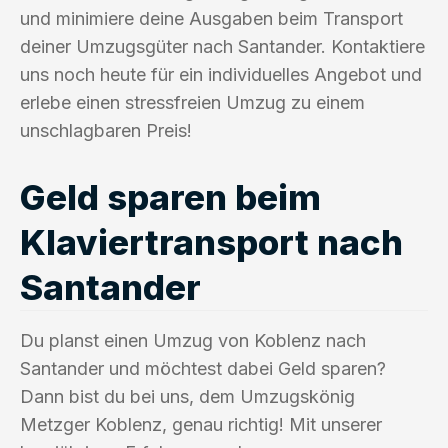
und minimiere deine Ausgaben beim Transport
deiner Umzugsgüter nach Santander. Kontaktiere
uns noch heute für ein individuelles Angebot und
erlebe einen stressfreien Umzug zu einem
unschlagbaren Preis!
Geld sparen beim
Klaviertransport nach
Santander
Du planst einen Umzug von Koblenz nach
Santander und möchtest dabei Geld sparen?
Dann bist du bei uns, dem Umzugskönig
Metzger Koblenz, genau richtig! Mit unserer