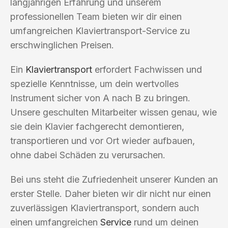
langjährigen Erfahrung und unserem
professionellen Team bieten wir dir einen
umfangreichen Klaviertransport-Service zu
erschwinglichen Preisen.
Ein
Klaviertransport
erfordert Fachwissen und
spezielle Kenntnisse, um dein wertvolles
Instrument sicher von A nach B zu bringen.
Unsere geschulten Mitarbeiter wissen genau, wie
sie dein Klavier fachgerecht demontieren,
transportieren und vor Ort wieder aufbauen,
ohne dabei Schäden zu verursachen.
Bei uns steht die Zufriedenheit unserer Kunden an
erster Stelle. Daher bieten wir dir nicht nur einen
zuverlässigen Klaviertransport, sondern auch
einen umfangreichen
Service
rund um deinen