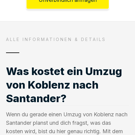
ALLE INFORMATIONEN & DETAILS
Was kostet ein Umzug
von Koblenz nach
Santander?
Wenn du gerade einen Umzug von Koblenz nach
Santander planst und dich fragst, was das
kosten wird, bist du hier genau richtig. Mit dem