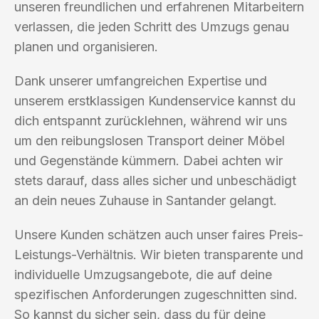
unseren freundlichen und erfahrenen Mitarbeitern
verlassen, die jeden Schritt des Umzugs genau
planen und organisieren.
Dank unserer umfangreichen Expertise und
unserem erstklassigen Kundenservice kannst du
dich entspannt zurücklehnen, während wir uns
um den reibungslosen Transport deiner Möbel
und Gegenstände kümmern. Dabei achten wir
stets darauf, dass alles sicher und unbeschädigt
an dein neues Zuhause in Santander gelangt.
Unsere Kunden schätzen auch unser faires Preis-
Leistungs-Verhältnis. Wir bieten transparente und
individuelle Umzugsangebote, die auf deine
spezifischen Anforderungen zugeschnitten sind.
So kannst du sicher sein, dass du für deine