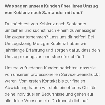
Was sagen unsere Kunden über ihren Umzug
von Koblenz nach Santander mit uns?
Du möchtest von Koblenz nach Santander
umziehen und suchst nach einem zuverlässigen
Umzugsunternehmen? Lass uns dir helfen! Bei
Umzugskönig Metzger Koblenz haben wir
jahrelange Erfahrung und sorgen dafür, dass dein
Umzug reibungslos und stressfrei abläuft.
Unsere zufriedenen Kunden berichten, dass sie
von unserem professionellen Service beeindruckt
waren. Vom ersten Kontakt bis zur finalen
Abwicklung haben wir stets ein offenes Ohr für
deine individuellen Bedürfnisse und gehen auf
alle deine Wünsche ein. Du kannst dich auf