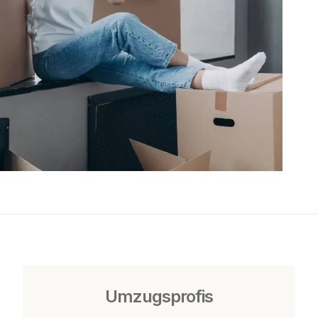
Umzugsprofis