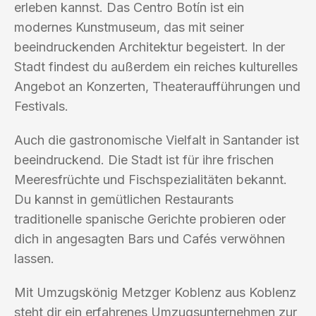
erleben kannst. Das Centro Botín ist ein
modernes Kunstmuseum, das mit seiner
beeindruckenden Architektur begeistert. In der
Stadt findest du außerdem ein reiches kulturelles
Angebot an Konzerten, Theateraufführungen und
Festivals.
Auch die gastronomische Vielfalt in Santander ist
beeindruckend. Die Stadt ist für ihre frischen
Meeresfrüchte und Fischspezialitäten bekannt.
Du kannst in gemütlichen Restaurants
traditionelle spanische Gerichte probieren oder
dich in angesagten Bars und Cafés verwöhnen
lassen.
Mit Umzugskönig Metzger Koblenz aus Koblenz
steht dir ein erfahrenes Umzugsunternehmen zur