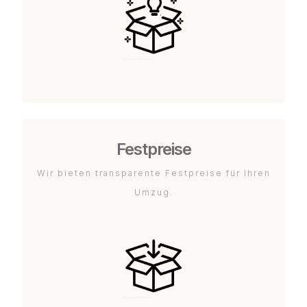
Festpreise
Wir bieten transparente Festpreise für Ihren
Umzug.