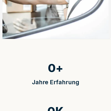
0
+
Jahre Erfahrung