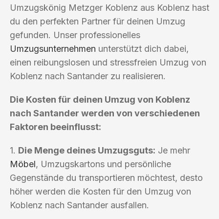
Umzugskönig Metzger Koblenz aus Koblenz hast
du den perfekten Partner für deinen Umzug
gefunden. Unser professionelles
Umzugsunternehmen
unterstützt dich dabei,
einen reibungslosen und stressfreien Umzug von
Koblenz nach Santander zu realisieren.
Die Kosten für deinen Umzug von Koblenz
nach Santander werden von verschiedenen
Faktoren beeinflusst:
1.
Die Menge deines Umzugsguts:
Je mehr
Möbel
, Umzugskartons und persönliche
Gegenstände du transportieren möchtest, desto
höher werden die Kosten für den Umzug von
Koblenz nach Santander ausfallen.