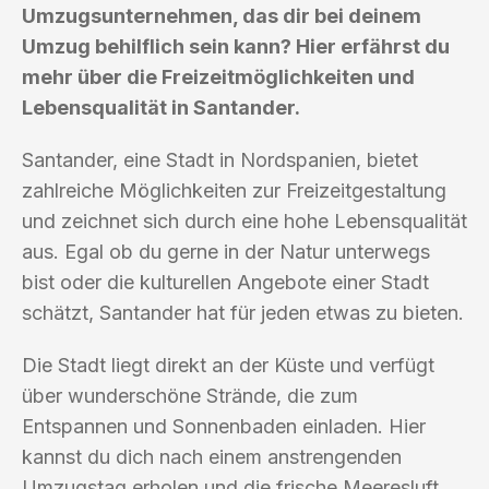
Umzugsunternehmen, das dir bei deinem
Umzug behilflich sein kann? Hier erfährst du
mehr über die Freizeitmöglichkeiten und
Lebensqualität in Santander.
Santander, eine Stadt in Nordspanien, bietet
zahlreiche Möglichkeiten zur Freizeitgestaltung
und zeichnet sich durch eine hohe Lebensqualität
aus. Egal ob du gerne in der Natur unterwegs
bist oder die kulturellen Angebote einer Stadt
schätzt, Santander hat für jeden etwas zu bieten.
Die Stadt liegt direkt an der Küste und verfügt
über wunderschöne Strände, die zum
Entspannen und Sonnenbaden einladen. Hier
kannst du dich nach einem anstrengenden
Umzugstag erholen und die frische Meeresluft