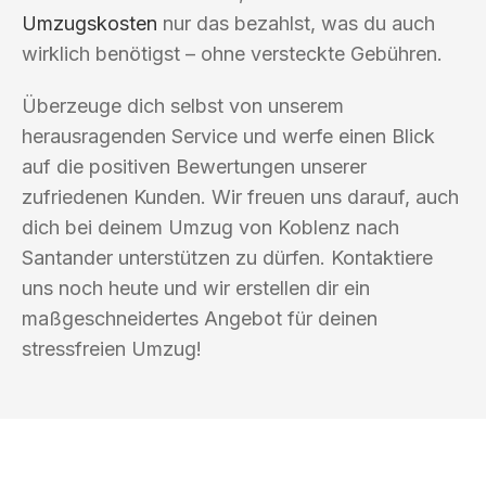
Umzugskosten
nur das bezahlst, was du auch
wirklich benötigst – ohne versteckte Gebühren.
Überzeuge dich selbst von unserem
herausragenden Service und werfe einen Blick
auf die positiven Bewertungen unserer
zufriedenen Kunden. Wir freuen uns darauf, auch
dich bei deinem Umzug von Koblenz nach
Santander unterstützen zu dürfen. Kontaktiere
uns noch heute und wir erstellen dir ein
maßgeschneidertes Angebot für deinen
stressfreien Umzug!