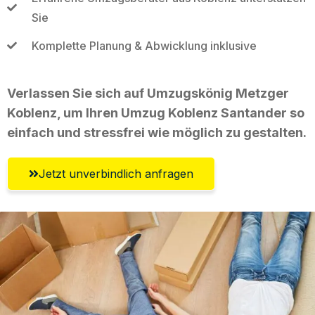
Sie
Komplette Planung & Abwicklung inklusive
Verlassen Sie sich auf Umzugskönig Metzger
Koblenz, um Ihren Umzug Koblenz Santander so
einfach und stressfrei wie möglich zu gestalten.
Jetzt unverbindlich anfragen