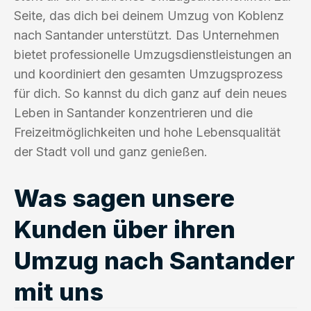
Seite, das dich bei deinem Umzug von Koblenz
nach Santander unterstützt. Das Unternehmen
bietet professionelle Umzugsdienstleistungen an
und koordiniert den gesamten Umzugsprozess
für dich. So kannst du dich ganz auf dein neues
Leben in Santander konzentrieren und die
Freizeitmöglichkeiten und hohe Lebensqualität
der Stadt voll und ganz genießen.
Was sagen unsere
Kunden über ihren
Umzug nach Santander
mit uns