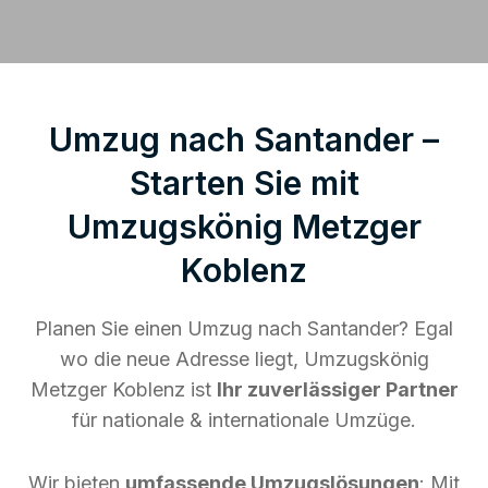
Umzug nach Santander –
Starten Sie mit
Umzugskönig Metzger
Koblenz
Planen Sie einen Umzug nach Santander? Egal
wo die neue Adresse liegt, Umzugskönig
Metzger Koblenz ist
Ihr zuverlässiger Partner
für nationale & internationale Umzüge.
Wir bieten
umfassende Umzugslösungen
: Mit