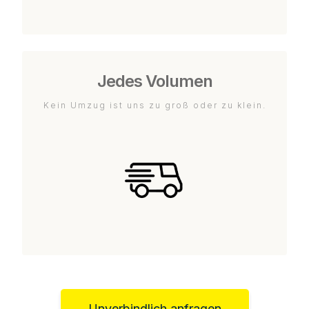
Jedes Volumen
Kein Umzug ist uns zu groß oder zu klein.
Unverbindlich anfragen