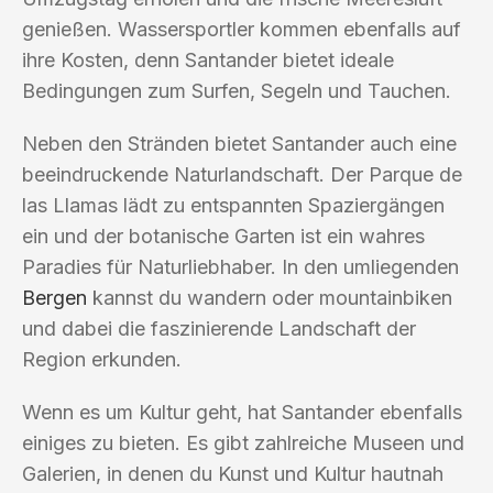
genießen. Wassersportler kommen ebenfalls auf
ihre Kosten, denn Santander bietet ideale
Bedingungen zum Surfen, Segeln und Tauchen.
Neben den Stränden bietet Santander auch eine
beeindruckende Naturlandschaft. Der Parque de
las Llamas lädt zu entspannten Spaziergängen
ein und der botanische Garten ist ein wahres
Paradies für Naturliebhaber. In den umliegenden
Bergen
kannst du wandern oder mountainbiken
und dabei die faszinierende Landschaft der
Region erkunden.
Wenn es um Kultur geht, hat Santander ebenfalls
einiges zu bieten. Es gibt zahlreiche Museen und
Galerien, in denen du Kunst und Kultur hautnah