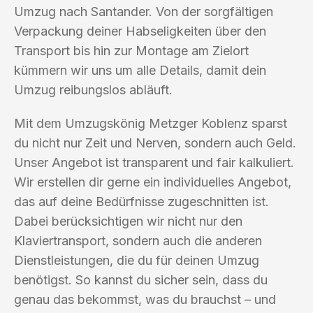
Umzug nach Santander. Von der sorgfältigen
Verpackung deiner Habseligkeiten über den
Transport bis hin zur Montage am Zielort
kümmern wir uns um alle Details, damit dein
Umzug reibungslos abläuft.
Mit dem Umzugskönig Metzger Koblenz sparst
du nicht nur Zeit und Nerven, sondern auch Geld.
Unser Angebot ist transparent und fair kalkuliert.
Wir erstellen dir gerne ein individuelles Angebot,
das auf deine Bedürfnisse zugeschnitten ist.
Dabei berücksichtigen wir nicht nur den
Klaviertransport, sondern auch die anderen
Dienstleistungen, die du für deinen Umzug
benötigst. So kannst du sicher sein, dass du
genau das bekommst, was du brauchst – und