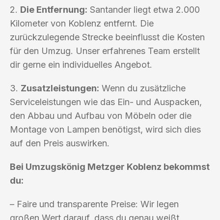
2.
Die Entfernung:
Santander liegt etwa 2.000
Kilometer von Koblenz entfernt. Die
zurückzulegende Strecke beeinflusst die Kosten
für den Umzug. Unser erfahrenes Team erstellt
dir gerne ein individuelles Angebot.
3.
Zusatzleistungen:
Wenn du zusätzliche
Serviceleistungen wie das Ein- und Auspacken,
den Abbau und Aufbau von Möbeln oder die
Montage von Lampen benötigst, wird sich dies
auf den Preis auswirken.
Bei Umzugskönig Metzger Koblenz bekommst
du:
– Faire und transparente Preise: Wir legen
großen Wert darauf, dass du genau weißt,