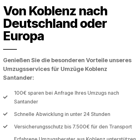
Von Koblenz nach
Deutschland oder
Europa
Genießen Sie die besonderen Vorteile unseres
Umzugsservices für Umzüge Koblenz
Santander:
100€ sparen bei Anfrage Ihres Umzugs nach
Santander
Schnelle Abwicklung in unter 24 Stunden
Versicherungsschutz bis 7.500€ für den Transport
Erfahrene Umzugsberater aus Koblenz unterstützen