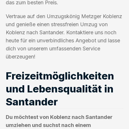
das zum besten Preis.
Vertraue auf den Umzugskönig Metzger Koblenz
und genieße einen stressfreien Umzug von
Koblenz nach Santander. Kontaktiere uns noch
heute für ein unverbindliches Angebot und lasse
dich von unserem umfassenden Service
überzeugen!
Freizeitmöglichkeiten
und Lebensqualität in
Santander
Du möchtest von Koblenz nach Santander
umziehen und suchst nach einem