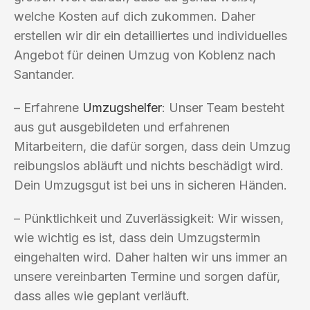
welche Kosten auf dich zukommen. Daher
erstellen wir dir ein detailliertes und individuelles
Angebot für deinen Umzug von Koblenz nach
Santander.
– Erfahrene
Umzugshelfer
: Unser Team besteht
aus gut ausgebildeten und erfahrenen
Mitarbeitern, die dafür sorgen, dass dein Umzug
reibungslos abläuft und nichts beschädigt wird.
Dein Umzugsgut ist bei uns in sicheren Händen.
– Pünktlichkeit und Zuverlässigkeit: Wir wissen,
wie wichtig es ist, dass dein Umzugstermin
eingehalten wird. Daher halten wir uns immer an
unsere vereinbarten Termine und sorgen dafür,
dass alles wie geplant verläuft.