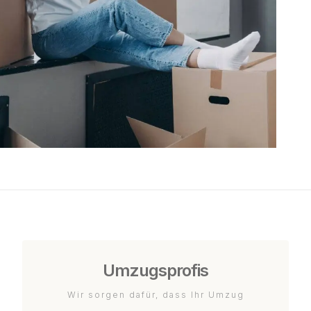
Umzugsprofis
Wir sorgen dafür, dass Ihr Umzug