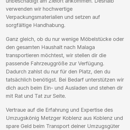
unbeschädigt am Zielort ankommen. Deshalb
verwenden wir hochwertige
Verpackungsmaterialien und setzen auf
sorgfältige Handhabung.
Ganz gleich, ob du nur wenige Möbelstücke oder
den gesamten Haushalt nach Malaga
transportieren möchtest, wir stellen dir die
passende Fahrzeuggröße zur Verfügung.
Dadurch zahlst du nur für den Platz, den du
tatsächlich benötigst. Bei Bedarf unterstützen wir
dich auch beim Ein- und Ausladen und stehen dir
mit Rat und Tat zur Seite.
Vertraue auf die Erfahrung und Expertise des
Umzugskönig Metzger Koblenz aus Koblenz und
spare Geld beim Transport deiner Umzugsgüter