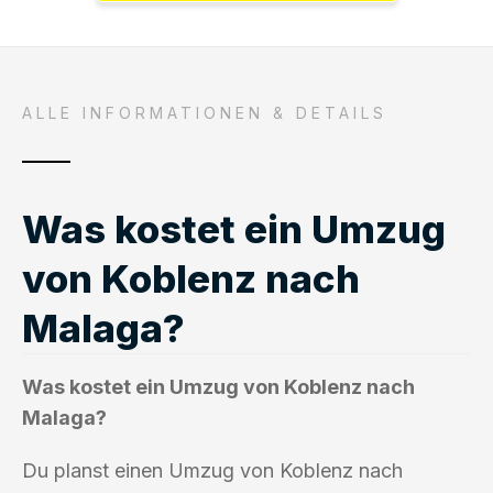
ALLE INFORMATIONEN & DETAILS
Was kostet ein Umzug
von Koblenz nach
Malaga?
Was kostet ein Umzug von Koblenz nach
Malaga?
Du planst einen Umzug von Koblenz nach