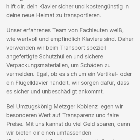
hilft dir, dein Klavier sicher und kostengünstig in
deine neue Heimat zu transportieren.
Unser erfahrenes Team von Fachleuten weiß,
wie wertvoll und empfindlich Klaviere sind. Daher
verwenden wir beim Transport speziell
angefertigte Schutzhüllen und sichere
Verpackungsmaterialien, um Schäden zu
vermeiden. Egal, ob es sich um ein Vertikal- oder
ein Flügelklavier handelt, wir sorgen dafür, dass
es sicher und unbeschädigt ankommt.
Bei Umzugskönig Metzger Koblenz legen wir
besonderen Wert auf Transparenz und faire
Preise. Mit uns kannst du viel Geld sparen, denn
wir bieten dir einen umfassenden