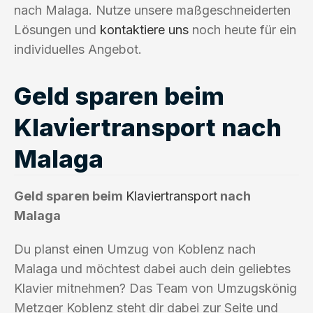
nach Malaga. Nutze unsere maßgeschneiderten
Lösungen und
kontaktiere uns
noch heute für ein
individuelles Angebot.
Geld sparen beim
Klaviertransport nach
Malaga
Geld sparen beim
Klaviertransport
nach
Malaga
Du planst einen Umzug von Koblenz nach
Malaga und möchtest dabei auch dein geliebtes
Klavier mitnehmen? Das Team von Umzugskönig
Metzger Koblenz steht dir dabei zur Seite und