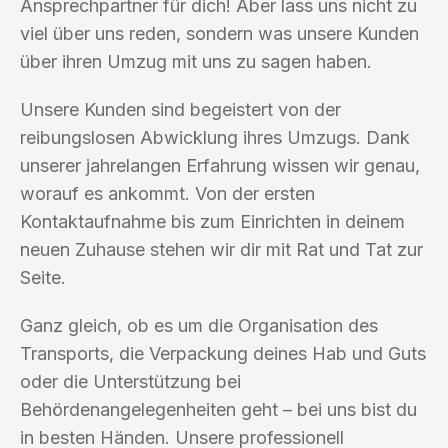
Ansprechpartner für dich! Aber lass uns nicht zu
viel über uns reden, sondern was unsere Kunden
über ihren Umzug mit uns zu sagen haben.
Unsere Kunden sind begeistert von der
reibungslosen Abwicklung ihres Umzugs. Dank
unserer jahrelangen Erfahrung wissen wir genau,
worauf es ankommt. Von der ersten
Kontaktaufnahme bis zum Einrichten in deinem
neuen Zuhause stehen wir dir mit Rat und Tat zur
Seite.
Ganz gleich, ob es um die Organisation des
Transports, die Verpackung deines Hab und Guts
oder die Unterstützung bei
Behördenangelegenheiten geht – bei uns bist du
in besten Händen. Unsere professionell