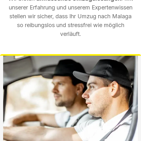
unserer Erfahrung und unserem Expertenwissen
stellen wir sicher, dass Ihr Umzug nach Malaga
so reibungslos und stressfrei wie möglich
verläuft.