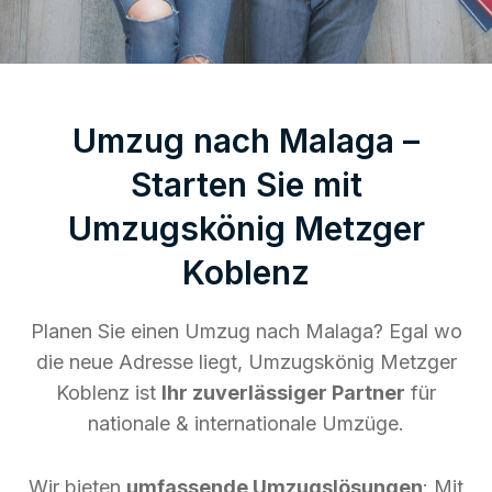
Umzug nach Malaga –
Starten Sie mit
Umzugskönig Metzger
Koblenz
Planen Sie einen Umzug nach Malaga? Egal wo
die neue Adresse liegt, Umzugskönig Metzger
Koblenz ist
Ihr zuverlässiger Partner
für
nationale & internationale Umzüge.
Wir bieten
umfassende Umzugslösungen
: Mit