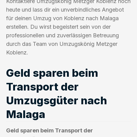
Kontaktiere Umzugskönig Metzger Koblenz noch
heute und lass dir ein unverbindliches Angebot
für deinen Umzug von Koblenz nach Malaga
erstellen. Du wirst begeistert sein von der
professionellen und zuverlässigen Betreuung
durch das Team von Umzugskönig Metzger
Koblenz.
Geld sparen beim
Transport der
Umzugsgüter nach
Malaga
Geld sparen beim Transport der