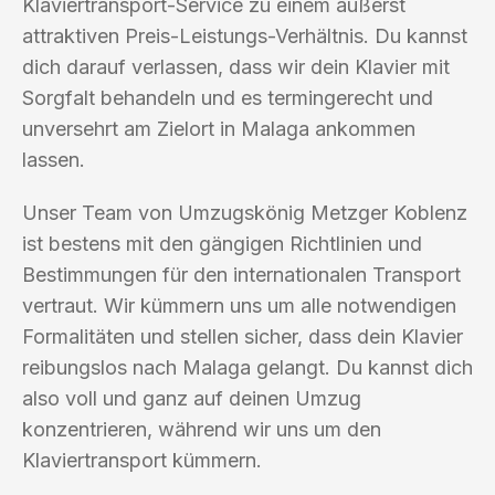
Klaviertransport-Service zu einem äußerst
attraktiven Preis-Leistungs-Verhältnis. Du kannst
dich darauf verlassen, dass wir dein Klavier mit
Sorgfalt behandeln und es termingerecht und
unversehrt am Zielort in Malaga ankommen
lassen.
Unser Team von Umzugskönig Metzger Koblenz
ist bestens mit den gängigen Richtlinien und
Bestimmungen für den internationalen Transport
vertraut. Wir kümmern uns um alle notwendigen
Formalitäten und stellen sicher, dass dein Klavier
reibungslos nach Malaga gelangt. Du kannst dich
also voll und ganz auf deinen Umzug
konzentrieren, während wir uns um den
Klaviertransport kümmern.