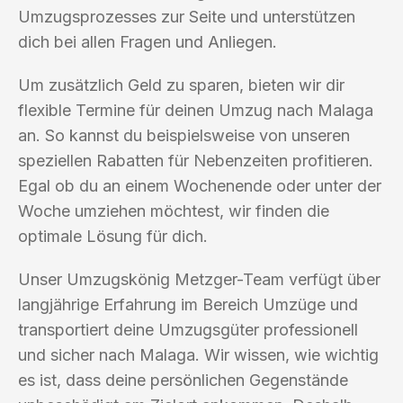
Umzugsprozesses zur Seite und unterstützen
dich bei allen Fragen und Anliegen.
Um zusätzlich Geld zu sparen, bieten wir dir
flexible Termine für deinen Umzug nach Malaga
an. So kannst du beispielsweise von unseren
speziellen Rabatten für Nebenzeiten profitieren.
Egal ob du an einem Wochenende oder unter der
Woche umziehen möchtest, wir finden die
optimale Lösung für dich.
Unser Umzugskönig Metzger-Team verfügt über
langjährige Erfahrung im Bereich Umzüge und
transportiert deine Umzugsgüter professionell
und sicher nach Malaga. Wir wissen, wie wichtig
es ist, dass deine persönlichen Gegenstände