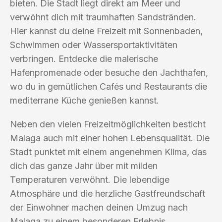
bieten. Die Stadt liegt direkt am Meer und
verwöhnt dich mit traumhaften Sandstränden.
Hier kannst du deine Freizeit mit Sonnenbaden,
Schwimmen oder Wassersportaktivitäten
verbringen. Entdecke die malerische
Hafenpromenade oder besuche den Jachthafen,
wo du in gemütlichen Cafés und Restaurants die
mediterrane Küche genießen kannst.
Neben den vielen Freizeitmöglichkeiten besticht
Malaga auch mit einer hohen Lebensqualität. Die
Stadt punktet mit einem angenehmen Klima, das
dich das ganze Jahr über mit milden
Temperaturen verwöhnt. Die lebendige
Atmosphäre und die herzliche Gastfreundschaft
der Einwohner machen deinen Umzug nach
Malaga zu einem besonderen Erlebnis.