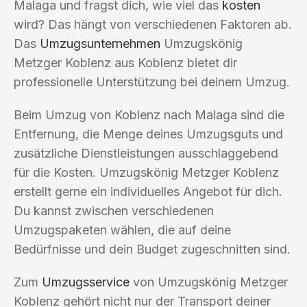
Malaga und fragst dich, wie viel das
kosten
wird? Das hängt von verschiedenen Faktoren ab.
Das
Umzugsunternehmen
Umzugskönig
Metzger Koblenz aus Koblenz bietet dir
professionelle Unterstützung bei deinem Umzug.
Beim Umzug von Koblenz nach Malaga sind die
Entfernung, die Menge deines Umzugsguts und
zusätzliche Dienstleistungen ausschlaggebend
für die Kosten. Umzugskönig Metzger Koblenz
erstellt gerne ein individuelles Angebot für dich.
Du kannst zwischen verschiedenen
Umzugspaketen wählen, die auf deine
Bedürfnisse und dein Budget zugeschnitten sind.
Zum
Umzugsservice
von Umzugskönig Metzger
Koblenz gehört nicht nur der Transport deiner