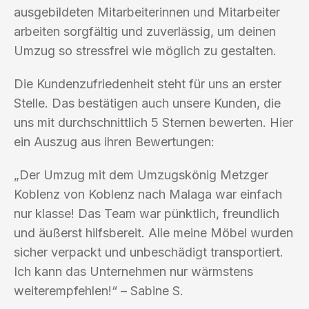
ausgebildeten Mitarbeiterinnen und Mitarbeiter
arbeiten sorgfältig und zuverlässig, um deinen
Umzug so stressfrei wie möglich zu gestalten.
Die Kundenzufriedenheit steht für uns an erster
Stelle. Das bestätigen auch unsere Kunden, die
uns mit durchschnittlich 5 Sternen bewerten. Hier
ein Auszug aus ihren Bewertungen:
„Der Umzug mit dem Umzugskönig Metzger
Koblenz von Koblenz nach Malaga war einfach
nur klasse! Das Team war pünktlich, freundlich
und äußerst hilfsbereit. Alle meine Möbel wurden
sicher verpackt und unbeschädigt transportiert.
Ich kann das Unternehmen nur wärmstens
weiterempfehlen!“ – Sabine S.