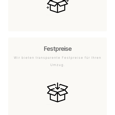
Festpreise
Wir bieten transparente Festpreise für Ihren
Umzug.