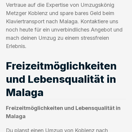
Vertraue auf die Expertise von Umzugskönig
Metzger Koblenz und spare bares Geld beim
Klaviertransport nach Malaga. Kontaktiere uns
noch heute für ein unverbindliches Angebot und
mach deinen Umzug zu einem stressfreien
Erlebnis.
Freizeitmöglichkeiten
und Lebensqualität in
Malaga
Freizeitmöglichkeiten und Lebensqualität in
Malaga
Du planst einen Umzug von Koblenz nach