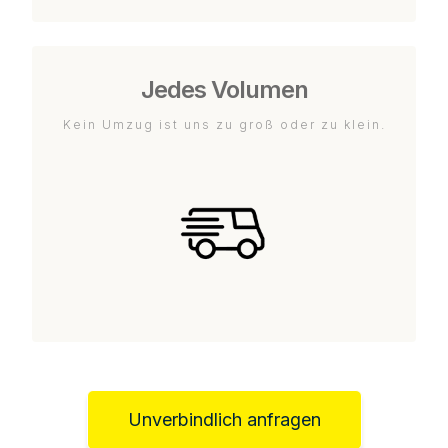
Jedes Volumen
Kein Umzug ist uns zu groß oder zu klein.
Unverbindlich anfragen