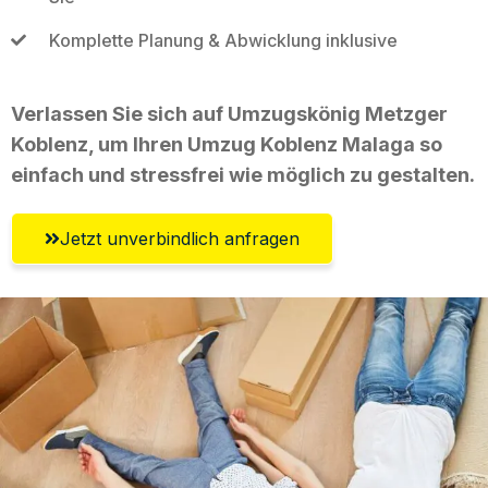
Komplette Planung & Abwicklung inklusive
Verlassen Sie sich auf Umzugskönig Metzger
Koblenz, um Ihren Umzug Koblenz Malaga so
einfach und stressfrei wie möglich zu gestalten.
Jetzt unverbindlich anfragen