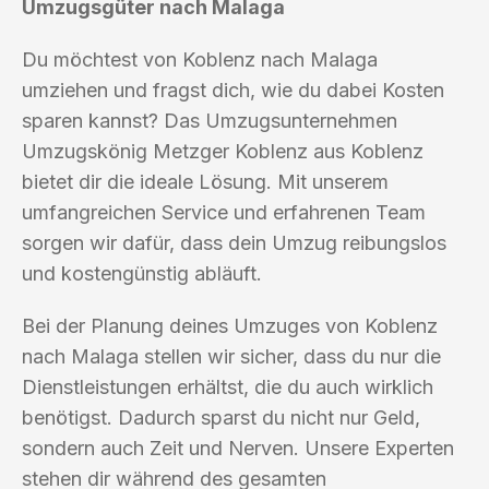
Umzugsgüter nach Malaga
Du möchtest von Koblenz nach Malaga
umziehen und fragst dich, wie du dabei Kosten
sparen kannst? Das Umzugsunternehmen
Umzugskönig Metzger Koblenz aus Koblenz
bietet dir die ideale Lösung. Mit unserem
umfangreichen Service und erfahrenen Team
sorgen wir dafür, dass dein Umzug reibungslos
und kostengünstig abläuft.
Bei der Planung deines Umzuges von Koblenz
nach Malaga stellen wir sicher, dass du nur die
Dienstleistungen erhältst, die du auch wirklich
benötigst. Dadurch sparst du nicht nur Geld,
sondern auch Zeit und Nerven. Unsere Experten
stehen dir während des gesamten