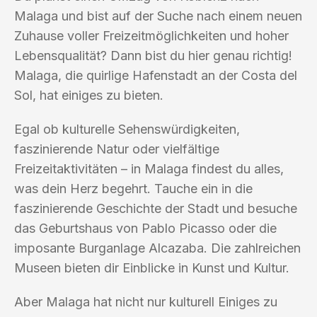
Malaga und bist auf der Suche nach einem neuen
Zuhause voller Freizeitmöglichkeiten und hoher
Lebensqualität? Dann bist du hier genau richtig!
Malaga, die quirlige Hafenstadt an der Costa del
Sol, hat einiges zu bieten.
Egal ob kulturelle Sehenswürdigkeiten,
faszinierende Natur oder vielfältige
Freizeitaktivitäten – in Malaga findest du alles,
was dein Herz begehrt. Tauche ein in die
faszinierende Geschichte der Stadt und besuche
das Geburtshaus von Pablo Picasso oder die
imposante Burganlage Alcazaba. Die zahlreichen
Museen bieten dir Einblicke in Kunst und Kultur.
Aber Malaga hat nicht nur kulturell Einiges zu