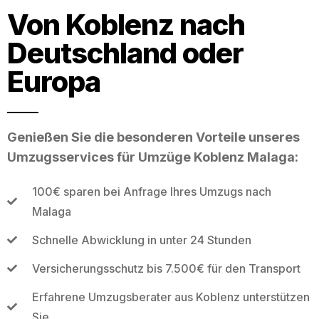
Von Koblenz nach
Deutschland oder
Europa
Genießen Sie die besonderen Vorteile unseres
Umzugsservices für Umzüge Koblenz Malaga:
100€ sparen bei Anfrage Ihres Umzugs nach
Malaga
Schnelle Abwicklung in unter 24 Stunden
Versicherungsschutz bis 7.500€ für den Transport
Erfahrene Umzugsberater aus Koblenz unterstützen
Sie