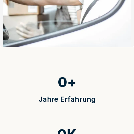
0
+
Jahre Erfahrung