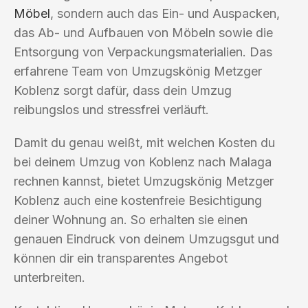
Möbel
, sondern auch das Ein- und Auspacken,
das Ab- und Aufbauen von Möbeln sowie die
Entsorgung von Verpackungsmaterialien. Das
erfahrene Team von Umzugskönig Metzger
Koblenz sorgt dafür, dass dein Umzug
reibungslos und stressfrei verläuft.
Damit du genau weißt, mit welchen Kosten du
bei deinem Umzug von Koblenz nach Malaga
rechnen kannst, bietet Umzugskönig Metzger
Koblenz auch eine kostenfreie Besichtigung
deiner Wohnung an. So erhalten sie einen
genauen Eindruck von deinem Umzugsgut und
können dir ein transparentes Angebot
unterbreiten.