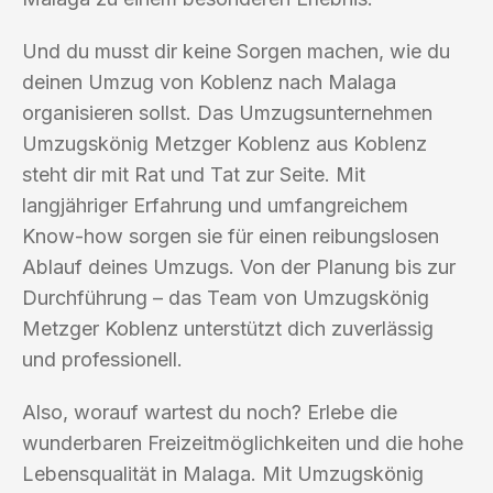
Und du musst dir keine Sorgen machen, wie du
deinen Umzug von Koblenz nach Malaga
organisieren sollst. Das Umzugsunternehmen
Umzugskönig Metzger Koblenz aus Koblenz
steht dir mit Rat und Tat zur Seite. Mit
langjähriger Erfahrung und umfangreichem
Know-how sorgen sie für einen reibungslosen
Ablauf deines Umzugs. Von der Planung bis zur
Durchführung – das Team von Umzugskönig
Metzger Koblenz unterstützt dich zuverlässig
und professionell.
Also, worauf wartest du noch? Erlebe die
wunderbaren Freizeitmöglichkeiten und die hohe
Lebensqualität in Malaga. Mit Umzugskönig