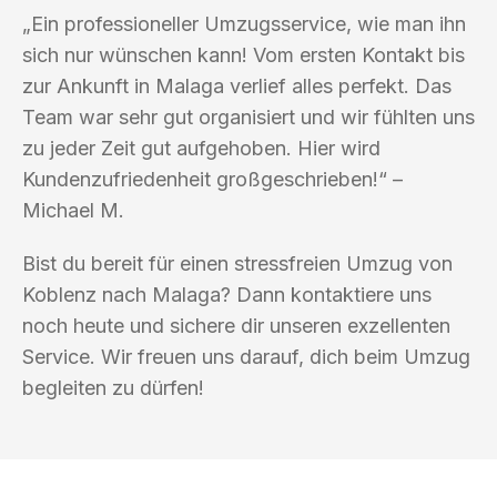
„Ein professioneller Umzugsservice, wie man ihn
sich nur wünschen kann! Vom ersten Kontakt bis
zur Ankunft in Malaga verlief alles perfekt. Das
Team war sehr gut organisiert und wir fühlten uns
zu jeder Zeit gut aufgehoben. Hier wird
Kundenzufriedenheit großgeschrieben!“ –
Michael M.
Bist du bereit für einen stressfreien Umzug von
Koblenz nach Malaga? Dann kontaktiere uns
noch heute und sichere dir unseren exzellenten
Service. Wir freuen uns darauf, dich beim Umzug
begleiten zu dürfen!