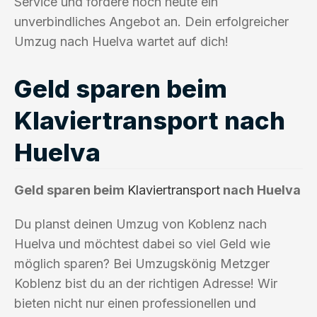
Service und fordere noch heute ein
unverbindliches Angebot an. Dein erfolgreicher
Umzug nach Huelva wartet auf dich!
Geld sparen beim
Klaviertransport nach
Huelva
Geld sparen beim
Klaviertransport
nach Huelva
Du planst deinen Umzug von Koblenz nach
Huelva und möchtest dabei so viel Geld wie
möglich sparen? Bei Umzugskönig Metzger
Koblenz bist du an der richtigen Adresse! Wir
bieten nicht nur einen professionellen und