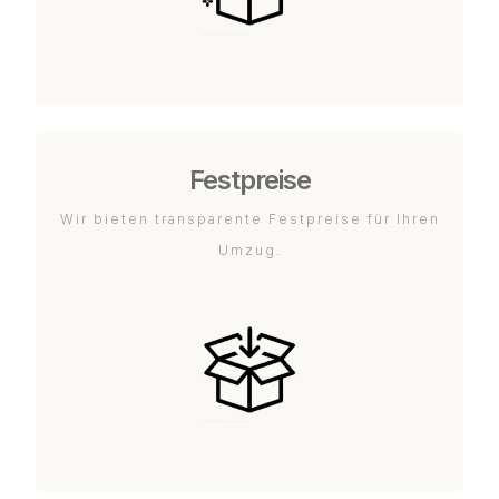
Festpreise
Wir bieten transparente Festpreise für Ihren
Umzug.