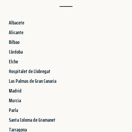
Albacete
Alicante
Bilbao
Córdoba
Elche
Hospitalet de Llobregat
Las Palmas de Gran Canaria
Madrid
Murcia
Parla
Santa Coloma de Gramanet
Tarragona