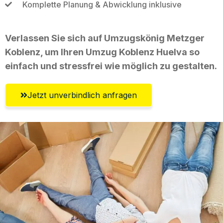
Komplette Planung & Abwicklung inklusive
Verlassen Sie sich auf Umzugskönig Metzger
Koblenz, um Ihren Umzug Koblenz Huelva so
einfach und stressfrei wie möglich zu gestalten.
Jetzt unverbindlich anfragen