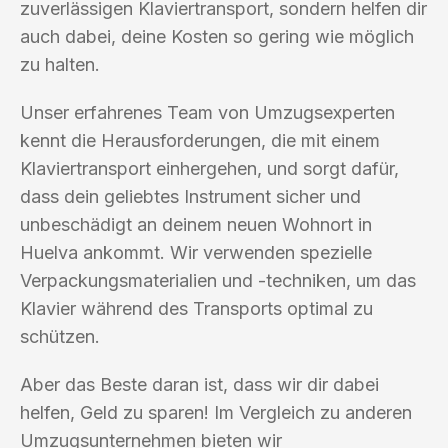
zuverlässigen Klaviertransport, sondern helfen dir
auch dabei, deine Kosten so gering wie möglich
zu halten.
Unser erfahrenes Team von Umzugsexperten
kennt die Herausforderungen, die mit einem
Klaviertransport einhergehen, und sorgt dafür,
dass dein geliebtes Instrument sicher und
unbeschädigt an deinem neuen Wohnort in
Huelva ankommt. Wir verwenden spezielle
Verpackungsmaterialien und -techniken, um das
Klavier während des Transports optimal zu
schützen.
Aber das Beste daran ist, dass wir dir dabei
helfen, Geld zu sparen! Im Vergleich zu anderen
Umzugsunternehmen bieten wir