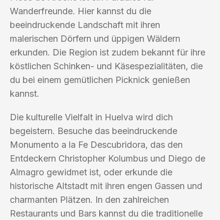
Wanderfreunde. Hier kannst du die
beeindruckende Landschaft mit ihren
malerischen Dörfern und üppigen Wäldern
erkunden. Die Region ist zudem bekannt für ihre
köstlichen Schinken- und Käsespezialitäten, die
du bei einem gemütlichen Picknick genießen
kannst.
Die kulturelle Vielfalt in Huelva wird dich
begeistern. Besuche das beeindruckende
Monumento a la Fe Descubridora, das den
Entdeckern Christopher Kolumbus und Diego de
Almagro gewidmet ist, oder erkunde die
historische Altstadt mit ihren engen Gassen und
charmanten Plätzen. In den zahlreichen
Restaurants und Bars kannst du die traditionelle