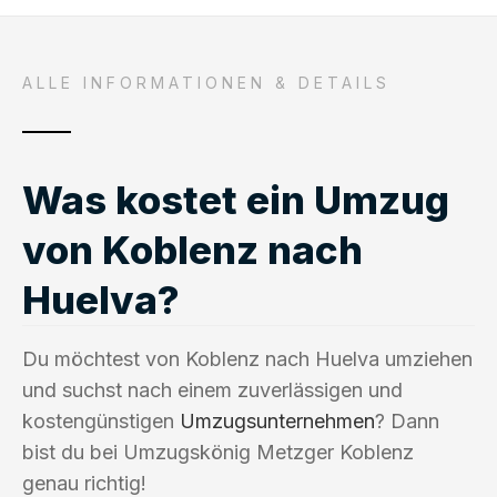
ALLE INFORMATIONEN & DETAILS
Was kostet ein Umzug
von Koblenz nach
Huelva?
Du möchtest von Koblenz nach Huelva umziehen
und suchst nach einem zuverlässigen und
kostengünstigen
Umzugsunternehmen
? Dann
bist du bei Umzugskönig Metzger Koblenz
genau richtig!