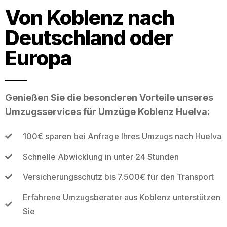
Von Koblenz nach
Deutschland oder
Europa
Genießen Sie die besonderen Vorteile unseres
Umzugsservices für Umzüge Koblenz Huelva:
100€ sparen bei Anfrage Ihres Umzugs nach Huelva
Schnelle Abwicklung in unter 24 Stunden
Versicherungsschutz bis 7.500€ für den Transport
Erfahrene Umzugsberater aus Koblenz unterstützen
Sie