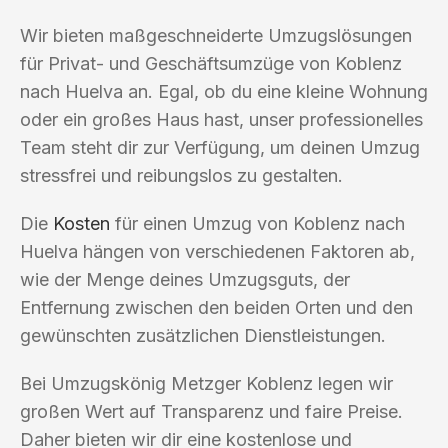
Wir bieten maßgeschneiderte Umzugslösungen
für Privat- und Geschäftsumzüge von Koblenz
nach Huelva an. Egal, ob du eine kleine Wohnung
oder ein großes Haus hast, unser professionelles
Team steht dir zur Verfügung, um deinen Umzug
stressfrei und reibungslos zu gestalten.
Die
Kosten
für einen Umzug von Koblenz nach
Huelva hängen von verschiedenen Faktoren ab,
wie der Menge deines Umzugsguts, der
Entfernung zwischen den beiden Orten und den
gewünschten zusätzlichen Dienstleistungen.
Bei Umzugskönig Metzger Koblenz legen wir
großen Wert auf Transparenz und faire Preise.
Daher bieten wir dir eine kostenlose und