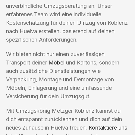
unverbindliche Umzugsberatung an. Unser
erfahrenes Team wird eine individuelle
Kostenschätzung für deinen Umzug von Koblenz
nach Huelva erstellen, basierend auf deinen
spezifischen Anforderungen.
Wir bieten nicht nur einen zuverlässigen
Transport deiner
Möbel
und Kartons, sondern
auch zusätzliche Dienstleistungen wie
Verpackung, Montage und Demontage von
Möbeln, Einlagerung und eine umfassende
Versicherung für dein Umzugsgut.
Mit Umzugskönig Metzger Koblenz kannst du
dich entspannt zurücklehnen und dich auf dein
neues Zuhause in Huelva freuen.
Kontaktiere uns