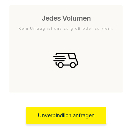
Jedes Volumen
Kein Umzug ist uns zu groß oder zu klein.
Unverbindlich anfragen