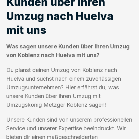
Kunden über ihren
Umzug nach Huelva
mit uns
Was sagen unsere Kunden über ihren Umzug
von Koblenz nach Huelva mit uns?
Du planst deinen Umzug von Koblenz nach
Huelva und suchst nach einem zuverlässigen
Umzugsunternehmen? Hier erfährst du, was
unsere Kunden über ihren Umzug mit
Umzugskönig Metzger Koblenz sagen!
Unsere Kunden sind von unserem professionellen
Service und unserer Expertise beeindruckt. Wir
bieten dir einen maßgeschneiderten