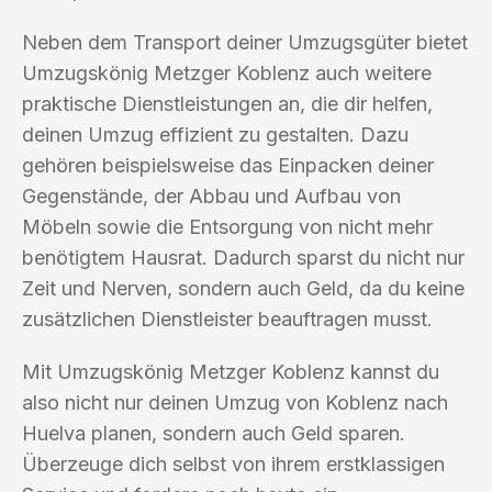
Neben dem Transport deiner Umzugsgüter bietet
Umzugskönig Metzger Koblenz auch weitere
praktische Dienstleistungen an, die dir helfen,
deinen Umzug effizient zu gestalten. Dazu
gehören beispielsweise das Einpacken deiner
Gegenstände, der Abbau und Aufbau von
Möbeln sowie die Entsorgung von nicht mehr
benötigtem Hausrat. Dadurch sparst du nicht nur
Zeit und Nerven, sondern auch Geld, da du keine
zusätzlichen Dienstleister beauftragen musst.
Mit Umzugskönig Metzger Koblenz kannst du
also nicht nur deinen Umzug von Koblenz nach
Huelva planen, sondern auch Geld sparen.
Überzeuge dich selbst von ihrem erstklassigen