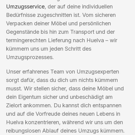
Umzugsservice
, der auf deine individuellen
Bedürfnisse zugeschnitten ist. Vom sicheren
Verpacken deiner Möbel und persönlichen
Gegenstände bis hin zum Transport und der
termingerechten Lieferung nach Huelva – wir
kümmern uns um jeden Schritt des
Umzugsprozesses.
Unser erfahrenes Team von Umzugsexperten
sorgt dafür, dass du dich um nichts kümmern
musst. Wir stellen sicher, dass deine Möbel und
dein Eigentum sicher und unbeschädigt am
Zielort ankommen. Du kannst dich entspannen
und auf die Vorfreude deines neuen Lebens in
Huelva konzentrieren, während wir uns um den
reibungslosen Ablauf deines Umzugs kümmern.