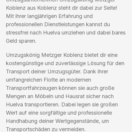
Koblenz aus Koblenz steht dir dabei zur Seite!
Mit ihrer langjährigen Erfahrung und
professionellen Dienstleistungen kannst du
stressfrei nach Huelva umziehen und dabei bares
Geld sparen.
Umzugskönig Metzger Koblenz bietet dir eine
kostengünstige und zuverlässige Lösung für den
Transport deiner Umzugsgüter. Dank ihrer
umfangreichen Flotte an modernen
Transportfahrzeugen können sie auch große
Mengen an Möbeln und Hausrat sicher nach
Huelva transportieren. Dabei legen sie großen
Wert auf eine sorgfältige und professionelle
Handhabung deiner Wertgegenstände, um
Transportschäden zu vermeiden.