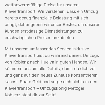
wettbewerbsfähige Preise für unseren
Klaviertransport. Wir verstehen, dass ein Umzug
bereits genug finanzielle Belastung mit sich
bringt, daher geben wir unser Bestes, um unseren
Kunden erstklassige Dienstleistungen zu
erschwinglichen Preisen anzubieten.
Mit unserem umfassenden Service inklusive
Klaviertransport bist du während deines Umzugs
von Koblenz nach Huelva in guten Händen. Wir
kümmern uns um alle Details, damit du dich voll
und ganz auf dein neues Zuhause konzentrieren
kannst. Spare Geld und sorge dich nicht um den
Klaviertransport – Umzugskönig Metzger
Koblenz steht dir zur Seite!