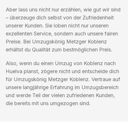
Aber lass uns nicht nur erzählen, wie gut wir sind
– überzeuge dich selbst von der Zufriedenheit
unserer Kunden. Sie loben nicht nur unseren
exzellenten Service, sondern auch unsere fairen
Preise. Bei Umzugskönig Metzger Koblenz
erhältst du Qualität zum bestmöglichen Preis.
Also, wenn du einen Umzug von Koblenz nach
Huelva planst, zögere nicht und entscheide dich
für Umzugskönig Metzger Koblenz. Vertraue auf
unsere langjährige Erfahrung im Umzugsbereich
und werde Teil der vielen zufriedenen Kunden,
die bereits mit uns umgezogen sind.