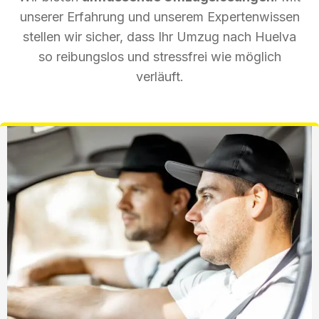
unserer Erfahrung und unserem Expertenwissen
stellen wir sicher, dass Ihr Umzug nach Huelva
so reibungslos und stressfrei wie möglich
verläuft.