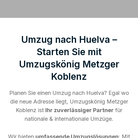
Umzug nach Huelva –
Starten Sie mit
Umzugskönig Metzger
Koblenz
Planen Sie einen Umzug nach Huelva? Egal wo
die neue Adresse liegt, Umzugskönig Metzger
Koblenz ist
Ihr zuverlässiger Partner
für
nationale & internationale Umzüge.
Wir bieten
umfassende Umzugslösungen
: Mit