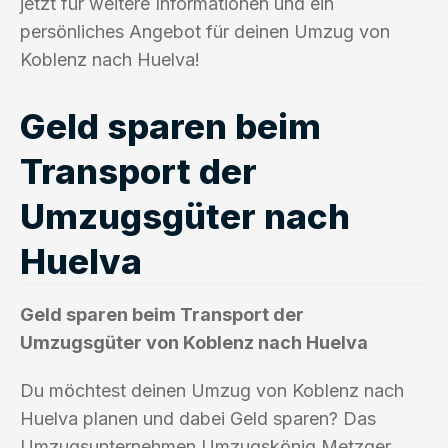
jetzt für weitere Informationen und ein
persönliches Angebot für deinen Umzug von
Koblenz nach Huelva!
Geld sparen beim
Transport der
Umzugsgüter nach
Huelva
Geld sparen beim Transport der
Umzugsgüter von Koblenz nach Huelva
Du möchtest deinen Umzug von Koblenz nach
Huelva planen und dabei Geld sparen? Das
Umzugsunternehmen Umzugskönig Metzger