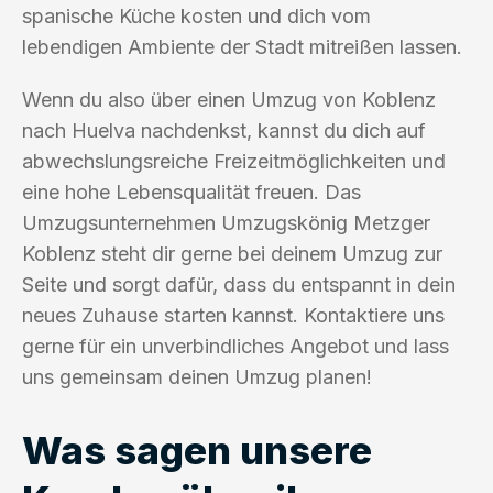
spanische Küche kosten und dich vom
lebendigen Ambiente der Stadt mitreißen lassen.
Wenn du also über einen Umzug von Koblenz
nach Huelva nachdenkst, kannst du dich auf
abwechslungsreiche Freizeitmöglichkeiten und
eine hohe Lebensqualität freuen. Das
Umzugsunternehmen Umzugskönig Metzger
Koblenz steht dir gerne bei deinem Umzug zur
Seite und sorgt dafür, dass du entspannt in dein
neues Zuhause starten kannst. Kontaktiere uns
gerne für ein unverbindliches Angebot und lass
uns gemeinsam deinen Umzug planen!
Was sagen unsere