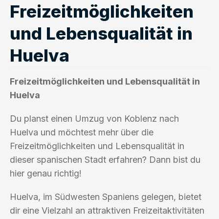
Freizeitmöglichkeiten
und Lebensqualität in
Huelva
Freizeitmöglichkeiten und Lebensqualität in
Huelva
Du planst einen Umzug von Koblenz nach
Huelva und möchtest mehr über die
Freizeitmöglichkeiten und Lebensqualität in
dieser spanischen Stadt erfahren? Dann bist du
hier genau richtig!
Huelva, im Südwesten Spaniens gelegen, bietet
dir eine Vielzahl an attraktiven Freizeitaktivitäten