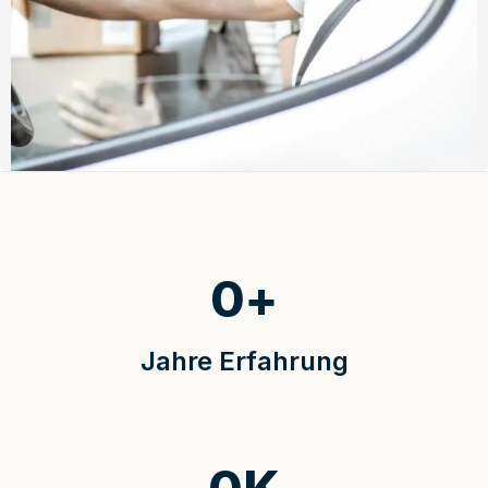
0
+
Jahre Erfahrung