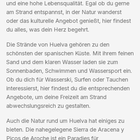
und eine hohe Lebensqualität. Egal ob du gerne
am Strand entspannst, in der Natur wanderst
oder das kulturelle Angebot genießt, hier findest
du alles, was dein Herz begehrt.
Die Strände von Huelva gehören zu den
schönsten der spanischen Küste. Mit ihrem feinen
Sand und dem klaren Wasser laden sie zum
Sonnenbaden, Schwimmen und Wassersport ein.
Ob du dich für Wasserski, Surfen oder Tauchen
interessierst, hier findest du die entsprechenden
Angebote, um deine Freizeit am Strand
abwechslungsreich zu gestalten.
Auch die Natur rund um Huelva hat einiges zu
bieten. Die nahegelegene Sierra de Aracena y
Picos de Aroche ist ein Paradies für