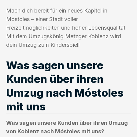
Mach dich bereit für ein neues Kapitel in
Móstoles – einer Stadt voller
Freizeitmöglichkeiten und hoher Lebensqualität.
Mit dem Umzugskönig Metzger Koblenz wird
dein Umzug zum Kinderspiel!
Was sagen unsere
Kunden über ihren
Umzug nach Móstoles
mit uns
Was sagen unsere Kunden über ihren Umzug
von Koblenz nach Móstoles mit uns?