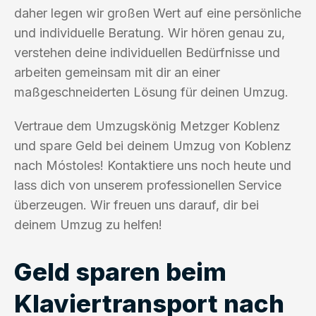
daher legen wir großen Wert auf eine persönliche
und individuelle Beratung. Wir hören genau zu,
verstehen deine individuellen Bedürfnisse und
arbeiten gemeinsam mit dir an einer
maßgeschneiderten Lösung für deinen Umzug.
Vertraue dem Umzugskönig Metzger Koblenz
und spare Geld bei deinem Umzug von Koblenz
nach Móstoles! Kontaktiere uns noch heute und
lass dich von unserem professionellen Service
überzeugen. Wir freuen uns darauf, dir bei
deinem Umzug zu helfen!
Geld sparen beim
Klaviertransport nach