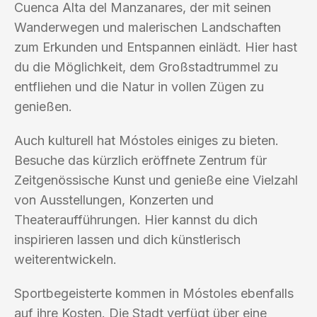
Cuenca Alta del Manzanares, der mit seinen
Wanderwegen und malerischen Landschaften
zum Erkunden und Entspannen einlädt. Hier hast
du die Möglichkeit, dem Großstadtrummel zu
entfliehen und die Natur in vollen Zügen zu
genießen.
Auch kulturell hat Móstoles einiges zu bieten.
Besuche das kürzlich eröffnete Zentrum für
Zeitgenössische Kunst und genieße eine Vielzahl
von Ausstellungen, Konzerten und
Theateraufführungen. Hier kannst du dich
inspirieren lassen und dich künstlerisch
weiterentwickeln.
Sportbegeisterte kommen in Móstoles ebenfalls
auf ihre Kosten. Die Stadt verfügt über eine