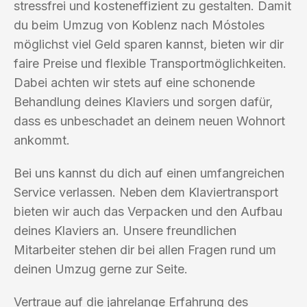
stressfrei und kosteneffizient zu gestalten. Damit
du beim Umzug von Koblenz nach Móstoles
möglichst viel Geld sparen kannst, bieten wir dir
faire Preise und flexible Transportmöglichkeiten.
Dabei achten wir stets auf eine schonende
Behandlung deines Klaviers und sorgen dafür,
dass es unbeschadet an deinem neuen Wohnort
ankommt.
Bei uns kannst du dich auf einen umfangreichen
Service verlassen. Neben dem Klaviertransport
bieten wir auch das Verpacken und den Aufbau
deines Klaviers an. Unsere freundlichen
Mitarbeiter stehen dir bei allen Fragen rund um
deinen Umzug gerne zur Seite.
Vertraue auf die jahrelange Erfahrung des