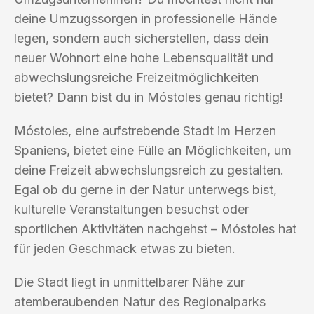
deine Umzugssorgen in professionelle Hände
legen, sondern auch sicherstellen, dass dein
neuer Wohnort eine hohe Lebensqualität und
abwechslungsreiche Freizeitmöglichkeiten
bietet? Dann bist du in Móstoles genau richtig!
Móstoles, eine aufstrebende Stadt im Herzen
Spaniens, bietet eine Fülle an Möglichkeiten, um
deine Freizeit abwechslungsreich zu gestalten.
Egal ob du gerne in der Natur unterwegs bist,
kulturelle Veranstaltungen besuchst oder
sportlichen Aktivitäten nachgehst – Móstoles hat
für jeden Geschmack etwas zu bieten.
Die Stadt liegt in unmittelbarer Nähe zur
atemberaubenden Natur des Regionalparks