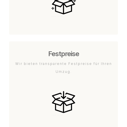
Festpreise
Wir bieten transparente Festpreise für Ihren
Umzug.