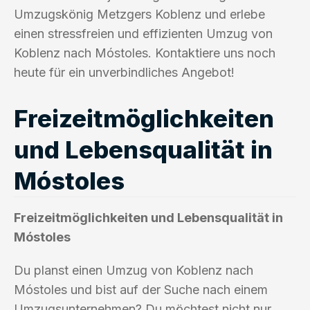
Umzugskönig Metzgers Koblenz und erlebe
einen stressfreien und effizienten Umzug von
Koblenz nach Móstoles. Kontaktiere uns noch
heute für ein unverbindliches Angebot!
Freizeitmöglichkeiten
und Lebensqualität in
Móstoles
Freizeitmöglichkeiten und Lebensqualität in
Móstoles
Du planst einen Umzug von Koblenz nach
Móstoles und bist auf der Suche nach einem
Umzugsunternehmen? Du möchtest nicht nur