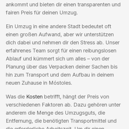
ankommt und bieten dir einen transparenten und
fairen Preis für deinen Umzug.
Ein Umzug in eine andere Stadt bedeutet oft
einen großen Aufwand, aber wir unterstützen
dich dabei und nehmen dir den Stress ab. Unser
erfahrenes Team sorgt für einen reibungslosen
Ablauf und kümmert sich um alles – von der
Planung über das Verpacken deiner Sachen bis
hin zum Transport und dem Aufbau in deinem
neuen Zuhause in Móstoles.
Was die
Kosten
betrifft, hängt der Preis von
verschiedenen Faktoren ab. Dazu gehören unter
anderem die Menge des Umzugsguts, die
Entfernung, die benötigten Transportmittel und
die erforderliche Arbeitszeit. Um dir einen