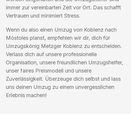
immer zur vereinbarten Zeit vor Ort. Das schafft
Vertrauen und minimiert Stress.
Wenn du also einen Umzug von Koblenz nach
Móstoles planst, empfehlen wir dir, dich für
Umzugskönig Metzger Koblenz zu entscheiden.
Verlass dich auf unsere professionelle
Organisation, unsere freundlichen Umzugshelfer,
unser faires Preismodell und unsere
Zuverlässigkeit. Überzeuge dich selbst und lass
uns deinen Umzug zu einem unvergesslichen
Erlebnis machen!