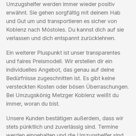
Umzugshelfer werden immer wieder positiv
erwähnt. Sie gehen sorgfältig mit deinem Hab
und Gut um und transportieren es sicher von
Koblenz nach Móstoles. Du kannst dich auf sie
verlassen und dich entspannt zurücklehnen.
Ein weiterer Pluspunkt ist unser transparentes
und faires Preismodell. Wir erstellen dir ein
individuelles Angebot, das genau auf deine
Bedürfnisse zugeschnitten ist. Es gibt keine
versteckten Kosten oder bösen Überraschungen.
Bei Umzugskönig Metzger Koblenz weißt du
immer, woran du bist.
Unsere Kunden bestätigen außerdem, dass wir
stets pünktlich und zuverlässig sind. Termine
werden eingehalten und die Umzugshelfer sind