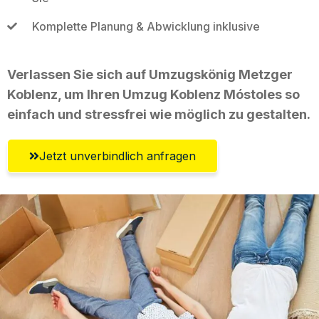
Komplette Planung & Abwicklung inklusive
Verlassen Sie sich auf Umzugskönig Metzger
Koblenz, um Ihren Umzug Koblenz Móstoles so
einfach und stressfrei wie möglich zu gestalten.
Jetzt unverbindlich anfragen