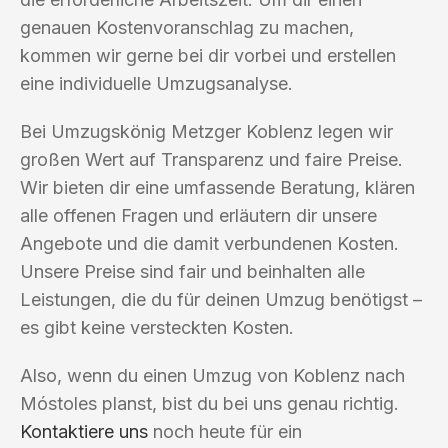
genauen Kostenvoranschlag zu machen,
kommen wir gerne bei dir vorbei und erstellen
eine individuelle Umzugsanalyse.
Bei Umzugskönig Metzger Koblenz legen wir
großen Wert auf Transparenz und faire Preise.
Wir bieten dir eine umfassende Beratung, klären
alle offenen Fragen und erläutern dir unsere
Angebote und die damit verbundenen Kosten.
Unsere Preise sind fair und beinhalten alle
Leistungen, die du für deinen Umzug benötigst –
es gibt keine versteckten Kosten.
Also, wenn du einen Umzug von Koblenz nach
Móstoles planst, bist du bei uns genau richtig.
Kontaktiere uns
noch heute für ein