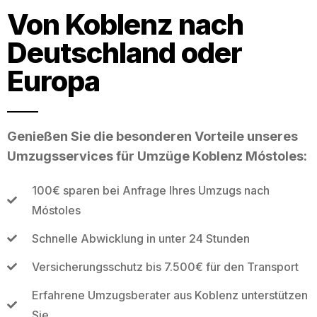
Von Koblenz nach
Deutschland oder
Europa
Genießen Sie die besonderen Vorteile unseres
Umzugsservices für Umzüge Koblenz Móstoles:
100€ sparen bei Anfrage Ihres Umzugs nach
Móstoles
Schnelle Abwicklung in unter 24 Stunden
Versicherungsschutz bis 7.500€ für den Transport
Erfahrene Umzugsberater aus Koblenz unterstützen
Sie