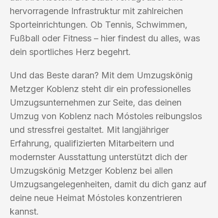
hervorragende Infrastruktur mit zahlreichen
Sporteinrichtungen. Ob Tennis, Schwimmen,
Fußball oder Fitness – hier findest du alles, was
dein sportliches Herz begehrt.
Und das Beste daran? Mit dem Umzugskönig
Metzger Koblenz steht dir ein professionelles
Umzugsunternehmen zur Seite, das deinen
Umzug von Koblenz nach Móstoles reibungslos
und stressfrei gestaltet. Mit langjähriger
Erfahrung, qualifizierten Mitarbeitern und
modernster Ausstattung unterstützt dich der
Umzugskönig Metzger Koblenz bei allen
Umzugsangelegenheiten, damit du dich ganz auf
deine neue Heimat Móstoles konzentrieren
kannst.