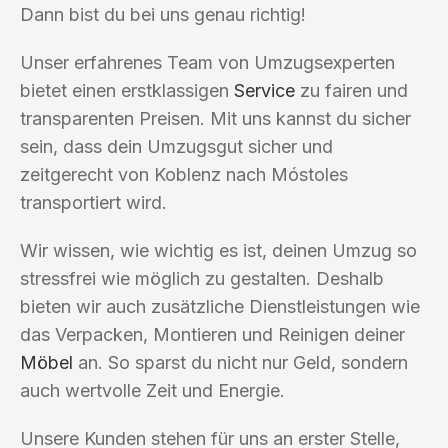
Dann bist du bei uns genau richtig!
Unser erfahrenes Team von Umzugsexperten
bietet einen erstklassigen
Service
zu fairen und
transparenten Preisen. Mit uns kannst du sicher
sein, dass dein Umzugsgut sicher und
zeitgerecht von Koblenz nach Móstoles
transportiert wird.
Wir wissen, wie wichtig es ist, deinen Umzug so
stressfrei wie möglich zu gestalten. Deshalb
bieten wir auch zusätzliche Dienstleistungen wie
das Verpacken, Montieren und Reinigen deiner
Möbel
an. So sparst du nicht nur Geld, sondern
auch wertvolle Zeit und Energie.
Unsere Kunden stehen für uns an erster Stelle,