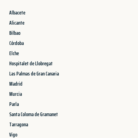
Albacete
Alicante
Bilbao
Córdoba
Elche
Hospitalet de Llobregat
Las Palmas de Gran Canaria
Madrid
Murcia
Parla
Santa Coloma de Gramanet
Tarragona
Vigo