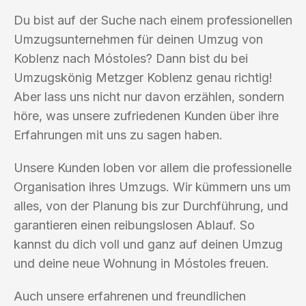
Du bist auf der Suche nach einem professionellen
Umzugsunternehmen für deinen Umzug von
Koblenz nach Móstoles? Dann bist du bei
Umzugskönig Metzger Koblenz genau richtig!
Aber lass uns nicht nur davon erzählen, sondern
höre, was unsere zufriedenen Kunden über ihre
Erfahrungen mit uns zu sagen haben.
Unsere Kunden loben vor allem die professionelle
Organisation ihres Umzugs. Wir kümmern uns um
alles, von der Planung bis zur Durchführung, und
garantieren einen reibungslosen Ablauf. So
kannst du dich voll und ganz auf deinen Umzug
und deine neue Wohnung in Móstoles freuen.
Auch unsere erfahrenen und freundlichen