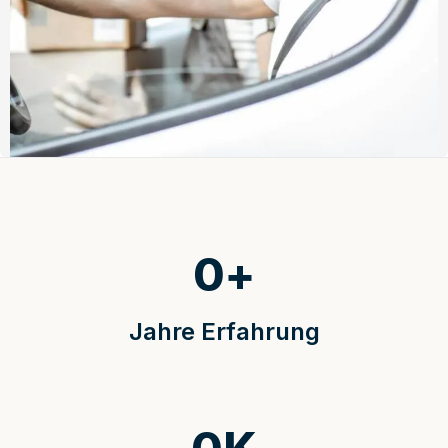
0
+
Jahre Erfahrung