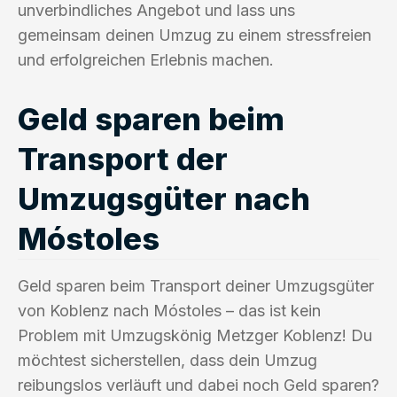
unverbindliches Angebot und lass uns
gemeinsam deinen Umzug zu einem stressfreien
und erfolgreichen Erlebnis machen.
Geld sparen beim
Transport der
Umzugsgüter nach
Móstoles
Geld sparen beim Transport deiner Umzugsgüter
von Koblenz nach Móstoles – das ist kein
Problem mit Umzugskönig Metzger Koblenz! Du
möchtest sicherstellen, dass dein Umzug
reibungslos verläuft und dabei noch Geld sparen?