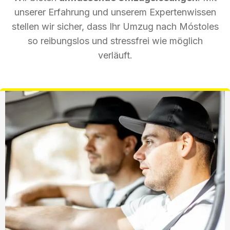
unserer Erfahrung und unserem Expertenwissen
stellen wir sicher, dass Ihr Umzug nach Móstoles
so reibungslos und stressfrei wie möglich
verläuft.