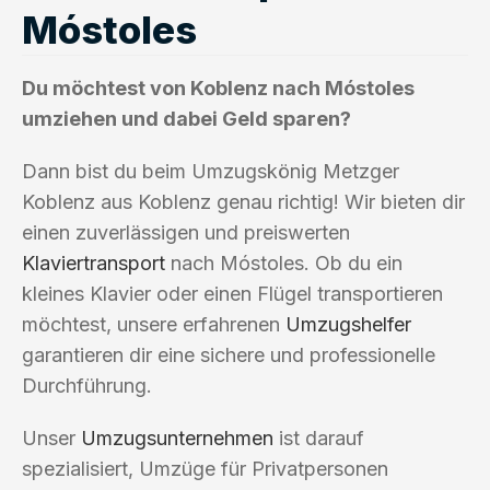
Móstoles
Du möchtest von Koblenz nach Móstoles
umziehen und dabei Geld sparen?
Dann bist du beim Umzugskönig Metzger
Koblenz aus Koblenz genau richtig! Wir bieten dir
einen zuverlässigen und preiswerten
Klaviertransport
nach Móstoles. Ob du ein
kleines Klavier oder einen Flügel transportieren
möchtest, unsere erfahrenen
Umzugshelfer
garantieren dir eine sichere und professionelle
Durchführung.
Unser
Umzugsunternehmen
ist darauf
spezialisiert, Umzüge für Privatpersonen