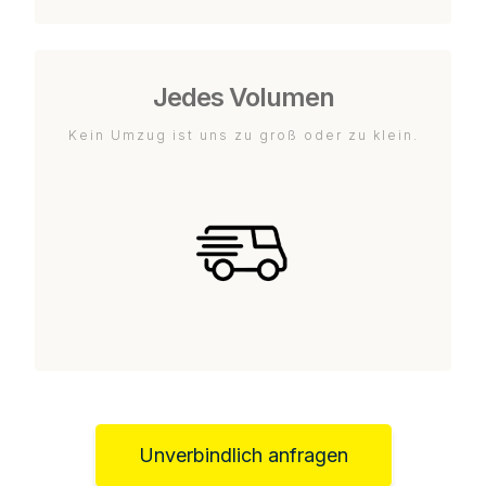
Jedes Volumen
Kein Umzug ist uns zu groß oder zu klein.
Unverbindlich anfragen