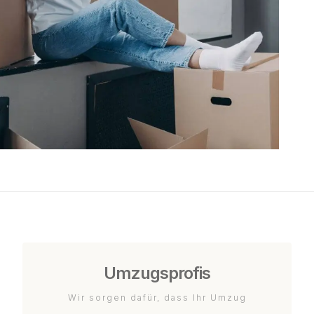
Umzugsprofis
Wir sorgen dafür, dass Ihr Umzug