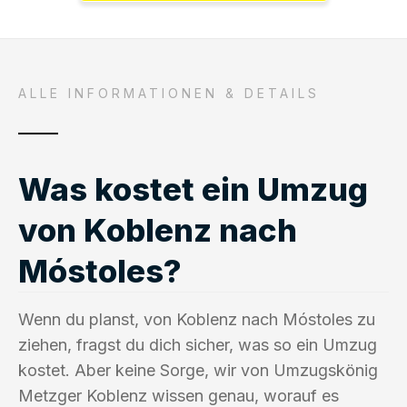
ALLE INFORMATIONEN & DETAILS
Was kostet ein Umzug
von Koblenz nach
Móstoles?
Wenn du planst, von Koblenz nach Móstoles zu
ziehen, fragst du dich sicher, was so ein Umzug
kostet. Aber keine Sorge, wir von Umzugskönig
Metzger Koblenz wissen genau, worauf es