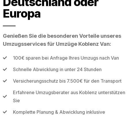
Deutschland oder
Europa
Genießen Sie die besonderen Vorteile unseres
Umzugsservices für Umzüge Koblenz Van:
100€ sparen bei Anfrage Ihres Umzugs nach Van
Schnelle Abwicklung in unter 24 Stunden
Versicherungsschutz bis 7.500€ für den Transport
Erfahrene Umzugsberater aus Koblenz unterstützen
Sie
Komplette Planung & Abwicklung inklusive