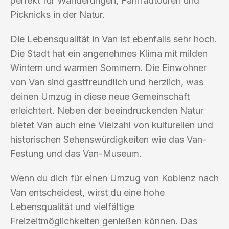
perfekt für Wanderungen, Fahrradtouren und
Picknicks in der Natur.
Die Lebensqualität in Van ist ebenfalls sehr hoch.
Die Stadt hat ein angenehmes Klima mit milden
Wintern und warmen Sommern. Die Einwohner
von Van sind gastfreundlich und herzlich, was
deinen Umzug in diese neue Gemeinschaft
erleichtert. Neben der beeindruckenden Natur
bietet Van auch eine Vielzahl von kulturellen und
historischen Sehenswürdigkeiten wie das Van-
Festung und das Van-Museum.
Wenn du dich für einen Umzug von Koblenz nach
Van entscheidest, wirst du eine hohe
Lebensqualität und vielfältige
Freizeitmöglichkeiten genießen können. Das