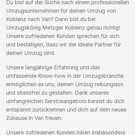
Du bist auf der Suche nach einem professionellen
Umzugsunternehmen für deinen Umzug von
Koblenz nach Van? Dann bist du bei
Umzugskönig Metzger Koblenz genau richtig!
Unsere zufriedenen Kunden sprechen für sich
und bestätigen, dass wir der ideale Partner für
deinen Umzug sind.
Unsere langjährige Erfahrung und das
umfassende Know-how in der Umzugsbranche
ermöglichen es uns, deinen Umzug reibungslos
und stressfrei zu gestalten. Dank unseres
umfangreichen Serviceangebots kannst du dich
entspannt zurücklehnen und dich auf dein neues
Zuhause in Van freuen.
Unsere zufriedenen Kunden loben insbesondere