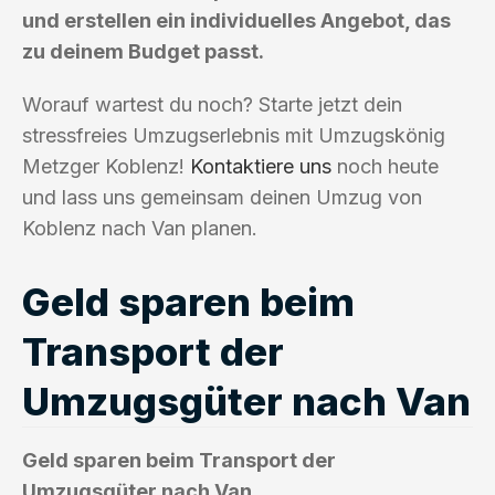
und erstellen ein individuelles Angebot, das
zu deinem Budget passt.
Worauf wartest du noch? Starte jetzt dein
stressfreies Umzugserlebnis mit Umzugskönig
Metzger Koblenz!
Kontaktiere uns
noch heute
und lass uns gemeinsam deinen Umzug von
Koblenz nach Van planen.
Geld sparen beim
Transport der
Umzugsgüter nach Van
Geld sparen beim Transport der
Umzugsgüter nach Van