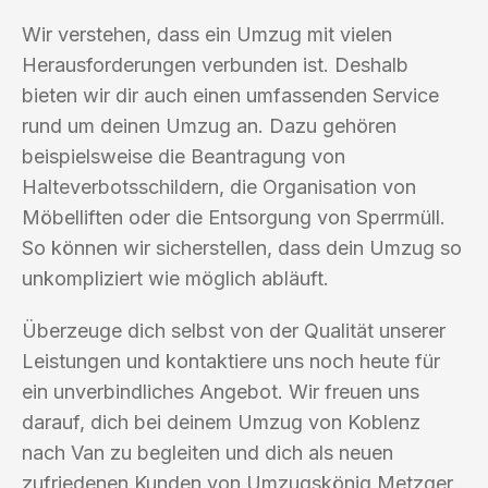
Wir verstehen, dass ein Umzug mit vielen
Herausforderungen verbunden ist. Deshalb
bieten wir dir auch einen umfassenden Service
rund um deinen Umzug an. Dazu gehören
beispielsweise die Beantragung von
Halteverbotsschildern, die Organisation von
Möbelliften oder die Entsorgung von Sperrmüll.
So können wir sicherstellen, dass dein Umzug so
unkompliziert wie möglich abläuft.
Überzeuge dich selbst von der Qualität unserer
Leistungen und kontaktiere uns noch heute für
ein unverbindliches Angebot. Wir freuen uns
darauf, dich bei deinem Umzug von Koblenz
nach Van zu begleiten und dich als neuen
zufriedenen Kunden von Umzugskönig Metzger