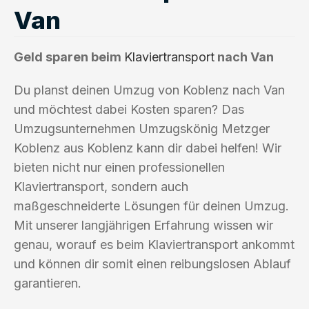
Van
Geld sparen beim
Klaviertransport
nach Van
Du planst deinen Umzug von Koblenz nach Van
und möchtest dabei Kosten sparen? Das
Umzugsunternehmen Umzugskönig Metzger
Koblenz aus Koblenz kann dir dabei helfen! Wir
bieten nicht nur einen professionellen
Klaviertransport, sondern auch
maßgeschneiderte Lösungen für deinen Umzug.
Mit unserer langjährigen Erfahrung wissen wir
genau, worauf es beim Klaviertransport ankommt
und können dir somit einen reibungslosen Ablauf
garantieren.