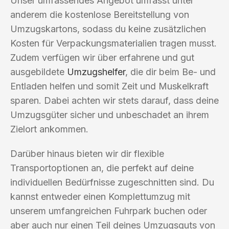
Unser umfassendes Angebot umfasst unter
anderem die kostenlose Bereitstellung von
Umzugskartons, sodass du keine zusätzlichen
Kosten für Verpackungsmaterialien tragen musst.
Zudem verfügen wir über erfahrene und gut
ausgebildete
Umzugshelfer
, die dir beim Be- und
Entladen helfen und somit Zeit und Muskelkraft
sparen. Dabei achten wir stets darauf, dass deine
Umzugsgüter sicher und unbeschadet an ihrem
Zielort ankommen.
Darüber hinaus bieten wir dir flexible
Transportoptionen an, die perfekt auf deine
individuellen Bedürfnisse zugeschnitten sind. Du
kannst entweder einen Komplettumzug mit
unserem umfangreichen Fuhrpark buchen oder
aber auch nur einen Teil deines Umzugsguts von