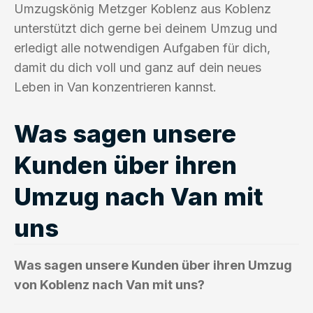
Umzugskönig Metzger Koblenz aus Koblenz
unterstützt dich gerne bei deinem Umzug und
erledigt alle notwendigen Aufgaben für dich,
damit du dich voll und ganz auf dein neues
Leben in Van konzentrieren kannst.
Was sagen unsere
Kunden über ihren
Umzug nach Van mit
uns
Was sagen unsere Kunden über ihren Umzug
von Koblenz nach Van mit uns?