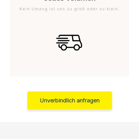
Kein Umzug ist uns zu groß oder zu klein.
Unverbindlich anfragen