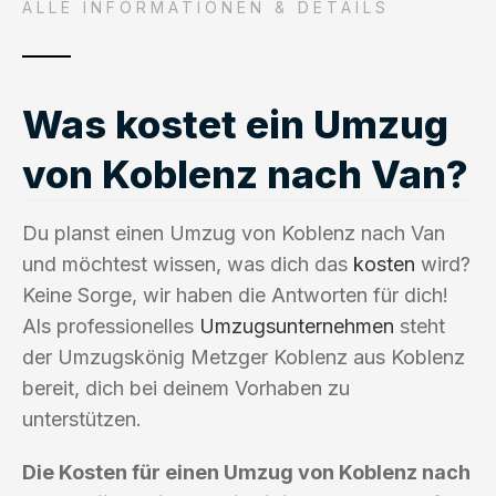
ALLE INFORMATIONEN & DETAILS
Was kostet ein Umzug
von Koblenz nach Van?
Du planst einen Umzug von Koblenz nach Van
und möchtest wissen, was dich das
kosten
wird?
Keine Sorge, wir haben die Antworten für dich!
Als professionelles
Umzugsunternehmen
steht
der Umzugskönig Metzger Koblenz aus Koblenz
bereit, dich bei deinem Vorhaben zu
unterstützen.
Die Kosten für einen Umzug von Koblenz nach