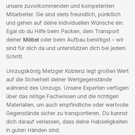
unsere zuvorkommenden und kompetenten
Mitarbeiter. Sie sind stets freundlich, pünktlich
und gehen auf deine individuellen Wünsche ein.
Egal ob du Hilfe beim Packen, dem Transport
deiner
Möbel
oder beim Aufbau benötigst – wir
sind für dich da und unterstützen dich bei jedem
Schritt.
Umzugskönig Metzger Koblenz legt großen Wert
auf die Sicherheit deiner Wertgegenstände
während des Umzugs. Unsere Experten verfügen
über das nötige Fachwissen und die richtigen
Materialien, um auch empfindliche oder wertvolle
Gegenstände sicher zu transportieren. Du kannst
dich darauf verlassen, dass deine Habseligkeiten
in guten Händen sind.