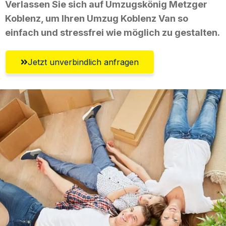
Verlassen Sie sich auf Umzugskönig Metzger
Koblenz, um Ihren Umzug Koblenz Van so
einfach und stressfrei wie möglich zu gestalten.
Jetzt unverbindlich anfragen