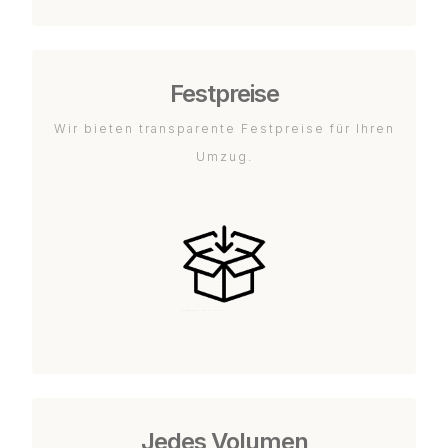
Festpreise
Wir bieten transparente Festpreise für Ihren
Umzug.
Jedes Volumen