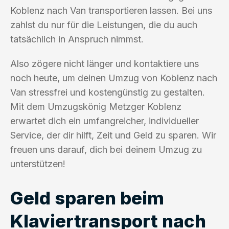
Koblenz nach Van transportieren lassen. Bei uns
zahlst du nur für die Leistungen, die du auch
tatsächlich in Anspruch nimmst.
Also zögere nicht länger und kontaktiere uns
noch heute, um deinen Umzug von Koblenz nach
Van stressfrei und kostengünstig zu gestalten.
Mit dem Umzugskönig Metzger Koblenz
erwartet dich ein umfangreicher, individueller
Service, der dir hilft, Zeit und Geld zu sparen. Wir
freuen uns darauf, dich bei deinem Umzug zu
unterstützen!
Geld sparen beim
Klaviertransport nach