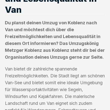
Van
Du planst deinen Umzug von Koblenz nach
Van und möchtest dich über die
Freizeitmöglichkeiten und Lebensqualität in
diesem Ort informieren? Das Umzugskönig
Metzger Koblenz aus Koblenz steht dir bei der
Organisation deines Umzugs gerne zur Seite.
Van bietet dir zahlreiche spannende
Freizeitmöglichkeiten. Die Stadt liegt am schönen
Van-See und bietet somit eine ideale Umgebung
für Wassersportaktivitäten wie Segeln,
Windsurfen und Kajakfahren. Die malerische
Landschaft rund um Van eignet sich zudem