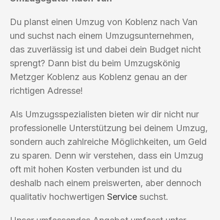
Du planst einen Umzug von Koblenz nach Van
und suchst nach einem Umzugsunternehmen,
das zuverlässig ist und dabei dein Budget nicht
sprengt? Dann bist du beim Umzugskönig
Metzger Koblenz aus Koblenz genau an der
richtigen Adresse!
Als Umzugsspezialisten bieten wir dir nicht nur
professionelle Unterstützung bei deinem Umzug,
sondern auch zahlreiche Möglichkeiten, um Geld
zu sparen. Denn wir verstehen, dass ein Umzug
oft mit hohen Kosten verbunden ist und du
deshalb nach einem preiswerten, aber dennoch
qualitativ hochwertigen
Service
suchst.