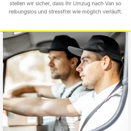
stellen wir sicher, dass Ihr Umzug nach Van so
reibungslos und stressfrei wie möglich verläuft.