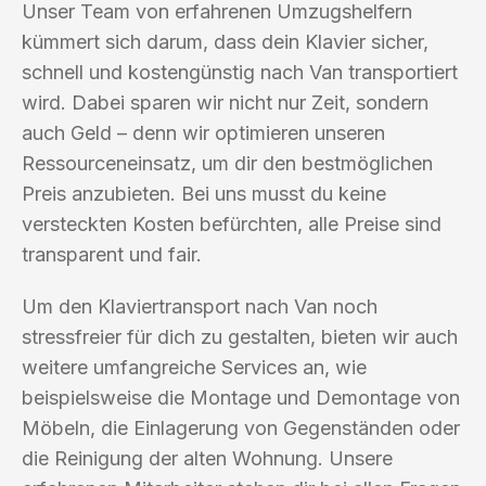
Unser Team von erfahrenen Umzugshelfern
kümmert sich darum, dass dein Klavier sicher,
schnell und kostengünstig nach Van transportiert
wird. Dabei sparen wir nicht nur Zeit, sondern
auch Geld – denn wir optimieren unseren
Ressourceneinsatz, um dir den bestmöglichen
Preis anzubieten. Bei uns musst du keine
versteckten Kosten befürchten, alle Preise sind
transparent und fair.
Um den Klaviertransport nach Van noch
stressfreier für dich zu gestalten, bieten wir auch
weitere umfangreiche Services an, wie
beispielsweise die Montage und Demontage von
Möbeln, die Einlagerung von Gegenständen oder
die Reinigung der alten Wohnung. Unsere