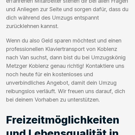
erfahrenen Mitarbeiter stehen dir bei allen Fragen
und Anliegen zur Seite und sorgen dafür, dass du
dich während des Umzugs entspannt
zurücklehnen kannst.
Wenn du also Geld sparen möchtest und einen
professionellen Klaviertransport von Koblenz
nach Van suchst, dann bist du bei Umzugskönig
Metzger Koblenz genau richtig! Kontaktiere uns
noch heute für ein kostenloses und
unverbindliches Angebot, damit dein Umzug
reibungslos verläuft. Wir freuen uns darauf, dich
bei deinem Vorhaben zu unterstützen.
Freizeitmöglichkeiten
und Lebensqualität in