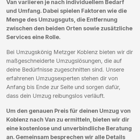
Van variieren je nach individuellem Bedarf
und Umfang. Dabei spielen Faktoren wie die
Menge des Umzugsguts, die Entfernung
zwischen den beiden Orten sowie zusätzliche
Services eine Rolle.
Bei Umzugskönig Metzger Koblenz bieten wir dir
maßgeschneiderte Umzugslösungen, die auf
deine Bedürfnisse zugeschnitten sind. Unsere
erfahrenen Umzugsexperten stehen dir von
Anfang bis Ende zur Seite und sorgen dafür,
dass dein Umzug reibungslos verläuft.
Um den genauen Preis für deinen Umzug von
Koblenz nach Van zu ermitteln, bieten wir dir
eine kostenlose und unverbindliche Beratung
an. Gemeinsam besprechen wir alle Details