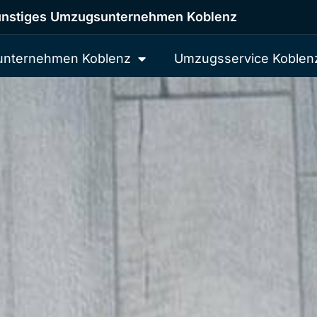
nstiges Umzugsunternehmen Koblenz
nternehmen Koblenz
Umzugsservice Koblen