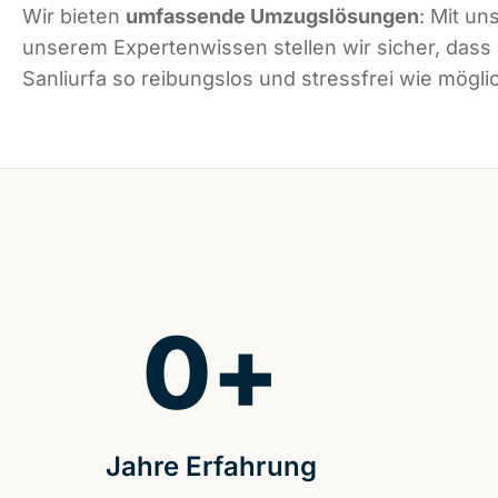
Wir bieten
umfassende Umzugslösungen
: Mit un
unserem Expertenwissen stellen wir sicher, dass
Sanliurfa so reibungslos und stressfrei wie möglic
0
+
Jahre Erfahrung