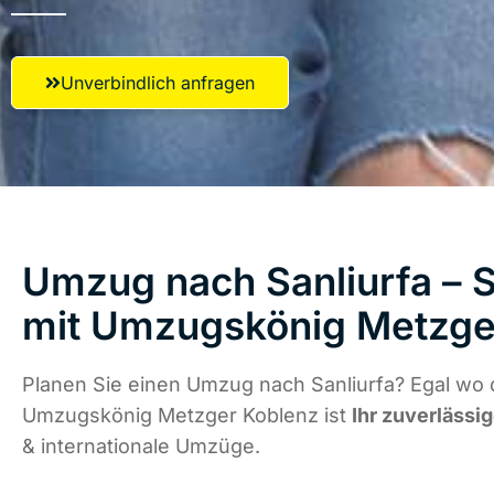
Unverbindlich anfragen
Umzug nach Sanliurfa – S
mit Umzugskönig Metzge
Planen Sie einen Umzug nach Sanliurfa? Egal wo d
Umzugskönig Metzger Koblenz ist
Ihr zuverlässig
& internationale Umzüge.