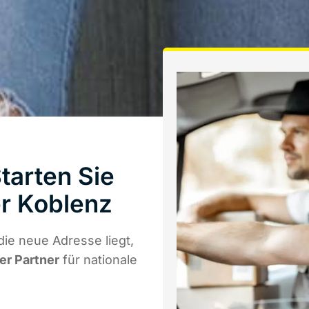
tarten Sie
r Koblenz
ie neue Adresse liegt,
er Partner
für nationale