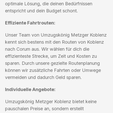
optimale Lösung, die deinen Bedürfnissen
entspricht und dein Budget schont.
Effiziente Fahrtrouten:
Unser Team von Umzugskönig Metzger Koblenz
kennt sich bestens mit den Routen von Koblenz
nach Corum aus. Wir wählen für dich die
effizienteste Strecke, um Zeit und Kosten zu
sparen. Durch unsere gezielte Routenplanung
können wir zusätzliche Fahrten oder Umwege
vermeiden und dadurch Geld sparen.
Individuelle Angebote:
Umzugskönig Metzger Koblenz bietet keine
pauschalen Preise an, sondern erstellt