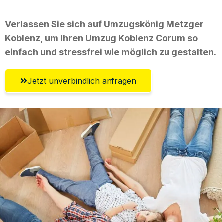
Verlassen Sie sich auf Umzugskönig Metzger
Koblenz, um Ihren Umzug Koblenz Corum so
einfach und stressfrei wie möglich zu gestalten.
Jetzt unverbindlich anfragen