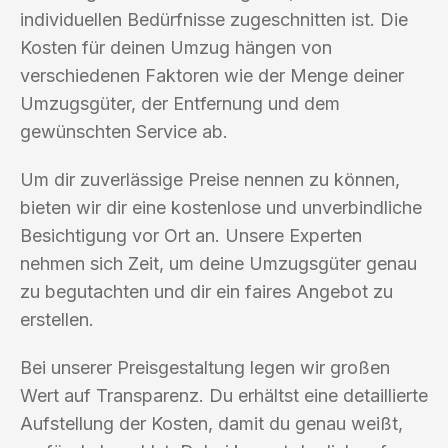
individuellen Bedürfnisse zugeschnitten ist. Die
Kosten für deinen Umzug hängen von
verschiedenen Faktoren wie der Menge deiner
Umzugsgüter, der Entfernung und dem
gewünschten Service ab.
Um dir zuverlässige Preise nennen zu können,
bieten wir dir eine kostenlose und unverbindliche
Besichtigung vor Ort an. Unsere Experten
nehmen sich Zeit, um deine Umzugsgüter genau
zu begutachten und dir ein faires Angebot zu
erstellen.
Bei unserer Preisgestaltung legen wir großen
Wert auf Transparenz. Du erhältst eine detaillierte
Aufstellung der Kosten, damit du genau weißt,