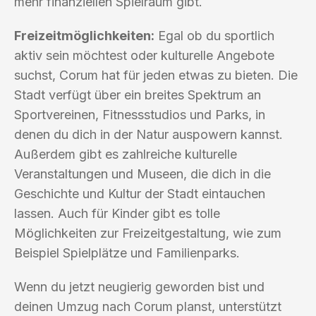
mehr finanziellen Spielraum gibt.
Freizeitmöglichkeiten:
Egal ob du sportlich
aktiv sein möchtest oder kulturelle Angebote
suchst, Corum hat für jeden etwas zu bieten. Die
Stadt verfügt über ein breites Spektrum an
Sportvereinen, Fitnessstudios und Parks, in
denen du dich in der Natur auspowern kannst.
Außerdem gibt es zahlreiche kulturelle
Veranstaltungen und Museen, die dich in die
Geschichte und Kultur der Stadt eintauchen
lassen. Auch für Kinder gibt es tolle
Möglichkeiten zur Freizeitgestaltung, wie zum
Beispiel Spielplätze und Familienparks.
Wenn du jetzt neugierig geworden bist und
deinen Umzug nach Corum planst, unterstützt