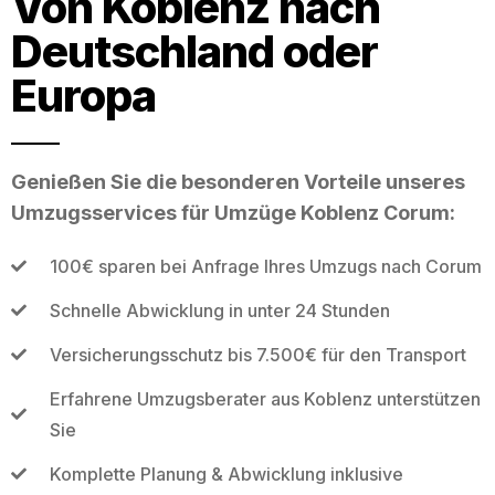
Von Koblenz nach
Deutschland oder
Europa
Genießen Sie die besonderen Vorteile unseres
Umzugsservices für Umzüge Koblenz Corum:
100€ sparen bei Anfrage Ihres Umzugs nach Corum
Schnelle Abwicklung in unter 24 Stunden
Versicherungsschutz bis 7.500€ für den Transport
Erfahrene Umzugsberater aus Koblenz unterstützen
Sie
Komplette Planung & Abwicklung inklusive