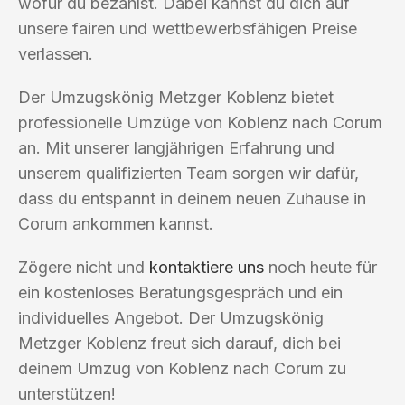
wofür du bezahlst. Dabei kannst du dich auf
unsere fairen und wettbewerbsfähigen Preise
verlassen.
Der Umzugskönig Metzger Koblenz bietet
professionelle Umzüge von Koblenz nach Corum
an. Mit unserer langjährigen Erfahrung und
unserem qualifizierten Team sorgen wir dafür,
dass du entspannt in deinem neuen Zuhause in
Corum ankommen kannst.
Zögere nicht und
kontaktiere uns
noch heute für
ein kostenloses Beratungsgespräch und ein
individuelles Angebot. Der Umzugskönig
Metzger Koblenz freut sich darauf, dich bei
deinem Umzug von Koblenz nach Corum zu
unterstützen!