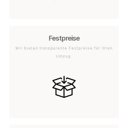
Festpreise
Wir bieten transparente Festpreise für Ihren
Umzug.