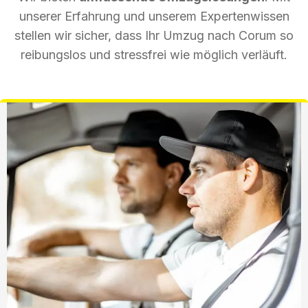
unserer Erfahrung und unserem Expertenwissen
stellen wir sicher, dass Ihr Umzug nach Corum so
reibungslos und stressfrei wie möglich verläuft.