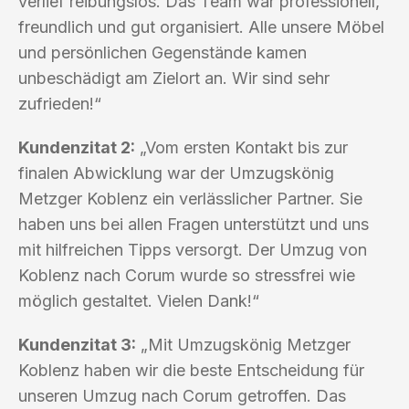
verlief reibungslos. Das Team war professionell,
freundlich und gut organisiert. Alle unsere Möbel
und persönlichen Gegenstände kamen
unbeschädigt am Zielort an. Wir sind sehr
zufrieden!“
Kundenzitat 2:
„Vom ersten Kontakt bis zur
finalen Abwicklung war der Umzugskönig
Metzger Koblenz ein verlässlicher Partner. Sie
haben uns bei allen Fragen unterstützt und uns
mit hilfreichen Tipps versorgt. Der Umzug von
Koblenz nach Corum wurde so stressfrei wie
möglich gestaltet. Vielen Dank!“
Kundenzitat 3:
„Mit Umzugskönig Metzger
Koblenz haben wir die beste Entscheidung für
unseren Umzug nach Corum getroffen. Das