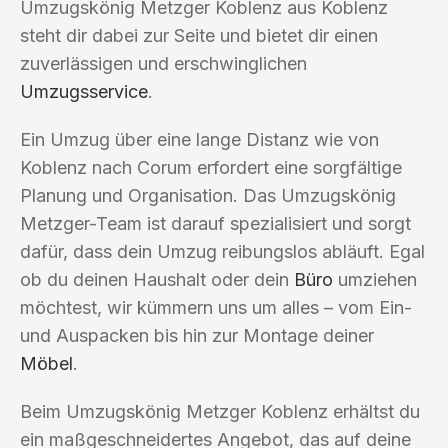
Umzugskönig Metzger Koblenz aus Koblenz
steht dir dabei zur Seite und bietet dir einen
zuverlässigen und erschwinglichen
Umzugsservice
.
Ein Umzug über eine lange Distanz wie von
Koblenz nach Corum erfordert eine sorgfältige
Planung und Organisation. Das Umzugskönig
Metzger-Team ist darauf spezialisiert und sorgt
dafür, dass dein Umzug reibungslos abläuft. Egal
ob du deinen Haushalt oder dein
Büro
umziehen
möchtest, wir kümmern uns um alles – vom Ein-
und Auspacken bis hin zur Montage deiner
Möbel
.
Beim Umzugskönig Metzger Koblenz erhältst du
ein maßgeschneidertes Angebot, das auf deine