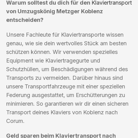
Warum solltest du dich für den
Klaviertransport
von Umzugskönig Metzger Koblenz
entscheiden?
Unsere Fachleute für Klaviertransporte wissen
genau, wie sie dein wertvolles Stück am besten
schützen können. Wir verwenden spezielles
Equipment wie Klaviertragegurte und
Schutzhüllen, um Beschädigungen während des
Transports zu vermeiden. Darüber hinaus sind
unsere Transportfahrzeuge mit einer speziellen
Federung ausgestattet, um Erschütterungen zu
minimieren. So garantieren wir dir einen sicheren
Transport deines Klaviers von Koblenz nach
Corum.
Geld sparen beim Klaviertransport nach