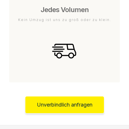
Jedes Volumen
Kein Umzug ist uns zu groß oder zu klein.
Unverbindlich anfragen