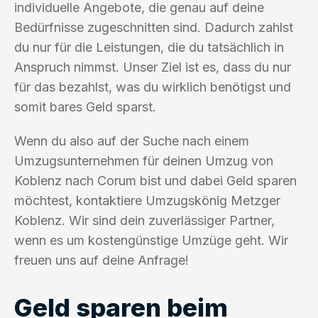
individuelle Angebote, die genau auf deine
Bedürfnisse zugeschnitten sind. Dadurch zahlst
du nur für die Leistungen, die du tatsächlich in
Anspruch nimmst. Unser Ziel ist es, dass du nur
für das bezahlst, was du wirklich benötigst und
somit bares Geld sparst.
Wenn du also auf der Suche nach einem
Umzugsunternehmen für deinen Umzug von
Koblenz nach Corum bist und dabei Geld sparen
möchtest, kontaktiere Umzugskönig Metzger
Koblenz. Wir sind dein zuverlässiger Partner,
wenn es um kostengünstige Umzüge geht. Wir
freuen uns auf deine Anfrage!
Geld sparen beim