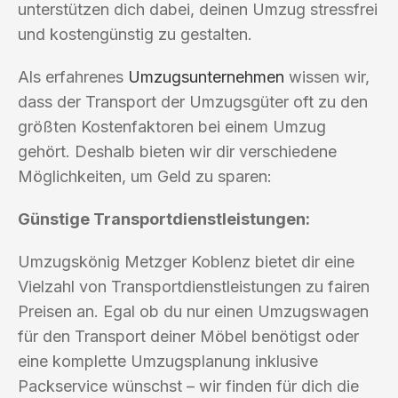
unterstützen dich dabei, deinen Umzug stressfrei
und kostengünstig zu gestalten.
Als erfahrenes
Umzugsunternehmen
wissen wir,
dass der Transport der Umzugsgüter oft zu den
größten Kostenfaktoren bei einem Umzug
gehört. Deshalb bieten wir dir verschiedene
Möglichkeiten, um Geld zu sparen:
Günstige Transportdienstleistungen:
Umzugskönig Metzger Koblenz bietet dir eine
Vielzahl von Transportdienstleistungen zu fairen
Preisen an. Egal ob du nur einen Umzugswagen
für den Transport deiner Möbel benötigst oder
eine komplette Umzugsplanung inklusive
Packservice wünschst – wir finden für dich die