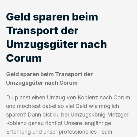
Geld sparen beim
Transport der
Umzugsgüter nach
Corum
Geld sparen beim Transport der
Umzugsgüter nach Corum
Du planst einen Umzug von Koblenz nach Corum
und möchtest dabei so viel Geld wie möglich
sparen? Dann bist du bei Umzugskönig Metzger
Koblenz genau richtig! Unsere langjährige
Erfahrung und unser professionelles Team