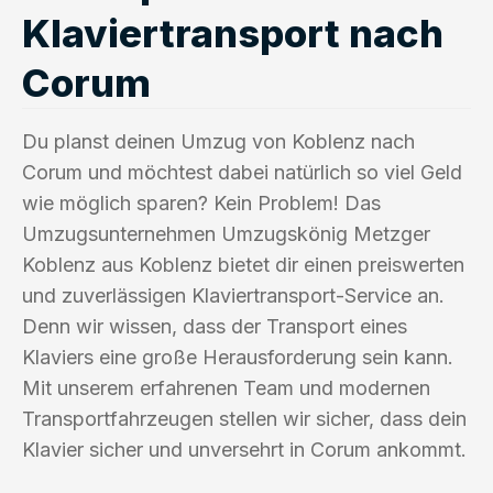
Klaviertransport nach
Corum
Du planst deinen Umzug von Koblenz nach
Corum und möchtest dabei natürlich so viel Geld
wie möglich sparen? Kein Problem! Das
Umzugsunternehmen Umzugskönig Metzger
Koblenz aus Koblenz bietet dir einen preiswerten
und zuverlässigen Klaviertransport-Service an.
Denn wir wissen, dass der Transport eines
Klaviers eine große Herausforderung sein kann.
Mit unserem erfahrenen Team und modernen
Transportfahrzeugen stellen wir sicher, dass dein
Klavier sicher und unversehrt in Corum ankommt.