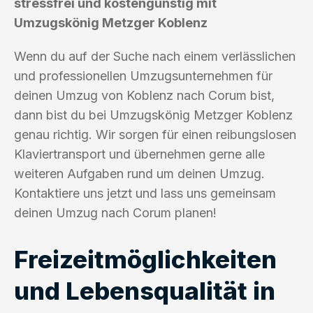
stressfrei und kostengünstig mit
Umzugskönig Metzger Koblenz
Wenn du auf der Suche nach einem verlässlichen
und professionellen Umzugsunternehmen für
deinen Umzug von Koblenz nach Corum bist,
dann bist du bei Umzugskönig Metzger Koblenz
genau richtig. Wir sorgen für einen reibungslosen
Klaviertransport und übernehmen gerne alle
weiteren Aufgaben rund um deinen Umzug.
Kontaktiere uns jetzt und lass uns gemeinsam
deinen Umzug nach Corum planen!
Freizeitmöglichkeiten
und Lebensqualität in