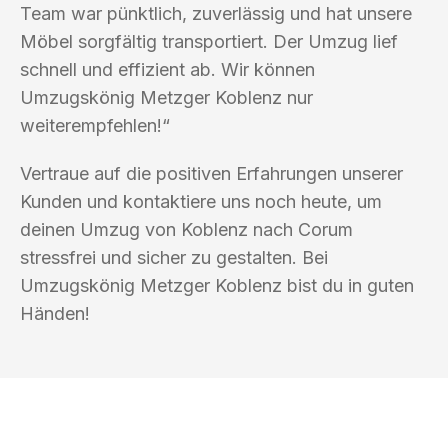
Team war pünktlich, zuverlässig und hat unsere
Möbel sorgfältig transportiert. Der Umzug lief
schnell und effizient ab. Wir können
Umzugskönig Metzger Koblenz nur
weiterempfehlen!“
Vertraue auf die positiven Erfahrungen unserer
Kunden und kontaktiere uns noch heute, um
deinen Umzug von Koblenz nach Corum
stressfrei und sicher zu gestalten. Bei
Umzugskönig Metzger Koblenz bist du in guten
Händen!