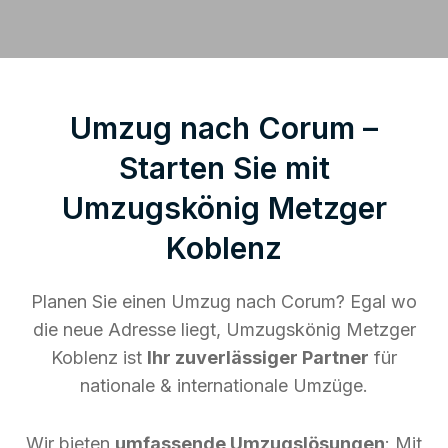
Umzug nach Corum –
Starten Sie mit
Umzugskönig Metzger
Koblenz
Planen Sie einen Umzug nach Corum? Egal wo
die neue Adresse liegt, Umzugskönig Metzger
Koblenz ist
Ihr zuverlässiger Partner
für
nationale & internationale Umzüge.
Wir bieten
umfassende Umzugslösungen
: Mit