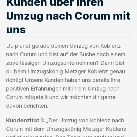
Kunden über ihren
Umzug nach Corum mit
uns
Du planst gerade deinen Umzug von Koblenz
nach Corum und bist auf der Suche nach einem
zuverlässigen Umzugsunternehmen? Dann bist
du beim Umzugskönig Metzger Koblenz genau
richtig! Unsere Kunden haben uns bereits ihre
positiven Erfahrungen mit ihrem Umzug nach
Corum mitgeteilt und wir möchten dir gerne
davon berichten.
Kundenzitat 1:
„Der Umzug von Koblenz nach
Corum mit dem Umzugskönig Metzger Koblenz