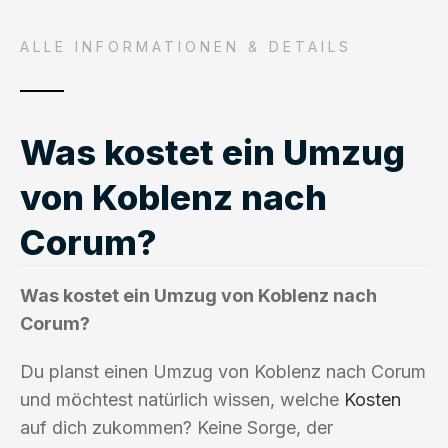
ALLE INFORMATIONEN & DETAILS
Was kostet ein Umzug
von Koblenz nach
Corum?
Was kostet ein Umzug von Koblenz nach
Corum?
Du planst einen Umzug von Koblenz nach Corum
und möchtest natürlich wissen, welche
Kosten
auf dich zukommen? Keine Sorge, der