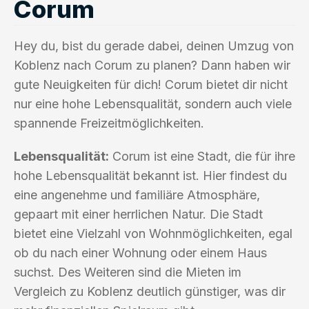
Corum
Hey du, bist du gerade dabei, deinen Umzug von
Koblenz nach Corum zu planen? Dann haben wir
gute Neuigkeiten für dich! Corum bietet dir nicht
nur eine hohe Lebensqualität, sondern auch viele
spannende Freizeitmöglichkeiten.
Lebensqualität:
Corum ist eine Stadt, die für ihre
hohe Lebensqualität bekannt ist. Hier findest du
eine angenehme und familiäre Atmosphäre,
gepaart mit einer herrlichen Natur. Die Stadt
bietet eine Vielzahl von Wohnmöglichkeiten, egal
ob du nach einer Wohnung oder einem Haus
suchst. Des Weiteren sind die Mieten im
Vergleich zu Koblenz deutlich günstiger, was dir