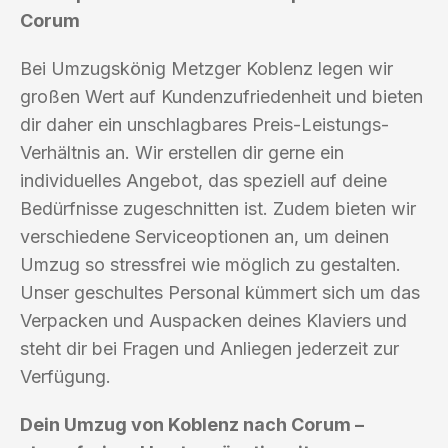
Corum
Bei Umzugskönig Metzger Koblenz legen wir
großen Wert auf Kundenzufriedenheit und bieten
dir daher ein unschlagbares Preis-Leistungs-
Verhältnis an. Wir erstellen dir gerne ein
individuelles Angebot, das speziell auf deine
Bedürfnisse zugeschnitten ist. Zudem bieten wir
verschiedene Serviceoptionen an, um deinen
Umzug so stressfrei wie möglich zu gestalten.
Unser geschultes Personal kümmert sich um das
Verpacken und Auspacken deines Klaviers und
steht dir bei Fragen und Anliegen jederzeit zur
Verfügung.
Dein Umzug von Koblenz nach Corum –