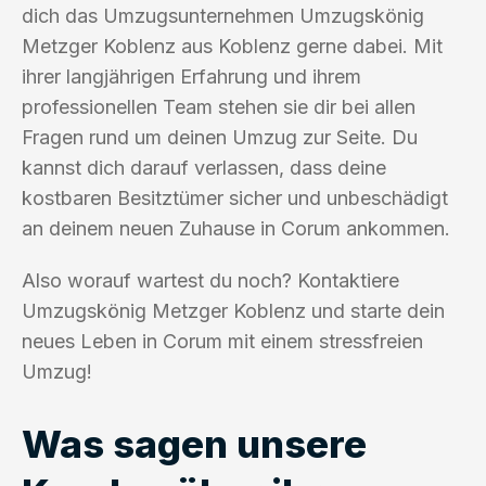
dich das Umzugsunternehmen Umzugskönig
Metzger Koblenz aus Koblenz gerne dabei. Mit
ihrer langjährigen Erfahrung und ihrem
professionellen Team stehen sie dir bei allen
Fragen rund um deinen Umzug zur Seite. Du
kannst dich darauf verlassen, dass deine
kostbaren Besitztümer sicher und unbeschädigt
an deinem neuen Zuhause in Corum ankommen.
Also worauf wartest du noch? Kontaktiere
Umzugskönig Metzger Koblenz und starte dein
neues Leben in Corum mit einem stressfreien
Umzug!
Was sagen unsere