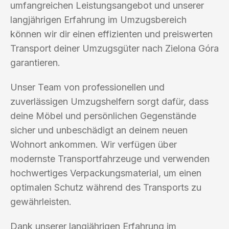
umfangreichen Leistungsangebot und unserer
langjährigen Erfahrung im Umzugsbereich
können wir dir einen effizienten und preiswerten
Transport deiner Umzugsgüter nach Zielona Góra
garantieren.
Unser Team von professionellen und
zuverlässigen Umzugshelfern sorgt dafür, dass
deine Möbel und persönlichen Gegenstände
sicher und unbeschädigt an deinem neuen
Wohnort ankommen. Wir verfügen über
modernste Transportfahrzeuge und verwenden
hochwertiges Verpackungsmaterial, um einen
optimalen Schutz während des Transports zu
gewährleisten.
Dank unserer langjährigen Erfahrung im