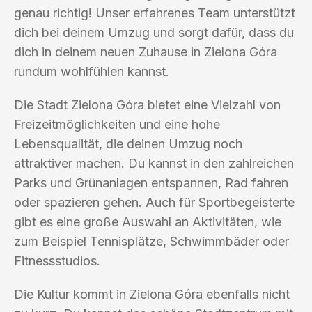
genau richtig! Unser erfahrenes Team unterstützt
dich bei deinem Umzug und sorgt dafür, dass du
dich in deinem neuen Zuhause in Zielona Góra
rundum wohlfühlen kannst.
Die Stadt Zielona Góra bietet eine Vielzahl von
Freizeitmöglichkeiten und eine hohe
Lebensqualität, die deinen Umzug noch
attraktiver machen. Du kannst in den zahlreichen
Parks und Grünanlagen entspannen, Rad fahren
oder spazieren gehen. Auch für Sportbegeisterte
gibt es eine große Auswahl an Aktivitäten, wie
zum Beispiel Tennisplätze, Schwimmbäder oder
Fitnessstudios.
Die Kultur kommt in Zielona Góra ebenfalls nicht