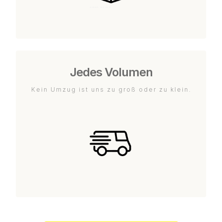
Jedes Volumen
Kein Umzug ist uns zu groß oder zu klein.