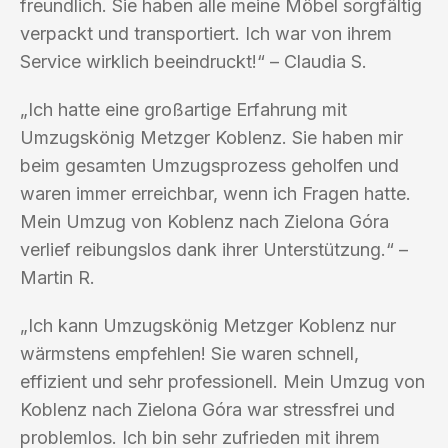
freundlich. Sie haben alle meine Möbel sorgfältig
verpackt und transportiert. Ich war von ihrem
Service wirklich beeindruckt!“ – Claudia S.
„Ich hatte eine großartige Erfahrung mit
Umzugskönig Metzger Koblenz. Sie haben mir
beim gesamten Umzugsprozess geholfen und
waren immer erreichbar, wenn ich Fragen hatte.
Mein Umzug von Koblenz nach Zielona Góra
verlief reibungslos dank ihrer Unterstützung.“ –
Martin R.
„Ich kann Umzugskönig Metzger Koblenz nur
wärmstens empfehlen! Sie waren schnell,
effizient und sehr professionell. Mein Umzug von
Koblenz nach Zielona Góra war stressfrei und
problemlos. Ich bin sehr zufrieden mit ihrem