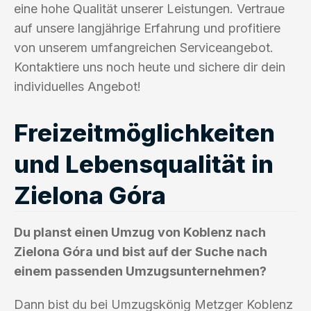
eine hohe Qualität unserer Leistungen. Vertraue
auf unsere langjährige Erfahrung und profitiere
von unserem umfangreichen Serviceangebot.
Kontaktiere uns noch heute und sichere dir dein
individuelles Angebot!
Freizeitmöglichkeiten
und Lebensqualität in
Zielona Góra
Du planst einen Umzug von Koblenz nach
Zielona Góra und bist auf der Suche nach
einem passenden Umzugsunternehmen?
Dann bist du bei Umzugskönig Metzger Koblenz