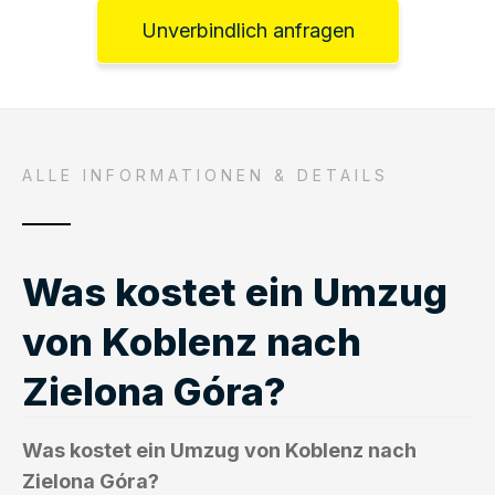
Unverbindlich anfragen
ALLE INFORMATIONEN & DETAILS
Was kostet ein Umzug
von Koblenz nach
Zielona Góra?
Was kostet ein Umzug von Koblenz nach
Zielona Góra?