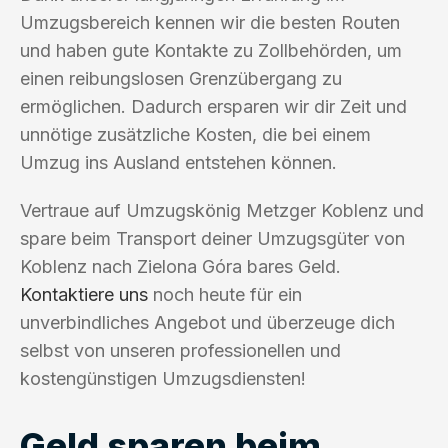
Umzugsbereich kennen wir die besten Routen
und haben gute Kontakte zu Zollbehörden, um
einen reibungslosen Grenzübergang zu
ermöglichen. Dadurch ersparen wir dir Zeit und
unnötige zusätzliche Kosten, die bei einem
Umzug ins Ausland entstehen können.
Vertraue auf Umzugskönig Metzger Koblenz und
spare beim Transport deiner Umzugsgüter von
Koblenz nach Zielona Góra bares Geld.
Kontaktiere uns
noch heute für ein
unverbindliches Angebot und überzeuge dich
selbst von unseren professionellen und
kostengünstigen Umzugsdiensten!
Geld sparen beim