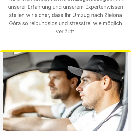
unserer Erfahrung und unserem Expertenwissen
stellen wir sicher, dass Ihr Umzug nach Zielona
Góra so reibungslos und stressfrei wie möglich
verläuft.