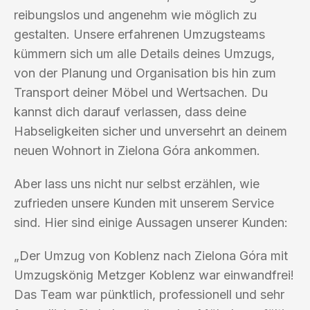
reibungslos und angenehm wie möglich zu
gestalten. Unsere erfahrenen Umzugsteams
kümmern sich um alle Details deines Umzugs,
von der Planung und Organisation bis hin zum
Transport deiner Möbel und Wertsachen. Du
kannst dich darauf verlassen, dass deine
Habseligkeiten sicher und unversehrt an deinem
neuen Wohnort in Zielona Góra ankommen.
Aber lass uns nicht nur selbst erzählen, wie
zufrieden unsere Kunden mit unserem Service
sind. Hier sind einige Aussagen unserer Kunden:
„Der Umzug von Koblenz nach Zielona Góra mit
Umzugskönig Metzger Koblenz war einwandfrei!
Das Team war pünktlich, professionell und sehr