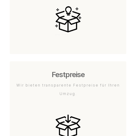
Festpreise
Wir bieten transparente Festpreise für Ihren
Umzug.