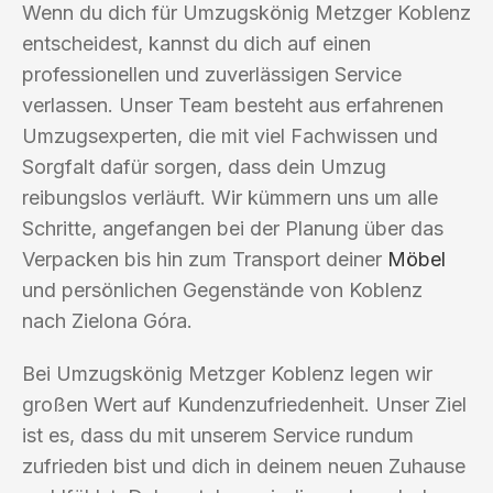
Wenn du dich für Umzugskönig Metzger Koblenz
entscheidest, kannst du dich auf einen
professionellen und zuverlässigen Service
verlassen. Unser Team besteht aus erfahrenen
Umzugsexperten, die mit viel Fachwissen und
Sorgfalt dafür sorgen, dass dein Umzug
reibungslos verläuft. Wir kümmern uns um alle
Schritte, angefangen bei der Planung über das
Verpacken bis hin zum Transport deiner
Möbel
und persönlichen Gegenstände von Koblenz
nach Zielona Góra.
Bei Umzugskönig Metzger Koblenz legen wir
großen Wert auf Kundenzufriedenheit. Unser Ziel
ist es, dass du mit unserem Service rundum
zufrieden bist und dich in deinem neuen Zuhause