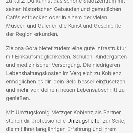
zu kurz. Du kannst das schöne Stadtzentrum mit
seinen historischen Gebäuden und gemütlichen
Cafés entdecken oder in einem der vielen
Museen und Galerien die Kunst und Geschichte
der Region erkunden.
Zielona Góra bietet zudem eine gute Infrastruktur
mit Einkaufsmöglichkeiten, Schulen, Kindergärten
und medizinischer Versorgung. Die niedrigeren
Lebenshaltungskosten im Vergleich zu Koblenz
ermöglichen es dir, dein Geld besser einzusetzen
und mehr von deinem neuen Lebensabschnitt zu
genießen.
Mit Umzugskönig Metzger Koblenz als Partner
stehen dir professionelle
Umzugshelfer
zur Seite,
die mit ihrer langjährigen Erfahrung und ihrem