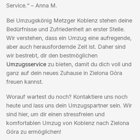
Service.“ – Anna M.
Bei Umzugskönig Metzger Koblenz stehen deine
Bedürfnisse und Zufriedenheit an erster Stelle.
Wir verstehen, dass ein Umzug eine aufregende,
aber auch herausfordernde Zeit ist. Daher sind
wir bestrebt, dir den bestmöglichen
Umzugsservice
zu bieten, damit du dich voll und
ganz auf dein neues Zuhause in Zielona Góra
freuen kannst.
Worauf wartest du noch? Kontaktiere uns noch
heute und lass uns dein Umzugspartner sein. Wir
sind hier, um dir einen stressfreien und
komfortablen Umzug von Koblenz nach Zielona
Góra zu ermöglichen!