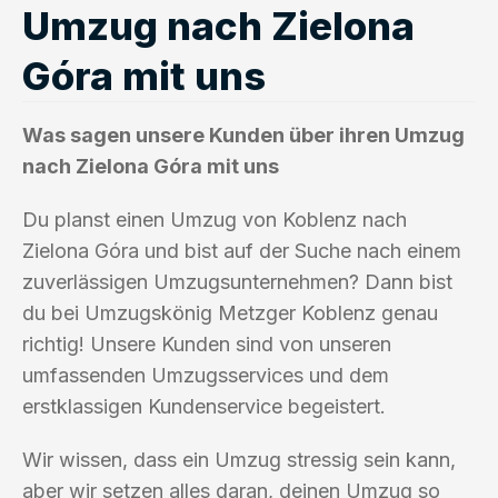
Umzug nach Zielona
Góra mit uns
Was sagen unsere Kunden über ihren Umzug
nach Zielona Góra mit uns
Du planst einen Umzug von Koblenz nach
Zielona Góra und bist auf der Suche nach einem
zuverlässigen Umzugsunternehmen? Dann bist
du bei Umzugskönig Metzger Koblenz genau
richtig! Unsere Kunden sind von unseren
umfassenden Umzugsservices und dem
erstklassigen Kundenservice begeistert.
Wir wissen, dass ein Umzug stressig sein kann,
aber wir setzen alles daran, deinen Umzug so