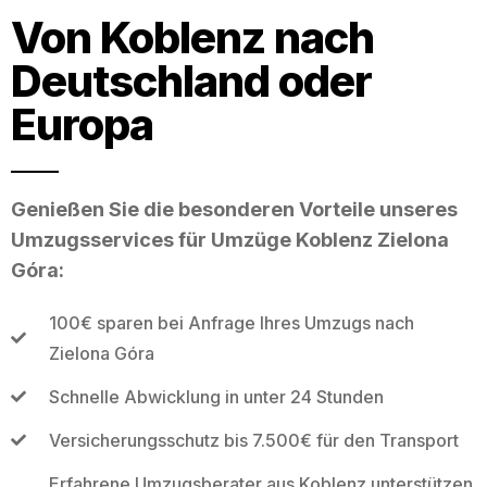
Von Koblenz nach
Deutschland oder
Europa
Genießen Sie die besonderen Vorteile unseres
Umzugsservices für Umzüge Koblenz Zielona
Góra:
100€ sparen bei Anfrage Ihres Umzugs nach
Zielona Góra
Schnelle Abwicklung in unter 24 Stunden
Versicherungsschutz bis 7.500€ für den Transport
Erfahrene Umzugsberater aus Koblenz unterstützen