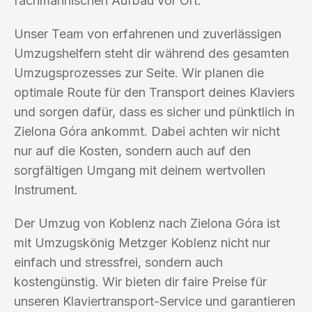
fachmännischen Aufbau vor Ort.
Unser Team von erfahrenen und zuverlässigen
Umzugshelfern steht dir während des gesamten
Umzugsprozesses zur Seite. Wir planen die
optimale Route für den Transport deines Klaviers
und sorgen dafür, dass es sicher und pünktlich in
Zielona Góra ankommt. Dabei achten wir nicht
nur auf die Kosten, sondern auch auf den
sorgfältigen Umgang mit deinem wertvollen
Instrument.
Der Umzug von Koblenz nach Zielona Góra ist
mit Umzugskönig Metzger Koblenz nicht nur
einfach und stressfrei, sondern auch
kostengünstig. Wir bieten dir faire Preise für
unseren Klaviertransport-Service und garantieren