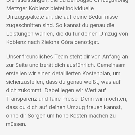
Metzger Koblenz bietet individuelle
Umzugspakete an, die auf deine Bedürfnisse
zugeschnitten sind. So kannst du genau die
Leistungen wählen, die du für deinen Umzug von
Koblenz nach Zielona Góra benötigst.
Unser freundliches Team steht dir von Anfang an
zur Seite und berät dich ausführlich. Gemeinsam
erstellen wir einen detaillierten Kostenplan, um
sicherzustellen, dass du genau weißt, was auf
dich zukommt. Dabei legen wir Wert auf
Transparenz und faire Preise. Denn wir möchten,
dass du dich auf deinen Umzug freuen kannst,
ohne dir Sorgen um hohe Kosten machen zu
müssen.