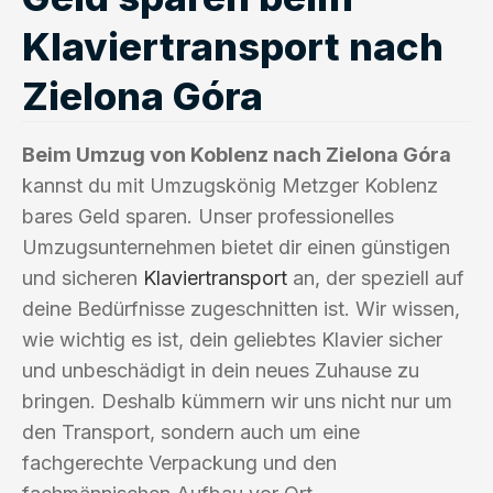
Klaviertransport nach
Zielona Góra
Beim Umzug von Koblenz nach Zielona Góra
kannst du mit Umzugskönig Metzger Koblenz
bares Geld sparen. Unser professionelles
Umzugsunternehmen bietet dir einen günstigen
und sicheren
Klaviertransport
an, der speziell auf
deine Bedürfnisse zugeschnitten ist. Wir wissen,
wie wichtig es ist, dein geliebtes Klavier sicher
und unbeschädigt in dein neues Zuhause zu
bringen. Deshalb kümmern wir uns nicht nur um
den Transport, sondern auch um eine
fachgerechte Verpackung und den