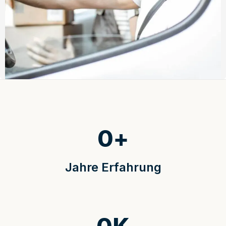
0
+
Jahre Erfahrung