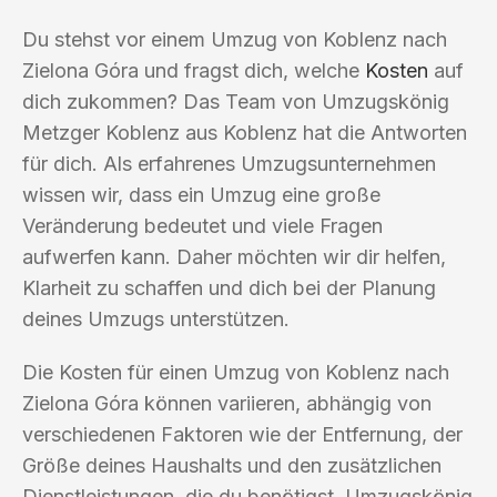
Du stehst vor einem Umzug von Koblenz nach
Zielona Góra und fragst dich, welche
Kosten
auf
dich zukommen? Das Team von Umzugskönig
Metzger Koblenz aus Koblenz hat die Antworten
für dich. Als erfahrenes Umzugsunternehmen
wissen wir, dass ein Umzug eine große
Veränderung bedeutet und viele Fragen
aufwerfen kann. Daher möchten wir dir helfen,
Klarheit zu schaffen und dich bei der Planung
deines Umzugs unterstützen.
Die Kosten für einen Umzug von Koblenz nach
Zielona Góra können variieren, abhängig von
verschiedenen Faktoren wie der Entfernung, der
Größe deines Haushalts und den zusätzlichen
Dienstleistungen, die du benötigst. Umzugskönig