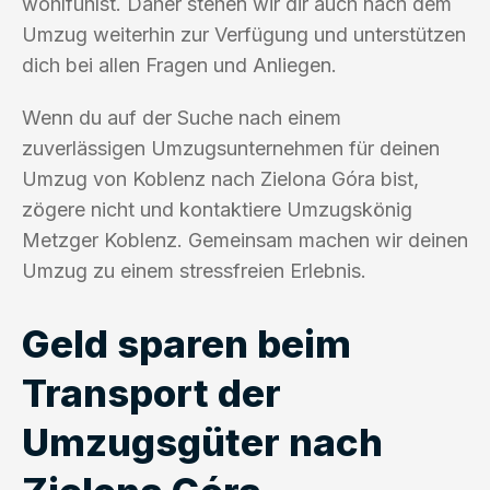
wohlfühlst. Daher stehen wir dir auch nach dem
Umzug weiterhin zur Verfügung und unterstützen
dich bei allen Fragen und Anliegen.
Wenn du auf der Suche nach einem
zuverlässigen Umzugsunternehmen für deinen
Umzug von Koblenz nach Zielona Góra bist,
zögere nicht und kontaktiere Umzugskönig
Metzger Koblenz. Gemeinsam machen wir deinen
Umzug zu einem stressfreien Erlebnis.
Geld sparen beim
Transport der
Umzugsgüter nach