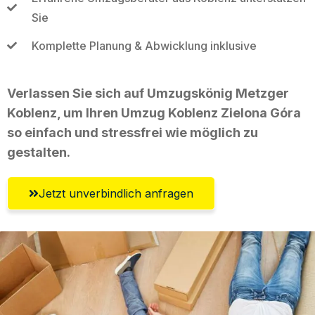
Sie
Komplette Planung & Abwicklung inklusive
Verlassen Sie sich auf Umzugskönig Metzger
Koblenz, um Ihren Umzug Koblenz Zielona Góra
so einfach und stressfrei wie möglich zu
gestalten.
Jetzt unverbindlich anfragen