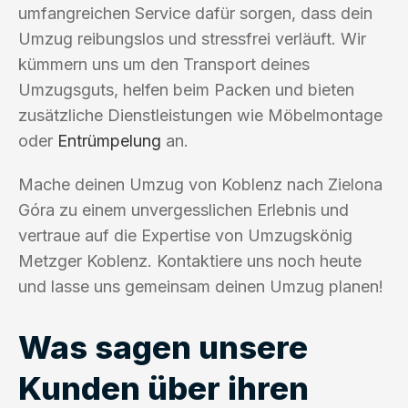
umfangreichen Service dafür sorgen, dass dein
Umzug reibungslos und stressfrei verläuft. Wir
kümmern uns um den Transport deines
Umzugsguts, helfen beim Packen und bieten
zusätzliche Dienstleistungen wie Möbelmontage
oder
Entrümpelung
an.
Mache deinen Umzug von Koblenz nach Zielona
Góra zu einem unvergesslichen Erlebnis und
vertraue auf die Expertise von Umzugskönig
Metzger Koblenz. Kontaktiere uns noch heute
und lasse uns gemeinsam deinen Umzug planen!
Was sagen unsere
Kunden über ihren