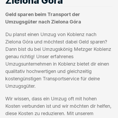
Zielona Góra
Geld sparen beim Transport der
Umzugsgüter nach Zielona Góra
Du planst einen Umzug von Koblenz nach
Zielona Góra und möchtest dabei Geld sparen?
Dann bist du bei Umzugskönig Metzger Koblenz
genau richtig! Unser erfahrenes
Umzugsunternehmen in Koblenz bietet dir einen
qualitativ hochwertigen und gleichzeitig
kostengünstigen Transportservice für deine
Umzugsgüter.
Wir wissen, dass ein Umzug oft mit hohen
Kosten verbunden ist und wir möchten dir helfen,
diese Kosten zu reduzieren. Mit unserem