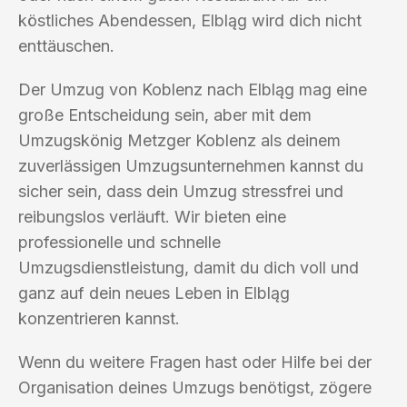
köstliches Abendessen, Elbląg wird dich nicht
enttäuschen.
Der Umzug von Koblenz nach Elbląg mag eine
große Entscheidung sein, aber mit dem
Umzugskönig Metzger Koblenz als deinem
zuverlässigen Umzugsunternehmen kannst du
sicher sein, dass dein Umzug stressfrei und
reibungslos verläuft. Wir bieten eine
professionelle und schnelle
Umzugsdienstleistung, damit du dich voll und
ganz auf dein neues Leben in Elbląg
konzentrieren kannst.
Wenn du weitere Fragen hast oder Hilfe bei der
Organisation deines Umzugs benötigst, zögere