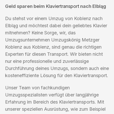
Geld sparen beim
Klaviertransport
nach Elbląg
Du stehst vor einem Umzug von Koblenz nach
Elbląg und möchtest dabei dein geliebtes Klavier
mitnehmen? Keine Sorge, wir, das
Umzugsunternehmen Umzugskönig Metzger
Koblenz aus Koblenz, sind genau die richtigen
Experten für diesen Transport. Wir bieten nicht
nur eine professionelle und zuverlässige
Durchführung deines Umzugs, sondern auch eine
kosteneffiziente Lösung für den Klaviertransport.
Unser Team von fachkundigen
Umzugsspezialisten verfügt über langjährige
Erfahrung im Bereich des Klaviertransports. Mit
unserer speziellen Ausrüstung, wie zum Beispiel