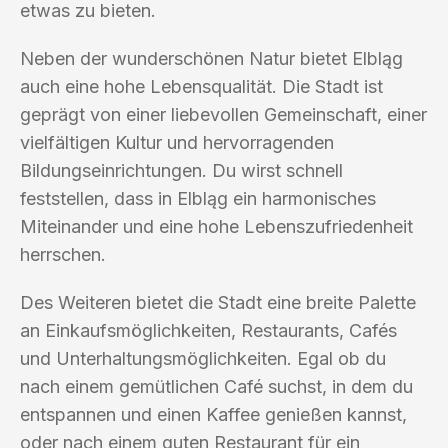
etwas zu bieten.
Neben der wunderschönen Natur bietet Elbląg
auch eine hohe Lebensqualität. Die Stadt ist
geprägt von einer liebevollen Gemeinschaft, einer
vielfältigen Kultur und hervorragenden
Bildungseinrichtungen. Du wirst schnell
feststellen, dass in Elbląg ein harmonisches
Miteinander und eine hohe Lebenszufriedenheit
herrschen.
Des Weiteren bietet die Stadt eine breite Palette
an Einkaufsmöglichkeiten, Restaurants, Cafés
und Unterhaltungsmöglichkeiten. Egal ob du
nach einem gemütlichen Café suchst, in dem du
entspannen und einen Kaffee genießen kannst,
oder nach einem guten Restaurant für ein