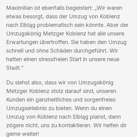
Maximilian ist ebenfalls begeistert: „Wir waren
etwas besorgt, dass der Umzug von Koblenz
nach Elbląg problematisch sein könnte. Aber der
Umzugskönig Metzger Koblenz hat alle unsere
Erwartungen übertroffen. Sie haben den Umzug
schnell und ohne Schäden durchgeführt. Wir
hatten einen stressfreien Start in unsere neue
Stadt.“
Du siehst also, dass wir von Umzugskönig
Metzger Koblenz stolz darauf sind, unseren
Kunden ein ganzheitliches und sorgenfreies
Umzugserlebnis zu bieten. Wenn du einen
Umzug von Koblenz nach Elbląg planst, dann
zögere nicht, uns zu kontaktieren. Wir helfen dir
gerne weiter!