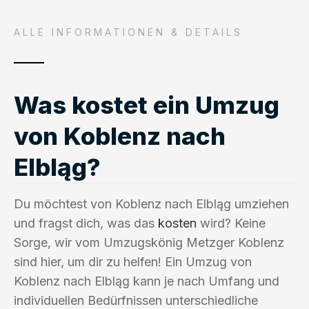
ALLE INFORMATIONEN & DETAILS
Was kostet ein Umzug
von Koblenz nach
Elbląg?
Du möchtest von Koblenz nach Elbląg umziehen
und fragst dich, was das
kosten
wird? Keine
Sorge, wir vom Umzugskönig Metzger Koblenz
sind hier, um dir zu helfen! Ein Umzug von
Koblenz nach Elbląg kann je nach Umfang und
individuellen Bedürfnissen unterschiedliche