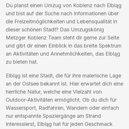
Du planst einen Umzug von Koblenz nach Elbląg
und bist auf der Suche nach Informationen über
die Freizeitmöglichkeiten und Lebensqualität in
dieser schönen Stadt? Das Umzugskönig
Metzger Koblenz Team steht dir gerne zur Seite
und gibt dir einen Einblick in das breite Spektrum
an Aktivitäten und Annehmlichkeiten, das Elbląg
zu bieten hat.
Elbląg ist eine Stadt, die für ihre malerische Lage
an der Ostsee bekannt ist. Hier erwartet dich eine
herrliche Natur, welche eine Vielzahl von
Outdoor-Aktivitäten ermöglicht. Ob du dich für
Wassersport, Radfahren, Wandern oder einfach
nur entspannte Spaziergänge am Strand
interessierst, Elbląg hat für jeden Geschmack