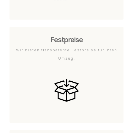
Festpreise
Wir bieten transparente Festpreise für Ihren
Umzug.