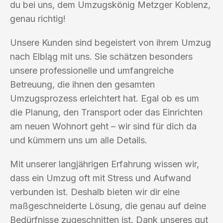
du bei uns, dem Umzugskönig Metzger Koblenz,
genau richtig!
Unsere Kunden sind begeistert von ihrem Umzug
nach Elbląg mit uns. Sie schätzen besonders
unsere professionelle und umfangreiche
Betreuung, die ihnen den gesamten
Umzugsprozess erleichtert hat. Egal ob es um
die Planung, den Transport oder das Einrichten
am neuen Wohnort geht – wir sind für dich da
und kümmern uns um alle Details.
Mit unserer langjährigen Erfahrung wissen wir,
dass ein Umzug oft mit Stress und Aufwand
verbunden ist. Deshalb bieten wir dir eine
maßgeschneiderte Lösung, die genau auf deine
Bedürfnisse zugeschnitten ist. Dank unseres gut