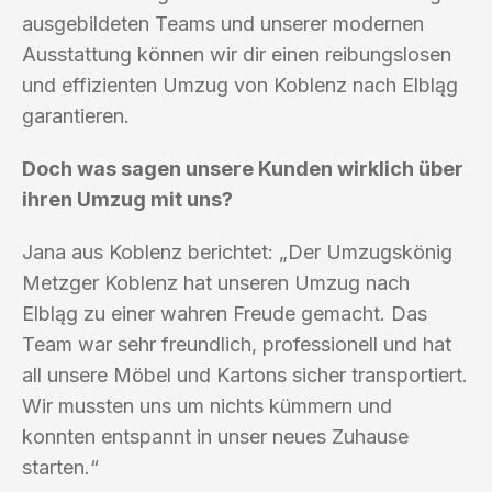
ausgebildeten Teams und unserer modernen
Ausstattung können wir dir einen reibungslosen
und effizienten Umzug von Koblenz nach Elbląg
garantieren.
Doch was sagen unsere Kunden wirklich über
ihren Umzug mit uns?
Jana aus Koblenz berichtet: „Der Umzugskönig
Metzger Koblenz hat unseren Umzug nach
Elbląg zu einer wahren Freude gemacht. Das
Team war sehr freundlich, professionell und hat
all unsere Möbel und Kartons sicher transportiert.
Wir mussten uns um nichts kümmern und
konnten entspannt in unser neues Zuhause
starten.“