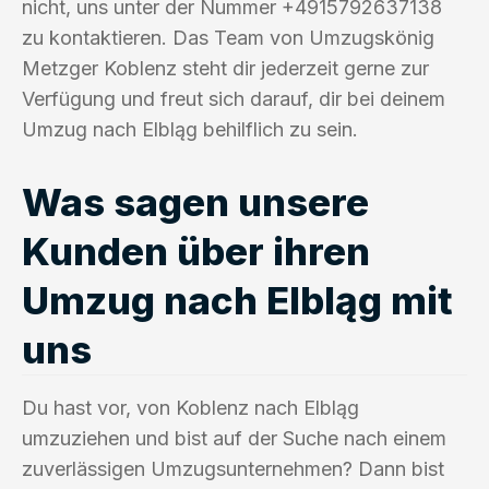
nicht, uns unter der Nummer +4915792637138
zu kontaktieren. Das Team von Umzugskönig
Metzger Koblenz steht dir jederzeit gerne zur
Verfügung und freut sich darauf, dir bei deinem
Umzug nach Elbląg behilflich zu sein.
Was sagen unsere
Kunden über ihren
Umzug nach Elbląg mit
uns
Du hast vor, von Koblenz nach Elbląg
umzuziehen und bist auf der Suche nach einem
zuverlässigen Umzugsunternehmen? Dann bist