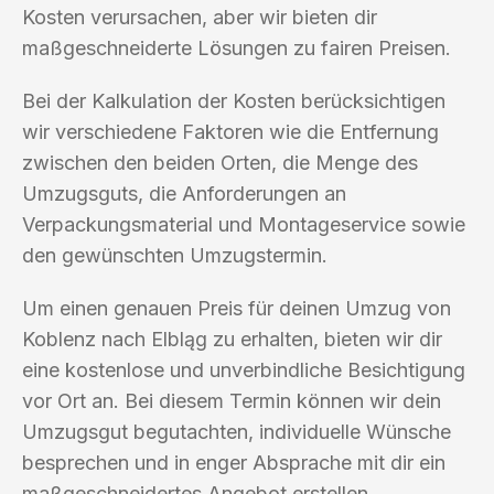
Kosten verursachen, aber wir bieten dir
maßgeschneiderte Lösungen zu fairen Preisen.
Bei der Kalkulation der Kosten berücksichtigen
wir verschiedene Faktoren wie die Entfernung
zwischen den beiden Orten, die Menge des
Umzugsguts, die Anforderungen an
Verpackungsmaterial und Montageservice sowie
den gewünschten Umzugstermin.
Um einen genauen Preis für deinen Umzug von
Koblenz nach Elbląg zu erhalten, bieten wir dir
eine kostenlose und unverbindliche Besichtigung
vor Ort an. Bei diesem Termin können wir dein
Umzugsgut begutachten, individuelle Wünsche
besprechen und in enger Absprache mit dir ein
maßgeschneidertes Angebot erstellen.