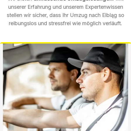
unserer Erfahrung und unserem Expertenwissen
stellen wir sicher, dass Ihr Umzug nach Elbląg so
reibungslos und stressfrei wie möglich verläuft.