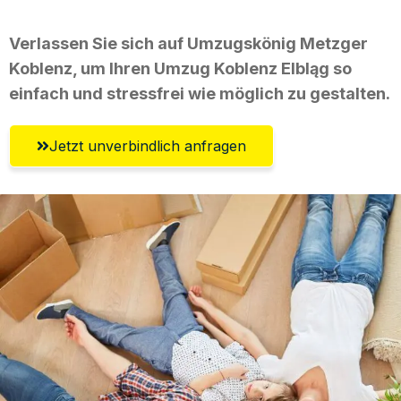
Verlassen Sie sich auf Umzugskönig Metzger
Koblenz, um Ihren Umzug Koblenz Elbląg so
einfach und stressfrei wie möglich zu gestalten.
Jetzt unverbindlich anfragen