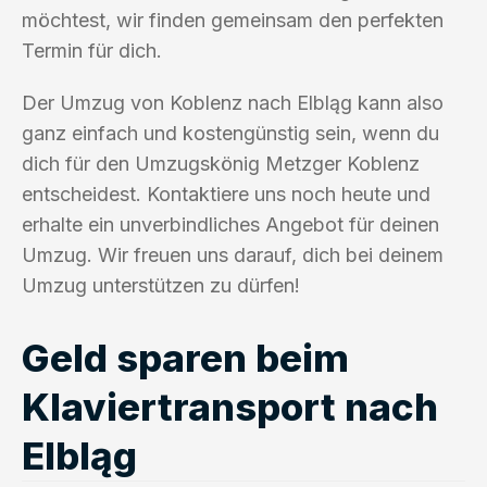
möchtest, wir finden gemeinsam den perfekten
Termin für dich.
Der Umzug von Koblenz nach Elbląg kann also
ganz einfach und kostengünstig sein, wenn du
dich für den Umzugskönig Metzger Koblenz
entscheidest. Kontaktiere uns noch heute und
erhalte ein unverbindliches Angebot für deinen
Umzug. Wir freuen uns darauf, dich bei deinem
Umzug unterstützen zu dürfen!
Geld sparen beim
Klaviertransport nach
Elbląg