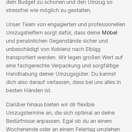
dein Budget zu schonen und den Umzug so
stressfrei wie möglich zu gestalten.
Unser Team von engagierten und professionellen
Umzugshelfern sorgt dafür, dass deine
Möbel
und persönlichen Gegenstände sicher und
unbeschädigt von Koblenz nach Elbląg
transportiert werden. Wir legen großen Wert auf
eine fachgerechte Verpackung und sorgfältige
Handhabung deiner Umzugsgüter. Du kannst
dich also darauf verlassen, dass bei uns alles in
besten Händen ist.
Darüber hinaus bieten wir dir flexible
Umzugstermine an, die sich optimal an deine
Bedürfnisse anpassen. Egal ob du an einem
Wochenende oder an einem Feiertag umziehen