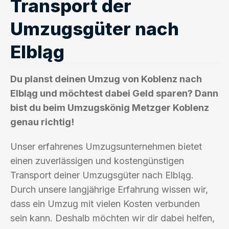
Transport der
Umzugsgüter nach
Elbląg
Du planst deinen Umzug von Koblenz nach
Elbląg und möchtest dabei Geld sparen? Dann
bist du beim Umzugskönig Metzger Koblenz
genau richtig!
Unser erfahrenes Umzugsunternehmen bietet
einen zuverlässigen und kostengünstigen
Transport deiner Umzugsgüter nach Elbląg.
Durch unsere langjährige Erfahrung wissen wir,
dass ein Umzug mit vielen Kosten verbunden
sein kann. Deshalb möchten wir dir dabei helfen,