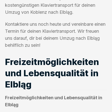
kostengünstigen Klaviertransport für deinen
Umzug von Koblenz nach Elbląg.
Kontaktiere uns noch heute und vereinbare einen
Termin für deinen Klaviertransport. Wir freuen
uns darauf, dir bei deinem Umzug nach Elbląg
behilflich zu sein!
Freizeitmöglichkeiten
und Lebensqualität in
Elbląg
Freizeitmöglichkeiten und Lebensqualität in
Elbląg