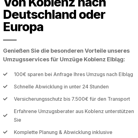
Von Koblenz nach
Deutschland oder
Europa
Genießen Sie die besonderen Vorteile unseres
Umzugsservices für Umzüge Koblenz Elbląg:
100€ sparen bei Anfrage Ihres Umzugs nach Elbląg
Schnelle Abwicklung in unter 24 Stunden
Versicherungsschutz bis 7.500€ für den Transport
Erfahrene Umzugsberater aus Koblenz unterstützen
Sie
Komplette Planung & Abwicklung inklusive