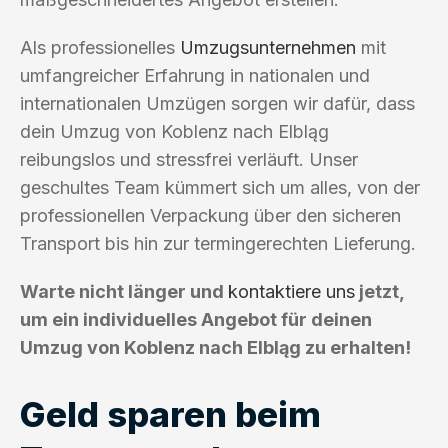
Als professionelles
Umzugsunternehmen
mit
umfangreicher Erfahrung in nationalen und
internationalen Umzügen sorgen wir dafür, dass
dein Umzug von Koblenz nach Elbląg
reibungslos und stressfrei verläuft. Unser
geschultes Team kümmert sich um alles, von der
professionellen Verpackung über den sicheren
Transport bis hin zur termingerechten Lieferung.
Warte nicht länger und
kontaktiere uns
jetzt,
um ein individuelles Angebot für deinen
Umzug von Koblenz nach Elbląg zu erhalten!
Geld sparen beim