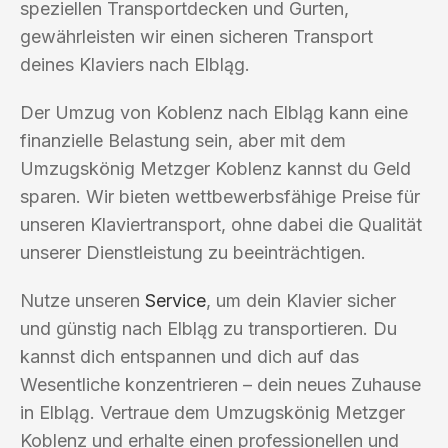
speziellen Transportdecken und Gurten,
gewährleisten wir einen sicheren Transport
deines Klaviers nach Elbląg.
Der Umzug von Koblenz nach Elbląg kann eine
finanzielle Belastung sein, aber mit dem
Umzugskönig Metzger Koblenz kannst du Geld
sparen. Wir bieten wettbewerbsfähige Preise für
unseren Klaviertransport, ohne dabei die Qualität
unserer Dienstleistung zu beeinträchtigen.
Nutze unseren
Service
, um dein Klavier sicher
und günstig nach Elbląg zu transportieren. Du
kannst dich entspannen und dich auf das
Wesentliche konzentrieren – dein neues Zuhause
in Elbląg. Vertraue dem Umzugskönig Metzger
Koblenz und erhalte einen professionellen und