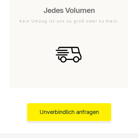
Jedes Volumen
Kein Umzug ist uns zu groß oder zu klein.
Unverbindlich anfragen