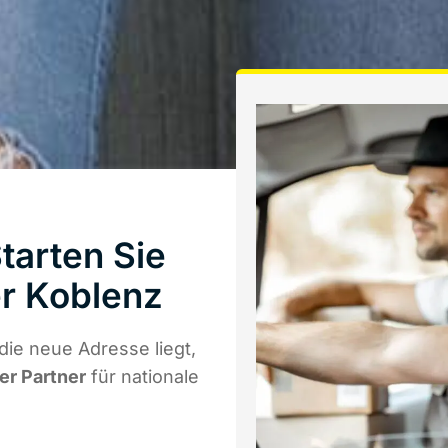
tarten Sie
r Koblenz
ie neue Adresse liegt,
er Partner
für nationale