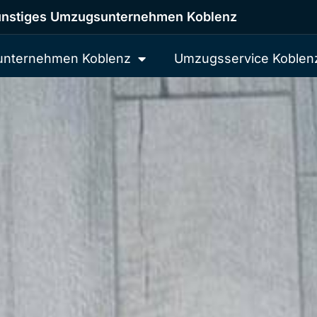
nstiges Umzugsunternehmen Koblenz
nternehmen Koblenz
Umzugsservice Koblen