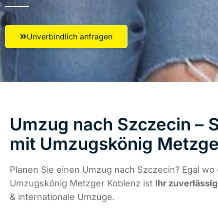
Unverbindlich anfragen
Umzug nach Szczecin – S
mit Umzugskönig Metzge
Planen Sie einen Umzug nach Szczecin? Egal wo d
Umzugskönig Metzger Koblenz ist
Ihr zuverlässig
& internationale Umzüge.