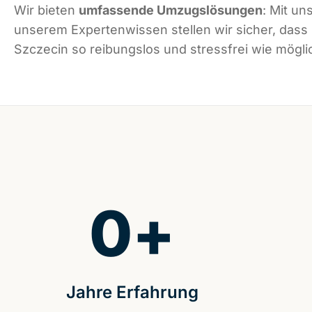
Wir bieten
umfassende Umzugslösungen
: Mit un
unserem Expertenwissen stellen wir sicher, dass
Szczecin so reibungslos und stressfrei wie möglic
0
+
Jahre Erfahrung