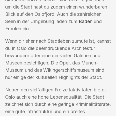
um die Stadt hast du zudem einen wunderbaren
Blick auf den Oslofjord. Auch die zahlreichen
Seen in der Umgebung laden zum
Baden
und
Erholen ein.
Wenn dir eher nach Stadtleben zumute ist, kannst
du in Oslo die beeindruckende Architektur
bewundern oder eine der vielen Galerien und
Museen besichtigen. Die Oper, das Munch-
Museum und das Wikingerschiffsmuseum sind
nur einige der kulturellen Highlights der Stadt.
Neben den vielfältigen Freizeitaktivitäten bietet
Oslo auch eine hohe Lebensqualität. Die Stadt
zeichnet sich durch eine geringe Kriminalitätsrate,
eine gute Infrastruktur und ein breites