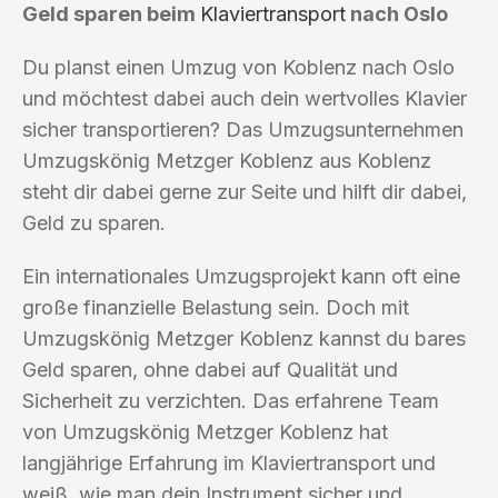
Geld sparen beim
Klaviertransport
nach Oslo
Du planst einen Umzug von Koblenz nach Oslo
und möchtest dabei auch dein wertvolles Klavier
sicher transportieren? Das Umzugsunternehmen
Umzugskönig Metzger Koblenz aus Koblenz
steht dir dabei gerne zur Seite und hilft dir dabei,
Geld zu sparen.
Ein internationales Umzugsprojekt kann oft eine
große finanzielle Belastung sein. Doch mit
Umzugskönig Metzger Koblenz kannst du bares
Geld sparen, ohne dabei auf Qualität und
Sicherheit zu verzichten. Das erfahrene Team
von Umzugskönig Metzger Koblenz hat
langjährige Erfahrung im Klaviertransport und
weiß, wie man dein Instrument sicher und