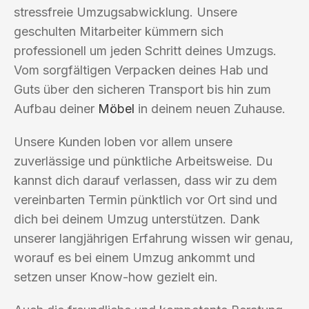
stressfreie Umzugsabwicklung. Unsere
geschulten Mitarbeiter kümmern sich
professionell um jeden Schritt deines Umzugs.
Vom sorgfältigen Verpacken deines Hab und
Guts über den sicheren Transport bis hin zum
Aufbau deiner
Möbel
in deinem neuen Zuhause.
Unsere Kunden loben vor allem unsere
zuverlässige und pünktliche Arbeitsweise. Du
kannst dich darauf verlassen, dass wir zu dem
vereinbarten Termin pünktlich vor Ort sind und
dich bei deinem Umzug unterstützen. Dank
unserer langjährigen Erfahrung wissen wir genau,
worauf es bei einem Umzug ankommt und
setzen unser Know-how gezielt ein.