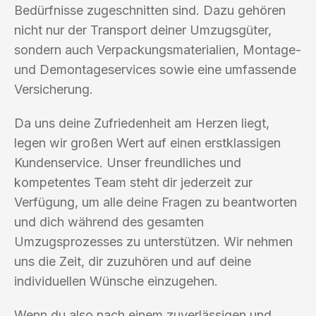
Bedürfnisse zugeschnitten sind. Dazu gehören
nicht nur der Transport deiner Umzugsgüter,
sondern auch Verpackungsmaterialien, Montage-
und Demontageservices sowie eine umfassende
Versicherung.
Da uns deine Zufriedenheit am Herzen liegt,
legen wir großen Wert auf einen erstklassigen
Kundenservice. Unser freundliches und
kompetentes Team steht dir jederzeit zur
Verfügung, um alle deine Fragen zu beantworten
und dich während des gesamten
Umzugsprozesses zu unterstützen. Wir nehmen
uns die Zeit, dir zuzuhören und auf deine
individuellen Wünsche einzugehen.
Wenn du also nach einem zuverlässigen und