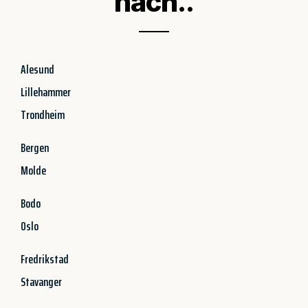
nach..
Alesund
Lillehammer
Trondheim
Bergen
Molde
Bodo
Oslo
Fredrikstad
Stavanger