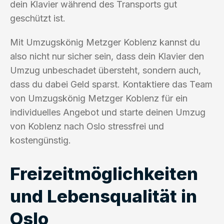
dein Klavier während des Transports gut
geschützt ist.
Mit Umzugskönig Metzger Koblenz kannst du
also nicht nur sicher sein, dass dein Klavier den
Umzug unbeschadet übersteht, sondern auch,
dass du dabei Geld sparst. Kontaktiere das Team
von Umzugskönig Metzger Koblenz für ein
individuelles Angebot und starte deinen Umzug
von Koblenz nach Oslo stressfrei und
kostengünstig.
Freizeitmöglichkeiten
und Lebensqualität in
Oslo