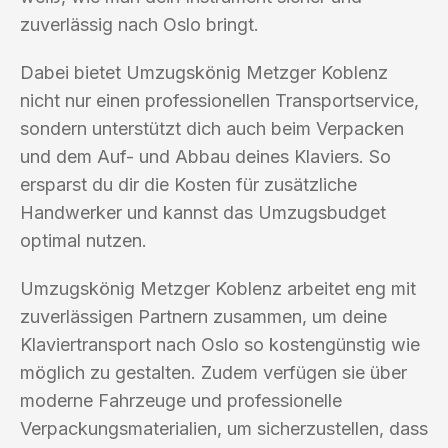
zuverlässig nach Oslo bringt.
Dabei bietet Umzugskönig Metzger Koblenz
nicht nur einen professionellen Transportservice,
sondern unterstützt dich auch beim Verpacken
und dem Auf- und Abbau deines Klaviers. So
ersparst du dir die Kosten für zusätzliche
Handwerker und kannst das Umzugsbudget
optimal nutzen.
Umzugskönig Metzger Koblenz arbeitet eng mit
zuverlässigen Partnern zusammen, um deine
Klaviertransport nach Oslo so kostengünstig wie
möglich zu gestalten. Zudem verfügen sie über
moderne Fahrzeuge und professionelle
Verpackungsmaterialien, um sicherzustellen, dass