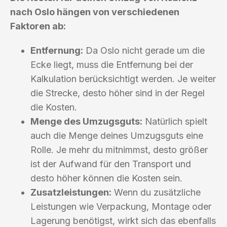
nach Oslo hängen von verschiedenen
Faktoren ab:
Entfernung:
Da Oslo nicht gerade um die
Ecke liegt, muss die Entfernung bei der
Kalkulation berücksichtigt werden. Je weiter
die Strecke, desto höher sind in der Regel
die Kosten.
Menge des Umzugsguts:
Natürlich spielt
auch die Menge deines Umzugsguts eine
Rolle. Je mehr du mitnimmst, desto größer
ist der Aufwand für den Transport und
desto höher können die Kosten sein.
Zusatzleistungen:
Wenn du zusätzliche
Leistungen wie Verpackung, Montage oder
Lagerung benötigst, wirkt sich das ebenfalls