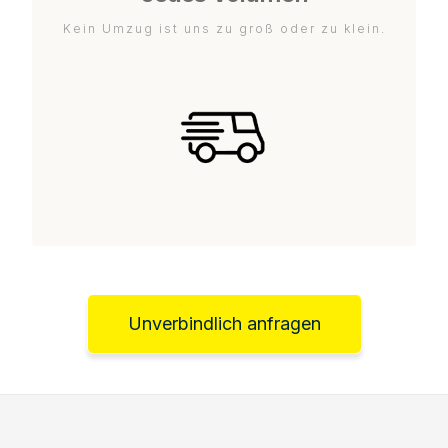
Kein Umzug ist uns zu groß oder zu klein.
Unverbindlich anfragen