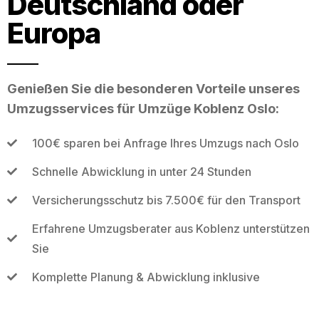
Deutschland oder
Europa
Genießen Sie die besonderen Vorteile unseres
Umzugsservices für Umzüge Koblenz Oslo:
100€ sparen bei Anfrage Ihres Umzugs nach Oslo
Schnelle Abwicklung in unter 24 Stunden
Versicherungsschutz bis 7.500€ für den Transport
Erfahrene Umzugsberater aus Koblenz unterstützen
Sie
Komplette Planung & Abwicklung inklusive