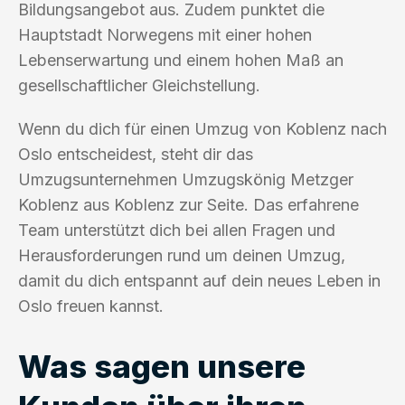
Bildungsangebot aus. Zudem punktet die
Hauptstadt Norwegens mit einer hohen
Lebenserwartung und einem hohen Maß an
gesellschaftlicher Gleichstellung.
Wenn du dich für einen Umzug von Koblenz nach
Oslo entscheidest, steht dir das
Umzugsunternehmen Umzugskönig Metzger
Koblenz aus Koblenz zur Seite. Das erfahrene
Team unterstützt dich bei allen Fragen und
Herausforderungen rund um deinen Umzug,
damit du dich entspannt auf dein neues Leben in
Oslo freuen kannst.
Was sagen unsere