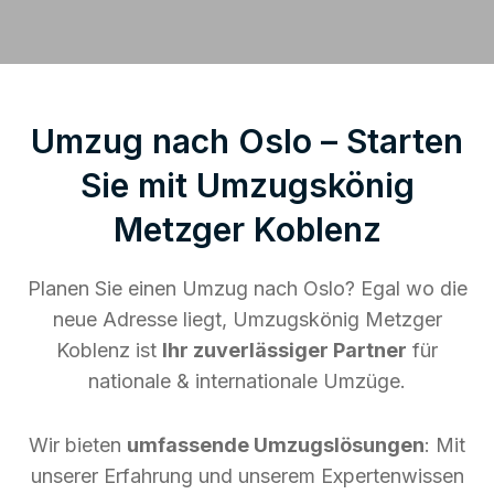
Umzug nach Oslo – Starten
Sie mit Umzugskönig
Metzger Koblenz
Planen Sie einen Umzug nach Oslo? Egal wo die
neue Adresse liegt, Umzugskönig Metzger
Koblenz ist
Ihr zuverlässiger Partner
für
nationale & internationale Umzüge.
Wir bieten
umfassende Umzugslösungen
: Mit
unserer Erfahrung und unserem Expertenwissen