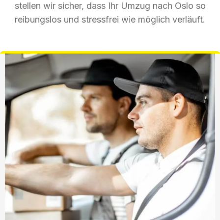
stellen wir sicher, dass Ihr Umzug nach Oslo so
reibungslos und stressfrei wie möglich verläuft.