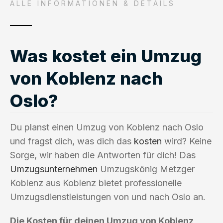
ALLE INFORMATIONEN & DETAILS
Was kostet ein Umzug
von Koblenz nach
Oslo?
Du planst einen Umzug von Koblenz nach Oslo
und fragst dich, was dich das
kosten
wird? Keine
Sorge, wir haben die Antworten für dich! Das
Umzugsunternehmen
Umzugskönig Metzger
Koblenz aus Koblenz bietet professionelle
Umzugsdienstleistungen von und nach Oslo an.
Die Kosten für deinen Umzug von Koblenz