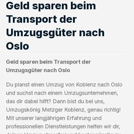
Geld sparen beim
Transport der
Umzugsgüter nach
Oslo
Geld sparen beim Transport der
Umzugsgüter nach Oslo
Du planst einen Umzug von Koblenz nach Oslo
und suchst nach einem Umzugsunternehmen,
das dir dabei hilft? Dann bist du bei uns,
Umzugskönig Metzger Koblenz, genau richtig!
Mit unserer langjährigen Erfahrung und
professionellen Dienstleistungen helfen wir dir,