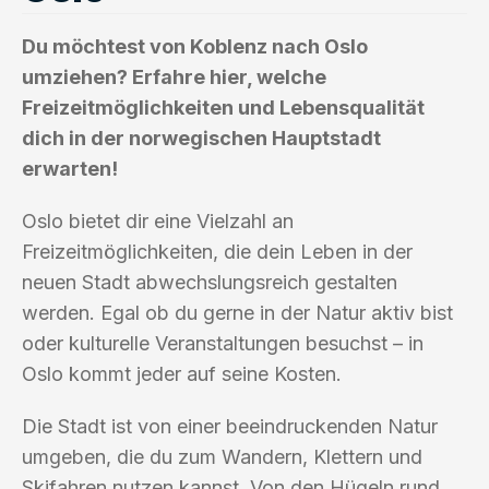
Du möchtest von Koblenz nach Oslo
umziehen? Erfahre hier, welche
Freizeitmöglichkeiten und Lebensqualität
dich in der norwegischen Hauptstadt
erwarten!
Oslo bietet dir eine Vielzahl an
Freizeitmöglichkeiten, die dein Leben in der
neuen Stadt abwechslungsreich gestalten
werden. Egal ob du gerne in der Natur aktiv bist
oder kulturelle Veranstaltungen besuchst – in
Oslo kommt jeder auf seine Kosten.
Die Stadt ist von einer beeindruckenden Natur
umgeben, die du zum Wandern, Klettern und
Skifahren nutzen kannst. Von den Hügeln rund