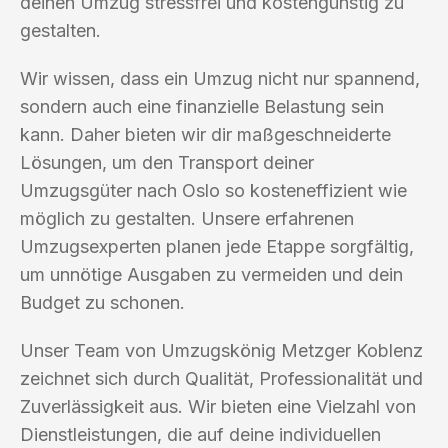
deinen Umzug stressfrei und kostengünstig zu
gestalten.
Wir wissen, dass ein Umzug nicht nur spannend,
sondern auch eine finanzielle Belastung sein
kann. Daher bieten wir dir maßgeschneiderte
Lösungen, um den Transport deiner
Umzugsgüter nach Oslo so kosteneffizient wie
möglich zu gestalten. Unsere erfahrenen
Umzugsexperten planen jede Etappe sorgfältig,
um unnötige Ausgaben zu vermeiden und dein
Budget zu schonen.
Unser Team von Umzugskönig Metzger Koblenz
zeichnet sich durch Qualität, Professionalität und
Zuverlässigkeit aus. Wir bieten eine Vielzahl von
Dienstleistungen, die auf deine individuellen