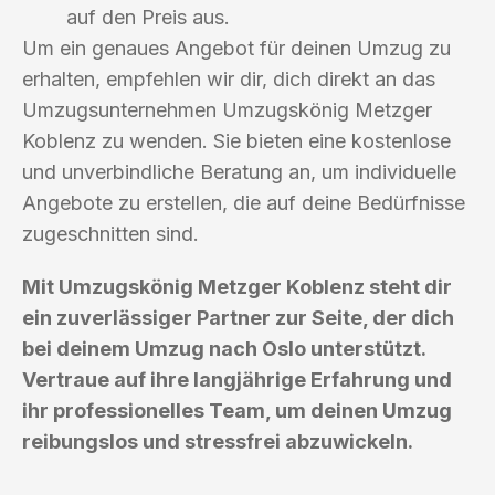
auf den Preis aus.
Um ein genaues Angebot für deinen Umzug zu
erhalten, empfehlen wir dir, dich direkt an das
Umzugsunternehmen Umzugskönig Metzger
Koblenz zu wenden. Sie bieten eine kostenlose
und unverbindliche Beratung an, um individuelle
Angebote zu erstellen, die auf deine Bedürfnisse
zugeschnitten sind.
Mit Umzugskönig Metzger Koblenz steht dir
ein zuverlässiger Partner zur Seite, der dich
bei deinem Umzug nach Oslo unterstützt.
Vertraue auf ihre langjährige Erfahrung und
ihr professionelles Team, um deinen Umzug
reibungslos und stressfrei abzuwickeln.