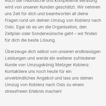
Auch die freundliche und kompetente Beratung
wird von unseren Kunden geschätzt. Wir nehmen
uns Zeit für dich und beantworten all deine
Fragen rund um deinen Umzug von Koblenz nach
Oslo. Egal ob es um die Organisation, den
Zeitplan oder Sonderwünsche geht – wir finden
für dich die beste Lösung.
Überzeuge dich selbst von unseren erstklassigen
Leistungen und werde ein weiterer zufriedener
Kunde von Umzugskönig Metzger Koblenz.
Kontaktiere uns noch heute für ein
unverbindliches Angebot und lass uns deinen
Umzug von Koblenz nach Oslo zu einem
stressfreien Erlebnis machen!