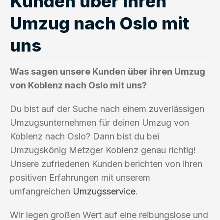
Kunden über ihren
Umzug nach Oslo mit
uns
Was sagen unsere Kunden über ihren Umzug
von Koblenz nach Oslo mit uns?
Du bist auf der Suche nach einem zuverlässigen
Umzugsunternehmen für deinen Umzug von
Koblenz nach Oslo? Dann bist du bei
Umzugskönig Metzger Koblenz genau richtig!
Unsere zufriedenen Kunden berichten von ihren
positiven Erfahrungen mit unserem
umfangreichen
Umzugsservice
.
Wir legen großen Wert auf eine reibungslose und