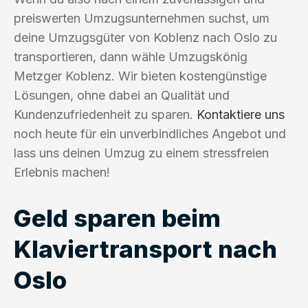
preiswerten Umzugsunternehmen suchst, um
deine Umzugsgüter von Koblenz nach Oslo zu
transportieren, dann wähle Umzugskönig
Metzger Koblenz. Wir bieten kostengünstige
Lösungen, ohne dabei an Qualität und
Kundenzufriedenheit zu sparen.
Kontaktiere uns
noch heute für ein unverbindliches Angebot und
lass uns deinen Umzug zu einem stressfreien
Erlebnis machen!
Geld sparen beim
Klaviertransport nach
Oslo