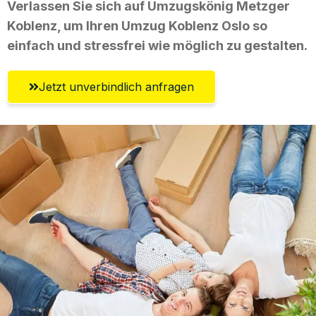
Verlassen Sie sich auf Umzugskönig Metzger
Koblenz, um Ihren Umzug Koblenz Oslo so
einfach und stressfrei wie möglich zu gestalten.
Jetzt unverbindlich anfragen