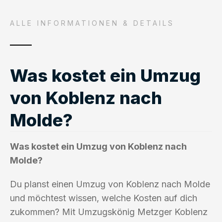
ALLE INFORMATIONEN & DETAILS
Was kostet ein Umzug
von Koblenz nach
Molde?
Was kostet ein Umzug von Koblenz nach
Molde?
Du planst einen Umzug von Koblenz nach Molde
und möchtest wissen, welche Kosten auf dich
zukommen? Mit Umzugskönig Metzger Koblenz