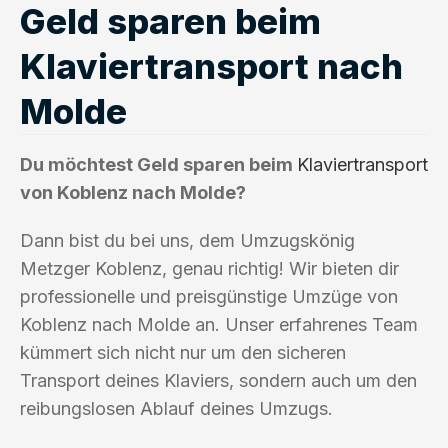
Geld sparen beim
Klaviertransport nach
Molde
Du möchtest Geld sparen beim
Klaviertransport
von Koblenz nach Molde?
Dann bist du bei uns, dem Umzugskönig
Metzger Koblenz, genau richtig! Wir bieten dir
professionelle und preisgünstige Umzüge von
Koblenz nach Molde an. Unser erfahrenes Team
kümmert sich nicht nur um den sicheren
Transport deines Klaviers, sondern auch um den
reibungslosen Ablauf deines Umzugs.