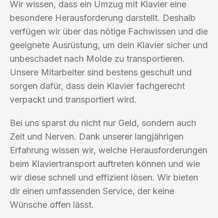
Wir wissen, dass ein Umzug mit Klavier eine
besondere Herausforderung darstellt. Deshalb
verfügen wir über das nötige Fachwissen und die
geeignete Ausrüstung, um dein Klavier sicher und
unbeschadet nach Molde zu transportieren.
Unsere Mitarbeiter sind bestens geschult und
sorgen dafür, dass dein Klavier fachgerecht
verpackt und transportiert wird.
Bei uns sparst du nicht nur Geld, sondern auch
Zeit und Nerven. Dank unserer langjährigen
Erfahrung wissen wir, welche Herausforderungen
beim Klaviertransport auftreten können und wie
wir diese schnell und effizient lösen. Wir bieten
dir einen umfassenden Service, der keine
Wünsche offen lässt.