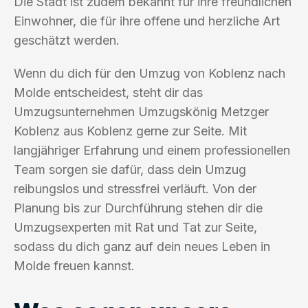
Die Stadt ist zudem bekannt für ihre freundlichen
Einwohner, die für ihre offene und herzliche Art
geschätzt werden.
Wenn du dich für den Umzug von Koblenz nach
Molde entscheidest, steht dir das
Umzugsunternehmen Umzugskönig Metzger
Koblenz aus Koblenz gerne zur Seite. Mit
langjähriger Erfahrung und einem professionellen
Team sorgen sie dafür, dass dein Umzug
reibungslos und stressfrei verläuft. Von der
Planung bis zur Durchführung stehen dir die
Umzugsexperten mit Rat und Tat zur Seite,
sodass du dich ganz auf dein neues Leben in
Molde freuen kannst.