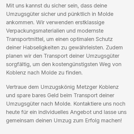
Mit uns kannst du sicher sein, dass deine
Umzugsgüter sicher und pünktlich in Molde
ankommen. Wir verwenden erstklassige
Verpackungsmaterialien und modernste
Transportmittel, um einen optimalen Schutz
deiner Habseligkeiten zu gewährleisten. Zudem
planen wir den Transport deiner Umzugsgüter
sorgfältig, um den kostengünstigsten Weg von
Koblenz nach Molde zu finden.
Vertraue dem Umzugskönig Metzger Koblenz
und spare bares Geld beim Transport deiner
Umzugsgüter nach Molde. Kontaktiere uns noch
heute für ein individuelles Angebot und lasse uns
gemeinsam deinen Umzug zum Erfolg machen!