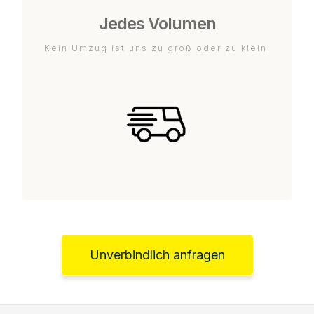
Jedes Volumen
Kein Umzug ist uns zu groß oder zu klein.
Unverbindlich anfragen