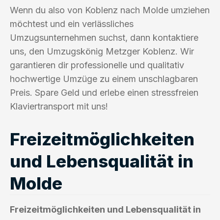
Wenn du also von Koblenz nach Molde umziehen
möchtest und ein verlässliches
Umzugsunternehmen suchst, dann kontaktiere
uns, den Umzugskönig Metzger Koblenz. Wir
garantieren dir professionelle und qualitativ
hochwertige Umzüge zu einem unschlagbaren
Preis. Spare Geld und erlebe einen stressfreien
Klaviertransport mit uns!
Freizeitmöglichkeiten
und Lebensqualität in
Molde
Freizeitmöglichkeiten und Lebensqualität in