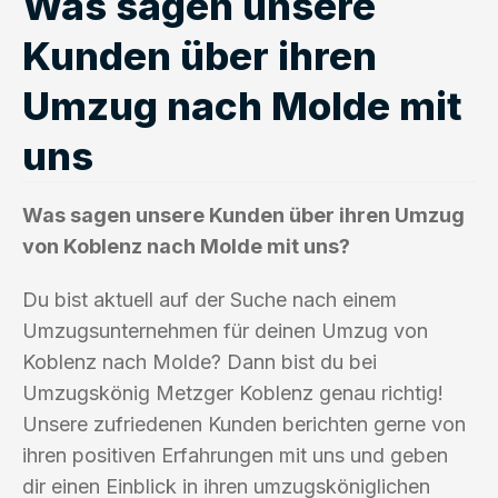
Was sagen unsere
Kunden über ihren
Umzug nach Molde mit
uns
Was sagen unsere Kunden über ihren Umzug
von Koblenz nach Molde mit uns?
Du bist aktuell auf der Suche nach einem
Umzugsunternehmen für deinen Umzug von
Koblenz nach Molde? Dann bist du bei
Umzugskönig Metzger Koblenz genau richtig!
Unsere zufriedenen Kunden berichten gerne von
ihren positiven Erfahrungen mit uns und geben
dir einen Einblick in ihren umzugsköniglichen