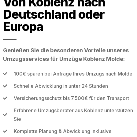
Von Koblenz nach
Deutschland oder
Europa
Genießen Sie die besonderen Vorteile unseres
Umzugsservices für Umzüge Koblenz Molde:
100€ sparen bei Anfrage Ihres Umzugs nach Molde
Schnelle Abwicklung in unter 24 Stunden
Versicherungsschutz bis 7.500€ für den Transport
Erfahrene Umzugsberater aus Koblenz unterstützen
Sie
Komplette Planung & Abwicklung inklusive