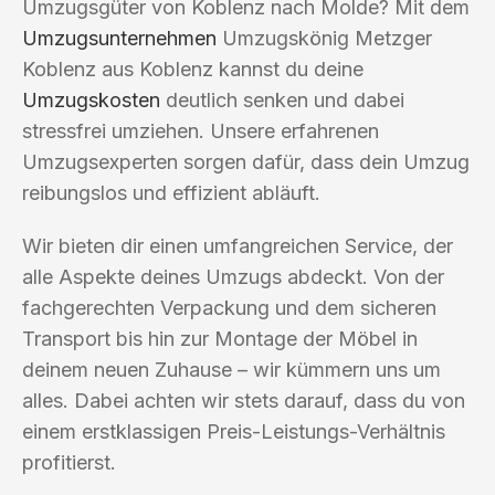
Umzugsgüter von Koblenz nach Molde? Mit dem
Umzugsunternehmen
Umzugskönig Metzger
Koblenz aus Koblenz kannst du deine
Umzugskosten
deutlich senken und dabei
stressfrei umziehen. Unsere erfahrenen
Umzugsexperten sorgen dafür, dass dein Umzug
reibungslos und effizient abläuft.
Wir bieten dir einen umfangreichen Service, der
alle Aspekte deines Umzugs abdeckt. Von der
fachgerechten Verpackung und dem sicheren
Transport bis hin zur Montage der Möbel in
deinem neuen Zuhause – wir kümmern uns um
alles. Dabei achten wir stets darauf, dass du von
einem erstklassigen Preis-Leistungs-Verhältnis
profitierst.