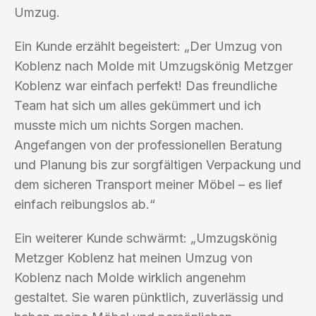
Umzug.
Ein Kunde erzählt begeistert: „Der Umzug von
Koblenz nach Molde mit Umzugskönig Metzger
Koblenz war einfach perfekt! Das freundliche
Team hat sich um alles gekümmert und ich
musste mich um nichts Sorgen machen.
Angefangen von der professionellen Beratung
und Planung bis zur sorgfältigen Verpackung und
dem sicheren Transport meiner Möbel – es lief
einfach reibungslos ab.“
Ein weiterer Kunde schwärmt: „Umzugskönig
Metzger Koblenz hat meinen Umzug von
Koblenz nach Molde wirklich angenehm
gestaltet. Sie waren pünktlich, zuverlässig und