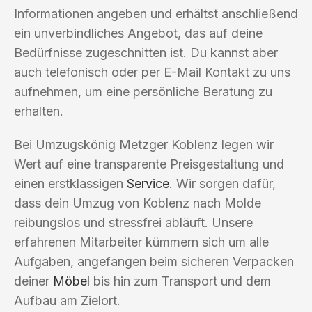
Informationen angeben und erhältst anschließend
ein unverbindliches Angebot, das auf deine
Bedürfnisse zugeschnitten ist. Du kannst aber
auch telefonisch oder per E-Mail Kontakt zu uns
aufnehmen, um eine persönliche Beratung zu
erhalten.
Bei Umzugskönig Metzger Koblenz legen wir
Wert auf eine transparente Preisgestaltung und
einen erstklassigen
Service
. Wir sorgen dafür,
dass dein Umzug von Koblenz nach Molde
reibungslos und stressfrei abläuft. Unsere
erfahrenen Mitarbeiter kümmern sich um alle
Aufgaben, angefangen beim sicheren Verpacken
deiner
Möbel
bis hin zum Transport und dem
Aufbau am Zielort.