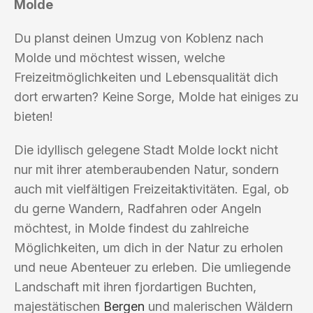
Molde
Du planst deinen Umzug von Koblenz nach
Molde und möchtest wissen, welche
Freizeitmöglichkeiten und Lebensqualität dich
dort erwarten? Keine Sorge, Molde hat einiges zu
bieten!
Die idyllisch gelegene Stadt Molde lockt nicht
nur mit ihrer atemberaubenden Natur, sondern
auch mit vielfältigen Freizeitaktivitäten. Egal, ob
du gerne Wandern, Radfahren oder Angeln
möchtest, in Molde findest du zahlreiche
Möglichkeiten, um dich in der Natur zu erholen
und neue Abenteuer zu erleben. Die umliegende
Landschaft mit ihren fjordartigen Buchten,
majestätischen
Bergen
und malerischen Wäldern