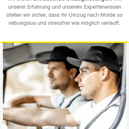
unserer Erfahrung und unserem Expertenwissen
stellen wir sicher, dass Ihr Umzug nach Molde so
reibungslos und stressfrei wie möglich verläuft.