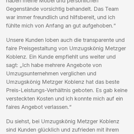
haben meine Möbel und persönlichen
Gegenstände vorsichtig behandelt. Das Team
war immer freundlich und hilfsbereit, und ich
fühlte mich von Anfang an gut aufgehoben.“
Unsere Kunden loben auch die transparente und
faire Preisgestaltung von Umzugskönig Metzger
Koblenz. Ein Kunde empfiehlt uns weiter und
sagt: „Ich habe mehrere Angebote von
Umzugsunternehmen verglichen und
Umzugskönig Metzger Koblenz hat das beste
Preis-Leistungs-Verhältnis geboten. Es gab keine
versteckten Kosten und ich konnte mich auf ein
faires Angebot verlassen.“
Du siehst, bei Umzugskönig Metzger Koblenz
sind Kunden glücklich und zufrieden mit ihrem