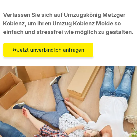
Verlassen Sie sich auf Umzugskönig Metzger
Koblenz, um Ihren Umzug Koblenz Molde so
einfach und stressfrei wie möglich zu gestalten.
Jetzt unverbindlich anfragen