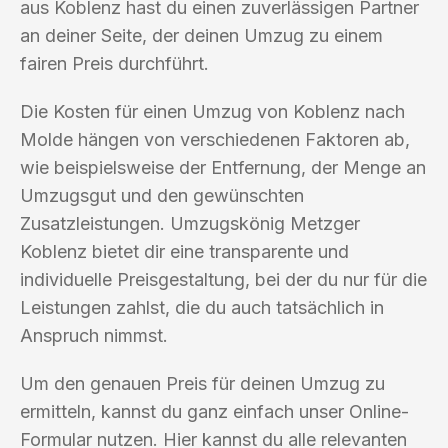
aus Koblenz hast du einen zuverlässigen Partner
an deiner Seite, der deinen Umzug zu einem
fairen Preis durchführt.
Die Kosten für einen Umzug von Koblenz nach
Molde hängen von verschiedenen Faktoren ab,
wie beispielsweise der Entfernung, der Menge an
Umzugsgut und den gewünschten
Zusatzleistungen. Umzugskönig Metzger
Koblenz bietet dir eine transparente und
individuelle Preisgestaltung, bei der du nur für die
Leistungen zahlst, die du auch tatsächlich in
Anspruch nimmst.
Um den genauen Preis für deinen Umzug zu
ermitteln, kannst du ganz einfach unser Online-
Formular nutzen. Hier kannst du alle relevanten