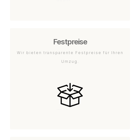
Festpreise
Wir bieten transparente Festpreise für Ihren
Umzug.