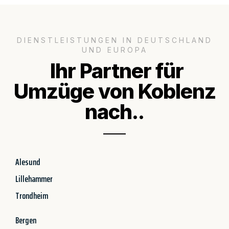
DIENSTLEISTUNGEN IN DEUTSCHLAND
UND EUROPA
Ihr Partner für
Umzüge von Koblenz
nach..
Alesund
Lillehammer
Trondheim
Bergen