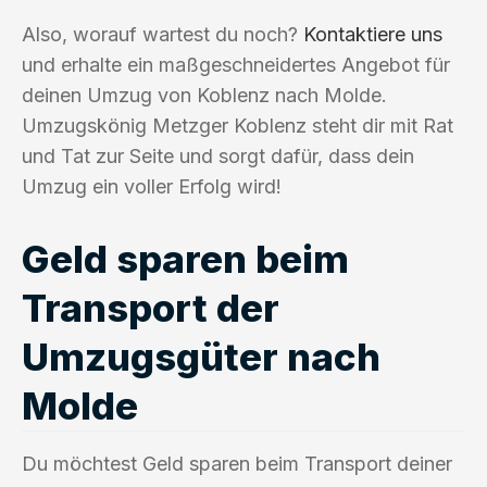
Also, worauf wartest du noch?
Kontaktiere uns
und erhalte ein maßgeschneidertes Angebot für
deinen Umzug von Koblenz nach Molde.
Umzugskönig Metzger Koblenz steht dir mit Rat
und Tat zur Seite und sorgt dafür, dass dein
Umzug ein voller Erfolg wird!
Geld sparen beim
Transport der
Umzugsgüter nach
Molde
Du möchtest Geld sparen beim Transport deiner