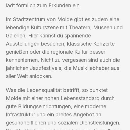
lädt förmlich zum Erkunden ein.
Im Stadtzentrum von Molde gibt es zudem eine
lebendige Kulturszene mit Theatern, Museen und
Galerien. Hier kannst du spannende
Ausstellungen besuchen, klassische Konzerte
genießen oder die regionale Kultur besser
kennenlernen. Nicht zu vergessen sind auch die
jährlichen Jazzfestivals, die Musikliebhaber aus
aller Welt anlocken.
Was die Lebensqualität betrifft, so punktet
Molde mit einer hohen Lebensstandard durch
gute Bildungseinrichtungen, eine moderne
Infrastruktur und ein breites Angebot an
gesundheitlichen und sozialen Dienstleistungen.