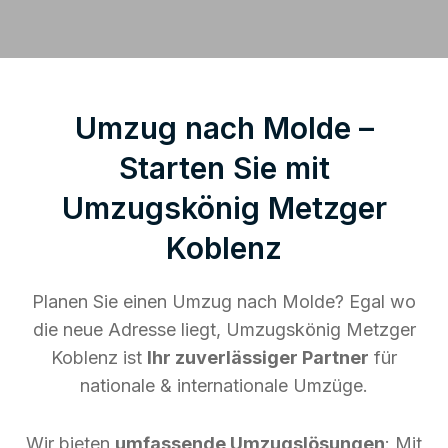
Umzug nach Molde –
Starten Sie mit
Umzugskönig Metzger
Koblenz
Planen Sie einen Umzug nach Molde? Egal wo
die neue Adresse liegt, Umzugskönig Metzger
Koblenz ist
Ihr zuverlässiger Partner
für
nationale & internationale Umzüge.
Wir bieten
umfassende Umzugslösungen
: Mit