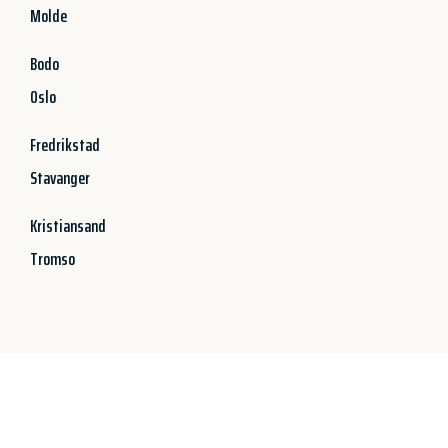
Molde
Bodo
Oslo
Fredrikstad
Stavanger
Kristiansand
Tromso