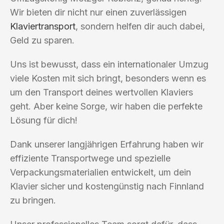
Wir bieten dir nicht nur einen zuverlässigen
Klaviertransport
, sondern helfen dir auch dabei,
Geld zu sparen.
Uns ist bewusst, dass ein internationaler Umzug
viele Kosten mit sich bringt, besonders wenn es
um den Transport deines wertvollen Klaviers
geht. Aber keine Sorge, wir haben die perfekte
Lösung für dich!
Dank unserer langjährigen Erfahrung haben wir
effiziente Transportwege und spezielle
Verpackungsmaterialien entwickelt, um dein
Klavier sicher und kostengünstig nach Finnland
zu bringen.