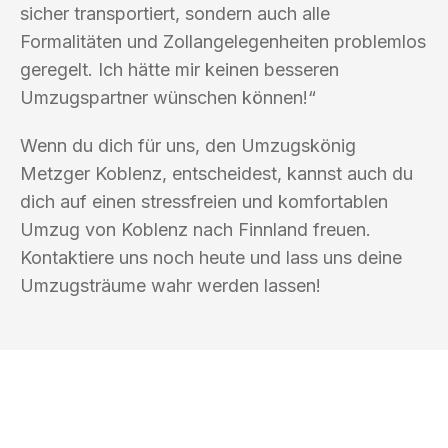
sicher transportiert, sondern auch alle
Formalitäten und Zollangelegenheiten problemlos
geregelt. Ich hätte mir keinen besseren
Umzugspartner wünschen können!“
Wenn du dich für uns, den Umzugskönig
Metzger Koblenz, entscheidest, kannst auch du
dich auf einen stressfreien und komfortablen
Umzug von Koblenz nach Finnland freuen.
Kontaktiere uns noch heute und lass uns deine
Umzugsträume wahr werden lassen!