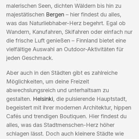
malerischen Seen, dichten Wäldern bis hin zu
majestätischen
Bergen
– hier findest du alles,
was das Naturliebhaber-Herz begehrt. Egal ob
Wandern, Kanufahren, Skifahren oder einfach nur
die frische Luft genießen – Finnland bietet eine
vielfältige Auswahl an Outdoor-Aktivitäten für
jeden Geschmack.
Aber auch in den Städten gibt es zahlreiche
Möglichkeiten, um deine Freizeit
abwechslungsreich und unterhaltsam zu
gestalten.
Helsinki
, die pulsierende Hauptstadt,
begeistert mit ihrer modernen Architektur, hippen
Cafés und trendigen Boutiquen. Hier findest du
alles, was das Stadtmenschen-Herz höher
schlagen lässt. Doch auch kleinere Städte wie