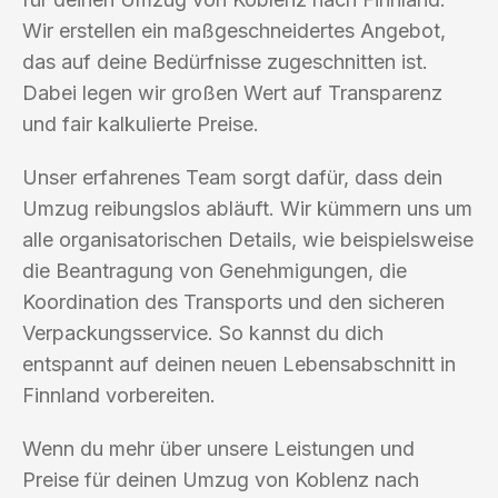
Wir erstellen ein maßgeschneidertes Angebot,
das auf deine Bedürfnisse zugeschnitten ist.
Dabei legen wir großen Wert auf Transparenz
und fair kalkulierte Preise.
Unser erfahrenes Team sorgt dafür, dass dein
Umzug reibungslos abläuft. Wir kümmern uns um
alle organisatorischen Details, wie beispielsweise
die Beantragung von Genehmigungen, die
Koordination des Transports und den sicheren
Verpackungsservice. So kannst du dich
entspannt auf deinen neuen Lebensabschnitt in
Finnland vorbereiten.
Wenn du mehr über unsere Leistungen und
Preise für deinen Umzug von Koblenz nach