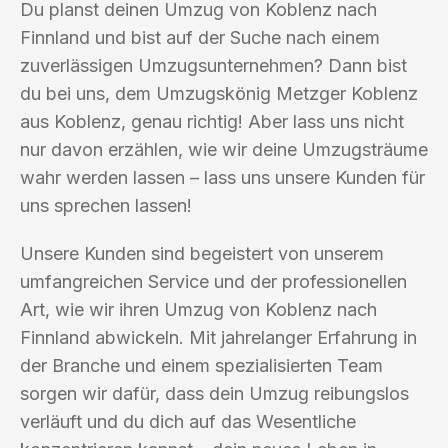
Du planst deinen Umzug von Koblenz nach
Finnland und bist auf der Suche nach einem
zuverlässigen Umzugsunternehmen? Dann bist
du bei uns, dem Umzugskönig Metzger Koblenz
aus Koblenz, genau richtig! Aber lass uns nicht
nur davon erzählen, wie wir deine Umzugsträume
wahr werden lassen – lass uns unsere Kunden für
uns sprechen lassen!
Unsere Kunden sind begeistert von unserem
umfangreichen Service und der professionellen
Art, wie wir ihren Umzug von Koblenz nach
Finnland abwickeln. Mit jahrelanger Erfahrung in
der Branche und einem spezialisierten Team
sorgen wir dafür, dass dein Umzug reibungslos
verläuft und du dich auf das Wesentliche