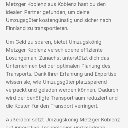
Metzger Koblenz aus Koblenz hast du den
idealen Partner gefunden, um deine
Umzugsgüter kostengünstig und sicher nach
Finnland zu transportieren.
Um Geld zu sparen, bietet Umzugskönig
Metzger Koblenz verschiedene effiziente
Lösungen an. Zunächst unterstützt dich das
Unternehmen bei der optimalen Planung des
Transports. Dank ihrer Erfahrung und Expertise
wissen sie, wie Umzugsgüter platzsparend
verpackt und geladen werden können. Dadurch
wird der benötigte Transportraum reduziert und
die Kosten für den Transport verringert.
Außerdem setzt Umzugskönig Metzger Koblenz
auf innovative Technologien und moderne