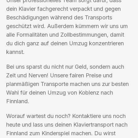
Unser professionelles Team sorgt dafür, dass
dein Klavier fachgerecht verpackt und gegen
Beschädigungen während des Transports
geschützt wird. Außerdem kümmern wir uns um
alle Formalitäten und Zollbestimmungen, damit
du dich ganz auf deinen Umzug konzentrieren
kannst.
Bei uns sparst du nicht nur Geld, sondern auch
Zeit und Nerven! Unsere fairen Preise und
planmäßigen Transporte machen uns zur besten
Wahl für deinen Umzug von Koblenz nach
Finnland.
Worauf wartest du noch? Kontaktiere uns noch
heute und lass uns deinen Klaviertransport nach
Finnland zum Kinderspiel machen. Du wirst