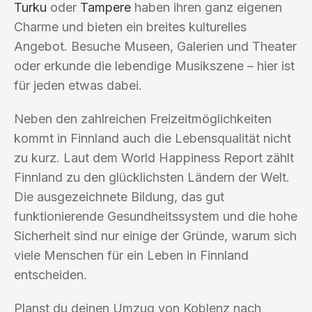
Turku
oder
Tampere
haben ihren ganz eigenen
Charme und bieten ein breites kulturelles
Angebot. Besuche Museen, Galerien und Theater
oder erkunde die lebendige Musikszene – hier ist
für jeden etwas dabei.
Neben den zahlreichen Freizeitmöglichkeiten
kommt in Finnland auch die Lebensqualität nicht
zu kurz. Laut dem World Happiness Report zählt
Finnland zu den glücklichsten Ländern der Welt.
Die ausgezeichnete Bildung, das gut
funktionierende Gesundheitssystem und die hohe
Sicherheit sind nur einige der Gründe, warum sich
viele Menschen für ein Leben in Finnland
entscheiden.
Planst du deinen Umzug von Koblenz nach