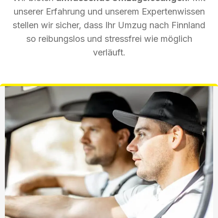
unserer Erfahrung und unserem Expertenwissen
stellen wir sicher, dass Ihr Umzug nach Finnland
so reibungslos und stressfrei wie möglich
verläuft.