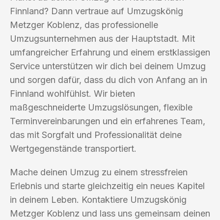
Finnland? Dann vertraue auf Umzugskönig
Metzger Koblenz, das professionelle
Umzugsunternehmen aus der Hauptstadt. Mit
umfangreicher Erfahrung und einem erstklassigen
Service unterstützen wir dich bei deinem Umzug
und sorgen dafür, dass du dich von Anfang an in
Finnland wohlfühlst. Wir bieten
maßgeschneiderte Umzugslösungen, flexible
Terminvereinbarungen und ein erfahrenes Team,
das mit Sorgfalt und Professionalität deine
Wertgegenstände transportiert.
Mache deinen Umzug zu einem stressfreien
Erlebnis und starte gleichzeitig ein neues Kapitel
in deinem Leben. Kontaktiere Umzugskönig
Metzger Koblenz und lass uns gemeinsam deinen