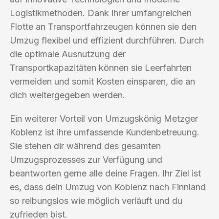
Logistikmethoden. Dank ihrer umfangreichen
Flotte an Transportfahrzeugen können sie den
Umzug flexibel und effizient durchführen. Durch
die optimale Ausnutzung der
Transportkapazitäten können sie Leerfahrten
vermeiden und somit Kosten einsparen, die an
dich weitergegeben werden.
Ein weiterer Vorteil von Umzugskönig Metzger
Koblenz ist ihre umfassende Kundenbetreuung.
Sie stehen dir während des gesamten
Umzugsprozesses zur Verfügung und
beantworten gerne alle deine Fragen. Ihr Ziel ist
es, dass dein Umzug von Koblenz nach Finnland
so reibungslos wie möglich verläuft und du
zufrieden bist.