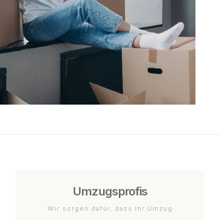
Umzugsprofis
Wir sorgen dafür, dass Ihr Umzug