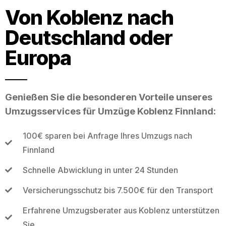
Von Koblenz nach
Deutschland oder
Europa
Genießen Sie die besonderen Vorteile unseres
Umzugsservices für Umzüge Koblenz Finnland:
100€ sparen bei Anfrage Ihres Umzugs nach
Finnland
Schnelle Abwicklung in unter 24 Stunden
Versicherungsschutz bis 7.500€ für den Transport
Erfahrene Umzugsberater aus Koblenz unterstützen
Sie