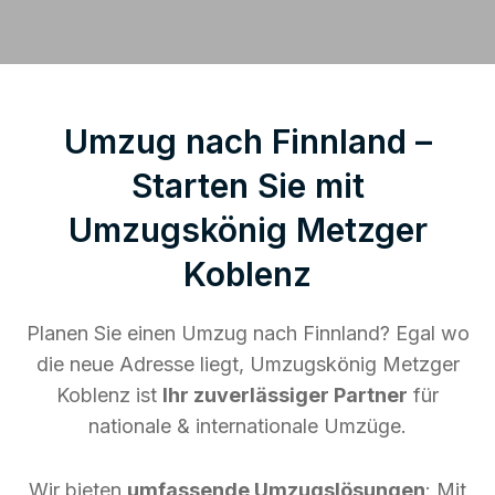
Umzug nach Finnland –
Starten Sie mit
Umzugskönig Metzger
Koblenz
Planen Sie einen Umzug nach Finnland? Egal wo
die neue Adresse liegt, Umzugskönig Metzger
Koblenz ist
Ihr zuverlässiger Partner
für
nationale & internationale Umzüge.
Wir bieten
umfassende Umzugslösungen
: Mit