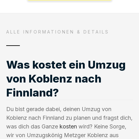
ALLE INFORMATIONEN & DETAILS
Was kostet ein Umzug
von Koblenz nach
Finnland?
Du bist gerade dabei, deinen Umzug von
Koblenz nach Finnland zu planen und fragst dich,
was dich das Ganze
kosten
wird? Keine Sorge,
wir von Umzugskönig Metzger Koblenz aus