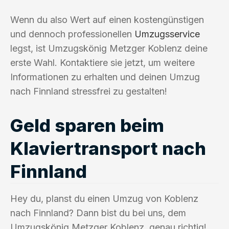
Wenn du also Wert auf einen kostengünstigen
und dennoch professionellen
Umzugsservice
legst, ist Umzugskönig Metzger Koblenz deine
erste Wahl. Kontaktiere sie jetzt, um weitere
Informationen zu erhalten und deinen Umzug
nach Finnland stressfrei zu gestalten!
Geld sparen beim
Klaviertransport nach
Finnland
Hey du, planst du einen Umzug von Koblenz
nach Finnland? Dann bist du bei uns, dem
Umzugskönig Metzger Koblenz, genau richtig!