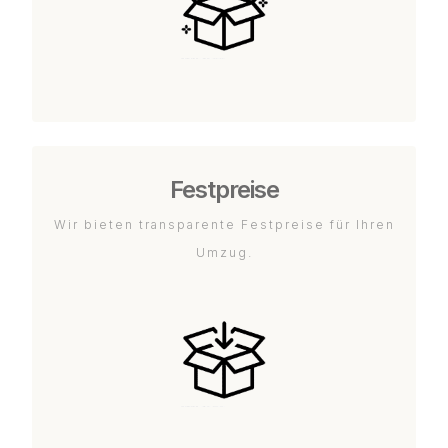
Festpreise
Wir bieten transparente Festpreise für Ihren
Umzug.