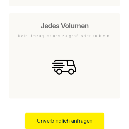
Jedes Volumen
Kein Umzug ist uns zu groß oder zu klein.
Unverbindlich anfragen