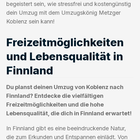
begeistert sein, wie stressfrei und kostengünstig
dein Umzug mit dem Umzugskönig Metzger
Koblenz sein kann!
Freizeitmöglichkeiten
und Lebensqualität in
Finnland
Du planst deinen Umzug von Koblenz nach
Finnland? Entdecke die vielfältigen
Freizeitmöglichkeiten und die hohe
Lebensqualität, die dich in Finnland erwartet!
In Finnland gibt es eine beeindruckende Natur,
die zum Erkunden und Entspannen einlädt. Von