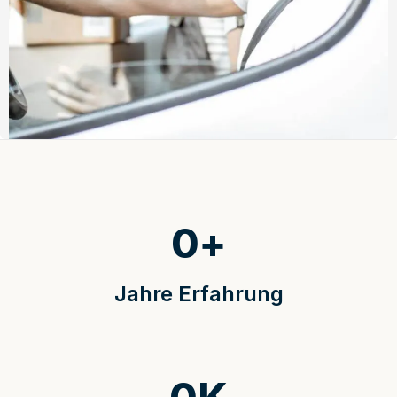
0
+
Jahre Erfahrung