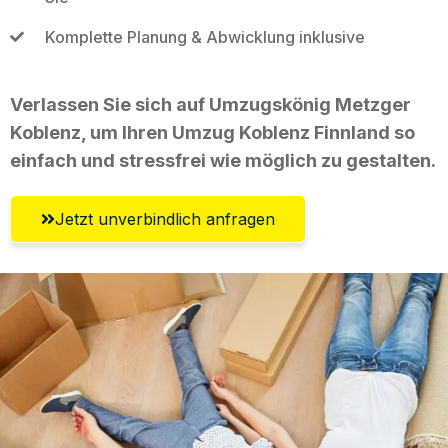
Komplette Planung & Abwicklung inklusive
Verlassen Sie sich auf Umzugskönig Metzger
Koblenz, um Ihren Umzug Koblenz Finnland so
einfach und stressfrei wie möglich zu gestalten.
Jetzt unverbindlich anfragen