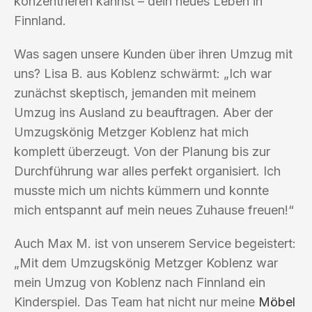
konzentrieren kannst – dein neues Leben in
Finnland.
Was sagen unsere Kunden über ihren Umzug mit
uns? Lisa B. aus Koblenz schwärmt: „Ich war
zunächst skeptisch, jemanden mit meinem
Umzug ins Ausland zu beauftragen. Aber der
Umzugskönig Metzger Koblenz hat mich
komplett überzeugt. Von der Planung bis zur
Durchführung war alles perfekt organisiert. Ich
musste mich um nichts kümmern und konnte
mich entspannt auf mein neues Zuhause freuen!“
Auch Max M. ist von unserem Service begeistert:
„Mit dem Umzugskönig Metzger Koblenz war
mein Umzug von Koblenz nach Finnland ein
Kinderspiel. Das Team hat nicht nur meine
Möbel