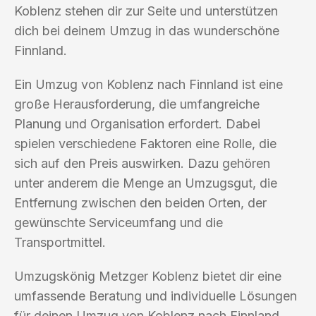
Koblenz stehen dir zur Seite und unterstützen
dich bei deinem Umzug in das wunderschöne
Finnland.
Ein Umzug von Koblenz nach Finnland ist eine
große Herausforderung, die umfangreiche
Planung und Organisation erfordert. Dabei
spielen verschiedene Faktoren eine Rolle, die
sich auf den Preis auswirken. Dazu gehören
unter anderem die Menge an Umzugsgut, die
Entfernung zwischen den beiden Orten, der
gewünschte Serviceumfang und die
Transportmittel.
Umzugskönig Metzger Koblenz bietet dir eine
umfassende Beratung und individuelle Lösungen
für deinen Umzug von Koblenz nach Finnland.