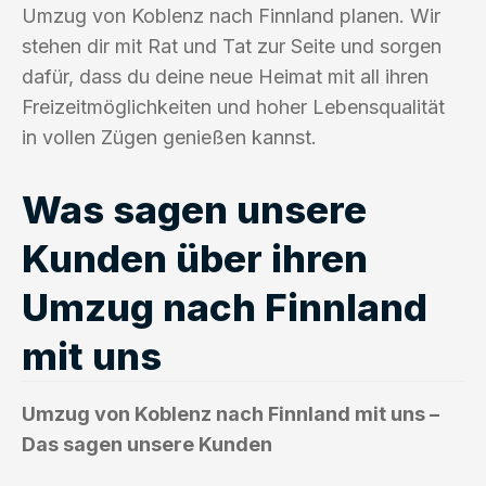
Umzug von Koblenz nach Finnland planen. Wir
stehen dir mit Rat und Tat zur Seite und sorgen
dafür, dass du deine neue Heimat mit all ihren
Freizeitmöglichkeiten und hoher Lebensqualität
in vollen Zügen genießen kannst.
Was sagen unsere
Kunden über ihren
Umzug nach Finnland
mit uns
Umzug von Koblenz nach Finnland mit uns –
Das sagen unsere Kunden