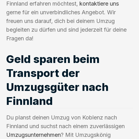
Finnland erfahren möchtest,
kontaktiere uns
gerne für ein unverbindliches Angebot. Wir
freuen uns darauf, dich bei deinem Umzug
begleiten zu dürfen und sind jederzeit für deine
Fragen da!
Geld sparen beim
Transport der
Umzugsgüter nach
Finnland
Du planst deinen Umzug von Koblenz nach
Finnland und suchst nach einem zuverlässigen
Umzugsunternehmen
? Mit Umzugskönig