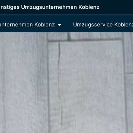
nstiges Umzugsunternehmen Koblenz
nternehmen Koblenz
Umzugsservice Koblen