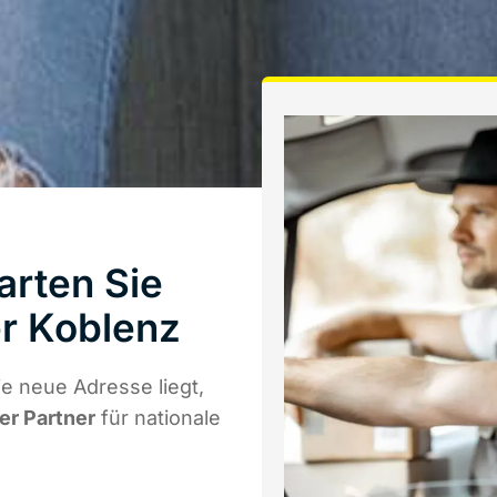
arten Sie
r Koblenz
e neue Adresse liegt,
er Partner
für nationale