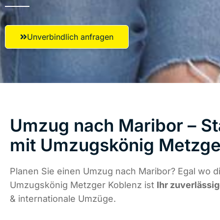
Unverbindlich anfragen
Umzug nach Maribor – St
mit Umzugskönig Metzge
Planen Sie einen Umzug nach Maribor? Egal wo di
Umzugskönig Metzger Koblenz ist
Ihr zuverlässig
& internationale Umzüge.