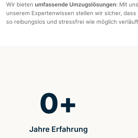
Wir bieten
umfassende Umzugslösungen
: Mit un
unserem Expertenwissen stellen wir sicher, dass
so reibungslos und stressfrei wie möglich verläuft
0
+
Jahre Erfahrung