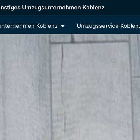
nstiges Umzugsunternehmen Koblenz
nternehmen Koblenz
Umzugsservice Koblen