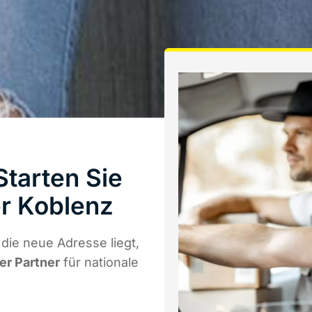
tarten Sie
r Koblenz
die neue Adresse liegt,
er Partner
für nationale