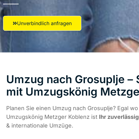
Unverbindlich anfragen
Umzug nach Grosuplje – S
mit Umzugskönig Metzge
Planen Sie einen Umzug nach Grosuplje? Egal wo 
Umzugskönig Metzger Koblenz ist
Ihr zuverlässig
& internationale Umzüge.