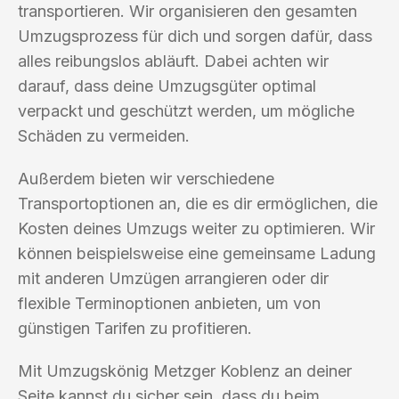
transportieren. Wir organisieren den gesamten
Umzugsprozess für dich und sorgen dafür, dass
alles reibungslos abläuft. Dabei achten wir
darauf, dass deine Umzugsgüter optimal
verpackt und geschützt werden, um mögliche
Schäden zu vermeiden.
Außerdem bieten wir verschiedene
Transportoptionen an, die es dir ermöglichen, die
Kosten deines Umzugs weiter zu optimieren. Wir
können beispielsweise eine gemeinsame Ladung
mit anderen Umzügen arrangieren oder dir
flexible Terminoptionen anbieten, um von
günstigen Tarifen zu profitieren.
Mit Umzugskönig Metzger Koblenz an deiner
Seite kannst du sicher sein, dass du beim