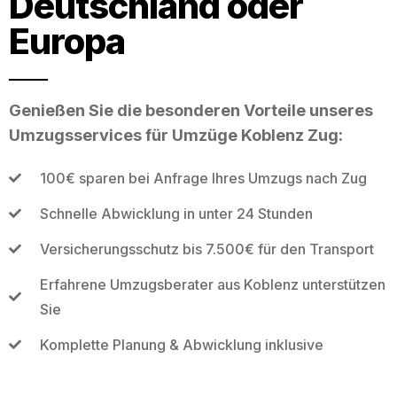
Deutschland oder
Europa
Genießen Sie die besonderen Vorteile unseres
Umzugsservices für Umzüge Koblenz Zug:
100€ sparen bei Anfrage Ihres Umzugs nach Zug
Schnelle Abwicklung in unter 24 Stunden
Versicherungsschutz bis 7.500€ für den Transport
Erfahrene Umzugsberater aus Koblenz unterstützen
Sie
Komplette Planung & Abwicklung inklusive