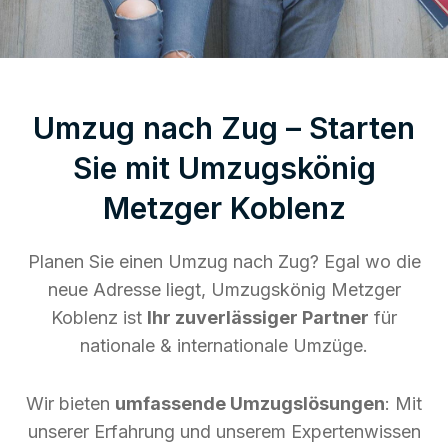
Umzug nach Zug – Starten
Sie mit Umzugskönig
Metzger Koblenz
Planen Sie einen Umzug nach Zug? Egal wo die
neue Adresse liegt, Umzugskönig Metzger
Koblenz ist
Ihr zuverlässiger Partner
für
nationale & internationale Umzüge.
Wir bieten
umfassende Umzugslösungen
: Mit
unserer Erfahrung und unserem Expertenwissen