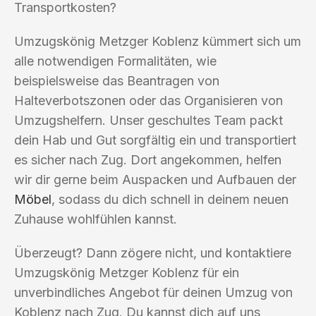
Transportkosten?
Umzugskönig Metzger Koblenz kümmert sich um
alle notwendigen Formalitäten, wie
beispielsweise das Beantragen von
Halteverbotszonen oder das Organisieren von
Umzugshelfern. Unser geschultes Team packt
dein Hab und Gut sorgfältig ein und transportiert
es sicher nach Zug. Dort angekommen, helfen
wir dir gerne beim Auspacken und Aufbauen der
Möbel
, sodass du dich schnell in deinem neuen
Zuhause wohlfühlen kannst.
Überzeugt? Dann zögere nicht, und kontaktiere
Umzugskönig Metzger Koblenz für ein
unverbindliches Angebot für deinen Umzug von
Koblenz nach Zug. Du kannst dich auf uns