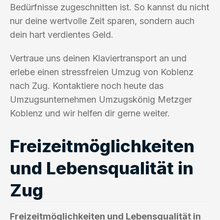
Bedürfnisse zugeschnitten ist. So kannst du nicht
nur deine wertvolle Zeit sparen, sondern auch
dein hart verdientes Geld.
Vertraue uns deinen Klaviertransport an und
erlebe einen stressfreien Umzug von Koblenz
nach Zug. Kontaktiere noch heute das
Umzugsunternehmen Umzugskönig Metzger
Koblenz und wir helfen dir gerne weiter.
Freizeitmöglichkeiten
und Lebensqualität in
Zug
Freizeitmöglichkeiten und Lebensqualität in