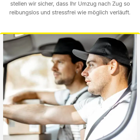
stellen wir sicher, dass Ihr Umzug nach Zug so
reibungslos und stressfrei wie möglich verläuft.