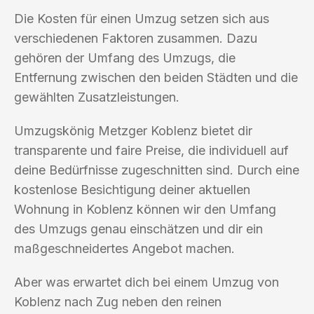
Die Kosten für einen Umzug setzen sich aus
verschiedenen Faktoren zusammen. Dazu
gehören der Umfang des Umzugs, die
Entfernung zwischen den beiden Städten und die
gewählten Zusatzleistungen.
Umzugskönig Metzger Koblenz bietet dir
transparente und faire Preise, die individuell auf
deine Bedürfnisse zugeschnitten sind. Durch eine
kostenlose Besichtigung deiner aktuellen
Wohnung in Koblenz können wir den Umfang
des Umzugs genau einschätzen und dir ein
maßgeschneidertes Angebot machen.
Aber was erwartet dich bei einem Umzug von
Koblenz nach Zug neben den reinen