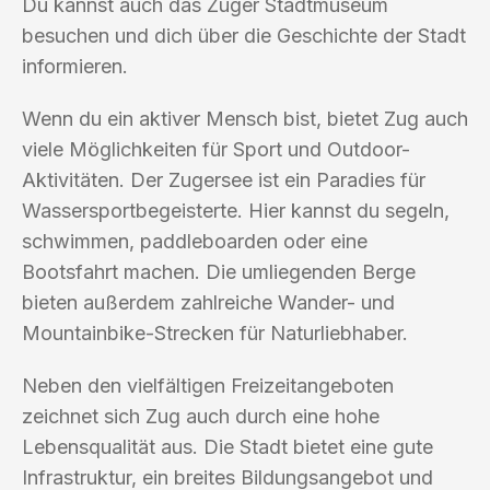
Du kannst auch das Zuger Stadtmuseum
besuchen und dich über die Geschichte der Stadt
informieren.
Wenn du ein aktiver Mensch bist, bietet Zug auch
viele Möglichkeiten für Sport und Outdoor-
Aktivitäten. Der Zugersee ist ein Paradies für
Wassersportbegeisterte. Hier kannst du segeln,
schwimmen, paddleboarden oder eine
Bootsfahrt machen. Die umliegenden Berge
bieten außerdem zahlreiche Wander- und
Mountainbike-Strecken für Naturliebhaber.
Neben den vielfältigen Freizeitangeboten
zeichnet sich Zug auch durch eine hohe
Lebensqualität aus. Die Stadt bietet eine gute
Infrastruktur, ein breites Bildungsangebot und