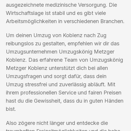
ausgezeichnete medizinische Versorgung. Die
Wirtschaftslage ist stabil und es gibt viele
Arbeitsmöglichkeiten in verschiedenen Branchen.
Um deinen Umzug von Koblenz nach Zug
reibungslos zu gestalten, empfehlen wir dir das
Umzugsunternehmen Umzugskönig Metzger
Koblenz. Das erfahrene Team von Umzugskönig
Metzger Koblenz unterstützt dich bei allen
Umzugsfragen und sorgt dafür, dass dein
Umzug stressfrei und zuverlässig abläuft. Mit
ihrem professionellen Service und fairen Preisen
hast du die Gewissheit, dass du in guten Händen
bist.
Also zögere nicht länger und entdecke die