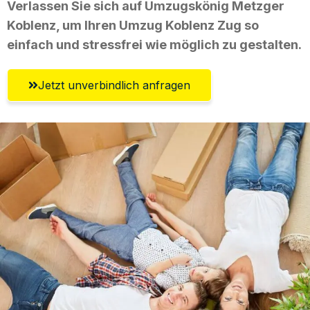
Verlassen Sie sich auf Umzugskönig Metzger
Koblenz, um Ihren Umzug Koblenz Zug so
einfach und stressfrei wie möglich zu gestalten.
Jetzt unverbindlich anfragen