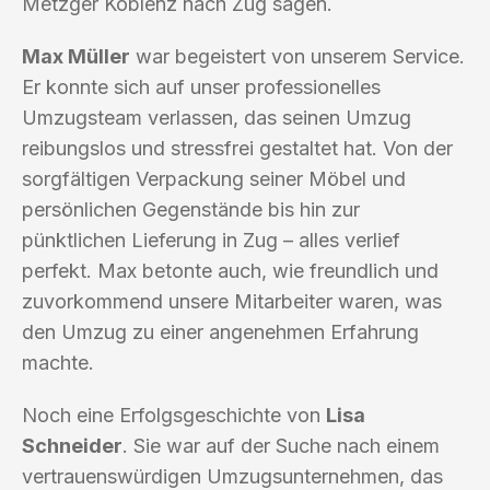
Metzger Koblenz nach Zug sagen.
Max Müller
war begeistert von unserem Service.
Er konnte sich auf unser professionelles
Umzugsteam verlassen, das seinen Umzug
reibungslos und stressfrei gestaltet hat. Von der
sorgfältigen Verpackung seiner Möbel und
persönlichen Gegenstände bis hin zur
pünktlichen Lieferung in Zug – alles verlief
perfekt. Max betonte auch, wie freundlich und
zuvorkommend unsere Mitarbeiter waren, was
den Umzug zu einer angenehmen Erfahrung
machte.
Noch eine Erfolgsgeschichte von
Lisa
Schneider
. Sie war auf der Suche nach einem
vertrauenswürdigen Umzugsunternehmen, das