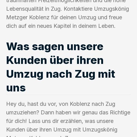
traumhaften Freizeitmöglichkeiten und die hohe
Lebensqualität in Zug. Kontaktiere Umzugskönig
Metzger Koblenz für deinen Umzug und freue
dich auf ein neues Kapitel in deinem Leben.
Was sagen unsere
Kunden über ihren
Umzug nach Zug mit
uns
Hey du, hast du vor, von Koblenz nach Zug
umzuziehen? Dann haben wir genau das Richtige
für dich! Lass uns dir erzählen, was unsere
Kunden über ihren Umzug mit Umzugskönig