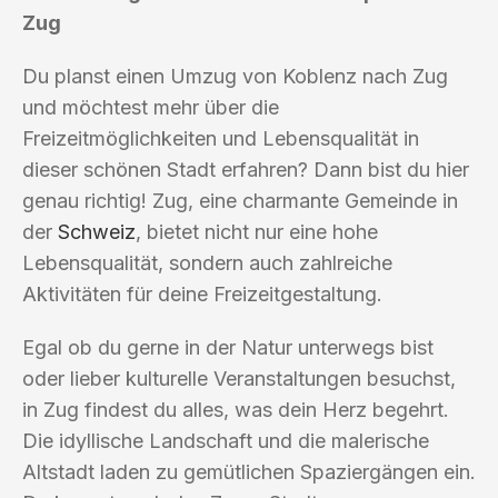
Zug
Du planst einen Umzug von Koblenz nach Zug
und möchtest mehr über die
Freizeitmöglichkeiten und Lebensqualität in
dieser schönen Stadt erfahren? Dann bist du hier
genau richtig! Zug, eine charmante Gemeinde in
der
Schweiz
, bietet nicht nur eine hohe
Lebensqualität, sondern auch zahlreiche
Aktivitäten für deine Freizeitgestaltung.
Egal ob du gerne in der Natur unterwegs bist
oder lieber kulturelle Veranstaltungen besuchst,
in Zug findest du alles, was dein Herz begehrt.
Die idyllische Landschaft und die malerische
Altstadt laden zu gemütlichen Spaziergängen ein.