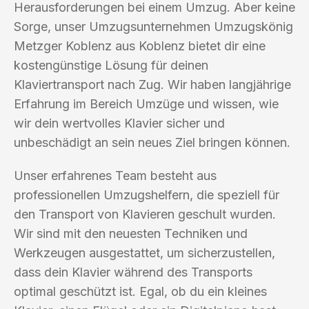
Herausforderungen bei einem Umzug. Aber keine
Sorge, unser Umzugsunternehmen Umzugskönig
Metzger Koblenz aus Koblenz bietet dir eine
kostengünstige Lösung für deinen
Klaviertransport nach Zug. Wir haben langjährige
Erfahrung im Bereich Umzüge und wissen, wie
wir dein wertvolles Klavier sicher und
unbeschädigt an sein neues Ziel bringen können.
Unser erfahrenes Team besteht aus
professionellen Umzugshelfern, die speziell für
den Transport von Klavieren geschult wurden.
Wir sind mit den neuesten Techniken und
Werkzeugen ausgestattet, um sicherzustellen,
dass dein Klavier während des Transports
optimal geschützt ist. Egal, ob du ein kleines