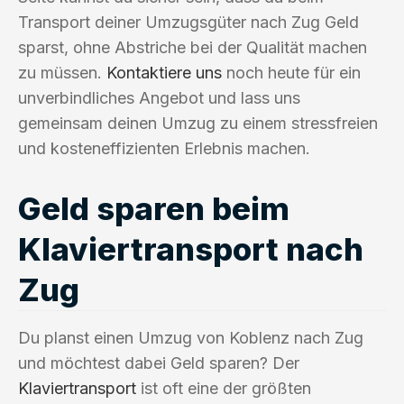
Transport deiner Umzugsgüter nach Zug Geld
sparst, ohne Abstriche bei der Qualität machen
zu müssen.
Kontaktiere uns
noch heute für ein
unverbindliches Angebot und lass uns
gemeinsam deinen Umzug zu einem stressfreien
und kosteneffizienten Erlebnis machen.
Geld sparen beim
Klaviertransport nach
Zug
Du planst einen Umzug von Koblenz nach Zug
und möchtest dabei Geld sparen? Der
Klaviertransport
ist oft eine der größten