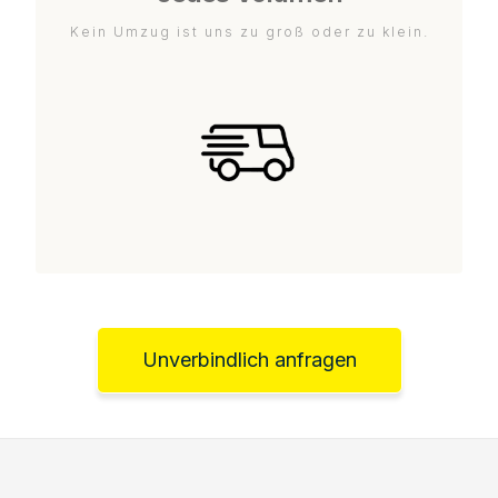
Kein Umzug ist uns zu groß oder zu klein.
Unverbindlich anfragen