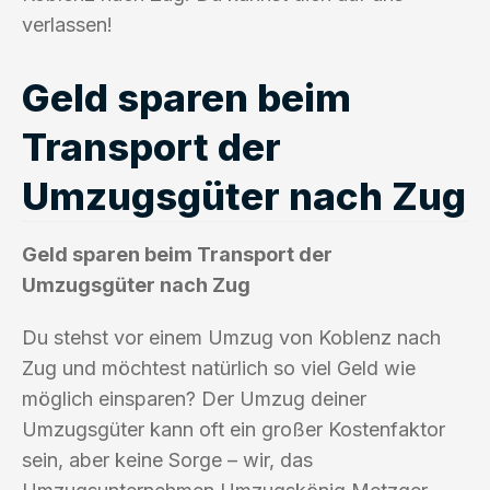
verlassen!
Geld sparen beim
Transport der
Umzugsgüter nach Zug
Geld sparen beim Transport der
Umzugsgüter nach Zug
Du stehst vor einem Umzug von Koblenz nach
Zug und möchtest natürlich so viel Geld wie
möglich einsparen? Der Umzug deiner
Umzugsgüter kann oft ein großer Kostenfaktor
sein, aber keine Sorge – wir, das