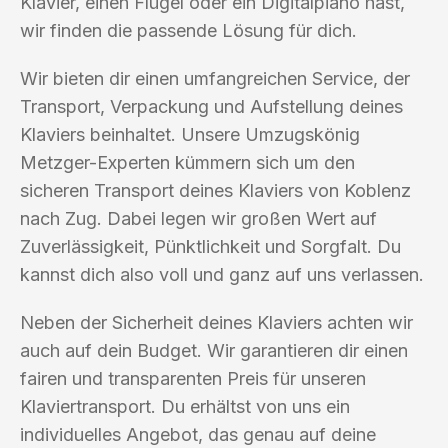
Klavier, einen Flügel oder ein Digitalpiano hast,
wir finden die passende Lösung für dich.
Wir bieten dir einen umfangreichen Service, der
Transport, Verpackung und Aufstellung deines
Klaviers beinhaltet. Unsere Umzugskönig
Metzger-Experten kümmern sich um den
sicheren Transport deines Klaviers von Koblenz
nach Zug. Dabei legen wir großen Wert auf
Zuverlässigkeit, Pünktlichkeit und Sorgfalt. Du
kannst dich also voll und ganz auf uns verlassen.
Neben der Sicherheit deines Klaviers achten wir
auch auf dein Budget. Wir garantieren dir einen
fairen und transparenten Preis für unseren
Klaviertransport. Du erhältst von uns ein
individuelles Angebot, das genau auf deine