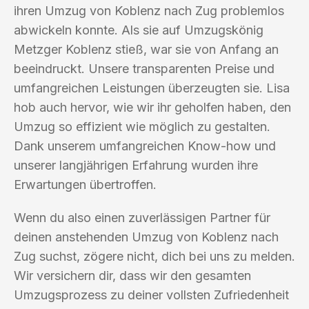
ihren Umzug von Koblenz nach Zug problemlos
abwickeln konnte. Als sie auf Umzugskönig
Metzger Koblenz stieß, war sie von Anfang an
beeindruckt. Unsere transparenten Preise und
umfangreichen Leistungen überzeugten sie. Lisa
hob auch hervor, wie wir ihr geholfen haben, den
Umzug so effizient wie möglich zu gestalten.
Dank unserem umfangreichen Know-how und
unserer langjährigen Erfahrung wurden ihre
Erwartungen übertroffen.
Wenn du also einen zuverlässigen Partner für
deinen anstehenden Umzug von Koblenz nach
Zug suchst, zögere nicht, dich bei uns zu melden.
Wir versichern dir, dass wir den gesamten
Umzugsprozess zu deiner vollsten Zufriedenheit