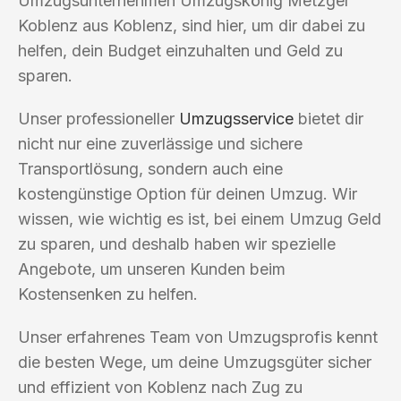
Umzugsunternehmen Umzugskönig Metzger
Koblenz aus Koblenz, sind hier, um dir dabei zu
helfen, dein Budget einzuhalten und Geld zu
sparen.
Unser professioneller
Umzugsservice
bietet dir
nicht nur eine zuverlässige und sichere
Transportlösung, sondern auch eine
kostengünstige Option für deinen Umzug. Wir
wissen, wie wichtig es ist, bei einem Umzug Geld
zu sparen, und deshalb haben wir spezielle
Angebote, um unseren Kunden beim
Kostensenken zu helfen.
Unser erfahrenes Team von Umzugsprofis kennt
die besten Wege, um deine Umzugsgüter sicher
und effizient von Koblenz nach Zug zu