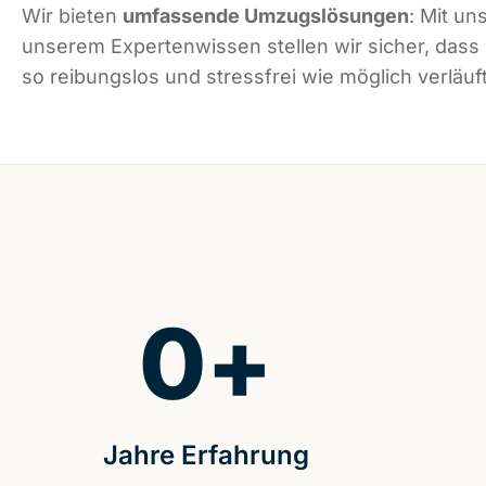
Wir bieten
umfassende Umzugslösungen
: Mit un
unserem Expertenwissen stellen wir sicher, das
so reibungslos und stressfrei wie möglich verläuft
0
+
Jahre Erfahrung