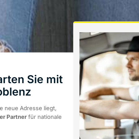
rten Sie mit
oblenz
 neue Adresse liegt,
er Partner
für nationale