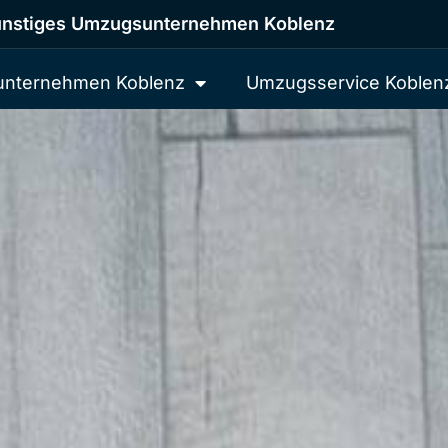
nstiges Umzugsunternehmen Koblenz
nternehmen Koblenz
Umzugsservice Koblen