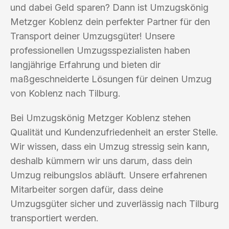
und dabei Geld sparen? Dann ist Umzugskönig
Metzger Koblenz dein perfekter Partner für den
Transport deiner Umzugsgüter! Unsere
professionellen Umzugsspezialisten haben
langjährige Erfahrung und bieten dir
maßgeschneiderte Lösungen für deinen Umzug
von Koblenz nach Tilburg.
Bei Umzugskönig Metzger Koblenz stehen
Qualität und Kundenzufriedenheit an erster Stelle.
Wir wissen, dass ein Umzug stressig sein kann,
deshalb kümmern wir uns darum, dass dein
Umzug reibungslos abläuft. Unsere erfahrenen
Mitarbeiter sorgen dafür, dass deine
Umzugsgüter sicher und zuverlässig nach Tilburg
transportiert werden.