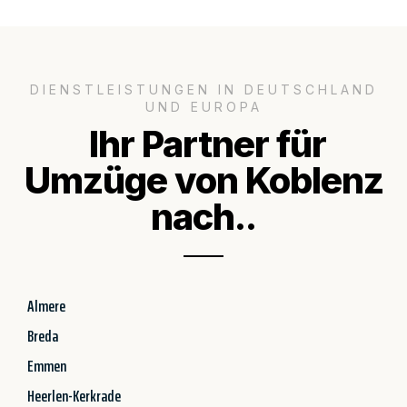
DIENSTLEISTUNGEN IN DEUTSCHLAND
UND EUROPA
Ihr Partner für
Umzüge von Koblenz
nach..
Almere
Breda
Emmen
Heerlen-Kerkrade