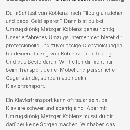
Du möchtest von Koblenz nach Tilburg umziehen
und dabei Geld sparen? Dann bist du bei
Umzugskönig Metzger Koblenz genau richtig!
Unser erfahrenes Umzugsunternehmen bietet dir
professionelle und zuverlässige Dienstleistungen
für deinen Umzug von Koblenz nach Tilburg.
Und das Beste daran: Wir helfen dir nicht nur
beim Transport deiner Möbel und persönlichen
Gegenstände, sondern auch beim
Klaviertransport.
Ein Klaviertransport kann oft teuer sein, da
Klaviere schwer und sperrig sind. Aber mit
Umzugskönig Metzger Koblenz musst du dir
darüber keine Sorgen machen. Wir haben das