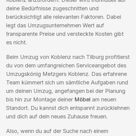
deine Bedürfnisse zugeschnitten und
berücksichtigt alle relevanten Faktoren. Dabei
legt das Umzugsunternehmen Wert auf
transparente Preise und versteckte Kosten gibt
es nicht.
Beim Umzug von Koblenz nach Tilburg profitierst
du von dem umfangreichen Serviceangebot des
Umzugskönig Metzgers Koblenz. Das erfahrene
Team kümmert sich um sämtliche Aufgaben rund
um deinen Umzug, angefangen bei der Planung
bis hin zur Montage deiner
Möbel
am neuen
Standort. Du kannst dich entspannt zurücklehnen
und dich auf dein neues Zuhause freuen.
Also, wenn du auf der Suche nach einem