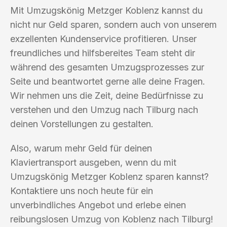
Mit Umzugskönig Metzger Koblenz kannst du
nicht nur Geld sparen, sondern auch von unserem
exzellenten Kundenservice profitieren. Unser
freundliches und hilfsbereites Team steht dir
während des gesamten Umzugsprozesses zur
Seite und beantwortet gerne alle deine Fragen.
Wir nehmen uns die Zeit, deine Bedürfnisse zu
verstehen und den Umzug nach Tilburg nach
deinen Vorstellungen zu gestalten.
Also, warum mehr Geld für deinen
Klaviertransport ausgeben, wenn du mit
Umzugskönig Metzger Koblenz sparen kannst?
Kontaktiere uns noch heute für ein
unverbindliches Angebot und erlebe einen
reibungslosen Umzug von Koblenz nach Tilburg!