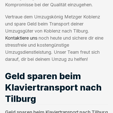
Kompromisse bei der Qualität einzugehen.
Vertraue dem Umzugskönig Metzger Koblenz
und spare Geld beim Transport deiner
Umzugsgüter von Koblenz nach Tilburg.
Kontaktiere uns
noch heute und sichere dir eine
stressfreie und kostengünstige
Umzugsdienstleistung. Unser Team freut sich
darauf, dir bei deinem Umzug zu helfen!
Geld sparen beim
Klaviertransport nach
Tilburg
Geld sparen beim
Klaviertransport
nach Tilburg