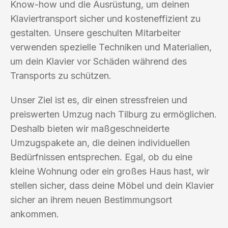
Know-how und die Ausrüstung, um deinen
Klaviertransport sicher und kosteneffizient zu
gestalten. Unsere geschulten Mitarbeiter
verwenden spezielle Techniken und Materialien,
um dein Klavier vor Schäden während des
Transports zu schützen.
Unser Ziel ist es, dir einen stressfreien und
preiswerten Umzug nach Tilburg zu ermöglichen.
Deshalb bieten wir maßgeschneiderte
Umzugspakete an, die deinen individuellen
Bedürfnissen entsprechen. Egal, ob du eine
kleine Wohnung oder ein großes Haus hast, wir
stellen sicher, dass deine Möbel und dein Klavier
sicher an ihrem neuen Bestimmungsort
ankommen.