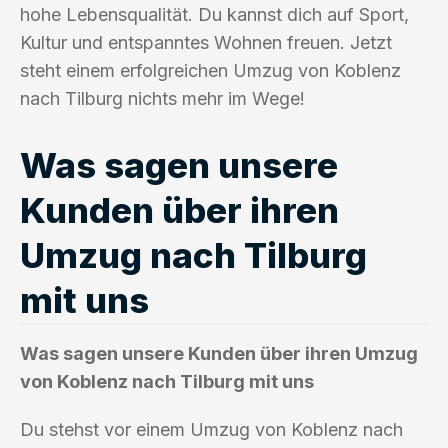
hohe Lebensqualität. Du kannst dich auf Sport,
Kultur und entspanntes Wohnen freuen. Jetzt
steht einem erfolgreichen Umzug von Koblenz
nach Tilburg nichts mehr im Wege!
Was sagen unsere
Kunden über ihren
Umzug nach Tilburg
mit uns
Was sagen unsere Kunden über ihren Umzug
von Koblenz nach Tilburg mit uns
Du stehst vor einem Umzug von Koblenz nach