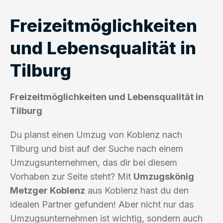
Freizeitmöglichkeiten
und Lebensqualität in
Tilburg
Freizeitmöglichkeiten und Lebensqualität in
Tilburg
Du planst einen Umzug von Koblenz nach
Tilburg und bist auf der Suche nach einem
Umzugsunternehmen, das dir bei diesem
Vorhaben zur Seite steht? Mit
Umzugskönig
Metzger Koblenz
aus Koblenz hast du den
idealen Partner gefunden! Aber nicht nur das
Umzugsunternehmen ist wichtig, sondern auch