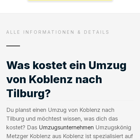
ALLE INFORMATIONEN & DETAILS
Was kostet ein Umzug
von Koblenz nach
Tilburg?
Du planst einen Umzug von Koblenz nach
Tilburg und möchtest wissen, was dich das
kostet? Das
Umzugsunternehmen
Umzugskönig
Metzger Koblenz aus Koblenz ist spezialisiert auf