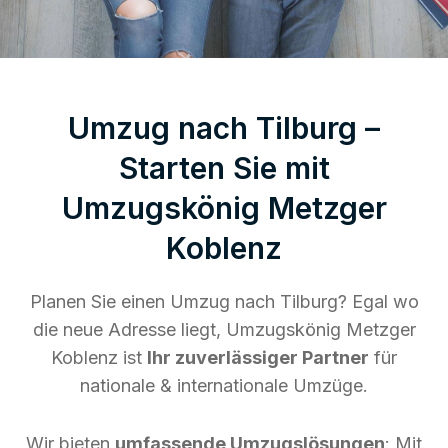
Umzug nach Tilburg –
Starten Sie mit
Umzugskönig Metzger
Koblenz
Planen Sie einen Umzug nach Tilburg? Egal wo
die neue Adresse liegt, Umzugskönig Metzger
Koblenz ist
Ihr zuverlässiger Partner
für
nationale & internationale Umzüge.
Wir bieten
umfassende Umzugslösungen
: Mit