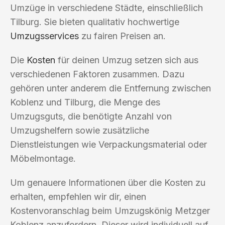
Umzüge in verschiedene Städte, einschließlich
Tilburg. Sie bieten qualitativ hochwertige
Umzugsservices
zu fairen Preisen an.
Die
Kosten
für deinen Umzug setzen sich aus
verschiedenen Faktoren zusammen. Dazu
gehören unter anderem die Entfernung zwischen
Koblenz und Tilburg, die Menge des
Umzugsguts, die benötigte Anzahl von
Umzugshelfern sowie zusätzliche
Dienstleistungen wie Verpackungsmaterial oder
Möbelmontage.
Um genauere Informationen über die Kosten zu
erhalten, empfehlen wir dir, einen
Kostenvoranschlag beim Umzugskönig Metzger
Koblenz anzufordern. Dieser wird individuell auf