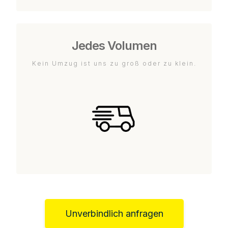
Jedes Volumen
Kein Umzug ist uns zu groß oder zu klein.
Unverbindlich anfragen