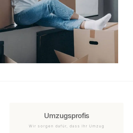
Umzugsprofis
Wir sorgen dafür, dass Ihr Umzug