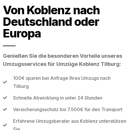
Von Koblenz nach
Deutschland oder
Europa
Genießen Sie die besonderen Vorteile unseres
Umzugsservices für Umzüge Koblenz Tilburg:
100€ sparen bei Anfrage Ihres Umzugs nach
Tilburg
Schnelle Abwicklung in unter 24 Stunden
Versicherungsschutz bis 7.500€ für den Transport
Erfahrene Umzugsberater aus Koblenz unterstützen
Sie