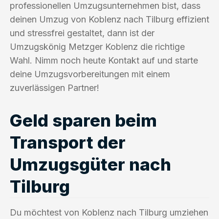
professionellen Umzugsunternehmen bist, dass
deinen Umzug von Koblenz nach Tilburg effizient
und stressfrei gestaltet, dann ist der
Umzugskönig Metzger Koblenz die richtige
Wahl. Nimm noch heute Kontakt auf und starte
deine Umzugsvorbereitungen mit einem
zuverlässigen Partner!
Geld sparen beim
Transport der
Umzugsgüter nach
Tilburg
Du möchtest von Koblenz nach Tilburg umziehen