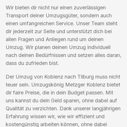
Wir bieten dir nicht nur einen zuverlässigen
Transport deiner Umzugsgüter, sondern auch
einen umfangreichen Service. Unser Team steht
dir jederzeit zur Seite und unterstützt dich bei
allen Fragen und Anliegen rund um deinen
Umzug. Wir planen deinen Umzug individuell
nach deinen Bedürfnissen und setzen alles daran,
dass du zufrieden bist.
Der Umzug von Koblenz nach Tilburg muss nicht
teuer sein. Umzugskönig Metzger Koblenz bietet
dir faire Preise, die in dein Budget passen. Mit
uns kannst du dein Geld sparen, ohne dabei auf
Qualität zu verzichten. Dank unserer langjährigen
Erfahrung wissen wir, wie wir effizient und
kostengünstig arbeiten können, ohne dabei