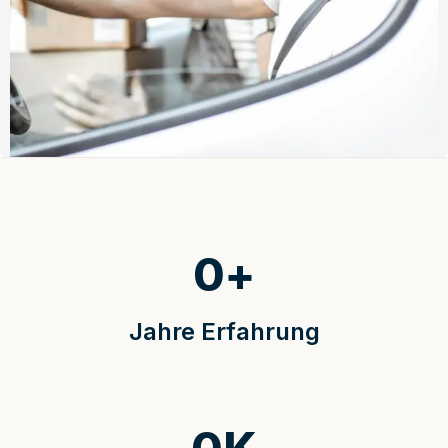
0
+
Jahre Erfahrung