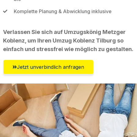
Komplette Planung & Abwicklung inklusive
Verlassen Sie sich auf Umzugskönig Metzger
Koblenz, um Ihren Umzug Koblenz Tilburg so
einfach und stressfrei wie möglich zu gestalten.
Jetzt unverbindlich anfragen