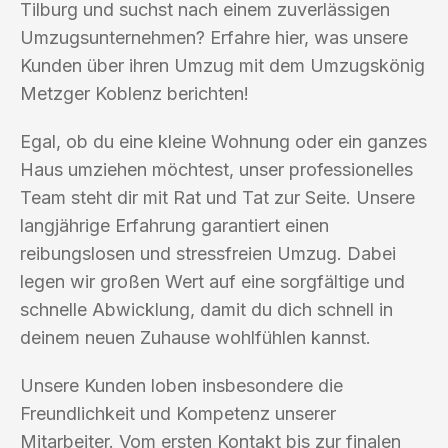
Tilburg und suchst nach einem zuverlässigen
Umzugsunternehmen? Erfahre hier, was unsere
Kunden über ihren Umzug mit dem Umzugskönig
Metzger Koblenz berichten!
Egal, ob du eine kleine Wohnung oder ein ganzes
Haus umziehen möchtest, unser professionelles
Team steht dir mit Rat und Tat zur Seite. Unsere
langjährige Erfahrung garantiert einen
reibungslosen und stressfreien Umzug. Dabei
legen wir großen Wert auf eine sorgfältige und
schnelle Abwicklung, damit du dich schnell in
deinem neuen Zuhause wohlfühlen kannst.
Unsere Kunden loben insbesondere die
Freundlichkeit und Kompetenz unserer
Mitarbeiter. Vom ersten Kontakt bis zur finalen