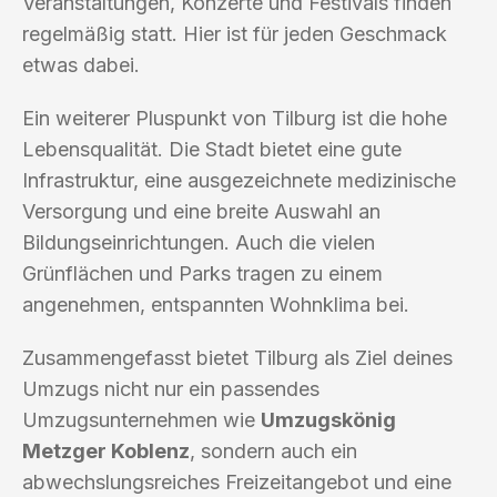
Veranstaltungen, Konzerte und Festivals finden
regelmäßig statt. Hier ist für jeden Geschmack
etwas dabei.
Ein weiterer Pluspunkt von Tilburg ist die hohe
Lebensqualität. Die Stadt bietet eine gute
Infrastruktur, eine ausgezeichnete medizinische
Versorgung und eine breite Auswahl an
Bildungseinrichtungen. Auch die vielen
Grünflächen und Parks tragen zu einem
angenehmen, entspannten Wohnklima bei.
Zusammengefasst bietet Tilburg als Ziel deines
Umzugs nicht nur ein passendes
Umzugsunternehmen wie
Umzugskönig
Metzger Koblenz
, sondern auch ein
abwechslungsreiches Freizeitangebot und eine