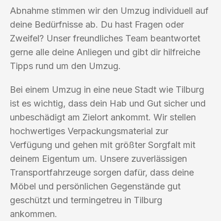
Abnahme stimmen wir den Umzug individuell auf
deine Bedürfnisse ab. Du hast Fragen oder
Zweifel? Unser freundliches Team beantwortet
gerne alle deine Anliegen und gibt dir hilfreiche
Tipps rund um den Umzug.
Bei einem Umzug in eine neue Stadt wie Tilburg
ist es wichtig, dass dein Hab und Gut sicher und
unbeschädigt am Zielort ankommt. Wir stellen
hochwertiges Verpackungsmaterial zur
Verfügung und gehen mit größter Sorgfalt mit
deinem Eigentum um. Unsere zuverlässigen
Transportfahrzeuge sorgen dafür, dass deine
Möbel und persönlichen Gegenstände gut
geschützt und termingetreu in Tilburg
ankommen.