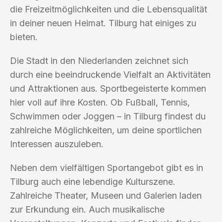
die Freizeitmöglichkeiten und die Lebensqualität
in deiner neuen Heimat. Tilburg hat einiges zu
bieten.
Die Stadt in den Niederlanden zeichnet sich
durch eine beeindruckende Vielfalt an Aktivitäten
und Attraktionen aus. Sportbegeisterte kommen
hier voll auf ihre Kosten. Ob Fußball, Tennis,
Schwimmen oder Joggen – in Tilburg findest du
zahlreiche Möglichkeiten, um deine sportlichen
Interessen auszuleben.
Neben dem vielfältigen Sportangebot gibt es in
Tilburg auch eine lebendige Kulturszene.
Zahlreiche Theater, Museen und Galerien laden
zur Erkundung ein. Auch musikalische