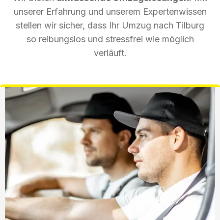
unserer Erfahrung und unserem Expertenwissen
stellen wir sicher, dass Ihr Umzug nach Tilburg
so reibungslos und stressfrei wie möglich
verläuft.