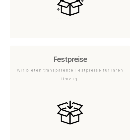
Festpreise
Wir bieten transparente Festpreise für Ihren
Umzug.