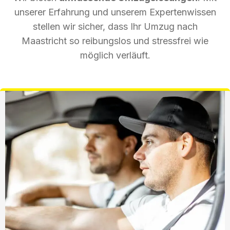
unserer Erfahrung und unserem Expertenwissen
stellen wir sicher, dass Ihr Umzug nach
Maastricht so reibungslos und stressfrei wie
möglich verläuft.