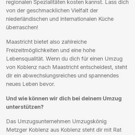
regionalen Spezialitäten kosten kannst. Lass dich
von der geschmacklichen Vielfalt der
niederländischen und internationalen Küche
überraschen!
Maastricht bietet also zahlreiche
Freizeitmöglichkeiten und eine hohe
Lebensqualität. Wenn du dich für einen Umzug
von Koblenz nach Maastricht entscheidest, steht
dir ein abwechslungsreiches und spannendes
neues Leben bevor.
Und wie können wir dich bei deinem Umzug
unterstützen?
Das Umzugsunternehmen Umzugskönig
Metzger Koblenz aus Koblenz steht dir mit Rat