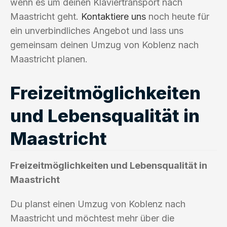
wenn es um deinen Klaviertransport nach
Maastricht geht.
Kontaktiere uns
noch heute für
ein unverbindliches Angebot und lass uns
gemeinsam deinen Umzug von Koblenz nach
Maastricht planen.
Freizeitmöglichkeiten
und Lebensqualität in
Maastricht
Freizeitmöglichkeiten und Lebensqualität in
Maastricht
Du planst einen Umzug von Koblenz nach
Maastricht und möchtest mehr über die