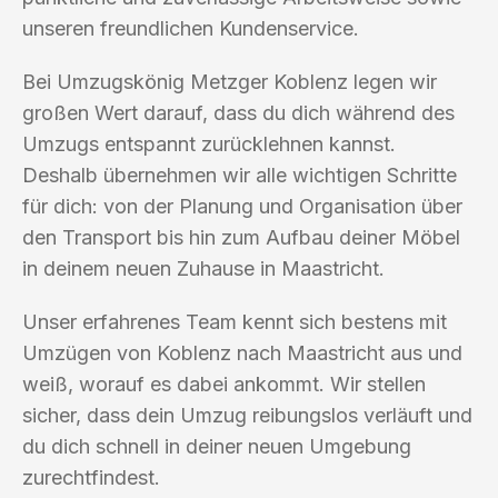
unseren freundlichen Kundenservice.
Bei Umzugskönig Metzger Koblenz legen wir
großen Wert darauf, dass du dich während des
Umzugs entspannt zurücklehnen kannst.
Deshalb übernehmen wir alle wichtigen Schritte
für dich: von der Planung und Organisation über
den Transport bis hin zum Aufbau deiner Möbel
in deinem neuen Zuhause in Maastricht.
Unser erfahrenes Team kennt sich bestens mit
Umzügen von Koblenz nach Maastricht aus und
weiß, worauf es dabei ankommt. Wir stellen
sicher, dass dein Umzug reibungslos verläuft und
du dich schnell in deiner neuen Umgebung
zurechtfindest.