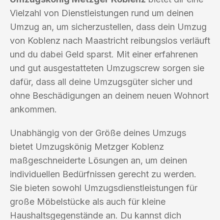
Vielzahl von Dienstleistungen rund um deinen
Umzug an, um sicherzustellen, dass dein Umzug
von Koblenz nach Maastricht reibungslos verläuft
und du dabei Geld sparst. Mit einer erfahrenen
und gut ausgestatteten Umzugscrew sorgen sie
dafür, dass all deine Umzugsgüter sicher und
ohne Beschädigungen an deinem neuen Wohnort
ankommen.
Unabhängig von der Größe deines Umzugs
bietet Umzugskönig Metzger Koblenz
maßgeschneiderte Lösungen an, um deinen
individuellen Bedürfnissen gerecht zu werden.
Sie bieten sowohl Umzugsdienstleistungen für
große Möbelstücke als auch für kleine
Haushaltsgegenstände an. Du kannst dich