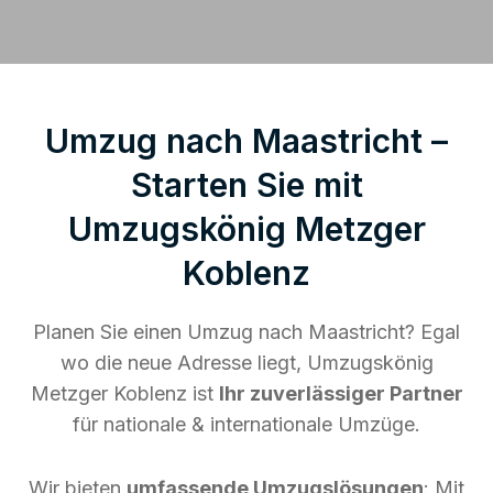
Umzug nach Maastricht –
Starten Sie mit
Umzugskönig Metzger
Koblenz
Planen Sie einen Umzug nach Maastricht? Egal
wo die neue Adresse liegt, Umzugskönig
Metzger Koblenz ist
Ihr zuverlässiger Partner
für nationale & internationale Umzüge.
Wir bieten
umfassende Umzugslösungen
: Mit