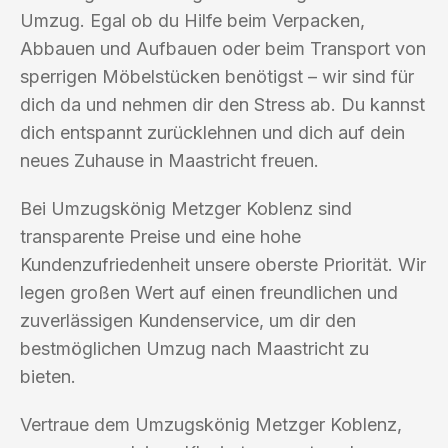
Umzug. Egal ob du Hilfe beim Verpacken,
Abbauen und Aufbauen oder beim Transport von
sperrigen Möbelstücken benötigst – wir sind für
dich da und nehmen dir den Stress ab. Du kannst
dich entspannt zurücklehnen und dich auf dein
neues Zuhause in Maastricht freuen.
Bei Umzugskönig Metzger Koblenz sind
transparente Preise und eine hohe
Kundenzufriedenheit unsere oberste Priorität. Wir
legen großen Wert auf einen freundlichen und
zuverlässigen Kundenservice, um dir den
bestmöglichen Umzug nach Maastricht zu
bieten.
Vertraue dem Umzugskönig Metzger Koblenz,