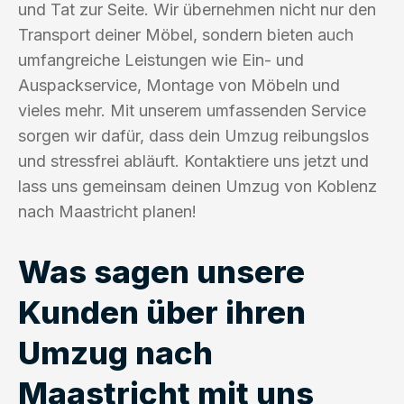
und Tat zur Seite. Wir übernehmen nicht nur den
Transport deiner Möbel, sondern bieten auch
umfangreiche Leistungen wie Ein- und
Auspackservice, Montage von Möbeln und
vieles mehr. Mit unserem umfassenden Service
sorgen wir dafür, dass dein Umzug reibungslos
und stressfrei abläuft. Kontaktiere uns jetzt und
lass uns gemeinsam deinen Umzug von Koblenz
nach Maastricht planen!
Was sagen unsere
Kunden über ihren
Umzug nach
Maastricht mit uns