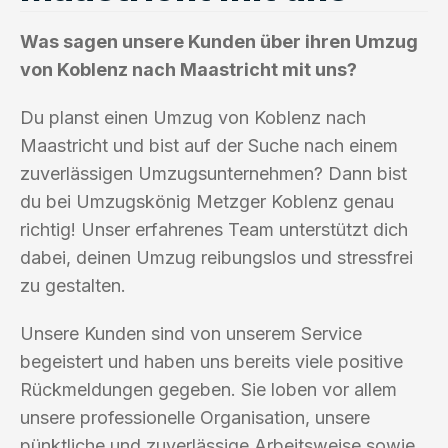
Was sagen unsere Kunden über ihren Umzug
von Koblenz nach Maastricht mit uns?
Du planst einen Umzug von Koblenz nach
Maastricht und bist auf der Suche nach einem
zuverlässigen Umzugsunternehmen? Dann bist
du bei Umzugskönig Metzger Koblenz genau
richtig! Unser erfahrenes Team unterstützt dich
dabei, deinen Umzug reibungslos und stressfrei
zu gestalten.
Unsere Kunden sind von unserem Service
begeistert und haben uns bereits viele positive
Rückmeldungen gegeben. Sie loben vor allem
unsere professionelle Organisation, unsere
pünktliche und zuverlässige Arbeitsweise sowie