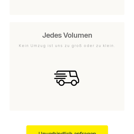
Jedes Volumen
Kein Umzug ist uns zu groß oder zu klein.
Unverbindlich anfragen