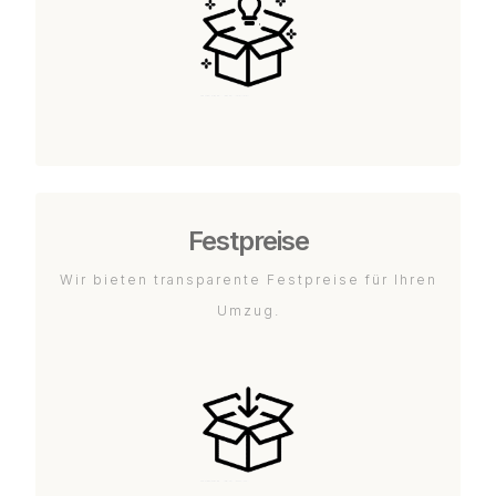
Festpreise
Wir bieten transparente Festpreise für Ihren
Umzug.