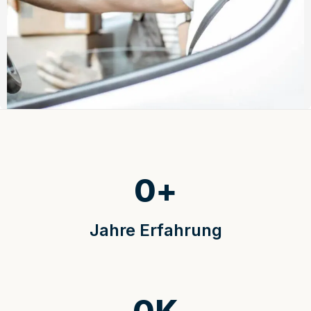
0
+
Jahre Erfahrung