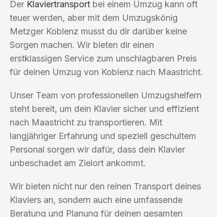
Der
Klaviertransport
bei einem Umzug kann oft
teuer werden, aber mit dem Umzugskönig
Metzger Koblenz musst du dir darüber keine
Sorgen machen. Wir bieten dir einen
erstklassigen Service zum unschlagbaren Preis
für deinen Umzug von Koblenz nach Maastricht.
Unser Team von professionellen Umzugshelfern
steht bereit, um dein Klavier sicher und effizient
nach Maastricht zu transportieren. Mit
langjähriger Erfahrung und speziell geschultem
Personal sorgen wir dafür, dass dein Klavier
unbeschadet am Zielort ankommt.
Wir bieten nicht nur den reinen Transport deines
Klaviers an, sondern auch eine umfassende
Beratung und Planung für deinen gesamten