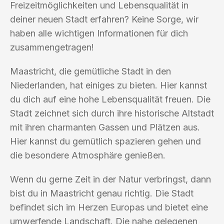
Freizeitmöglichkeiten und Lebensqualität in
deiner neuen Stadt erfahren? Keine Sorge, wir
haben alle wichtigen Informationen für dich
zusammengetragen!
Maastricht, die gemütliche Stadt in den
Niederlanden, hat einiges zu bieten. Hier kannst
du dich auf eine hohe Lebensqualität freuen. Die
Stadt zeichnet sich durch ihre historische Altstadt
mit ihren charmanten Gassen und Plätzen aus.
Hier kannst du gemütlich spazieren gehen und
die besondere Atmosphäre genießen.
Wenn du gerne Zeit in der Natur verbringst, dann
bist du in Maastricht genau richtig. Die Stadt
befindet sich im Herzen Europas und bietet eine
umwerfende Landschaft. Die nahe gelegenen