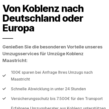
Von Koblenz nach
Deutschland oder
Europa
Genießen Sie die besonderen Vorteile unseres
Umzugsservices für Umzüge Koblenz
Maastricht:
100€ sparen bei Anfrage Ihres Umzugs nach
Maastricht
Schnelle Abwicklung in unter 24 Stunden
Versicherungsschutz bis 7.500€ für den Transport
Erfahrene Umzugsberater aus Koblenz unterstützen