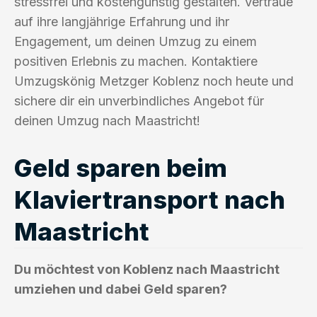
stressfrei und kostengünstig gestalten. Vertraue
auf ihre langjährige Erfahrung und ihr
Engagement, um deinen Umzug zu einem
positiven Erlebnis zu machen. Kontaktiere
Umzugskönig Metzger Koblenz noch heute und
sichere dir ein unverbindliches Angebot für
deinen Umzug nach Maastricht!
Geld sparen beim
Klaviertransport nach
Maastricht
Du möchtest von Koblenz nach Maastricht
umziehen und dabei Geld sparen?