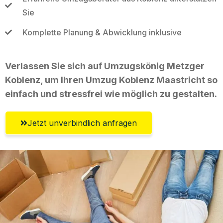
Sie
Komplette Planung & Abwicklung inklusive
Verlassen Sie sich auf Umzugskönig Metzger
Koblenz, um Ihren Umzug Koblenz Maastricht so
einfach und stressfrei wie möglich zu gestalten.
Jetzt unverbindlich anfragen