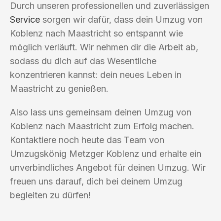
Durch unseren professionellen und zuverlässigen
Service
sorgen wir dafür, dass dein Umzug von
Koblenz nach Maastricht so entspannt wie
möglich verläuft. Wir nehmen dir die Arbeit ab,
sodass du dich auf das Wesentliche
konzentrieren kannst: dein neues Leben in
Maastricht zu genießen.
Also lass uns gemeinsam deinen Umzug von
Koblenz nach Maastricht zum Erfolg machen.
Kontaktiere noch heute das Team von
Umzugskönig Metzger Koblenz und erhalte ein
unverbindliches Angebot für deinen Umzug. Wir
freuen uns darauf, dich bei deinem Umzug
begleiten zu dürfen!