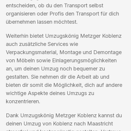
entscheiden, ob du den Transport selbst
organisieren oder Profis den Transport für dich
übernehmen lassen möchtest.
Weiterhin bietet Umzugskönig Metzger Koblenz
auch zusätzliche Services wie
Verpackungsmaterial, Montage und Demontage
von Möbeln sowie Einlagerungsmöglichkeiten
an, um deinen Umzug noch bequemer zu
gestalten. Sie nehmen dir die Arbeit ab und
bieten dir somit die Möglichkeit, dich auf andere
wichtige Aspekte deines Umzugs zu
konzentrieren.
Dank Umzugskönig Metzger Koblenz kannst du
deinen Umzug von Koblenz nach Maastricht