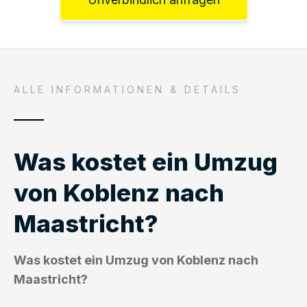
ALLE INFORMATIONEN & DETAILS
Was kostet ein Umzug
von Koblenz nach
Maastricht?
Was kostet ein Umzug von Koblenz nach
Maastricht?