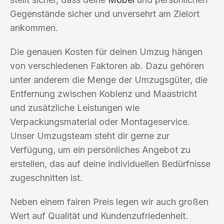
Gegenstände sicher und unversehrt am Zielort
ankommen.
Die genauen Kosten für deinen Umzug hängen
von verschiedenen Faktoren ab. Dazu gehören
unter anderem die Menge der Umzugsgüter, die
Entfernung zwischen Koblenz und Maastricht
und zusätzliche Leistungen wie
Verpackungsmaterial oder Montageservice.
Unser Umzugsteam steht dir gerne zur
Verfügung, um ein persönliches Angebot zu
erstellen, das auf deine individuellen Bedürfnisse
zugeschnitten ist.
Neben einem fairen Preis legen wir auch großen
Wert auf Qualität und Kundenzufriedenheit.