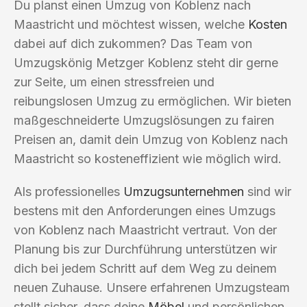
Du planst einen Umzug von Koblenz nach
Maastricht und möchtest wissen, welche
Kosten
dabei auf dich zukommen? Das Team von
Umzugskönig Metzger Koblenz steht dir gerne
zur Seite, um einen stressfreien und
reibungslosen Umzug zu ermöglichen. Wir bieten
maßgeschneiderte Umzugslösungen zu fairen
Preisen an, damit dein Umzug von Koblenz nach
Maastricht so kosteneffizient wie möglich wird.
Als professionelles
Umzugsunternehmen
sind wir
bestens mit den Anforderungen eines Umzugs
von Koblenz nach Maastricht vertraut. Von der
Planung bis zur Durchführung unterstützen wir
dich bei jedem Schritt auf dem Weg zu deinem
neuen Zuhause. Unsere erfahrenen Umzugsteam
stellt sicher, dass deine
Möbel
und persönlichen