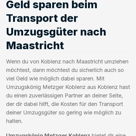
Geld sparen beim
Transport der
Umzugsgüter nach
Maastricht
Wenn du von Koblenz nach Maastricht umziehen
möchtest, dann möchtest du sicherlich auch so
viel Geld wie möglich dabei sparen. Mit
Umzugskönig Metzger Koblenz aus Koblenz hast
du einen zuverlässigen Partner an deiner Seite,
der dir dabei hilft, die Kosten für den Transport
deiner Umzugsgüter so gering wie möglich zu
halten.
Umzugskönig Metzger Koblenz
bietet dir eine