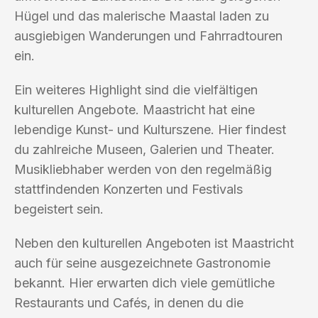
Hügel und das malerische Maastal laden zu
ausgiebigen Wanderungen und Fahrradtouren
ein.
Ein weiteres Highlight sind die vielfältigen
kulturellen Angebote. Maastricht hat eine
lebendige Kunst- und Kulturszene. Hier findest
du zahlreiche Museen, Galerien und Theater.
Musikliebhaber werden von den regelmäßig
stattfindenden Konzerten und Festivals
begeistert sein.
Neben den kulturellen Angeboten ist Maastricht
auch für seine ausgezeichnete Gastronomie
bekannt. Hier erwarten dich viele gemütliche
Restaurants und Cafés, in denen du die