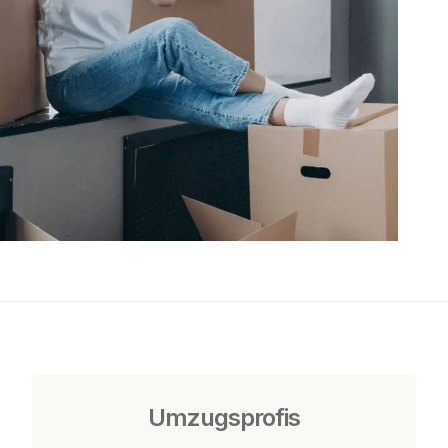
Umzugsprofis