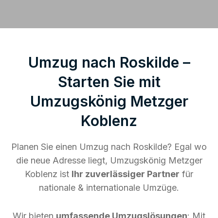
Umzug nach Roskilde –
Starten Sie mit
Umzugskönig Metzger
Koblenz
Planen Sie einen Umzug nach Roskilde? Egal wo
die neue Adresse liegt, Umzugskönig Metzger
Koblenz ist
Ihr zuverlässiger Partner
für
nationale & internationale Umzüge.
Wir bieten
umfassende Umzugslösungen
: Mit