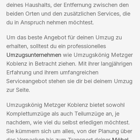
deines Haushalts, der Entfernung zwischen den
beiden Orten und den zusätzlichen Services, die
du in Anspruch nehmen möchtest.
Um das beste Angebot für deinen Umzug zu
erhalten, solltest du ein professionelles
Umzugsunternehmen
wie Umzugskönig Metzger
Koblenz in Betracht ziehen. Mit ihrer langjährigen
Erfahrung und ihrem umfangreichen
Serviceangebot stehen sie dir bei deinem Umzug
zur Seite.
Umzugskönig Metzger Koblenz bietet sowohl
Komplettumzüge als auch Teilumzüge an, je
nachdem, wie viel du selbst erledigen möchtest.
Sie kümmern sich um alles, von der Planung über
das Verpacken bis zum Transport deiner
Möbel