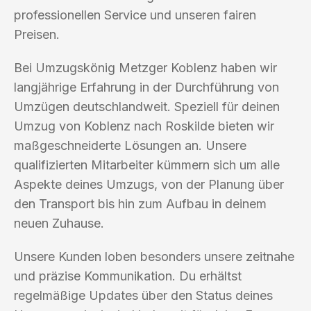
professionellen Service und unseren fairen
Preisen.
Bei Umzugskönig Metzger Koblenz haben wir
langjährige Erfahrung in der Durchführung von
Umzügen deutschlandweit. Speziell für deinen
Umzug von Koblenz nach Roskilde bieten wir
maßgeschneiderte Lösungen an. Unsere
qualifizierten Mitarbeiter kümmern sich um alle
Aspekte deines Umzugs, von der Planung über
den Transport bis hin zum Aufbau in deinem
neuen Zuhause.
Unsere Kunden loben besonders unsere zeitnahe
und präzise Kommunikation. Du erhältst
regelmäßige Updates über den Status deines