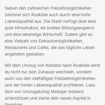
Neben den zahlreichen Freizeitmöglichkeiten
zeichnet sich Roskilde auch durch eine hohe
Lebensqualität aus. Die Stadt verfügt über eine
gute Infrastruktur, ein breites Bildungsangebot
und eine lebendige Wirtschaft. Zudem gibt es
eine Vielzahl von Einkaufsmöglichkeiten,
Restaurants und Cafés, die das tägliche Leben
angenehm gestalten.
Mit dem Umzug von Koblenz nach Roskilde wirst
du nicht nur dein Zuhause wechseln, sondern
auch von den vielfältigen Freizeitmöglichkeiten
und der hohen Lebensqualität profitieren. Lass
dich von Umzugskönig Metzger Koblenz
unterstützen und starte dein neues Kapitel in
Roskilde!