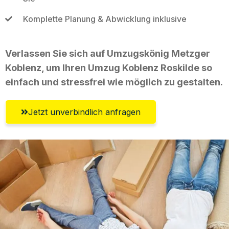
Komplette Planung & Abwicklung inklusive
Verlassen Sie sich auf Umzugskönig Metzger
Koblenz, um Ihren Umzug Koblenz Roskilde so
einfach und stressfrei wie möglich zu gestalten.
Jetzt unverbindlich anfragen