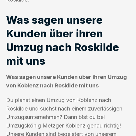
Was sagen unsere
Kunden über ihren
Umzug nach Roskilde
mit uns
Was sagen unsere Kunden über ihren Umzug
von Koblenz nach Roskilde mit uns
Du planst einen Umzug von Koblenz nach
Roskilde und suchst nach einem zuverlässigen
Umzugsunternehmen? Dann bist du bei
Umzugskönig Metzger Koblenz genau richtig!
Unsere Kunden sind begeistert von unserem