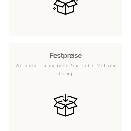
Festpreise
Wir bieten transparente Festpreise für Ihren
Umzug.