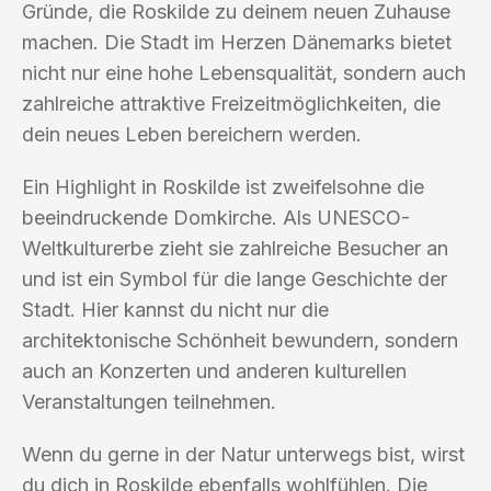
Gründe, die Roskilde zu deinem neuen Zuhause
machen. Die Stadt im Herzen Dänemarks bietet
nicht nur eine hohe Lebensqualität, sondern auch
zahlreiche attraktive Freizeitmöglichkeiten, die
dein neues Leben bereichern werden.
Ein Highlight in Roskilde ist zweifelsohne die
beeindruckende Domkirche. Als UNESCO-
Weltkulturerbe zieht sie zahlreiche Besucher an
und ist ein Symbol für die lange Geschichte der
Stadt. Hier kannst du nicht nur die
architektonische Schönheit bewundern, sondern
auch an Konzerten und anderen kulturellen
Veranstaltungen teilnehmen.
Wenn du gerne in der Natur unterwegs bist, wirst
du dich in Roskilde ebenfalls wohlfühlen. Die