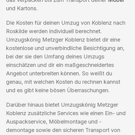
und Kartons.
Die Kosten für deinen Umzug von Koblenz nach
Roskilde werden individuell berechnet.
Umzugskönig Metzger Koblenz bietet dir eine
kostenlose und unverbindliche Besichtigung an,
bei der sie den Umfang deines Umzugs
einschätzen und dir ein maßgeschneidertes
Angebot unterbreiten können. So weißt du
genau, mit welchen Kosten du rechnen kannst
und es gibt keine bösen Überraschungen.
Darüber hinaus bietet Umzugskönig Metzger
Koblenz zusätzliche Services wie einen Ein- und
Auspackservice, Möbelmontage und -
demontage sowie den sicheren Transport von