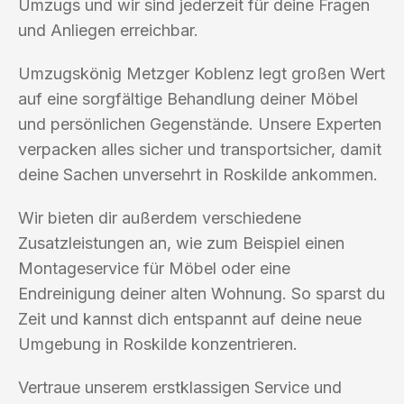
Umzugs und wir sind jederzeit für deine Fragen
und Anliegen erreichbar.
Umzugskönig Metzger Koblenz legt großen Wert
auf eine sorgfältige Behandlung deiner Möbel
und persönlichen Gegenstände. Unsere Experten
verpacken alles sicher und transportsicher, damit
deine Sachen unversehrt in Roskilde ankommen.
Wir bieten dir außerdem verschiedene
Zusatzleistungen an, wie zum Beispiel einen
Montageservice für Möbel oder eine
Endreinigung deiner alten Wohnung. So sparst du
Zeit und kannst dich entspannt auf deine neue
Umgebung in Roskilde konzentrieren.
Vertraue unserem erstklassigen Service und