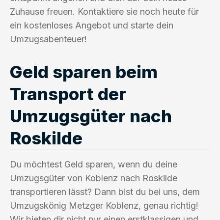
Zuhause freuen. Kontaktiere sie noch heute für
ein kostenloses Angebot und starte dein
Umzugsabenteuer!
Geld sparen beim
Transport der
Umzugsgüter nach
Roskilde
Du möchtest Geld sparen, wenn du deine
Umzugsgüter von Koblenz nach Roskilde
transportieren lässt? Dann bist du bei uns, dem
Umzugskönig Metzger Koblenz, genau richtig!
Wir bieten dir nicht nur einen erstklassigen und