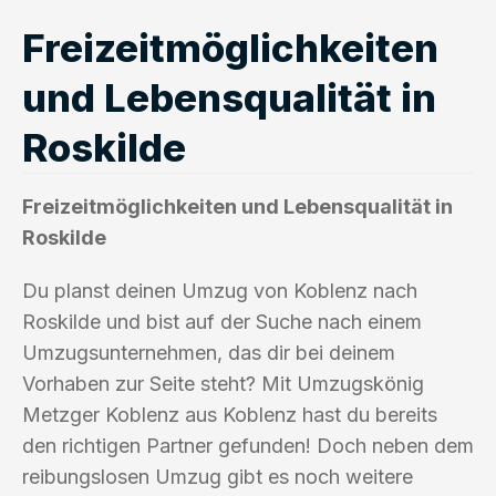
Freizeitmöglichkeiten
und Lebensqualität in
Roskilde
Freizeitmöglichkeiten und Lebensqualität in
Roskilde
Du planst deinen Umzug von Koblenz nach
Roskilde und bist auf der Suche nach einem
Umzugsunternehmen, das dir bei deinem
Vorhaben zur Seite steht? Mit Umzugskönig
Metzger Koblenz aus Koblenz hast du bereits
den richtigen Partner gefunden! Doch neben dem
reibungslosen Umzug gibt es noch weitere