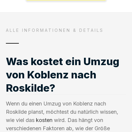
ALLE INFORMATIONEN & DETAILS
Was kostet ein Umzug
von Koblenz nach
Roskilde?
Wenn du einen Umzug von Koblenz nach
Roskilde planst, möchtest du natürlich wissen,
wie viel das
kosten
wird. Das hängt von
verschiedenen Faktoren ab, wie der Größe