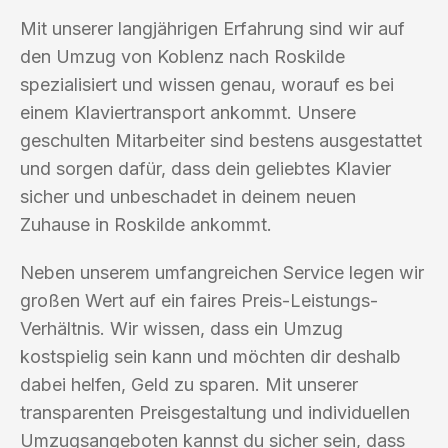
Mit unserer langjährigen Erfahrung sind wir auf
den Umzug von Koblenz nach Roskilde
spezialisiert und wissen genau, worauf es bei
einem Klaviertransport ankommt. Unsere
geschulten Mitarbeiter sind bestens ausgestattet
und sorgen dafür, dass dein geliebtes Klavier
sicher und unbeschadet in deinem neuen
Zuhause in Roskilde ankommt.
Neben unserem umfangreichen Service legen wir
großen Wert auf ein faires Preis-Leistungs-
Verhältnis. Wir wissen, dass ein Umzug
kostspielig sein kann und möchten dir deshalb
dabei helfen, Geld zu sparen. Mit unserer
transparenten Preisgestaltung und individuellen
Umzugsangeboten kannst du sicher sein, dass