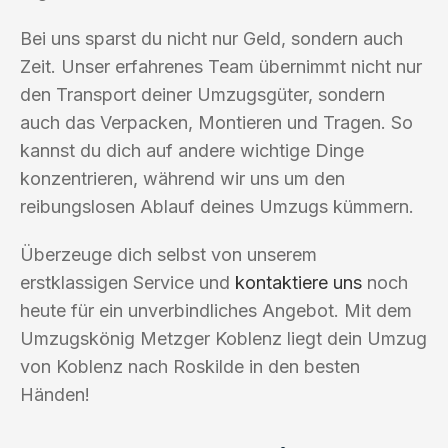
Bei uns sparst du nicht nur Geld, sondern auch
Zeit. Unser erfahrenes Team übernimmt nicht nur
den Transport deiner Umzugsgüter, sondern
auch das Verpacken, Montieren und Tragen. So
kannst du dich auf andere wichtige Dinge
konzentrieren, während wir uns um den
reibungslosen Ablauf deines Umzugs kümmern.
Überzeuge dich selbst von unserem
erstklassigen Service und
kontaktiere uns
noch
heute für ein unverbindliches Angebot. Mit dem
Umzugskönig Metzger Koblenz liegt dein Umzug
von Koblenz nach Roskilde in den besten
Händen!