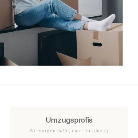
Umzugsprofis
Wir sorgen dafür, dass Ihr Umzug