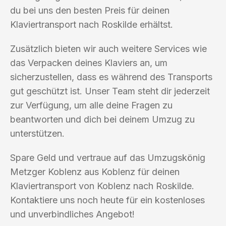
du bei uns den besten Preis für deinen
Klaviertransport nach Roskilde erhältst.
Zusätzlich bieten wir auch weitere Services wie
das Verpacken deines Klaviers an, um
sicherzustellen, dass es während des Transports
gut geschützt ist. Unser Team steht dir jederzeit
zur Verfügung, um alle deine Fragen zu
beantworten und dich bei deinem Umzug zu
unterstützen.
Spare Geld und vertraue auf das Umzugskönig
Metzger Koblenz aus Koblenz für deinen
Klaviertransport von Koblenz nach Roskilde.
Kontaktiere uns noch heute für ein kostenloses
und unverbindliches Angebot!