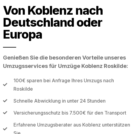
Von Koblenz nach
Deutschland oder
Europa
Genießen Sie die besonderen Vorteile unseres
Umzugsservices für Umzüge Koblenz Roskilde:
100€ sparen bei Anfrage Ihres Umzugs nach
Roskilde
Schnelle Abwicklung in unter 24 Stunden
Versicherungsschutz bis 7.500€ für den Transport
Erfahrene Umzugsberater aus Koblenz unterstützen
Sie