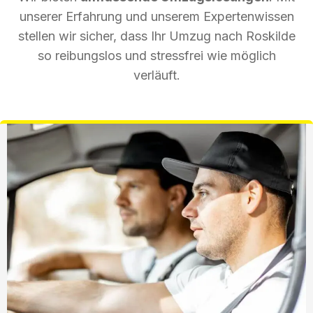
unserer Erfahrung und unserem Expertenwissen
stellen wir sicher, dass Ihr Umzug nach Roskilde
so reibungslos und stressfrei wie möglich
verläuft.