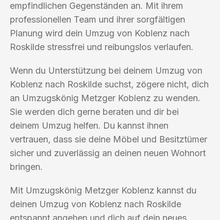
empfindlichen Gegenständen an. Mit ihrem
professionellen Team und ihrer sorgfältigen
Planung wird dein Umzug von Koblenz nach
Roskilde stressfrei und reibungslos verlaufen.
Wenn du Unterstützung bei deinem Umzug von
Koblenz nach Roskilde suchst, zögere nicht, dich
an Umzugskönig Metzger Koblenz zu wenden.
Sie werden dich gerne beraten und dir bei
deinem Umzug helfen. Du kannst ihnen
vertrauen, dass sie deine Möbel und Besitztümer
sicher und zuverlässig an deinen neuen Wohnort
bringen.
Mit Umzugskönig Metzger Koblenz kannst du
deinen Umzug von Koblenz nach Roskilde
entspannt angehen und dich auf dein neues