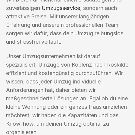
zuverlässigen
Umzugsservice
, sondern auch
attraktive Preise. Mit unserer langjährigen
Erfahrung und unserem professionellen Team
sorgen wir dafür, dass dein Umzug reibungslos
und stressfrei verläuft.
Unser Umzugsunternehmen ist darauf
spezialisiert, Umzüge von Koblenz nach Roskilde
effizient und kostengünstig durchzuführen. Wir
wissen, dass jeder Umzug individuelle
Anforderungen hat, daher bieten wir
maßgeschneiderte Lösungen an. Egal ob du eine
kleine Wohnung oder ein ganzes Haus umziehen
möchtest, wir haben die Kapazitäten und das
Know-how, um deinen Umzug optimal zu
organisieren.