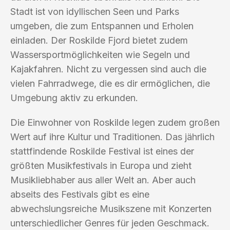
Stadt ist von idyllischen Seen und Parks
umgeben, die zum Entspannen und Erholen
einladen. Der Roskilde Fjord bietet zudem
Wassersportmöglichkeiten wie Segeln und
Kajakfahren. Nicht zu vergessen sind auch die
vielen Fahrradwege, die es dir ermöglichen, die
Umgebung aktiv zu erkunden.
Die Einwohner von Roskilde legen zudem großen
Wert auf ihre Kultur und Traditionen. Das jährlich
stattfindende Roskilde Festival ist eines der
größten Musikfestivals in Europa und zieht
Musikliebhaber aus aller Welt an. Aber auch
abseits des Festivals gibt es eine
abwechslungsreiche Musikszene mit Konzerten
unterschiedlicher Genres für jeden Geschmack.