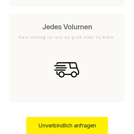
Jedes Volumen
Kein Umzug ist uns zu groß oder zu klein.
Unverbindlich anfragen