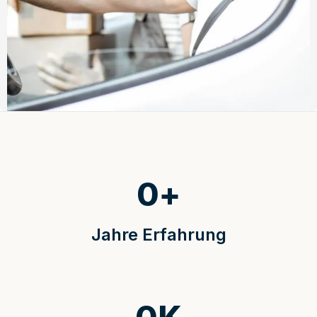
0
+
Jahre Erfahrung