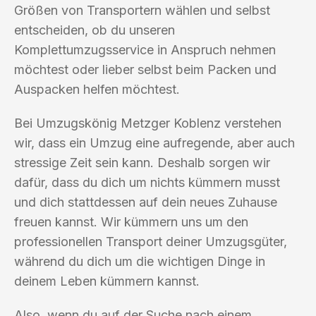
Größen von Transportern wählen und selbst
entscheiden, ob du unseren
Komplettumzugsservice in Anspruch nehmen
möchtest oder lieber selbst beim Packen und
Auspacken helfen möchtest.
Bei Umzugskönig Metzger Koblenz verstehen
wir, dass ein Umzug eine aufregende, aber auch
stressige Zeit sein kann. Deshalb sorgen wir
dafür, dass du dich um nichts kümmern musst
und dich stattdessen auf dein neues Zuhause
freuen kannst. Wir kümmern uns um den
professionellen Transport deiner Umzugsgüter,
während du dich um die wichtigen Dinge in
deinem Leben kümmern kannst.
Also, wenn du auf der Suche nach einem