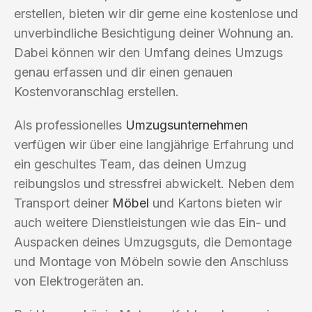
erstellen, bieten wir dir gerne eine kostenlose und
unverbindliche Besichtigung deiner Wohnung an.
Dabei können wir den Umfang deines Umzugs
genau erfassen und dir einen genauen
Kostenvoranschlag erstellen.
Als professionelles
Umzugsunternehmen
verfügen wir über eine langjährige Erfahrung und
ein geschultes Team, das deinen Umzug
reibungslos und stressfrei abwickelt. Neben dem
Transport deiner
Möbel
und Kartons bieten wir
auch weitere Dienstleistungen wie das Ein- und
Auspacken deines Umzugsguts, die Demontage
und Montage von Möbeln sowie den Anschluss
von Elektrogeräten an.