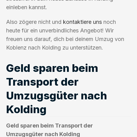
einleben kannst.
Also zögere nicht und
kontaktiere uns
noch
heute für ein unverbindliches Angebot! Wir
freuen uns darauf, dich bei deinem Umzug von
Koblenz nach Kolding zu unterstützen.
Geld sparen beim
Transport der
Umzugsgüter nach
Kolding
Geld sparen beim Transport der
Umzugsgüter nach Kolding