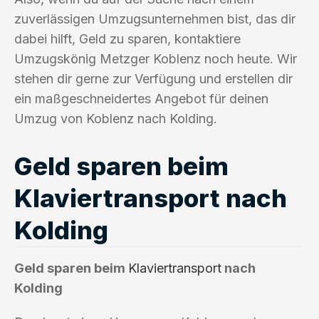
zuverlässigen Umzugsunternehmen bist, das dir
dabei hilft, Geld zu sparen, kontaktiere
Umzugskönig Metzger Koblenz noch heute. Wir
stehen dir gerne zur Verfügung und erstellen dir
ein maßgeschneidertes Angebot für deinen
Umzug von Koblenz nach Kolding.
Geld sparen beim
Klaviertransport nach
Kolding
Geld sparen beim
Klaviertransport
nach
Kolding