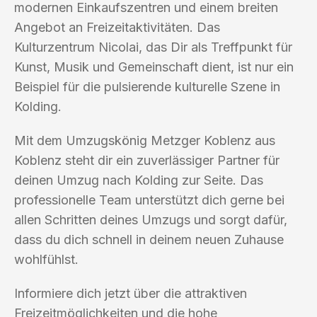
modernen Einkaufszentren und einem breiten
Angebot an Freizeitaktivitäten. Das
Kulturzentrum Nicolai, das Dir als Treffpunkt für
Kunst, Musik und Gemeinschaft dient, ist nur ein
Beispiel für die pulsierende kulturelle Szene in
Kolding.
Mit dem Umzugskönig Metzger Koblenz aus
Koblenz steht dir ein zuverlässiger Partner für
deinen Umzug nach Kolding zur Seite. Das
professionelle Team unterstützt dich gerne bei
allen Schritten deines Umzugs und sorgt dafür,
dass du dich schnell in deinem neuen Zuhause
wohlfühlst.
Informiere dich jetzt über die attraktiven
Freizeitmöglichkeiten und die hohe