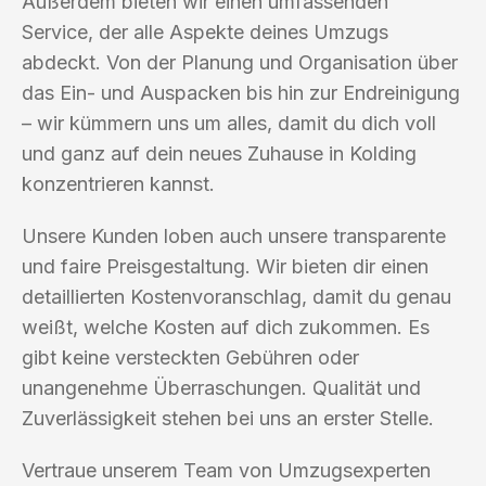
Außerdem bieten wir einen umfassenden
Service, der alle Aspekte deines Umzugs
abdeckt. Von der Planung und Organisation über
das Ein- und Auspacken bis hin zur Endreinigung
– wir kümmern uns um alles, damit du dich voll
und ganz auf dein neues Zuhause in Kolding
konzentrieren kannst.
Unsere Kunden loben auch unsere transparente
und faire Preisgestaltung. Wir bieten dir einen
detaillierten Kostenvoranschlag, damit du genau
weißt, welche Kosten auf dich zukommen. Es
gibt keine versteckten Gebühren oder
unangenehme Überraschungen. Qualität und
Zuverlässigkeit stehen bei uns an erster Stelle.
Vertraue unserem Team von Umzugsexperten