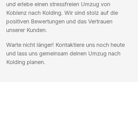
und erlebe einen stressfreien Umzug von
Koblenz nach Kolding. Wir sind stolz auf die
positiven Bewertungen und das Vertrauen
unserer Kunden.
Warte nicht länger! Kontaktiere uns noch heute
und lass uns gemeinsam deinen Umzug nach
Kolding planen.
UMZUGSKÖNIG METZGER KOBLENZ
Ihr Umzug oder
Transport