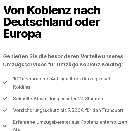
Von Koblenz nach
Deutschland oder
Europa
Genießen Sie die besonderen Vorteile unseres
Umzugsservices für Umzüge Koblenz Kolding:
100€ sparen bei Anfrage Ihres Umzugs nach
Kolding
Schnelle Abwicklung in unter 24 Stunden
Versicherungsschutz bis 7.500€ für den Transport
Erfahrene Umzugsberater aus Koblenz unterstützen
Sie