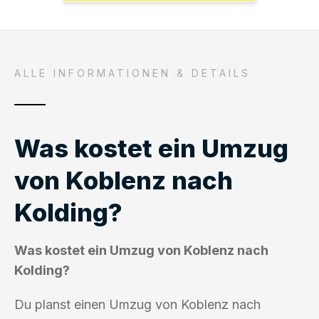
ALLE INFORMATIONEN & DETAILS
Was kostet ein Umzug
von Koblenz nach
Kolding?
Was kostet ein Umzug von Koblenz nach
Kolding?
Du planst einen Umzug von Koblenz nach