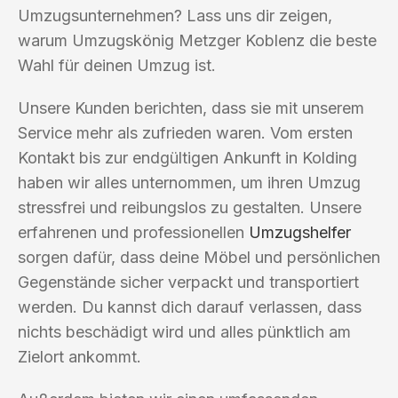
Umzugsunternehmen? Lass uns dir zeigen,
warum Umzugskönig Metzger Koblenz die beste
Wahl für deinen Umzug ist.
Unsere Kunden berichten, dass sie mit unserem
Service mehr als zufrieden waren. Vom ersten
Kontakt bis zur endgültigen Ankunft in Kolding
haben wir alles unternommen, um ihren Umzug
stressfrei und reibungslos zu gestalten. Unsere
erfahrenen und professionellen
Umzugshelfer
sorgen dafür, dass deine Möbel und persönlichen
Gegenstände sicher verpackt und transportiert
werden. Du kannst dich darauf verlassen, dass
nichts beschädigt wird und alles pünktlich am
Zielort ankommt.