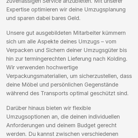
zuverlässigen Service anzubieten. Mit unserer
Expertise optimieren wir deine Umzugsplanung
und sparen dabei bares Geld.
Unsere gut ausgebildeten Mitarbeiter kümmern
sich um alle Aspekte deines Umzugs – vom
Verpacken und Sichern deiner Umzugsgüter bis
hin zur termingerechten Lieferung nach Kolding.
Wir verwenden hochwertige
Verpackungsmaterialien, um sicherzustellen, dass
deine Möbel und persönlichen Gegenstände
während des Transports optimal geschützt sind.
Darüber hinaus bieten wir flexible
Umzugsoptionen an, die deinen individuellen
Anforderungen und deinem Budget gerecht
werden. Du kannst zwischen verschiedenen