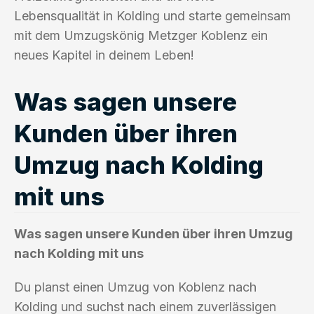
Lebensqualität in Kolding und starte gemeinsam
mit dem Umzugskönig Metzger Koblenz ein
neues Kapitel in deinem Leben!
Was sagen unsere
Kunden über ihren
Umzug nach Kolding
mit uns
Was sagen unsere Kunden über ihren Umzug
nach Kolding mit uns
Du planst einen Umzug von Koblenz nach
Kolding und suchst nach einem zuverlässigen