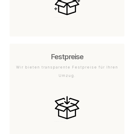
Festpreise
Wir bieten transparente Festpreise für Ihren
Umzug.