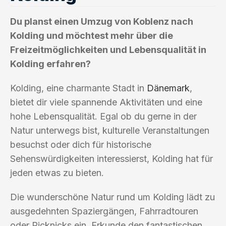
Du planst einen Umzug von Koblenz nach
Kolding und möchtest mehr über die
Freizeitmöglichkeiten und Lebensqualität in
Kolding erfahren?
Kolding, eine charmante Stadt in
Dänemark
,
bietet dir viele spannende Aktivitäten und eine
hohe Lebensqualität. Egal ob du gerne in der
Natur unterwegs bist, kulturelle Veranstaltungen
besuchst oder dich für historische
Sehenswürdigkeiten interessierst, Kolding hat für
jeden etwas zu bieten.
Die wunderschöne Natur rund um Kolding lädt zu
ausgedehnten Spaziergängen, Fahrradtouren
oder Picknicks ein. Erkunde den fantastischen