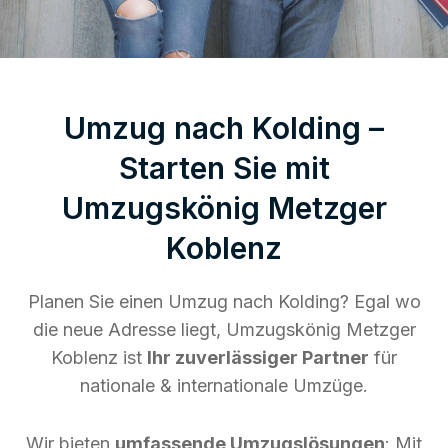
Umzug nach Kolding –
Starten Sie mit
Umzugskönig Metzger
Koblenz
Planen Sie einen Umzug nach Kolding? Egal wo
die neue Adresse liegt, Umzugskönig Metzger
Koblenz ist
Ihr zuverlässiger Partner
für
nationale & internationale Umzüge.
Wir bieten
umfassende Umzugslösungen
: Mit