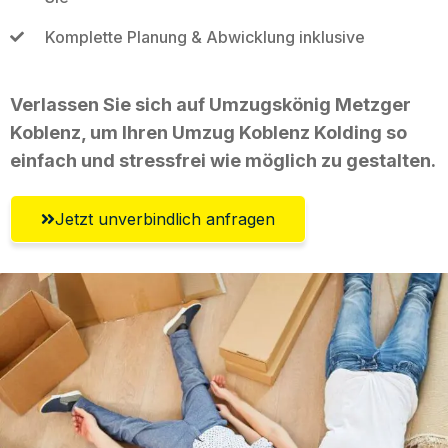
Komplette Planung & Abwicklung inklusive
Verlassen Sie sich auf Umzugskönig Metzger
Koblenz, um Ihren Umzug Koblenz Kolding so
einfach und stressfrei wie möglich zu gestalten.
Jetzt unverbindlich anfragen