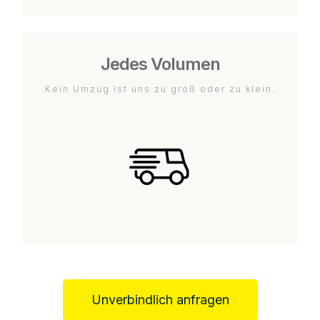
Jedes Volumen
Kein Umzug ist uns zu groß oder zu klein.
Unverbindlich anfragen