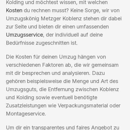
Kolding und möchtest wissen, mit welchen
Kosten
du rechnen musst? Keine Sorge, wir von
Umzugskönig Metzger Koblenz stehen dir dabei
zur Seite und bieten dir einen umfassenden
Umzugsservice
, der individuell auf deine
Bedürfnisse zugeschnitten ist.
Die Kosten für deinen Umzug hängen von
verschiedenen Faktoren ab, die wir gemeinsam
mit dir besprechen und analysieren. Dazu
gehören beispielsweise die Menge und Art des
Umzugsguts, die Entfernung zwischen Koblenz
und Kolding sowie eventuell benötigte
Zusatzleistungen wie Verpackungsmaterial oder
Montageservice.
Um dir ein transparentes und faires Angebot zu