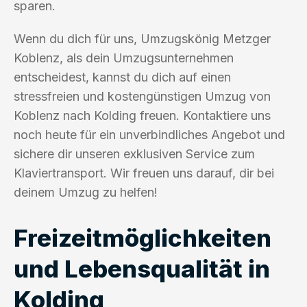
sparen.
Wenn du dich für uns, Umzugskönig Metzger
Koblenz, als dein Umzugsunternehmen
entscheidest, kannst du dich auf einen
stressfreien und kostengünstigen Umzug von
Koblenz nach Kolding freuen. Kontaktiere uns
noch heute für ein unverbindliches Angebot und
sichere dir unseren exklusiven Service zum
Klaviertransport. Wir freuen uns darauf, dir bei
deinem Umzug zu helfen!
Freizeitmöglichkeiten
und Lebensqualität in
Kolding