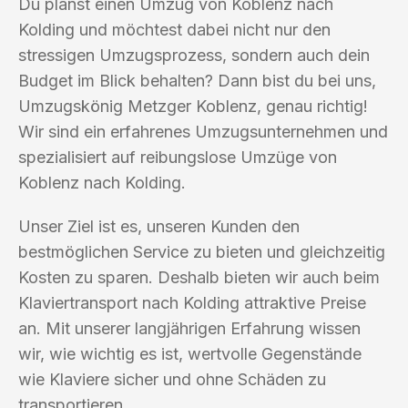
Du planst einen Umzug von Koblenz nach
Kolding und möchtest dabei nicht nur den
stressigen Umzugsprozess, sondern auch dein
Budget im Blick behalten? Dann bist du bei uns,
Umzugskönig Metzger Koblenz, genau richtig!
Wir sind ein erfahrenes Umzugsunternehmen und
spezialisiert auf reibungslose Umzüge von
Koblenz nach Kolding.
Unser Ziel ist es, unseren Kunden den
bestmöglichen Service zu bieten und gleichzeitig
Kosten zu sparen. Deshalb bieten wir auch beim
Klaviertransport nach Kolding attraktive Preise
an. Mit unserer langjährigen Erfahrung wissen
wir, wie wichtig es ist, wertvolle Gegenstände
wie Klaviere sicher und ohne Schäden zu
transportieren.