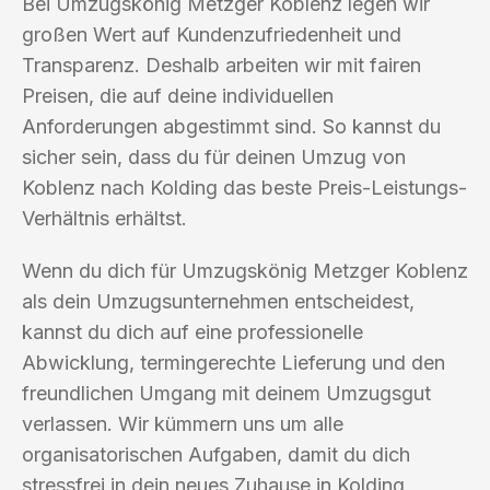
Bei Umzugskönig Metzger Koblenz legen wir
großen Wert auf Kundenzufriedenheit und
Transparenz. Deshalb arbeiten wir mit fairen
Preisen, die auf deine individuellen
Anforderungen abgestimmt sind. So kannst du
sicher sein, dass du für deinen Umzug von
Koblenz nach Kolding das beste Preis-Leistungs-
Verhältnis erhältst.
Wenn du dich für Umzugskönig Metzger Koblenz
als dein Umzugsunternehmen entscheidest,
kannst du dich auf eine professionelle
Abwicklung, termingerechte Lieferung und den
freundlichen Umgang mit deinem Umzugsgut
verlassen. Wir kümmern uns um alle
organisatorischen Aufgaben, damit du dich
stressfrei in dein neues Zuhause in Kolding