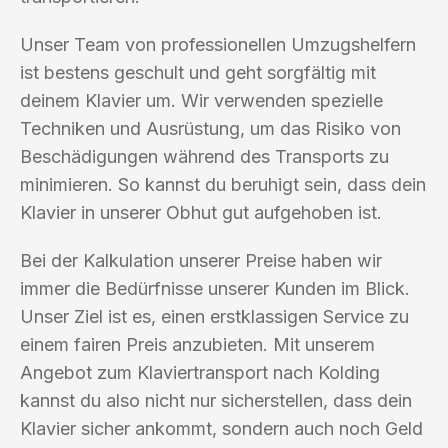
Unser Team von professionellen Umzugshelfern
ist bestens geschult und geht sorgfältig mit
deinem Klavier um. Wir verwenden spezielle
Techniken und Ausrüstung, um das Risiko von
Beschädigungen während des Transports zu
minimieren. So kannst du beruhigt sein, dass dein
Klavier in unserer Obhut gut aufgehoben ist.
Bei der Kalkulation unserer Preise haben wir
immer die Bedürfnisse unserer Kunden im Blick.
Unser Ziel ist es, einen erstklassigen Service zu
einem fairen Preis anzubieten. Mit unserem
Angebot zum Klaviertransport nach Kolding
kannst du also nicht nur sicherstellen, dass dein
Klavier sicher ankommt, sondern auch noch Geld