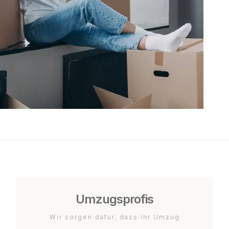
Umzugsprofis
Wir sorgen dafür, dass Ihr Umzug