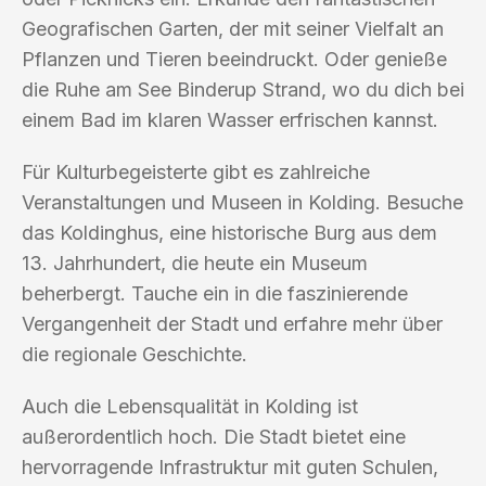
Geografischen Garten, der mit seiner Vielfalt an
Pflanzen und Tieren beeindruckt. Oder genieße
die Ruhe am See Binderup Strand, wo du dich bei
einem Bad im klaren Wasser erfrischen kannst.
Für Kulturbegeisterte gibt es zahlreiche
Veranstaltungen und Museen in Kolding. Besuche
das Koldinghus, eine historische Burg aus dem
13. Jahrhundert, die heute ein Museum
beherbergt. Tauche ein in die faszinierende
Vergangenheit der Stadt und erfahre mehr über
die regionale Geschichte.
Auch die Lebensqualität in Kolding ist
außerordentlich hoch. Die Stadt bietet eine
hervorragende Infrastruktur mit guten Schulen,