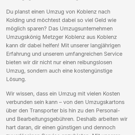
Du planst einen Umzug von Koblenz nach
Kolding und möchtest dabei so viel Geld wie
möglich sparen? Das Umzugsunternehmen
Umzugskönig Metzger Koblenz aus Koblenz
kann dir dabei helfen! Mit unserer langjährigen
Erfahrung und unserem umfangreichen Service
bieten wir dir nicht nur einen reibungslosen
Umzug, sondern auch eine kostengünstige
Lösung.
Wir wissen, dass ein Umzug mit vielen Kosten
verbunden sein kann – von den Umzugskartons
über den Transporter bis hin zu den Personal-
und Bearbeitungsgebühren. Deshalb arbeiten wir
hart daran, dir einen günstigen und dennoch