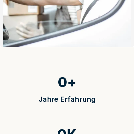
0
+
Jahre Erfahrung