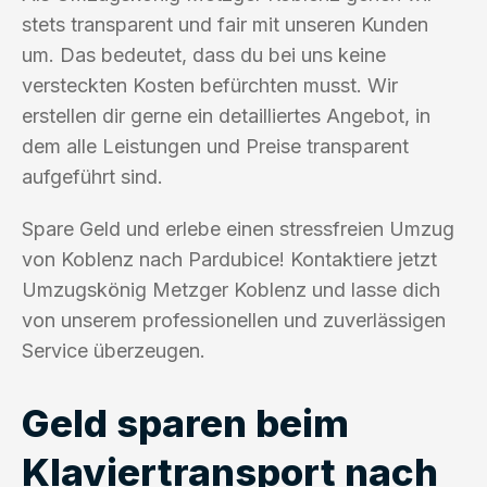
stets transparent und fair mit unseren Kunden
um. Das bedeutet, dass du bei uns keine
versteckten Kosten befürchten musst. Wir
erstellen dir gerne ein detailliertes Angebot, in
dem alle Leistungen und Preise transparent
aufgeführt sind.
Spare Geld und erlebe einen stressfreien Umzug
von Koblenz nach Pardubice! Kontaktiere jetzt
Umzugskönig Metzger Koblenz und lasse dich
von unserem professionellen und zuverlässigen
Service überzeugen.
Geld sparen beim
Klaviertransport nach