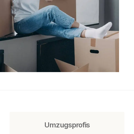
Umzugsprofis