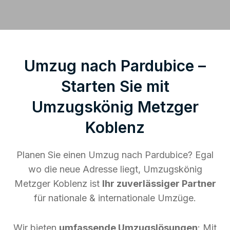
Umzug nach Pardubice –
Starten Sie mit
Umzugskönig Metzger
Koblenz
Planen Sie einen Umzug nach Pardubice? Egal
wo die neue Adresse liegt, Umzugskönig
Metzger Koblenz ist
Ihr zuverlässiger Partner
für nationale & internationale Umzüge.
Wir bieten
umfassende Umzugslösungen
: Mit