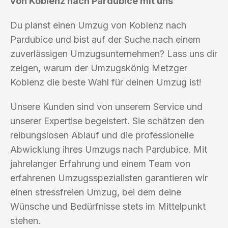
von Koblenz nach Pardubice mit uns
Du planst einen Umzug von Koblenz nach
Pardubice und bist auf der Suche nach einem
zuverlässigen Umzugsunternehmen? Lass uns dir
zeigen, warum der Umzugskönig Metzger
Koblenz die beste Wahl für deinen Umzug ist!
Unsere Kunden sind von unserem Service und
unserer Expertise begeistert. Sie schätzen den
reibungslosen Ablauf und die professionelle
Abwicklung ihres Umzugs nach Pardubice. Mit
jahrelanger Erfahrung und einem Team von
erfahrenen Umzugsspezialisten garantieren wir
einen stressfreien Umzug, bei dem deine
Wünsche und Bedürfnisse stets im Mittelpunkt
stehen.