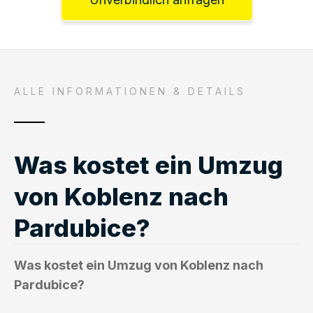
ALLE INFORMATIONEN & DETAILS
Was kostet ein Umzug
von Koblenz nach
Pardubice?
Was kostet ein Umzug von Koblenz nach
Pardubice?