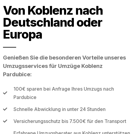
Von Koblenz nach
Deutschland oder
Europa
Genießen Sie die besonderen Vorteile unseres
Umzugsservices für Umzüge Koblenz
Pardubice:
100€ sparen bei Anfrage Ihres Umzugs nach
Pardubice
Schnelle Abwicklung in unter 24 Stunden
Versicherungsschutz bis 7.500€ für den Transport
Erfahrene Umzugsberater aus Koblenz unterstützen