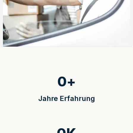
0
+
Jahre Erfahrung