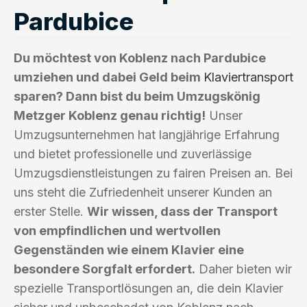
Pardubice
Du möchtest von Koblenz nach Pardubice
umziehen und dabei Geld beim
Klaviertransport
sparen? Dann bist du beim Umzugskönig
Metzger Koblenz genau richtig!
Unser
Umzugsunternehmen hat langjährige Erfahrung
und bietet professionelle und zuverlässige
Umzugsdienstleistungen zu fairen Preisen an. Bei
uns steht die Zufriedenheit unserer Kunden an
erster Stelle.
Wir wissen, dass der Transport
von empfindlichen und wertvollen
Gegenständen wie einem Klavier eine
besondere Sorgfalt erfordert.
Daher bieten wir
spezielle Transportlösungen an, die dein Klavier