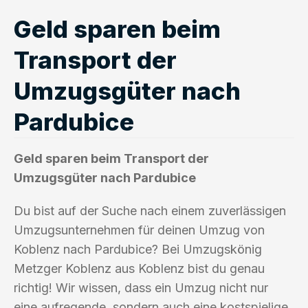
Geld sparen beim
Transport der
Umzugsgüter nach
Pardubice
Geld sparen beim Transport der
Umzugsgüter nach Pardubice
Du bist auf der Suche nach einem zuverlässigen
Umzugsunternehmen für deinen Umzug von
Koblenz nach Pardubice? Bei Umzugskönig
Metzger Koblenz aus Koblenz bist du genau
richtig! Wir wissen, dass ein Umzug nicht nur
eine aufregende, sondern auch eine kostspielige