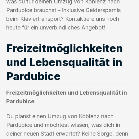
was du für deinen Umzug von Koblenz nach
Pardubice brauchst – inklusive Geldersparnis
beim Klaviertransport? Kontaktiere uns noch
heute für ein unverbindliches Angebot!
Freizeitmöglichkeiten
und Lebensqualität in
Pardubice
Freizeitmöglichkeiten und Lebensqualität in
Pardubice
Du planst einen Umzug von Koblenz nach
Pardubice und möchtest wissen, was dich in
deiner neuen Stadt erwartet? Keine Sorge, denn