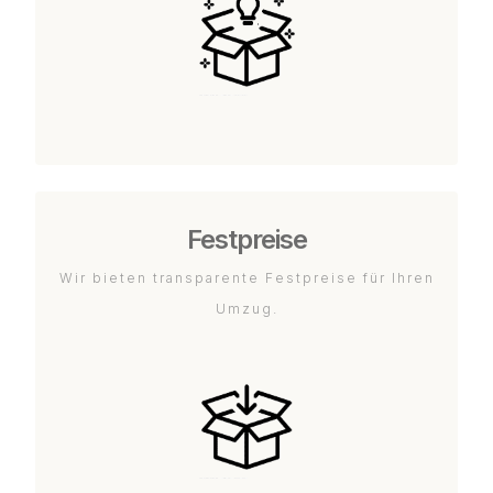
Festpreise
Wir bieten transparente Festpreise für Ihren
Umzug.