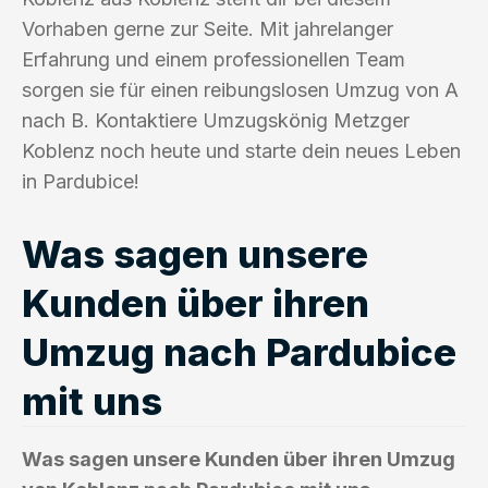
Vorhaben gerne zur Seite. Mit jahrelanger
Erfahrung und einem professionellen Team
sorgen sie für einen reibungslosen Umzug von A
nach B. Kontaktiere Umzugskönig Metzger
Koblenz noch heute und starte dein neues Leben
in Pardubice!
Was sagen unsere
Kunden über ihren
Umzug nach Pardubice
mit uns
Was sagen unsere Kunden über ihren Umzug