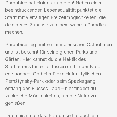
Pardubice hat einiges zu bieten! Neben einer
beeindruckenden Lebensqualität punktet die
Stadt mit vielfältigen Freizeitmöglichkeiten, die
dein neues Zuhause zu einem wahren Paradies
machen.
Pardubice liegt mitten im malerischen Ostböhmen
und ist bekannt für seine grünen Parks und
Gärten. Hier kannst du die Hektik des
Stadtlebens hinter dir lassen und in der Natur
entspannen. Ob beim Picknick im idyllischen
Pernštýnský-Park oder beim Spaziergang
entlang des Flusses Labe – hier findest du
zahlreiche Möglichkeiten, um die Natur zu
genießen.
Doch nicht nur das: Pardubice hat auch ein