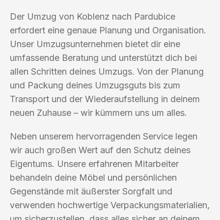
Der Umzug von Koblenz nach Pardubice
erfordert eine genaue Planung und Organisation.
Unser Umzugsunternehmen bietet dir eine
umfassende Beratung und unterstützt dich bei
allen Schritten deines Umzugs. Von der Planung
und Packung deines Umzugsguts bis zum
Transport und der Wiederaufstellung in deinem
neuen Zuhause – wir kümmern uns um alles.
Neben unserem hervorragenden Service legen
wir auch großen Wert auf den Schutz deines
Eigentums. Unsere erfahrenen Mitarbeiter
behandeln deine Möbel und persönlichen
Gegenstände mit äußerster Sorgfalt und
verwenden hochwertige Verpackungsmaterialien,
um sicherzustellen, dass alles sicher an deinem