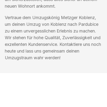
neuen Wohnort ankommt.
Vertraue dem Umzugskönig Metzger Koblenz,
um deinen Umzug von Koblenz nach Pardubice
zu einem unvergesslichen Erlebnis zu machen.
Wir stehen für hohe Qualität, Zuverlässigkeit und
exzellenten Kundenservice. Kontaktiere uns noch
heute und lass uns gemeinsam deinen
Umzugstraum wahr werden!
UMZUGSKÖNIG METZGER KOBLENZ
Ihr Umzug oder