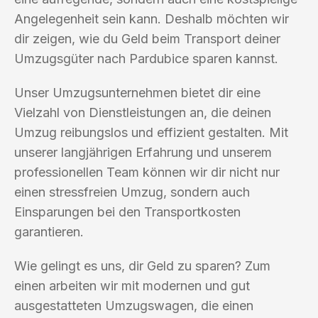
Angelegenheit sein kann. Deshalb möchten wir
dir zeigen, wie du Geld beim Transport deiner
Umzugsgüter nach Pardubice sparen kannst.
Unser Umzugsunternehmen bietet dir eine
Vielzahl von Dienstleistungen an, die deinen
Umzug reibungslos und effizient gestalten. Mit
unserer langjährigen Erfahrung und unserem
professionellen Team können wir dir nicht nur
einen stressfreien Umzug, sondern auch
Einsparungen bei den Transportkosten
garantieren.
Wie gelingt es uns, dir Geld zu sparen? Zum
einen arbeiten wir mit modernen und gut
ausgestatteten Umzugswagen, die einen