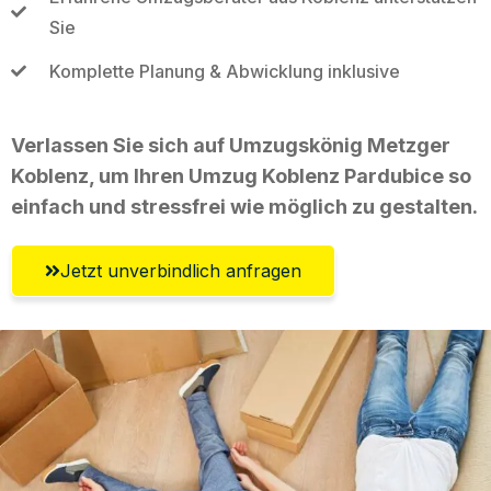
Sie
Komplette Planung & Abwicklung inklusive
Verlassen Sie sich auf Umzugskönig Metzger
Koblenz, um Ihren Umzug Koblenz Pardubice so
einfach und stressfrei wie möglich zu gestalten.
Jetzt unverbindlich anfragen