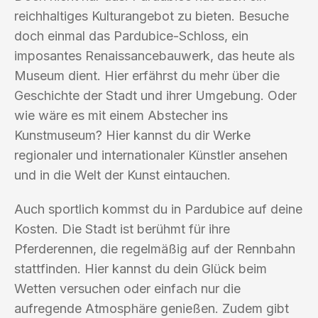
reichhaltiges Kulturangebot zu bieten. Besuche
doch einmal das Pardubice-Schloss, ein
imposantes Renaissancebauwerk, das heute als
Museum dient. Hier erfährst du mehr über die
Geschichte der Stadt und ihrer Umgebung. Oder
wie wäre es mit einem Abstecher ins
Kunstmuseum? Hier kannst du dir Werke
regionaler und internationaler Künstler ansehen
und in die Welt der Kunst eintauchen.
Auch sportlich kommst du in Pardubice auf deine
Kosten. Die Stadt ist berühmt für ihre
Pferderennen, die regelmäßig auf der Rennbahn
stattfinden. Hier kannst du dein Glück beim
Wetten versuchen oder einfach nur die
aufregende Atmosphäre genießen. Zudem gibt