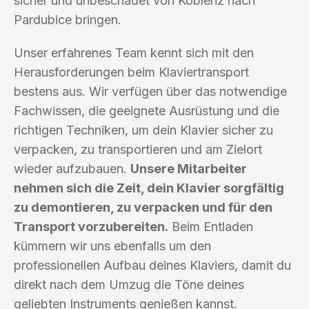
sicher und unbeschadet von Koblenz nach
Pardubice bringen.
Unser erfahrenes Team kennt sich mit den
Herausforderungen beim Klaviertransport
bestens aus. Wir verfügen über das notwendige
Fachwissen, die geeignete Ausrüstung und die
richtigen Techniken, um dein Klavier sicher zu
verpacken, zu transportieren und am Zielort
wieder aufzubauen.
Unsere Mitarbeiter
nehmen sich die Zeit, dein Klavier sorgfältig
zu demontieren, zu verpacken und für den
Transport vorzubereiten.
Beim Entladen
kümmern wir uns ebenfalls um den
professionellen Aufbau deines Klaviers, damit du
direkt nach dem Umzug die Töne deines
geliebten Instruments genießen kannst.