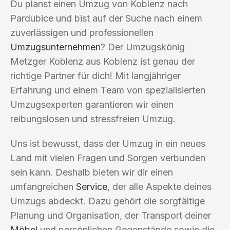
Du planst einen Umzug von Koblenz nach
Pardubice und bist auf der Suche nach einem
zuverlässigen und professionellen
Umzugsunternehmen
? Der Umzugskönig
Metzger Koblenz aus Koblenz ist genau der
richtige Partner für dich! Mit langjähriger
Erfahrung und einem Team von spezialisierten
Umzugsexperten garantieren wir einen
reibungslosen und stressfreien Umzug.
Uns ist bewusst, dass der Umzug in ein neues
Land mit vielen Fragen und Sorgen verbunden
sein kann. Deshalb bieten wir dir einen
umfangreichen
Service
, der alle Aspekte deines
Umzugs abdeckt. Dazu gehört die sorgfältige
Planung und Organisation, der Transport deiner
Möbel
und persönlichen Gegenstände sowie die