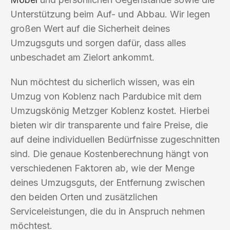
Unterstützung beim Auf- und Abbau. Wir legen
großen Wert auf die Sicherheit deines
Umzugsguts und sorgen dafür, dass alles
unbeschadet am Zielort ankommt.
Nun möchtest du sicherlich wissen, was ein
Umzug von Koblenz nach Pardubice mit dem
Umzugskönig Metzger Koblenz kostet. Hierbei
bieten wir dir transparente und faire Preise, die
auf deine individuellen Bedürfnisse zugeschnitten
sind. Die genaue Kostenberechnung hängt von
verschiedenen Faktoren ab, wie der Menge
deines Umzugsguts, der Entfernung zwischen
den beiden Orten und zusätzlichen
Serviceleistungen, die du in Anspruch nehmen
möchtest.