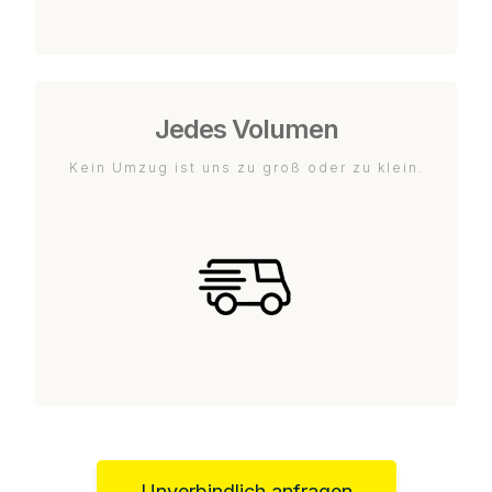
Jedes Volumen
Kein Umzug ist uns zu groß oder zu klein.
Unverbindlich anfragen