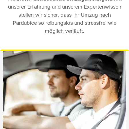
unserer Erfahrung und unserem Expertenwissen
stellen wir sicher, dass Ihr Umzug nach
Pardubice so reibungslos und stressfrei wie
möglich verläuft.