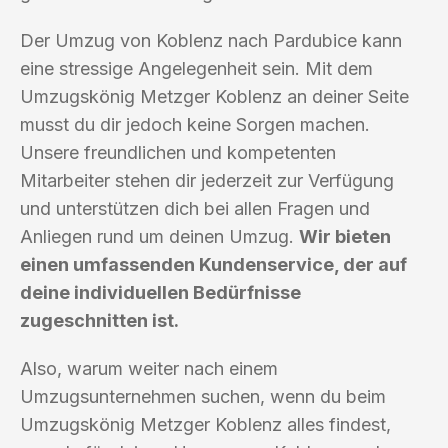
Der Umzug von Koblenz nach Pardubice kann
eine stressige Angelegenheit sein. Mit dem
Umzugskönig Metzger Koblenz an deiner Seite
musst du dir jedoch keine Sorgen machen.
Unsere freundlichen und kompetenten
Mitarbeiter stehen dir jederzeit zur Verfügung
und unterstützen dich bei allen Fragen und
Anliegen rund um deinen Umzug.
Wir bieten
einen umfassenden Kundenservice, der auf
deine individuellen Bedürfnisse
zugeschnitten ist.
Also, warum weiter nach einem
Umzugsunternehmen suchen, wenn du beim
Umzugskönig Metzger Koblenz alles findest,