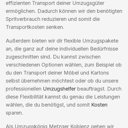
effizienten Transport deiner Umzugsgüter
ermöglichen. Dadurch können wir den benötigten
Spritverbrauch reduzieren und somit die
Transportkosten senken.
Außerdem bieten wir dir flexible Umzugspakete
an, die ganz auf deine individuellen Bedürfnisse
zugeschnitten sind. Du kannst zwischen
verschiedenen Optionen wählen, zum Beispiel ob
du den Transport deiner Möbel und Kartons
selbst übernehmen möchtest oder ob du unsere
professionellen
Umzugshelfer
beauftragst. Durch
diese Flexibilität kannst du genau die Leistungen
wählen, die du benötigst, und somit
Kosten
sparen.
Als Umzugskönig Metzger Koblenz gehen wir