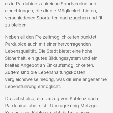
es in Pardubice zahlreiche Sportvereine und -
einrichtungen, die dir die Möglichkeit bieten,
verschiedenen Sportarten nachzugehen und fit
zu bleiben.
Neben all den Freizeitmöglichkeiten punktet
Pardubice auch mit einer hervorragenden
Lebensqualität. Die Stadt bietet eine hohe
Sicherheit, ein gutes Bildungssystem und ein
breites Angebot an Einkaufsmöglichkeiten.
Zudem sind die Lebenshaltungskosten
vergleichsweise niedrig, was dir eine angenehme
Lebensführung ermöglicht.
Du siehst also, ein Umzug von Koblenz nach
Pardubice lohnt sich! Umzugskönig Metzger
Koblenz aus Koblenz steht dir bei diesem