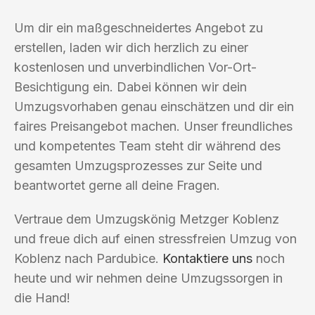
Um dir ein maßgeschneidertes Angebot zu
erstellen, laden wir dich herzlich zu einer
kostenlosen und unverbindlichen Vor-Ort-
Besichtigung ein. Dabei können wir dein
Umzugsvorhaben genau einschätzen und dir ein
faires Preisangebot machen. Unser freundliches
und kompetentes Team steht dir während des
gesamten Umzugsprozesses zur Seite und
beantwortet gerne all deine Fragen.
Vertraue dem Umzugskönig Metzger Koblenz
und freue dich auf einen stressfreien Umzug von
Koblenz nach Pardubice.
Kontaktiere uns
noch
heute und wir nehmen deine Umzugssorgen in
die Hand!