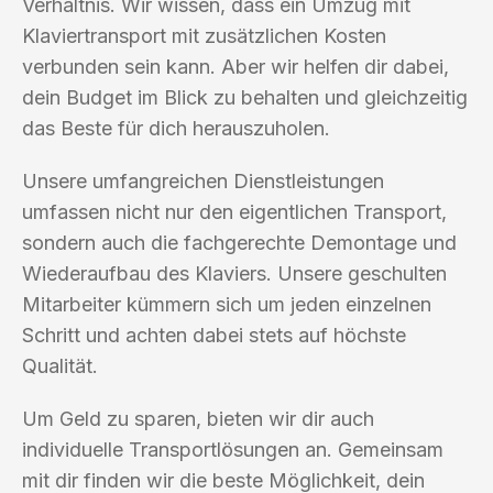
Verhältnis. Wir wissen, dass ein Umzug mit
Klaviertransport mit zusätzlichen Kosten
verbunden sein kann. Aber wir helfen dir dabei,
dein Budget im Blick zu behalten und gleichzeitig
das Beste für dich herauszuholen.
Unsere umfangreichen Dienstleistungen
umfassen nicht nur den eigentlichen Transport,
sondern auch die fachgerechte Demontage und
Wiederaufbau des Klaviers. Unsere geschulten
Mitarbeiter kümmern sich um jeden einzelnen
Schritt und achten dabei stets auf höchste
Qualität.
Um Geld zu sparen, bieten wir dir auch
individuelle Transportlösungen an. Gemeinsam
mit dir finden wir die beste Möglichkeit, dein