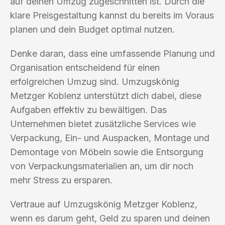
auf deinen Umzug zugeschnitten ist. Durch die
klare Preisgestaltung kannst du bereits im Voraus
planen und dein Budget optimal nutzen.
Denke daran, dass eine umfassende Planung und
Organisation entscheidend für einen
erfolgreichen Umzug sind. Umzugskönig
Metzger Koblenz unterstützt dich dabei, diese
Aufgaben effektiv zu bewältigen. Das
Unternehmen bietet zusätzliche Services wie
Verpackung, Ein- und Auspacken, Montage und
Demontage von Möbeln sowie die Entsorgung
von Verpackungsmaterialien an, um dir noch
mehr Stress zu ersparen.
Vertraue auf Umzugskönig Metzger Koblenz,
wenn es darum geht, Geld zu sparen und deinen