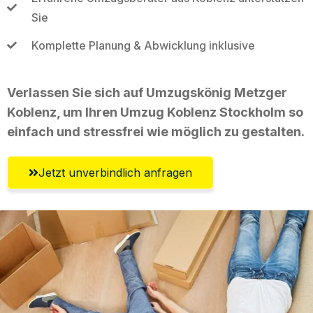
Sie
Komplette Planung & Abwicklung inklusive
Verlassen Sie sich auf Umzugskönig Metzger
Koblenz, um Ihren Umzug Koblenz Stockholm so
einfach und stressfrei wie möglich zu gestalten.
Jetzt unverbindlich anfragen