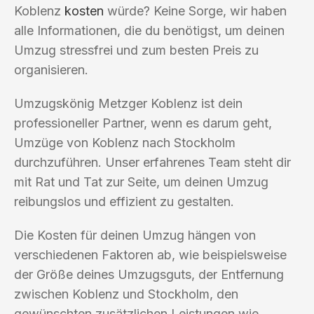
Koblenz
kosten
würde? Keine Sorge, wir haben
alle Informationen, die du benötigst, um deinen
Umzug stressfrei und zum besten Preis zu
organisieren.
Umzugskönig Metzger Koblenz ist dein
professioneller Partner, wenn es darum geht,
Umzüge von Koblenz nach Stockholm
durchzuführen. Unser erfahrenes Team steht dir
mit Rat und Tat zur Seite, um deinen Umzug
reibungslos und effizient zu gestalten.
Die Kosten für deinen Umzug hängen von
verschiedenen Faktoren ab, wie beispielsweise
der Größe deines Umzugsguts, der Entfernung
zwischen Koblenz und Stockholm, den
gewünschten zusätzlichen Leistungen wie