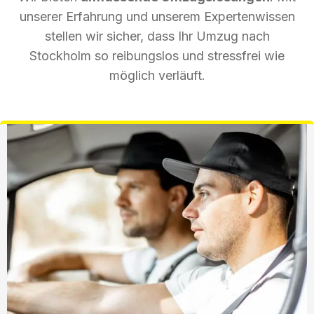
unserer Erfahrung und unserem Expertenwissen
stellen wir sicher, dass Ihr Umzug nach
Stockholm so reibungslos und stressfrei wie
möglich verläuft.