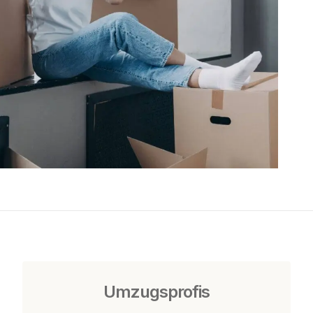
Umzugsprofis