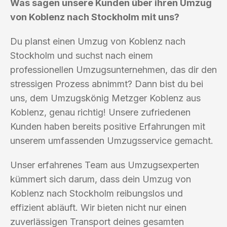
Was sagen unsere Kunden über ihren Umzug
von Koblenz nach Stockholm mit uns?
Du planst einen Umzug von Koblenz nach
Stockholm und suchst nach einem
professionellen Umzugsunternehmen, das dir den
stressigen Prozess abnimmt? Dann bist du bei
uns, dem Umzugskönig Metzger Koblenz aus
Koblenz, genau richtig! Unsere zufriedenen
Kunden haben bereits positive Erfahrungen mit
unserem umfassenden Umzugsservice gemacht.
Unser erfahrenes Team aus Umzugsexperten
kümmert sich darum, dass dein Umzug von
Koblenz nach Stockholm reibungslos und
effizient abläuft. Wir bieten nicht nur einen
zuverlässigen Transport deines gesamten