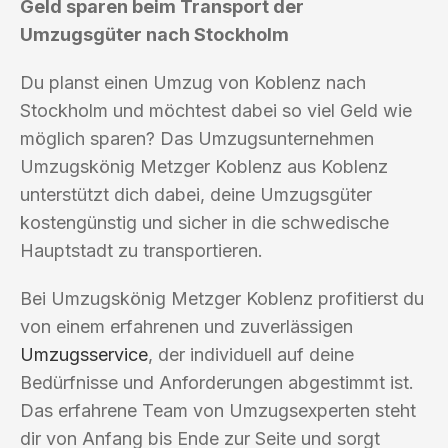
Geld sparen beim Transport der
Umzugsgüter nach Stockholm
Du planst einen Umzug von Koblenz nach
Stockholm und möchtest dabei so viel Geld wie
möglich sparen? Das Umzugsunternehmen
Umzugskönig Metzger Koblenz aus Koblenz
unterstützt dich dabei, deine Umzugsgüter
kostengünstig und sicher in die schwedische
Hauptstadt zu transportieren.
Bei Umzugskönig Metzger Koblenz profitierst du
von einem erfahrenen und zuverlässigen
Umzugsservice
, der individuell auf deine
Bedürfnisse und Anforderungen abgestimmt ist.
Das erfahrene Team von Umzugsexperten steht
dir von Anfang bis Ende zur Seite und sorgt