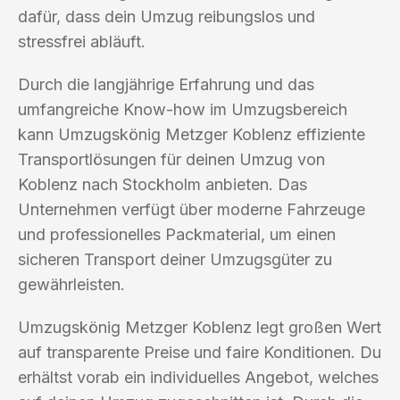
dafür, dass dein Umzug reibungslos und
stressfrei abläuft.
Durch die langjährige Erfahrung und das
umfangreiche Know-how im Umzugsbereich
kann Umzugskönig Metzger Koblenz effiziente
Transportlösungen für deinen Umzug von
Koblenz nach Stockholm anbieten. Das
Unternehmen verfügt über moderne Fahrzeuge
und professionelles Packmaterial, um einen
sicheren Transport deiner Umzugsgüter zu
gewährleisten.
Umzugskönig Metzger Koblenz legt großen Wert
auf transparente Preise und faire Konditionen. Du
erhältst vorab ein individuelles Angebot, welches