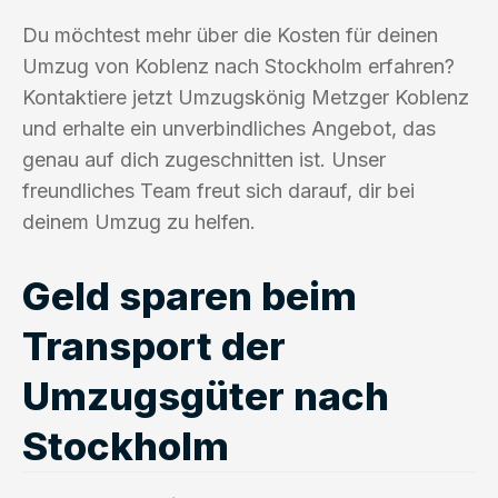
Du möchtest mehr über die Kosten für deinen
Umzug von Koblenz nach Stockholm erfahren?
Kontaktiere jetzt Umzugskönig Metzger Koblenz
und erhalte ein unverbindliches Angebot, das
genau auf dich zugeschnitten ist. Unser
freundliches Team freut sich darauf, dir bei
deinem Umzug zu helfen.
Geld sparen beim
Transport der
Umzugsgüter nach
Stockholm