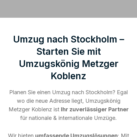
Umzug nach Stockholm –
Starten Sie mit
Umzugskönig Metzger
Koblenz
Planen Sie einen Umzug nach Stockholm? Egal
wo die neue Adresse liegt, Umzugskönig
Metzger Koblenz ist
Ihr zuverlässiger Partner
für nationale & internationale Umzüge.
Wir bieten
umfassende Umzugslösungen
: Mit