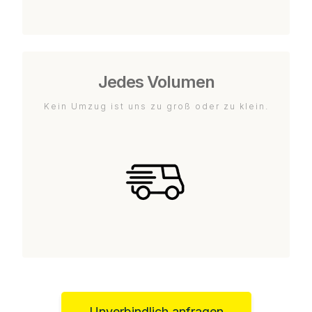
Jedes Volumen
Kein Umzug ist uns zu groß oder zu klein.
Unverbindlich anfragen