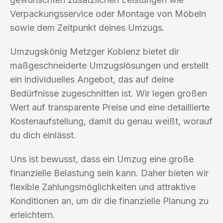
Verpackungsservice oder Montage von Möbeln
sowie dem Zeitpunkt deines Umzugs.
Umzugskönig Metzger Koblenz bietet dir
maßgeschneiderte Umzugslösungen und erstellt
ein individuelles Angebot, das auf deine
Bedürfnisse zugeschnitten ist. Wir legen großen
Wert auf transparente Preise und eine detaillierte
Kostenaufstellung, damit du genau weißt, worauf
du dich einlässt.
Uns ist bewusst, dass ein Umzug eine große
finanzielle Belastung sein kann. Daher bieten wir
flexible Zahlungsmöglichkeiten und attraktive
Konditionen an, um dir die finanzielle Planung zu
erleichtern.