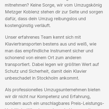
mitnehmen? Keine Sorge, wir vom Umzugskönig
Metzger Koblenz stehen dir zur Seite und sorgen
dafür, dass dein Umzug reibungslos und
kostengünstig verläuft.
Unser erfahrenes Team kennt sich mit
Klaviertransporten bestens aus und weiß, wie
man das empfindliche Instrument sicher und
schonend von einem Ort zum anderen
transportiert. Dabei legen wir größten Wert auf
Schutz und Sicherheit, damit dein Klavier
unbeschadet in Stockholm ankommt.
Als professionelles Umzugsunternehmen bieten
wir dir nicht nur Kompetenz und Erfahrung,
sondern auch ein unschlagbares Preis-Leistungs-