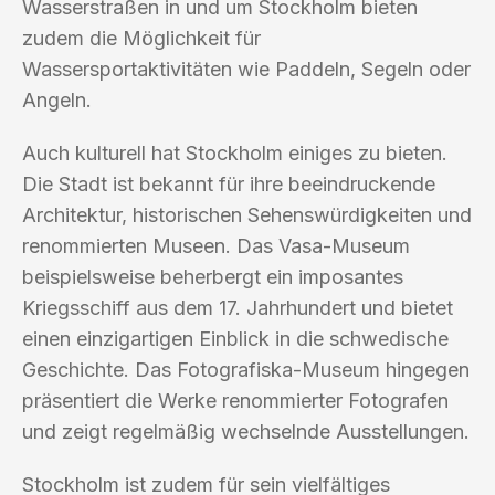
Wasserstraßen in und um Stockholm bieten
zudem die Möglichkeit für
Wassersportaktivitäten wie Paddeln, Segeln oder
Angeln.
Auch kulturell hat Stockholm einiges zu bieten.
Die Stadt ist bekannt für ihre beeindruckende
Architektur, historischen Sehenswürdigkeiten und
renommierten Museen. Das Vasa-Museum
beispielsweise beherbergt ein imposantes
Kriegsschiff aus dem 17. Jahrhundert und bietet
einen einzigartigen Einblick in die schwedische
Geschichte. Das Fotografiska-Museum hingegen
präsentiert die Werke renommierter Fotografen
und zeigt regelmäßig wechselnde Ausstellungen.
Stockholm ist zudem für sein vielfältiges