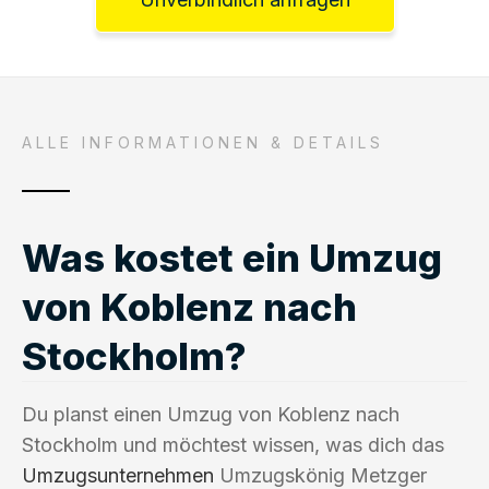
ALLE INFORMATIONEN & DETAILS
Was kostet ein Umzug
von Koblenz nach
Stockholm?
Du planst einen Umzug von Koblenz nach
Stockholm und möchtest wissen, was dich das
Umzugsunternehmen
Umzugskönig Metzger