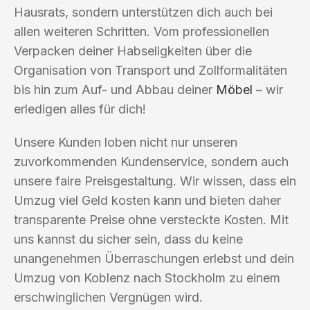
Hausrats, sondern unterstützen dich auch bei
allen weiteren Schritten. Vom professionellen
Verpacken deiner Habseligkeiten über die
Organisation von Transport und Zollformalitäten
bis hin zum Auf- und Abbau deiner
Möbel
– wir
erledigen alles für dich!
Unsere Kunden loben nicht nur unseren
zuvorkommenden Kundenservice, sondern auch
unsere faire Preisgestaltung. Wir wissen, dass ein
Umzug viel Geld kosten kann und bieten daher
transparente Preise ohne versteckte Kosten. Mit
uns kannst du sicher sein, dass du keine
unangenehmen Überraschungen erlebst und dein
Umzug von Koblenz nach Stockholm zu einem
erschwinglichen Vergnügen wird.