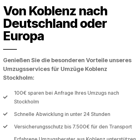
Von Koblenz nach
Deutschland oder
Europa
Genießen Sie die besonderen Vorteile unseres
Umzugsservices für Umzüge Koblenz
Stockholm:
100€ sparen bei Anfrage Ihres Umzugs nach
Stockholm
Schnelle Abwicklung in unter 24 Stunden
Versicherungsschutz bis 7.500€ für den Transport
Erfahrene Umzugsberater aus Koblenz unterstützen