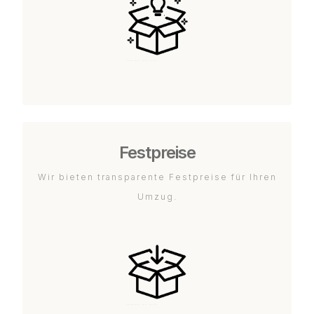
Festpreise
Wir bieten transparente Festpreise für Ihren
Umzug.