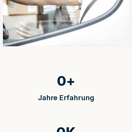
0
+
Jahre Erfahrung