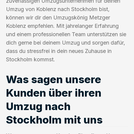
zuverlässigen Umzugsunternehmen für deinen
Umzug von Koblenz nach Stockholm bist,
können wir dir den Umzugskönig Metzger
Koblenz empfehlen. Mit jahrelanger Erfahrung
und einem professionellen Team unterstützen sie
dich gerne bei deinem Umzug und sorgen dafür,
dass du stressfrei in dein neues Zuhause in
Stockholm kommst.
Was sagen unsere
Kunden über ihren
Umzug nach
Stockholm mit uns