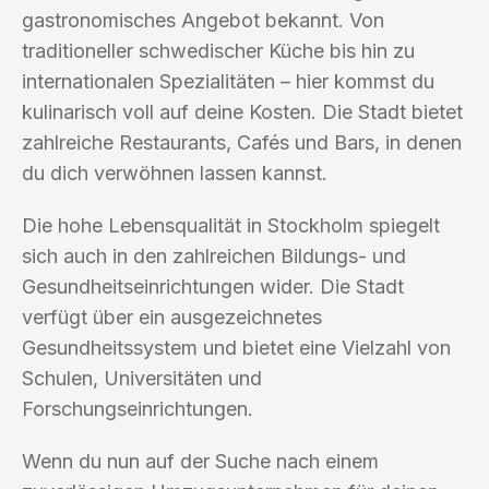
gastronomisches Angebot bekannt. Von
traditioneller schwedischer Küche bis hin zu
internationalen Spezialitäten – hier kommst du
kulinarisch voll auf deine Kosten. Die Stadt bietet
zahlreiche Restaurants, Cafés und Bars, in denen
du dich verwöhnen lassen kannst.
Die hohe Lebensqualität in Stockholm spiegelt
sich auch in den zahlreichen Bildungs- und
Gesundheitseinrichtungen wider. Die Stadt
verfügt über ein ausgezeichnetes
Gesundheitssystem und bietet eine Vielzahl von
Schulen, Universitäten und
Forschungseinrichtungen.
Wenn du nun auf der Suche nach einem