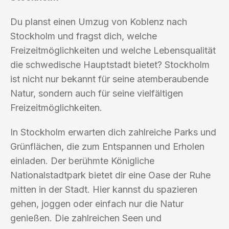
Du planst einen Umzug von Koblenz nach
Stockholm und fragst dich, welche
Freizeitmöglichkeiten und welche Lebensqualität
die schwedische Hauptstadt bietet? Stockholm
ist nicht nur bekannt für seine atemberaubende
Natur, sondern auch für seine vielfältigen
Freizeitmöglichkeiten.
In Stockholm erwarten dich zahlreiche Parks und
Grünflächen, die zum Entspannen und Erholen
einladen. Der berühmte Königliche
Nationalstadtpark bietet dir eine Oase der Ruhe
mitten in der Stadt. Hier kannst du spazieren
gehen, joggen oder einfach nur die Natur
genießen. Die zahlreichen Seen und