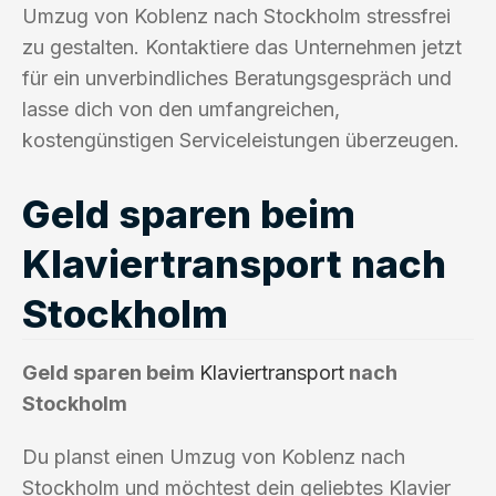
Umzug von Koblenz nach Stockholm stressfrei
zu gestalten. Kontaktiere das Unternehmen jetzt
für ein unverbindliches Beratungsgespräch und
lasse dich von den umfangreichen,
kostengünstigen Serviceleistungen überzeugen.
Geld sparen beim
Klaviertransport nach
Stockholm
Geld sparen beim
Klaviertransport
nach
Stockholm
Du planst einen Umzug von Koblenz nach
Stockholm und möchtest dein geliebtes Klavier