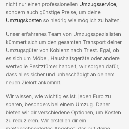
nicht nur einen professionellen
Umzugsservice
,
sondern auch günstige Preise, um deine
Umzugskosten
so niedrig wie möglich zu halten.
Unser erfahrenes Team von Umzugsspezialisten
kümmert sich um den gesamten Transport deiner
Umzugsgüter von Koblenz nach Triest. Egal, ob
es sich um Möbel, Haushaltsgeräte oder andere
wertvolle Besitztümer handelt, wir sorgen dafür,
dass alles sicher und unbeschädigt an deinem
neuen Zielort ankommt.
Wir wissen, wie wichtig es ist, jeden Euro zu
sparen, besonders bei einem Umzug. Daher
bieten wir dir verschiedene Optionen, um Kosten
zu reduzieren. Wir erstellen dir ein
maßgeschneidertes Angebot, das auf deine