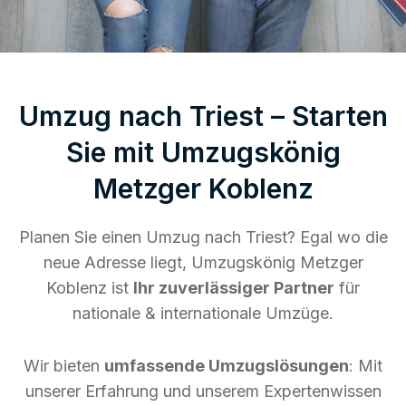
Umzug nach Triest – Starten
Sie mit Umzugskönig
Metzger Koblenz
Planen Sie einen Umzug nach Triest? Egal wo die
neue Adresse liegt, Umzugskönig Metzger
Koblenz ist
Ihr zuverlässiger Partner
für
nationale & internationale Umzüge.
Wir bieten
umfassende Umzugslösungen
: Mit
unserer Erfahrung und unserem Expertenwissen