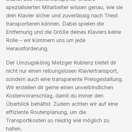
spezialisierten Mitarbeiter wissen genau, wie sie
dein Klavier sicher und zuverlässig nach Triest
transportieren können. Dabei spielen die
Entfernung und die Größe deines Klaviers keine
Rolle – wir kümmern uns um jede
Herausforderung.
Der Umzugskönig Metzger Koblenz bietet dir
nicht nur einen reibungslosen Klaviertransport,
sondern auch eine transparente Preisgestaltung.
Wir erstellen dir gerne einen unverbindlichen
Kostenvoranschlag, damit du immer den
Überblick behältst. Zudem achten wir auf eine
effiziente Routenplanung, um die
Transportkosten so niedrig wie möglich zu
halten.