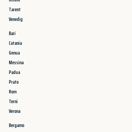
Tarent
Venedig
Bari
Catania
Genua
Messina
Padua
Prato
Rom
Terni
Verona
Bergamo