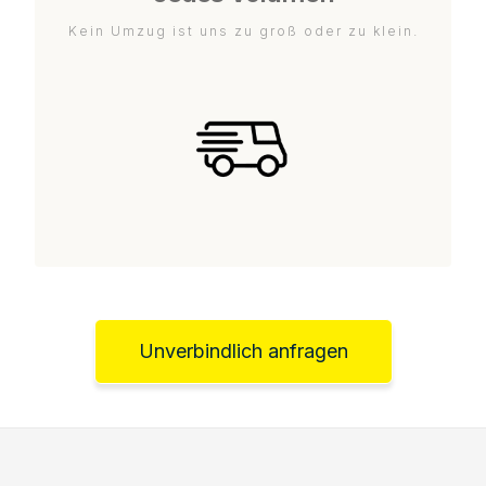
Kein Umzug ist uns zu groß oder zu klein.
Unverbindlich anfragen