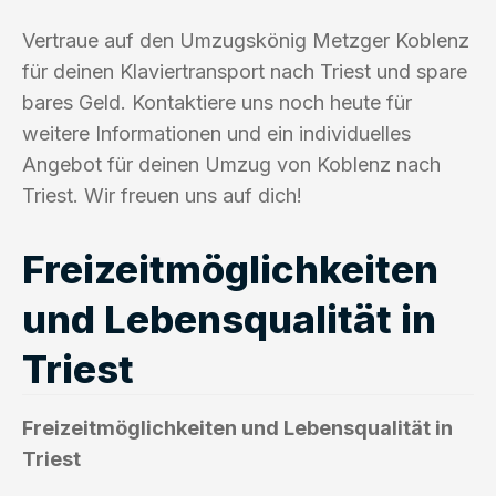
Vertraue auf den Umzugskönig Metzger Koblenz
für deinen Klaviertransport nach Triest und spare
bares Geld. Kontaktiere uns noch heute für
weitere Informationen und ein individuelles
Angebot für deinen Umzug von Koblenz nach
Triest. Wir freuen uns auf dich!
Freizeitmöglichkeiten
und Lebensqualität in
Triest
Freizeitmöglichkeiten und Lebensqualität in
Triest