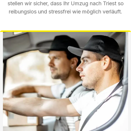
stellen wir sicher, dass Ihr Umzug nach Triest so
reibungslos und stressfrei wie möglich verläuft.