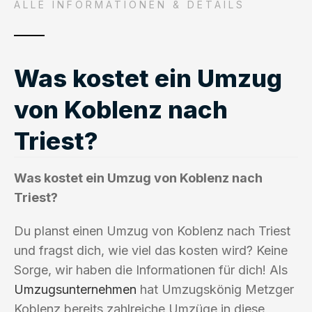
ALLE INFORMATIONEN & DETAILS
Was kostet ein Umzug
von Koblenz nach
Triest?
Was kostet ein Umzug von Koblenz nach
Triest?
Du planst einen Umzug von Koblenz nach Triest
und fragst dich, wie viel das kosten wird? Keine
Sorge, wir haben die Informationen für dich! Als
Umzugsunternehmen
hat Umzugskönig Metzger
Koblenz bereits zahlreiche Umzüge in diese