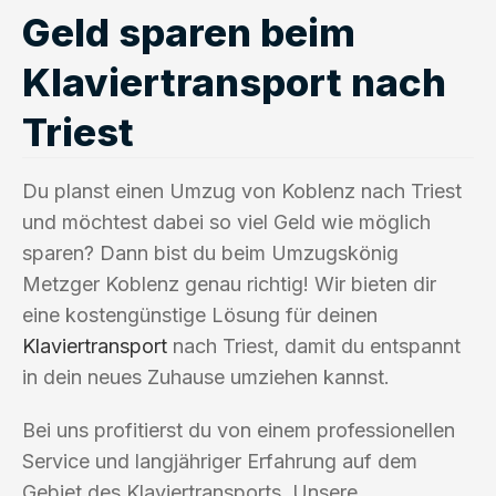
Geld sparen beim
Klaviertransport nach
Triest
Du planst einen Umzug von Koblenz nach Triest
und möchtest dabei so viel Geld wie möglich
sparen? Dann bist du beim Umzugskönig
Metzger Koblenz genau richtig! Wir bieten dir
eine kostengünstige Lösung für deinen
Klaviertransport
nach Triest, damit du entspannt
in dein neues Zuhause umziehen kannst.
Bei uns profitierst du von einem professionellen
Service und langjähriger Erfahrung auf dem
Gebiet des Klaviertransports. Unsere