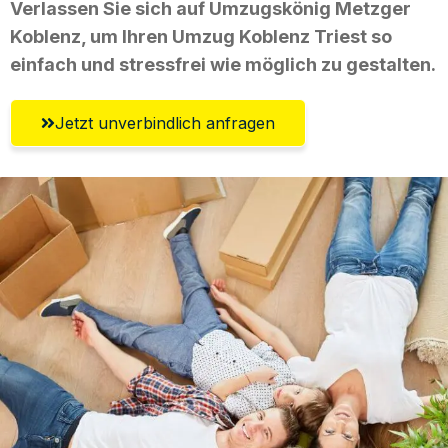
Verlassen Sie sich auf Umzugskönig Metzger
Koblenz, um Ihren Umzug Koblenz Triest so
einfach und stressfrei wie möglich zu gestalten.
Jetzt unverbindlich anfragen