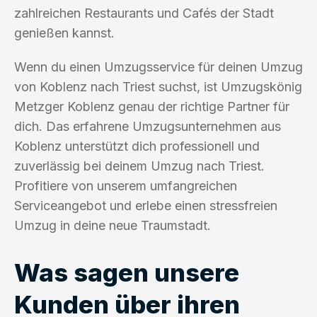
zahlreichen Restaurants und Cafés der Stadt
genießen kannst.
Wenn du einen Umzugsservice für deinen Umzug
von Koblenz nach Triest suchst, ist Umzugskönig
Metzger Koblenz genau der richtige Partner für
dich. Das erfahrene Umzugsunternehmen aus
Koblenz unterstützt dich professionell und
zuverlässig bei deinem Umzug nach Triest.
Profitiere von unserem umfangreichen
Serviceangebot und erlebe einen stressfreien
Umzug in deine neue Traumstadt.
Was sagen unsere
Kunden über ihren