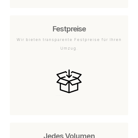
Festpreise
Wir bieten transparente Festpreise für Ihren
Umzug.
Jedes Volumen