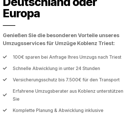
Deutschland oder
Europa
Genießen Sie die besonderen Vorteile unseres
Umzugsservices für Umzüge Koblenz Triest:
100€ sparen bei Anfrage Ihres Umzugs nach Triest
Schnelle Abwicklung in unter 24 Stunden
Versicherungsschutz bis 7.500€ für den Transport
Erfahrene Umzugsberater aus Koblenz unterstützen
Sie
Komplette Planung & Abwicklung inklusive