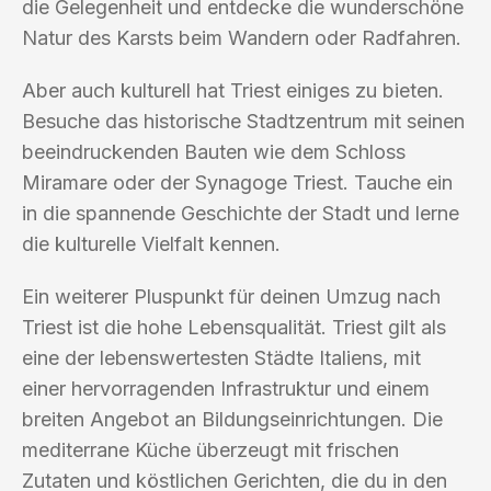
die Gelegenheit und entdecke die wunderschöne
Natur des Karsts beim Wandern oder Radfahren.
Aber auch kulturell hat Triest einiges zu bieten.
Besuche das historische Stadtzentrum mit seinen
beeindruckenden Bauten wie dem Schloss
Miramare oder der Synagoge Triest. Tauche ein
in die spannende Geschichte der Stadt und lerne
die kulturelle Vielfalt kennen.
Ein weiterer Pluspunkt für deinen Umzug nach
Triest ist die hohe Lebensqualität. Triest gilt als
eine der lebenswertesten Städte Italiens, mit
einer hervorragenden Infrastruktur und einem
breiten Angebot an Bildungseinrichtungen. Die
mediterrane Küche überzeugt mit frischen
Zutaten und köstlichen Gerichten, die du in den