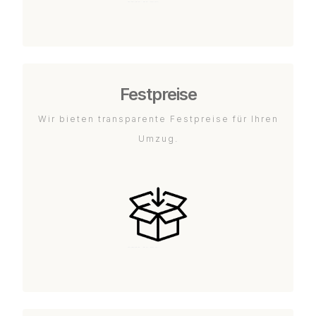
Festpreise
Wir bieten transparente Festpreise für Ihren
Umzug.