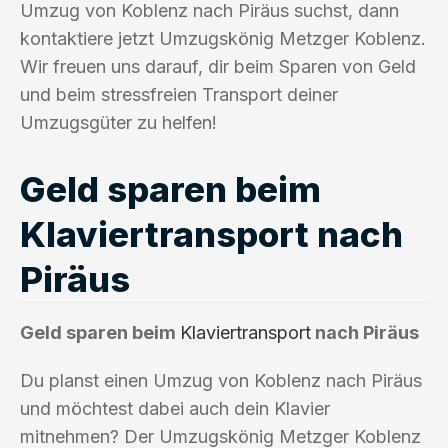
Umzug von Koblenz nach Piräus suchst, dann
kontaktiere jetzt Umzugskönig Metzger Koblenz.
Wir freuen uns darauf, dir beim Sparen von Geld
und beim stressfreien Transport deiner
Umzugsgüter zu helfen!
Geld sparen beim
Klaviertransport nach
Piräus
Geld sparen beim
Klaviertransport
nach Piräus
Du planst einen Umzug von Koblenz nach Piräus
und möchtest dabei auch dein Klavier
mitnehmen? Der Umzugskönig Metzger Koblenz