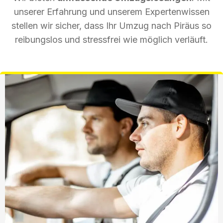
unserer Erfahrung und unserem Expertenwissen
stellen wir sicher, dass Ihr Umzug nach Piräus so
reibungslos und stressfrei wie möglich verläuft.