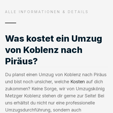
ALLE INFORMATIONEN & DETAILS
Was kostet ein Umzug
von Koblenz nach
Piräus?
Du planst einen Umzug von Koblenz nach Piräus
und bist noch unsicher, welche
Kosten
auf dich
zukommen? Keine Sorge, wir von Umzugskönig
Metzger Koblenz stehen dir gerne zur Seite! Bei
uns erhältst du nicht nur eine professionelle
Umzugsdurchführung, sondern auch