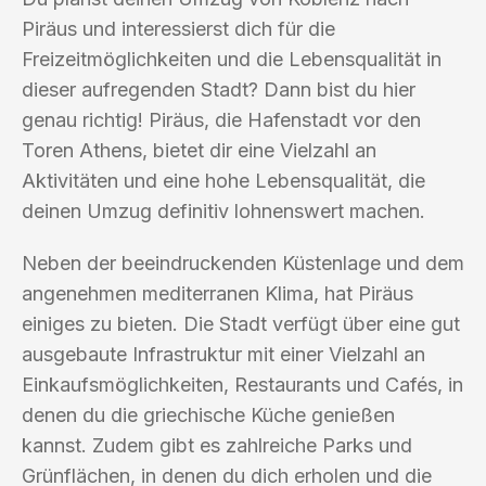
Piräus und interessierst dich für die
Freizeitmöglichkeiten und die Lebensqualität in
dieser aufregenden Stadt? Dann bist du hier
genau richtig! Piräus, die Hafenstadt vor den
Toren Athens, bietet dir eine Vielzahl an
Aktivitäten und eine hohe Lebensqualität, die
deinen Umzug definitiv lohnenswert machen.
Neben der beeindruckenden Küstenlage und dem
angenehmen mediterranen Klima, hat Piräus
einiges zu bieten. Die Stadt verfügt über eine gut
ausgebaute Infrastruktur mit einer Vielzahl an
Einkaufsmöglichkeiten, Restaurants und Cafés, in
denen du die griechische Küche genießen
kannst. Zudem gibt es zahlreiche Parks und
Grünflächen, in denen du dich erholen und die