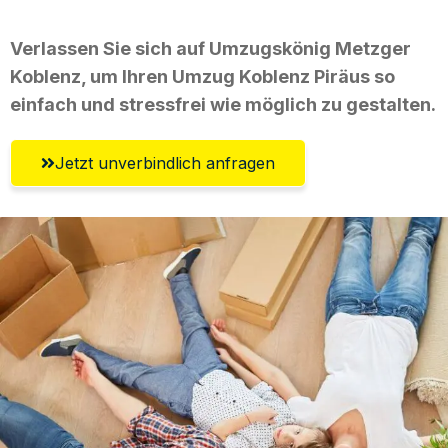
Verlassen Sie sich auf Umzugskönig Metzger
Koblenz, um Ihren Umzug Koblenz Piräus so
einfach und stressfrei wie möglich zu gestalten.
Jetzt unverbindlich anfragen