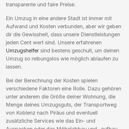
transparente und faire Preise.
Ein Umzug in eine andere Stadt ist immer mit
Aufwand und Kosten verbunden, aber wir geben
dir die Gewissheit, dass unsere Dienstleistungen
jeden Cent wert sind. Unsere erfahrenen
Umzugshelfer
sind bestens geschult, um deinen
Umzug so reibungslos wie möglich ablaufen zu
lassen.
Bei der Berechnung der Kosten spielen
verschiedene Faktoren eine Rolle. Dazu gehören
unter anderem die Größe deiner Wohnung, die
Menge deines Umzugsguts, der Transportweg
von Koblenz nach Piräus und eventuell
zusätzliche Services wie das Ein- und
Auspacken oder das Möbelabbau und -aufbau.