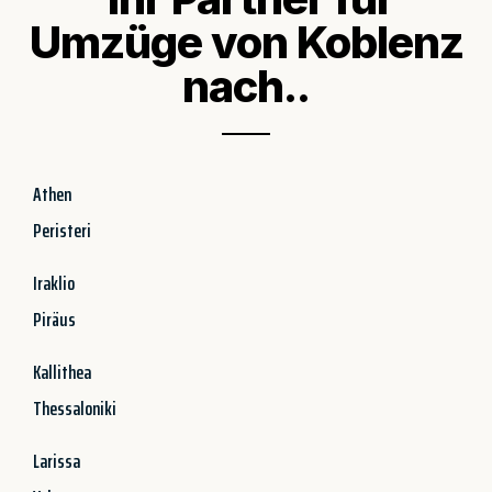
Umzüge von Koblenz
nach..
Athen
Peristeri
Iraklio
Piräus
Kallithea
Thessaloniki
Larissa