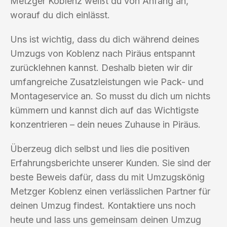
Metzger Koblenz weißt du von Anfang an,
worauf du dich einlässt.
Uns ist wichtig, dass du dich während deines
Umzugs von Koblenz nach Piräus entspannt
zurücklehnen kannst. Deshalb bieten wir dir
umfangreiche Zusatzleistungen wie Pack- und
Montageservice an. So musst du dich um nichts
kümmern und kannst dich auf das Wichtigste
konzentrieren – dein neues Zuhause in Piräus.
Überzeug dich selbst und lies die positiven
Erfahrungsberichte unserer Kunden. Sie sind der
beste Beweis dafür, dass du mit Umzugskönig
Metzger Koblenz einen verlässlichen Partner für
deinen Umzug findest. Kontaktiere uns noch
heute und lass uns gemeinsam deinen Umzug