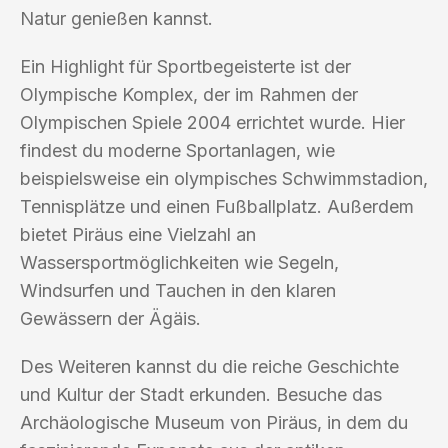
Natur genießen kannst.
Ein Highlight für Sportbegeisterte ist der
Olympische Komplex, der im Rahmen der
Olympischen Spiele 2004 errichtet wurde. Hier
findest du moderne Sportanlagen, wie
beispielsweise ein olympisches Schwimmstadion,
Tennisplätze und einen Fußballplatz. Außerdem
bietet Piräus eine Vielzahl an
Wassersportmöglichkeiten wie Segeln,
Windsurfen und Tauchen in den klaren
Gewässern der Ägäis.
Des Weiteren kannst du die reiche Geschichte
und Kultur der Stadt erkunden. Besuche das
Archäologische Museum von Piräus, in dem du