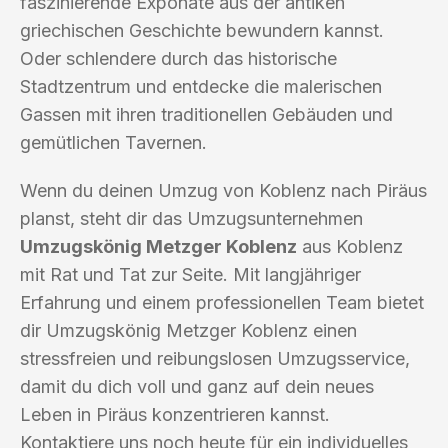
faszinierende Exponate aus der antiken
griechischen Geschichte bewundern kannst.
Oder schlendere durch das historische
Stadtzentrum und entdecke die malerischen
Gassen mit ihren traditionellen Gebäuden und
gemütlichen Tavernen.
Wenn du deinen Umzug von Koblenz nach Piräus
planst, steht dir das Umzugsunternehmen
Umzugskönig Metzger Koblenz
aus Koblenz
mit Rat und Tat zur Seite. Mit langjähriger
Erfahrung und einem professionellen Team bietet
dir Umzugskönig Metzger Koblenz einen
stressfreien und reibungslosen Umzugsservice,
damit du dich voll und ganz auf dein neues
Leben in Piräus konzentrieren kannst.
Kontaktiere uns noch heute für ein individuelles