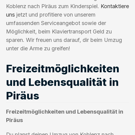
Koblenz nach Piräus zum Kinderspiel.
Kontaktiere
uns
jetzt und profitiere von unserem
umfassenden Serviceangebot sowie der
Möglichkeit, beim Klaviertransport Geld zu
sparen. Wir freuen uns darauf, dir beim Umzug
unter die Arme zu greifen!
Freizeitmöglichkeiten
und Lebensqualität in
Piräus
Freizeitmöglichkeiten und Lebensqualität in
Piräus
Du planst deinen Umzug von Koblenz nach