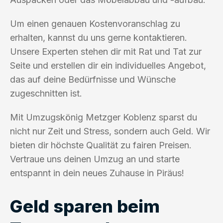
Um einen genauen Kostenvoranschlag zu
erhalten, kannst du uns gerne kontaktieren.
Unsere Experten stehen dir mit Rat und Tat zur
Seite und erstellen dir ein individuelles Angebot,
das auf deine Bedürfnisse und Wünsche
zugeschnitten ist.
Mit Umzugskönig Metzger Koblenz sparst du
nicht nur Zeit und Stress, sondern auch Geld. Wir
bieten dir höchste Qualität zu fairen Preisen.
Vertraue uns deinen Umzug an und starte
entspannt in dein neues Zuhause in Piräus!
Geld sparen beim