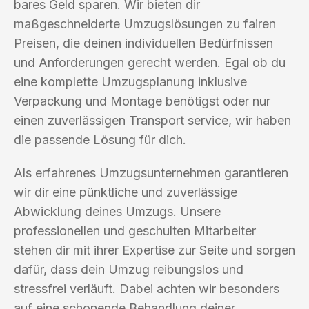
bares Geld sparen. Wir bieten dir
maßgeschneiderte Umzugslösungen zu fairen
Preisen, die deinen individuellen Bedürfnissen
und Anforderungen gerecht werden. Egal ob du
eine komplette Umzugsplanung inklusive
Verpackung und Montage benötigst oder nur
einen zuverlässigen Transport service, wir haben
die passende Lösung für dich.
Als erfahrenes Umzugsunternehmen garantieren
wir dir eine pünktliche und zuverlässige
Abwicklung deines Umzugs. Unsere
professionellen und geschulten Mitarbeiter
stehen dir mit ihrer Expertise zur Seite und sorgen
dafür, dass dein Umzug reibungslos und
stressfrei verläuft. Dabei achten wir besonders
auf eine schonende Behandlung deiner