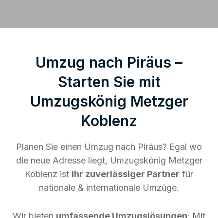
Umzug nach Piräus –
Starten Sie mit
Umzugskönig Metzger
Koblenz
Planen Sie einen Umzug nach Piräus? Egal wo
die neue Adresse liegt, Umzugskönig Metzger
Koblenz ist
Ihr zuverlässiger Partner
für
nationale & internationale Umzüge.
Wir bieten
umfassende Umzugslösungen
: Mit