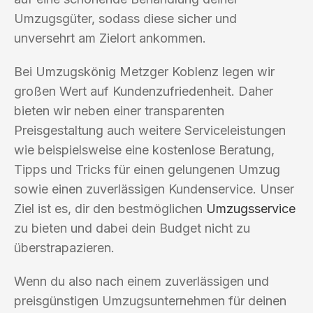
Umzugsgüter, sodass diese sicher und
unversehrt am Zielort ankommen.
Bei Umzugskönig Metzger Koblenz legen wir
großen Wert auf Kundenzufriedenheit. Daher
bieten wir neben einer transparenten
Preisgestaltung auch weitere Serviceleistungen
wie beispielsweise eine kostenlose Beratung,
Tipps und Tricks für einen gelungenen Umzug
sowie einen zuverlässigen Kundenservice. Unser
Ziel ist es, dir den bestmöglichen
Umzugsservice
zu bieten und dabei dein Budget nicht zu
überstrapazieren.
Wenn du also nach einem zuverlässigen und
preisgünstigen Umzugsunternehmen für deinen