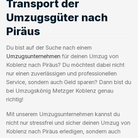
Transport der
Umzugsgüter nach
Piräus
Du bist auf der Suche nach einem
Umzugsunternehmen
für deinen Umzug von
Koblenz nach Piräus? Du möchtest dabei nicht
nur einen zuverlässigen und professionellen
Service, sondern auch Geld sparen? Dann bist du
bei Umzugskönig Metzger Koblenz genau
richtig!
Mit unserem Umzugsunternehmen kannst du
nicht nur stressfrei und sicher deinen Umzug von
Koblenz nach Piräus erledigen, sondern auch