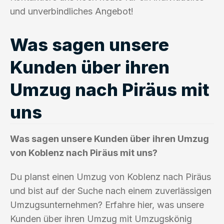
und unverbindliches Angebot!
Was sagen unsere
Kunden über ihren
Umzug nach Piräus mit
uns
Was sagen unsere Kunden über ihren Umzug
von Koblenz nach Piräus mit uns?
Du planst einen Umzug von Koblenz nach Piräus
und bist auf der Suche nach einem zuverlässigen
Umzugsunternehmen? Erfahre hier, was unsere
Kunden über ihren Umzug mit Umzugskönig