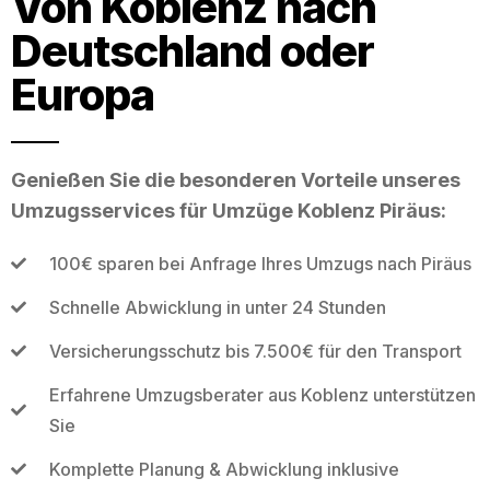
Von Koblenz nach
Deutschland oder
Europa
Genießen Sie die besonderen Vorteile unseres
Umzugsservices für Umzüge Koblenz Piräus:
100€ sparen bei Anfrage Ihres Umzugs nach Piräus
Schnelle Abwicklung in unter 24 Stunden
Versicherungsschutz bis 7.500€ für den Transport
Erfahrene Umzugsberater aus Koblenz unterstützen
Sie
Komplette Planung & Abwicklung inklusive