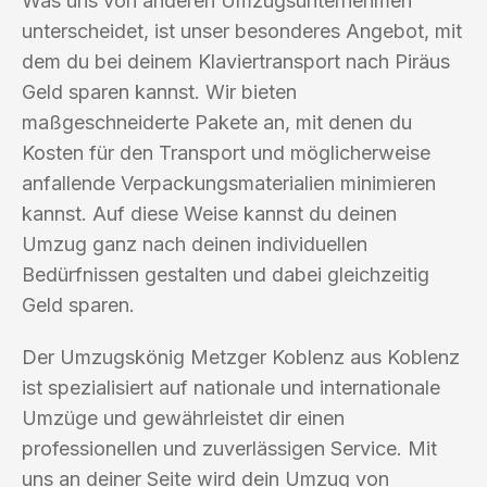
Was uns von anderen Umzugsunternehmen
unterscheidet, ist unser besonderes Angebot, mit
dem du bei deinem Klaviertransport nach Piräus
Geld sparen kannst. Wir bieten
maßgeschneiderte Pakete an, mit denen du
Kosten für den Transport und möglicherweise
anfallende Verpackungsmaterialien minimieren
kannst. Auf diese Weise kannst du deinen
Umzug ganz nach deinen individuellen
Bedürfnissen gestalten und dabei gleichzeitig
Geld sparen.
Der Umzugskönig Metzger Koblenz aus Koblenz
ist spezialisiert auf nationale und internationale
Umzüge und gewährleistet dir einen
professionellen und zuverlässigen Service. Mit
uns an deiner Seite wird dein Umzug von