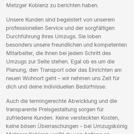
Metzger Koblenz zu berichten haben.
Unsere Kunden sind begeistert von unserem
professionellen Service und der sorgfältigen
Durchführung ihres Umzugs. Sie loben
besonders unsere freundlichen und kompetenten
Mitarbeiter, die ihnen bei jedem Schritt des
Umzugs zur Seite stehen. Egal ob es um die
Planung, den Transport oder das Einrichten am
neuen Wohnort geht – wir nehmen uns Zeit für
dich und deine individuellen Bedürfnisse.
Auch die termingerechte Abwicklung und die
transparente Preisgestaltung sorgen für
zufriedene Kunden. Keine versteckten Kosten,
keine bösen Überraschungen – bei Umzugskönig