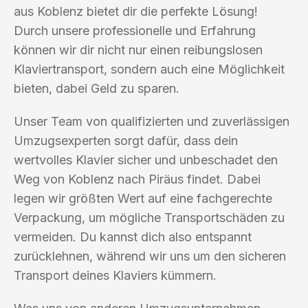
aus Koblenz bietet dir die perfekte Lösung!
Durch unsere professionelle und Erfahrung
können wir dir nicht nur einen reibungslosen
Klaviertransport, sondern auch eine Möglichkeit
bieten, dabei Geld zu sparen.
Unser Team von qualifizierten und zuverlässigen
Umzugsexperten sorgt dafür, dass dein
wertvolles Klavier sicher und unbeschadet den
Weg von Koblenz nach Piräus findet. Dabei
legen wir größten Wert auf eine fachgerechte
Verpackung, um mögliche Transportschäden zu
vermeiden. Du kannst dich also entspannt
zurücklehnen, während wir uns um den sicheren
Transport deines Klaviers kümmern.