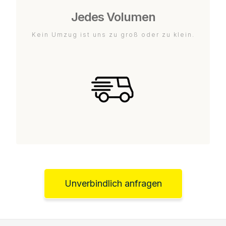
Jedes Volumen
Kein Umzug ist uns zu groß oder zu klein.
Unverbindlich anfragen