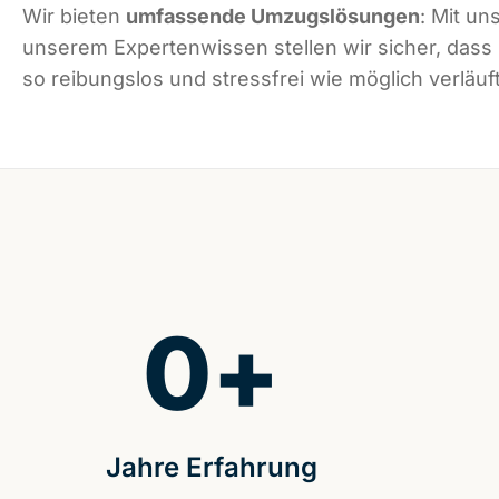
Wir bieten
umfassende Umzugslösungen
: Mit un
unserem Expertenwissen stellen wir sicher, das
so reibungslos und stressfrei wie möglich verläuft
0
+
Jahre Erfahrung