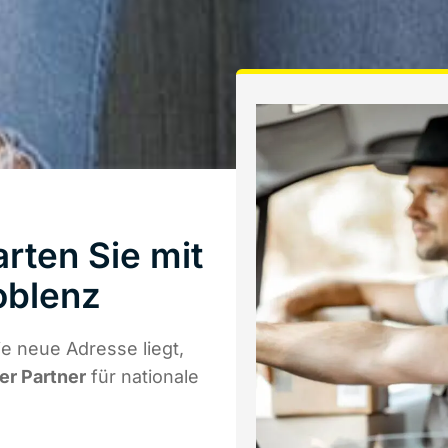
rten Sie mit
oblenz
e neue Adresse liegt,
er Partner
für nationale