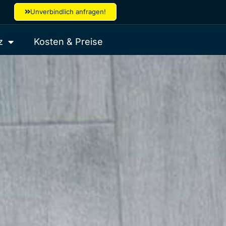
Unverbindlich anfragen!
z
Kosten & Preise